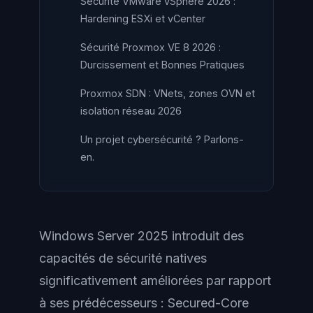
Sécurité VMware vSphere 2026 :
Hardening ESXi et vCenter
Sécurité Proxmox VE 8 2026 :
Durcissement et Bonnes Pratiques
Proxmox SDN : VNets, zones OVN et
isolation réseau 2026
Un projet cybersécurité ? Parlons-
en.
Windows Server 2025 introduit des
capacités de sécurité natives
significativement améliorées par rapport
à ses prédécesseurs : Secured-Core