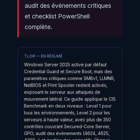
audit des événements critiques
et checklist PowerShell
complète.
TL;DR — EN RÉSUMÉ
Windows Server 2025 active par défaut
Credential Guard et Secure Boot, mais des
paramètres critiques comme SMBv1, LLMNR,
NetBIOS et Print Spooler restent activés,
exposant le serveur aux attaques de
mouvement latéral. Ce guide applique le CIS
Benchmark en deux niveaux : Level 1 pour
tous les environnements, Level 2 pour les
serveurs à haute valeur, avec plus de 350
contrôles couvrant Secured-Core Server,
GPO, audit des événements (4624, 4625,