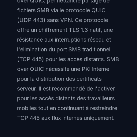
over QUIC, permettant le partage de
fichiers SMB via le protocole QUIC
(UDP 443) sans VPN. Ce protocole
offre un chiffrement TLS 1.3 natif, une
résistance aux interruptions réseau et
l'élimination du port SMB traditionnel
(TCP 445) pour les accès distants. SMB
over QUIC nécessite une PKI interne
pour la distribution des certificats
serveur. Il est recommandé de l'activer
pour les accès distants des travailleurs
mobiles tout en continuant à restreindre
TCP 445 aux flux internes uniquement.