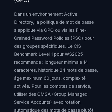
Dans un environnement Active
Directory, la politique de mot de passe
s'applique via GPO ou via les Fine-
Grained Password Policies (PSO) pour
des groupes spécifiques. Le CIS
Benchmark Level 1 pour WS2025
recommande : longueur minimale 14
caractères, historique 24 mots de passe,
âge maximum 60 jours, complexité
activée. Pour les comptes de service,
utiliser des GMSA (Group Managed
Service Accounts) avec rotation
automatique des mots de passe plutôt