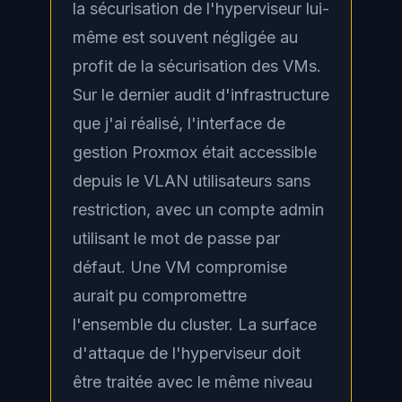
la sécurisation de l'hyperviseur lui-
même est souvent négligée au
profit de la sécurisation des VMs.
Sur le dernier audit d'infrastructure
que j'ai réalisé, l'interface de
gestion Proxmox était accessible
depuis le VLAN utilisateurs sans
restriction, avec un compte admin
utilisant le mot de passe par
défaut. Une VM compromise
aurait pu compromettre
l'ensemble du cluster. La surface
d'attaque de l'hyperviseur doit
être traitée avec le même niveau