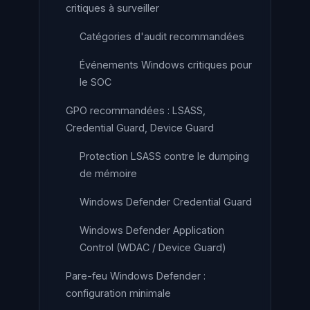
critiques à surveiller
Catégories d'audit recommandées
Événements Windows critiques pour
le SOC
GPO recommandées : LSASS,
Credential Guard, Device Guard
Protection LSASS contre le dumping
de mémoire
Windows Defender Credential Guard
Windows Defender Application
Control (WDAC / Device Guard)
Pare-feu Windows Defender :
configuration minimale