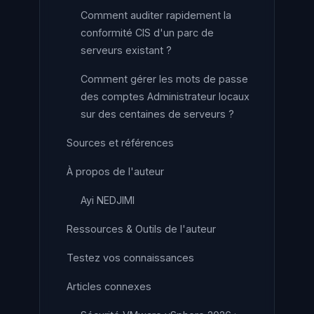
Comment auditer rapidement la
conformité CIS d'un parc de
serveurs existant ?
Comment gérer les mots de passe
des comptes Administrateur locaux
sur des centaines de serveurs ?
Sources et références
À propos de l'auteur
Ayi NEDJIMI
Ressources & Outils de l'auteur
Testez vos connaissances
Articles connexes