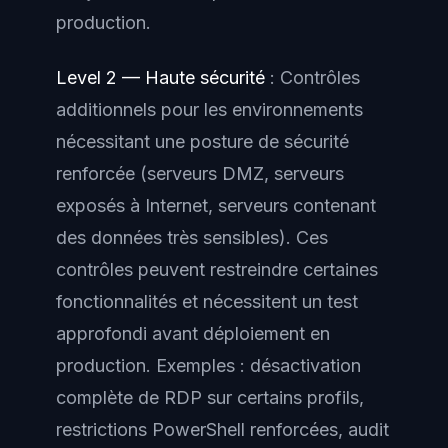
production.
Level 2 — Haute sécurité
: Contrôles
additionnels pour les environnements
nécessitant une posture de sécurité
renforcée (serveurs DMZ, serveurs
exposés à Internet, serveurs contenant
des données très sensibles). Ces
contrôles peuvent restreindre certaines
fonctionnalités et nécessitent un test
approfondi avant déploiement en
production. Exemples : désactivation
complète de RDP sur certains profils,
restrictions PowerShell renforcées, audit