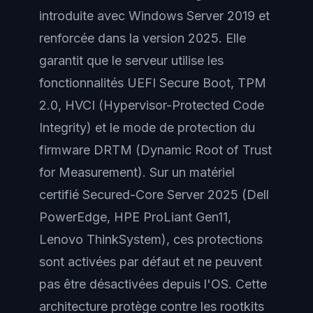
introduite avec Windows Server 2019 et
renforcée dans la version 2025. Elle
garantit que le serveur utilise les
fonctionnalités UEFI Secure Boot, TPM
2.0, HVCI (Hypervisor-Protected Code
Integrity) et le mode de protection du
firmware DRTM (Dynamic Root of Trust
for Measurement). Sur un matériel
certifié Secured-Core Server 2025 (Dell
PowerEdge, HPE ProLiant Gen11,
Lenovo ThinkSystem), ces protections
sont activées par défaut et ne peuvent
pas être désactivées depuis l'OS. Cette
architecture protège contre les rootkits