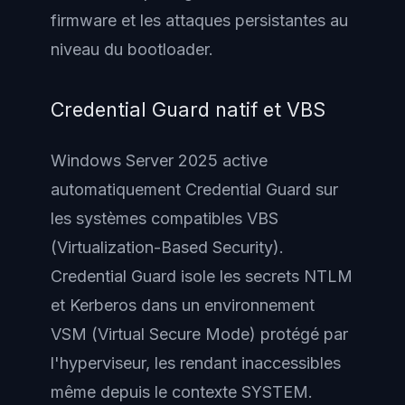
firmware et les attaques persistantes au
niveau du bootloader.
Credential Guard natif et VBS
Windows Server 2025 active
automatiquement Credential Guard sur
les systèmes compatibles VBS
(Virtualization-Based Security).
Credential Guard isole les secrets NTLM
et Kerberos dans un environnement
VSM (Virtual Secure Mode) protégé par
l'hyperviseur, les rendant inaccessibles
même depuis le contexte SYSTEM.