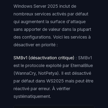
Windows Server 2025 inclut de
nombreux services activés par défaut
qui augmentent la surface d'attaque
sans apporter de valeur dans la plupart
des configurations. Voici les services à
désactiver en priorité :
SMBv1 (désactivation critique)
: SMBv1
est le protocole exploité par EternalBlue
(WannaCry, NotPetya). Il est désactivé
par défaut dans WS2025 mais peut être
réactivé par erreur. À vérifier
systématiquement.