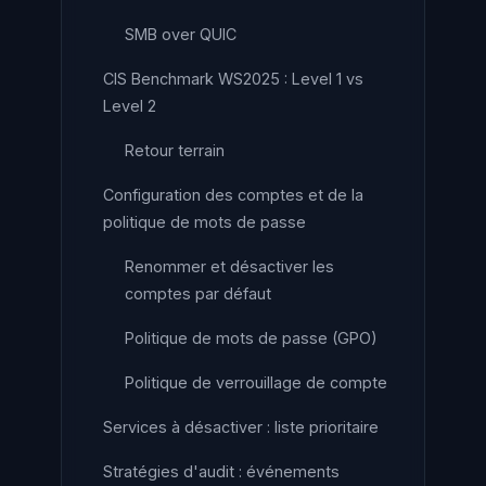
SMB over QUIC
CIS Benchmark WS2025 : Level 1 vs
Level 2
Retour terrain
Configuration des comptes et de la
politique de mots de passe
Renommer et désactiver les
comptes par défaut
Politique de mots de passe (GPO)
Politique de verrouillage de compte
Services à désactiver : liste prioritaire
Stratégies d'audit : événements