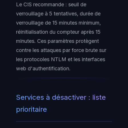
Le CIS recommande : seuil de
verrouillage à 5 tentatives, durée de
verrouillage de 15 minutes minimum,
réinitialisation du compteur après 15
minutes. Ces paramètres protègent
contre les attaques par force brute sur
les protocoles NTLM et les interfaces
web d'authentification.
Services à désactiver : liste
prioritaire