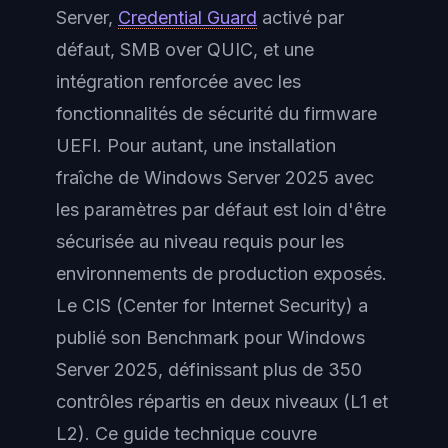
Server,
Credential Guard
activé par
défaut, SMB over QUIC, et une
intégration renforcée avec les
fonctionnalités de sécurité du firmware
UEFI. Pour autant, une installation
fraîche de Windows Server 2025 avec
les paramètres par défaut est loin d'être
sécurisée au niveau requis pour les
environnements de production exposés.
Le CIS (Center for Internet Security) a
publié son Benchmark pour Windows
Server 2025, définissant plus de 350
contrôles répartis en deux niveaux (L1 et
L2). Ce guide technique couvre