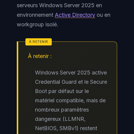
serveurs Windows Server 2025 en
environnement
Active Directory
ou en
workgroup isolé.
À retenir :
Windows Server 2025 active
Credential Guard et le Secure
Boot par défaut sur le
matériel compatible, mais de
nombreux paramètres
dangereux (LLMNR,
NetBIOS, SMBv1) restent