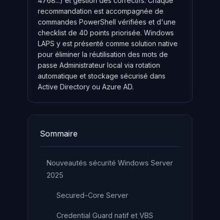
4768...) et gestion des correctifs. Chaque
recommandation est accompagnée de
commandes PowerShell vérifiées et d'une
checklist de 40 points priorisée. Windows
LAPS y est présenté comme solution native
pour éliminer la réutilisation des mots de
passe Administrateur local via rotation
automatique et stockage sécurisé dans
Active Directory ou Azure AD.
Sommaire
Nouveautés sécurité Windows Server
2025
Secured-Core Server
Credential Guard natif et VBS