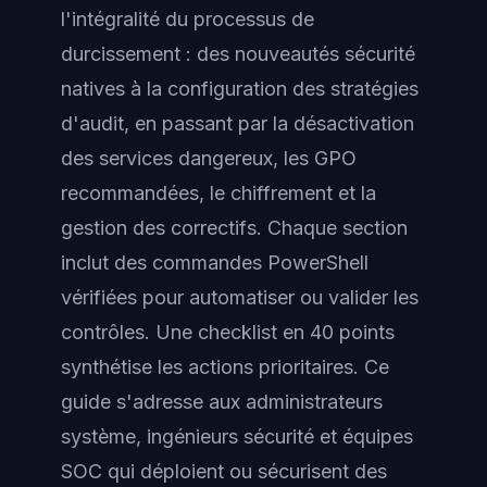
l'intégralité du processus de
durcissement : des nouveautés sécurité
natives à la configuration des stratégies
d'audit, en passant par la désactivation
des services dangereux, les GPO
recommandées, le chiffrement et la
gestion des correctifs. Chaque section
inclut des commandes PowerShell
vérifiées pour automatiser ou valider les
contrôles. Une checklist en 40 points
synthétise les actions prioritaires. Ce
guide s'adresse aux administrateurs
système, ingénieurs sécurité et équipes
SOC qui déploient ou sécurisent des