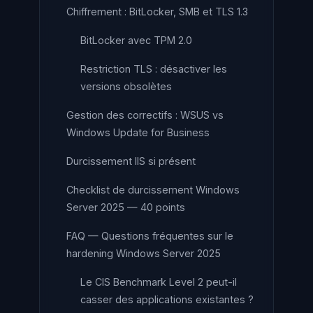
Chiffrement : BitLocker, SMB et TLS 1.3
BitLocker avec TPM 2.0
Restriction TLS : désactiver les
versions obsolètes
Gestion des correctifs : WSUS vs
Windows Update for Business
Durcissement IIS si présent
Checklist de durcissement Windows
Server 2025 — 40 points
FAQ — Questions fréquentes sur le
hardening Windows Server 2025
Le CIS Benchmark Level 2 peut-il
casser des applications existantes ?