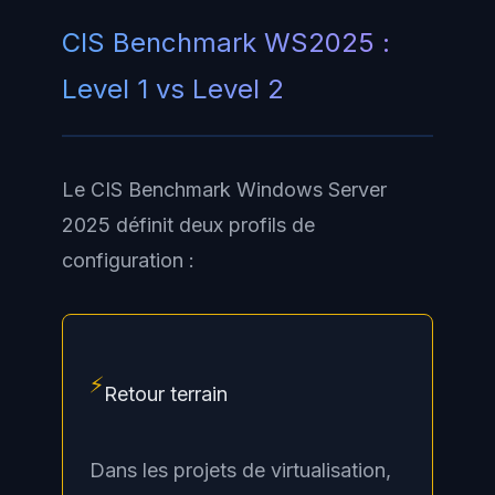
CIS Benchmark WS2025 :
Level 1 vs Level 2
Le CIS Benchmark Windows Server
2025 définit deux profils de
configuration :
⚡
Retour terrain
Dans les projets de virtualisation,