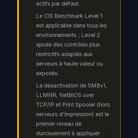
actifs par défaut.
Le CIS Benchmark Level 1
est applicable dans tous les
environnements ; Level 2
ajoute des contrôles plus
restrictifs adaptés aux
serveurs à haute valeur ou
exposés.
La désactivation de SMBv1,
LLMNR, NetBIOS over
TCP/IP et Print Spooler (hors
serveurs d'impression) est le
premier niveau de
durcissement à appliquer