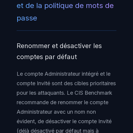
et de la politique de mots de
passe
Renommer et désactiver les
comptes par défaut
Le compte Administrateur intégré et le
compte Invité sont des cibles prioritaires
pour les attaquants. Le CIS Benchmark
recommande de renommer le compte
Administrateur avec un nom non
évident, de désactiver le compte Invité
(déjà désactivé par défaut mais à