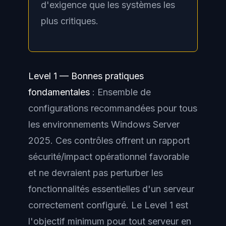
d'exigence que les systèmes les
plus critiques.
Level 1 — Bonnes pratiques
fondamentales
: Ensemble de
configurations recommandées pour tous
les environnements Windows Server
2025. Ces contrôles offrent un rapport
sécurité/impact opérationnel favorable
et ne devraient pas perturber les
fonctionnalités essentielles d'un serveur
correctement configuré. Le Level 1 est
l'objectif minimum pour tout serveur en