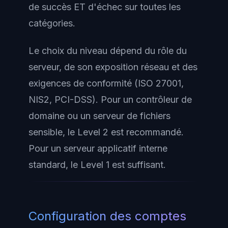
de succès ET d'échec sur toutes les
catégories.
Le choix du niveau dépend du rôle du
serveur, de son exposition réseau et des
exigences de conformité (ISO 27001,
NIS2, PCI-DSS). Pour un contrôleur de
domaine ou un serveur de fichiers
sensible, le Level 2 est recommandé.
Pour un serveur applicatif interne
standard, le Level 1 est suffisant.
Configuration des comptes