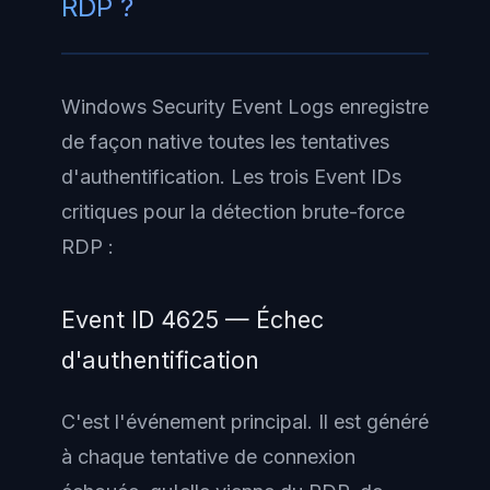
RDP ?
Windows Security Event Logs enregistre
de façon native toutes les tentatives
d'authentification. Les trois Event IDs
critiques pour la détection brute-force
RDP :
Event ID 4625 — Échec
d'authentification
C'est l'événement principal. Il est généré
à chaque tentative de connexion