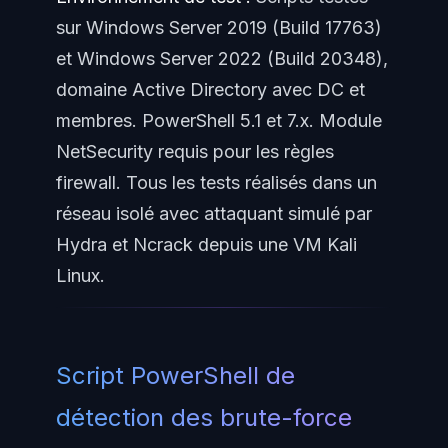
sur Windows Server 2019 (Build 17763)
et Windows Server 2022 (Build 20348),
domaine Active Directory avec DC et
membres. PowerShell 5.1 et 7.x. Module
NetSecurity requis pour les règles
firewall. Tous les tests réalisés dans un
réseau isolé avec attaquant simulé par
Hydra et Ncrack depuis une VM Kali
Linux.
Script PowerShell de
détection des brute-force