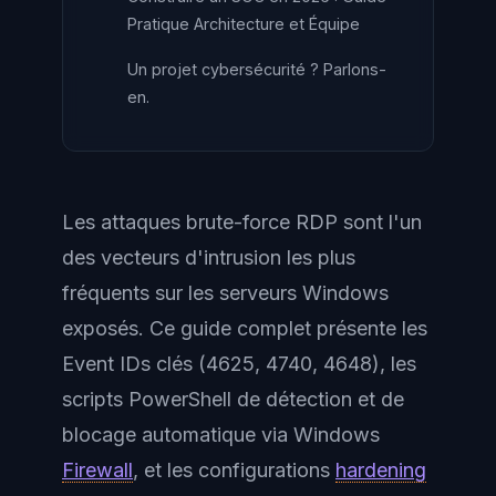
Pratique Architecture et Équipe
Un projet cybersécurité ? Parlons-
en.
Les attaques brute-force RDP sont l'un
des vecteurs d'intrusion les plus
fréquents sur les serveurs Windows
exposés. Ce guide complet présente les
Event IDs clés (4625, 4740, 4648), les
scripts PowerShell de détection et de
blocage automatique via Windows
Firewall
, et les configurations
hardening