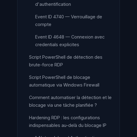
d'authentification
Event ID 4740 — Verrouillage de
compte
Event ID 4648 — Connexion avec
credentials explicites
Script PowerShell de détection des
brute-force RDP
Script PowerShell de blocage
automatique via Windows Firewall
Comment automatiser la détection et le
blocage via une tâche planifiée ?
Hardening RDP : les configurations
indispensables au-delà du blocage IP