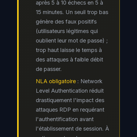
après 5 à 10 échecs en 5 à
15 minutes. Un seuil trop bas
génère des faux positifs
(utilisateurs légitimes qui
oublient leur mot de passe) ;
trop haut laisse le temps à
des attaques à faible débit
de passer.
NLA obligatoire
: Network
Level Authentication réduit
drastiquement l'impact des
attaques RDP en requérant
l'authentification avant
l'établissement de session. À