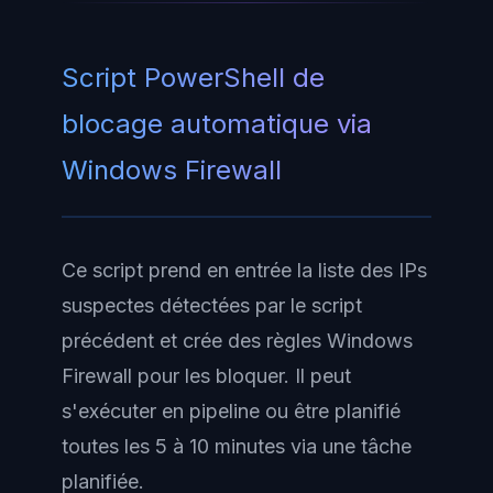
Script PowerShell de
blocage automatique via
Windows Firewall
Ce script prend en entrée la liste des IPs
suspectes détectées par le script
précédent et crée des règles Windows
Firewall pour les bloquer. Il peut
s'exécuter en pipeline ou être planifié
toutes les 5 à 10 minutes via une tâche
planifiée.