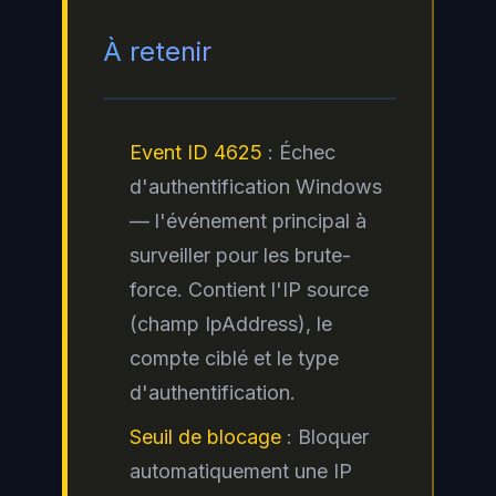
À retenir
Event ID 4625
: Échec
d'authentification Windows
— l'événement principal à
surveiller pour les brute-
force. Contient l'IP source
(champ IpAddress), le
compte ciblé et le type
d'authentification.
Seuil de blocage
: Bloquer
automatiquement une IP