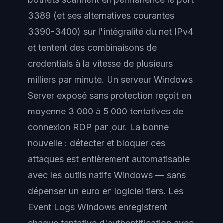
3389 (et ses alternatives courantes
3390-3400) sur l'intégralité du net IPv4
et tentent des combinaisons de
credentials à la vitesse de plusieurs
milliers par minute. Un serveur Windows
Server exposé sans protection reçoit en
moyenne 3 000 à 5 000 tentatives de
connexion RDP par jour. La bonne
nouvelle : détecter et bloquer ces
attaques est entièrement automatisable
avec les outils natifs Windows — sans
dépenser un euro en logiciel tiers. Les
Event Logs Windows enregistrent
chaque tentative d'authentification avec