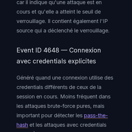
car il indique qu'une attaque est en
cours et qu'elle a atteint le seuil de
verrouillage. Il contient également l'IP
source qui a déclenché le verrouillage.
Event ID 4648 — Connexion
avec credentials explicites
Généré quand une connexion utilise des
credentials différents de ceux de la
session en cours. Moins fréquent dans
les attaques brute-force pures, mais
important pour détecter les
pass-the-
hash
et les attaques avec credentials