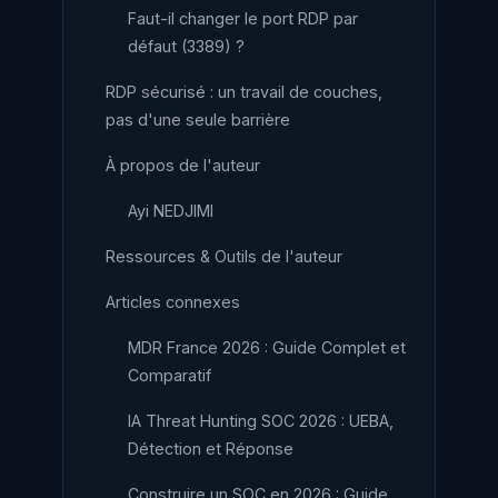
Faut-il changer le port RDP par
défaut (3389) ?
RDP sécurisé : un travail de couches,
pas d'une seule barrière
À propos de l'auteur
Ayi NEDJIMI
Ressources & Outils de l'auteur
Articles connexes
MDR France 2026 : Guide Complet et
Comparatif
IA Threat Hunting SOC 2026 : UEBA,
Détection et Réponse
Construire un SOC en 2026 : Guide