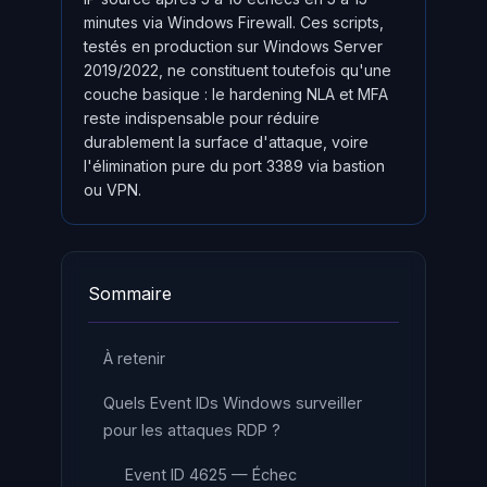
minutes via Windows Firewall. Ces scripts,
testés en production sur Windows Server
2019/2022, ne constituent toutefois qu'une
couche basique : le hardening NLA et MFA
reste indispensable pour réduire
durablement la surface d'attaque, voire
l'élimination pure du port 3389 via bastion
ou VPN.
Sommaire
À retenir
Quels Event IDs Windows surveiller
pour les attaques RDP ?
Event ID 4625 — Échec