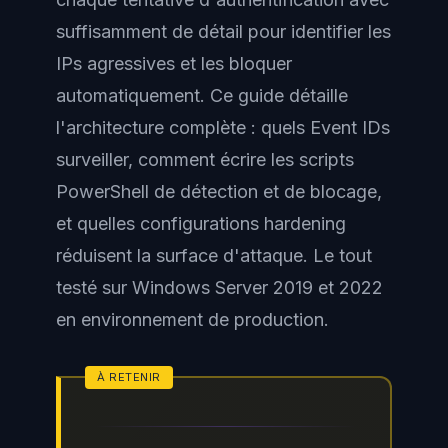
suffisamment de détail pour identifier les
IPs agressives et les bloquer
automatiquement. Ce guide détaille
l'architecture complète : quels Event IDs
surveiller, comment écrire les scripts
PowerShell de détection et de blocage,
et quelles configurations hardening
réduisent la surface d'attaque. Le tout
testé sur Windows Server 2019 et 2022
en environnement de production.