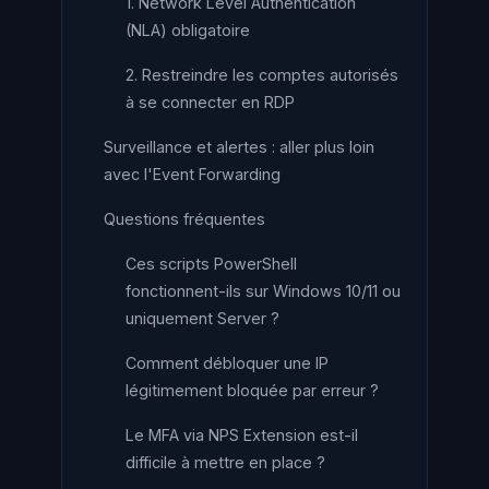
1. Network Level Authentication
(NLA) obligatoire
2. Restreindre les comptes autorisés
à se connecter en RDP
Surveillance et alertes : aller plus loin
avec l'Event Forwarding
Questions fréquentes
Ces scripts PowerShell
fonctionnent-ils sur Windows 10/11 ou
uniquement Server ?
Comment débloquer une IP
légitimement bloquée par erreur ?
Le MFA via NPS Extension est-il
difficile à mettre en place ?