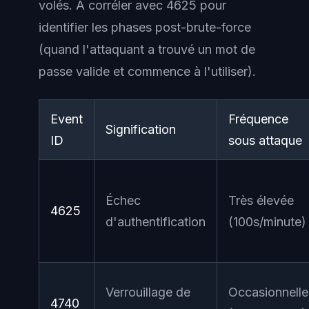
volés. À corréler avec 4625 pour
identifier les phases post-brute-force
(quand l'attaquant a trouvé un mot de
passe valide et commence à l'utiliser).
Event
Fréquence
Signification
ID
sous attaque
Échec
Très élevée
4625
d'authentification
(100s/minute)
Verrouillage de
Occasionnelle
4740