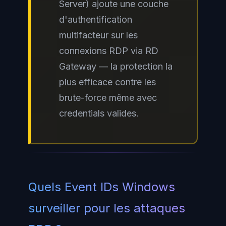
Server) ajoute une couche
d'authentification
multifacteur sur les
connexions RDP via RD
Gateway — la protection la
plus efficace contre les
brute-force même avec
credentials valides.
Quels Event IDs Windows
surveiller pour les attaques