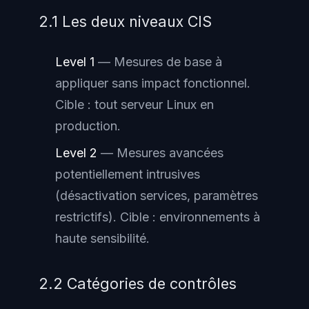
2.1 Les deux niveaux CIS
Level 1
— Mesures de base à
appliquer sans impact fonctionnel.
Cible : tout serveur Linux en
production.
Level 2
— Mesures avancées
potentiellement intrusives
(désactivation services, paramètres
restrictifs). Cible : environnements à
haute sensibilité.
2.2 Catégories de contrôles