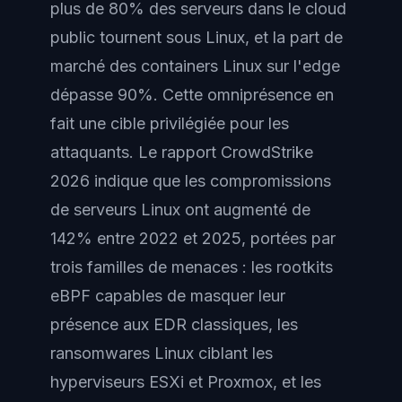
plus de 80% des serveurs dans le cloud
public tournent sous Linux, et la part de
marché des containers Linux sur l'edge
dépasse 90%. Cette omniprésence en
fait une cible privilégiée pour les
attaquants. Le rapport CrowdStrike
2026 indique que les compromissions
de serveurs Linux ont augmenté de
142% entre 2022 et 2025, portées par
trois familles de menaces : les rootkits
eBPF capables de masquer leur
présence aux EDR classiques, les
ransomwares Linux ciblant les
hyperviseurs ESXi et Proxmox, et les