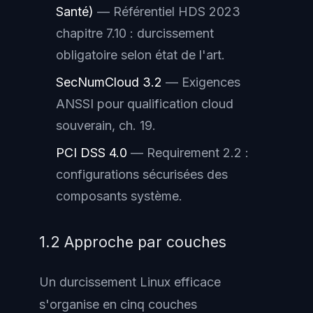
Santé)
— Référentiel HDS 2023
chapitre 7.10 : durcissement
obligatoire selon état de l'art.
SecNumCloud 3.2
— Exigences
ANSSI pour qualification cloud
souverain, ch. 19.
PCI DSS 4.0
— Requirement 2.2 :
configurations sécurisées des
composants système.
1.2 Approche par couches
Un durcissement Linux efficace
s'organise en cinq couches