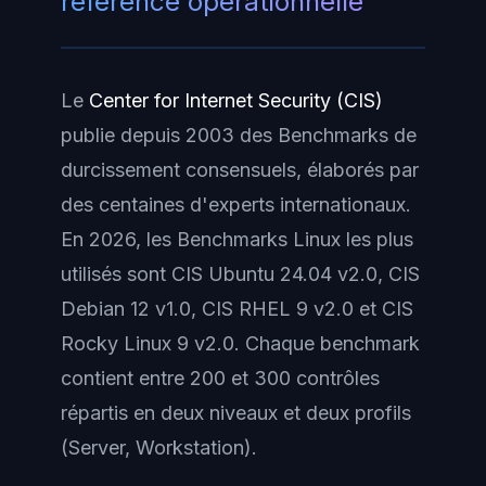
référence opérationnelle
Le
Center for Internet Security (CIS)
publie depuis 2003 des
Benchmarks
de
durcissement consensuels, élaborés par
des centaines d'experts internationaux.
En 2026, les Benchmarks Linux les plus
utilisés sont CIS Ubuntu 24.04 v2.0, CIS
Debian 12 v1.0, CIS RHEL 9 v2.0 et CIS
Rocky Linux 9 v2.0. Chaque benchmark
contient entre 200 et 300 contrôles
répartis en deux niveaux et deux profils
(Server, Workstation).