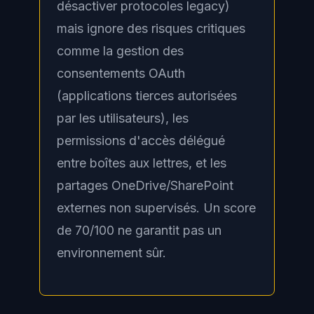
désactiver protocoles legacy)
mais ignore des risques critiques
comme la gestion des
consentements OAuth
(applications tierces autorisées
par les utilisateurs), les
permissions d'accès délégué
entre boîtes aux lettres, et les
partages OneDrive/SharePoint
externes non supervisés. Un score
de 70/100 ne garantit pas un
environnement sûr.