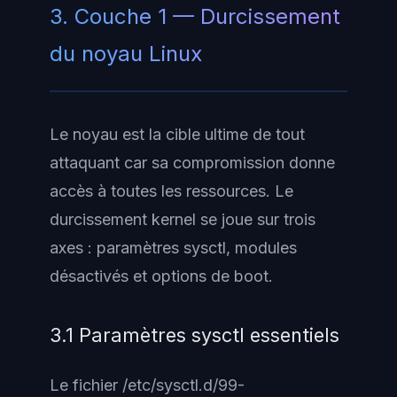
3. Couche 1 — Durcissement
du noyau Linux
Le noyau est la cible ultime de tout
attaquant car sa compromission donne
accès à toutes les ressources. Le
durcissement kernel se joue sur trois
axes : paramètres sysctl, modules
désactivés et options de boot.
3.1 Paramètres sysctl essentiels
Le fichier
/etc/sysctl.d/99-