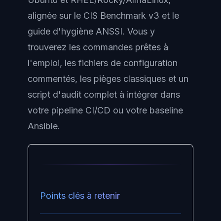
alignée sur le CIS Benchmark v3 et le
guide d'hygiène ANSSI. Vous y
trouverez les commandes prêtes à
l'emploi, les fichiers de configuration
commentés, les pièges classiques et un
script d'audit complet à intégrer dans
votre pipeline CI/CD ou votre baseline
Ansible.
Points clés à retenir