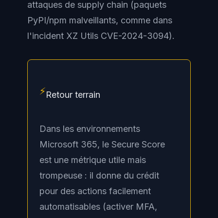
attaques de supply chain (paquets
PyPI/npm malveillants, comme dans
l'incident XZ Utils CVE-2024-3094).
⚡
Retour terrain
Dans les environnements
Microsoft 365, le Secure Score
est une métrique utile mais
trompeuse : il donne du crédit
pour des actions facilement
automatisables (activer MFA,