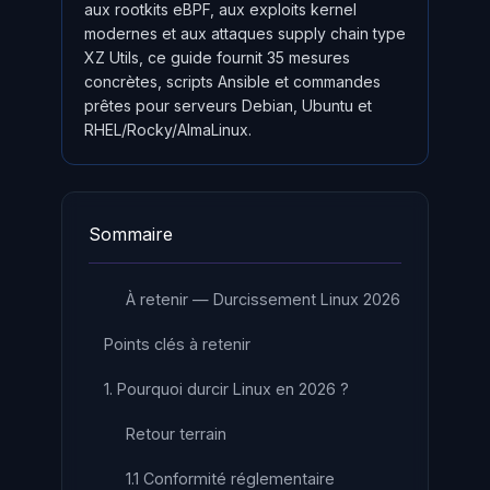
aux rootkits eBPF, aux exploits kernel
modernes et aux attaques supply chain type
XZ Utils, ce guide fournit 35 mesures
concrètes, scripts Ansible et commandes
prêtes pour serveurs Debian, Ubuntu et
RHEL/Rocky/AlmaLinux.
Sommaire
À retenir — Durcissement Linux 2026
Points clés à retenir
1. Pourquoi durcir Linux en 2026 ?
Retour terrain
1.1 Conformité réglementaire