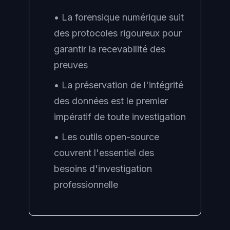
• La forensique numérique suit
des protocoles rigoureux pour
garantir la recevabilité des
preuves
• La préservation de l'intégrité
des données est le premier
impératif de toute investigation
• Les outils open-source
couvrent l'essentiel des
besoins d'investigation
professionnelle