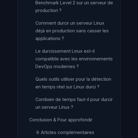
Benchmark Level 2 sur un serveur de
production ?
Comment durcir un serveur Linux
déjà en production sans casser les
applications ?
Le durcissement Linux est-il
compatible avec les environnements
DevOps modernes ?
Quels outils utiliser pour la détection
en temps réel sur Linux durci ?
Combien de temps faut-il pour durcir
un serveur Linux ?
Conclusion & Pour approfondir
📎 Articles complémentaires