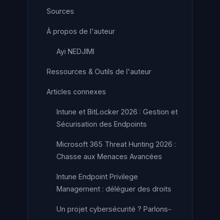
Sources
À propos de l'auteur
Ayi NEDJIMI
Ressources & Outils de l'auteur
Articles connexes
Intune et BitLocker 2026 : Gestion et
Sécurisation des Endpoints
Microsoft 365 Threat Hunting 2026 :
Chasse aux Menaces Avancées
Intune Endpoint Privilege
Management : déléguer des droits
Un projet cybersécurité ? Parlons-