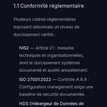
1.1 Conformité réglementaire
Plusieurs cadres réglementaires
imposent désormais un niveau de
durcissement vérifié :
NIS2
— Article 21 : mesures
techniques et organisationnelles,
dont le durcissement systèmes
documenté et audité annuellement.
ISO 27001:2022
— Contrôle A.8.9 :
Configuration management
exige une
baseline de sécurité documentée.
HDS (Hébergeur de Données de