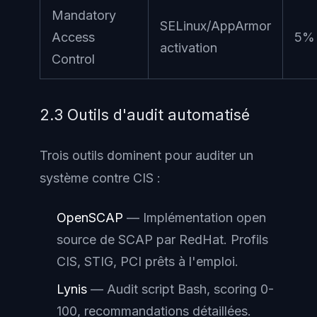
Mandatory
SELinux/AppArmor
Access
5%
activation
Control
2.3 Outils d'audit automatisé
Trois outils dominent pour auditer un
système contre CIS :
OpenSCAP
— Implémentation open
source de SCAP par RedHat. Profils
CIS, STIG, PCI prêts à l'emploi.
Lynis
— Audit script Bash, scoring 0-
100, recommandations détaillées.