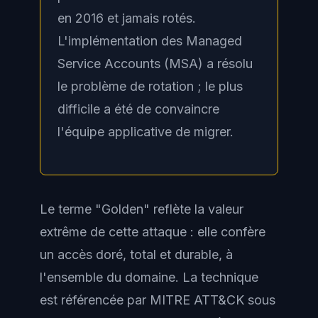
en 2016 et jamais rotés.
L'implémentation des Managed
Service Accounts (MSA) a résolu
le problème de rotation ; le plus
difficile a été de convaincre
l'équipe applicative de migrer.
Le terme "Golden" reflète la valeur
extrême de cette attaque : elle confère
un accès
doré
, total et durable, à
l'ensemble du domaine. La technique
est référencée par MITRE ATT&CK sous