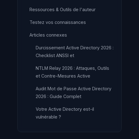
Ressources & Outils de l'auteur
Testez vos connaissances
Articles connexes
Durcissement Active Directory 2026 :
Checklist ANSSI et
NTLM Relay 2026 : Attaques, Outils
et Contre-Mesures Active
Audit Mot de Passe Active Directory
2026 : Guide Complet
Votre Active Directory est-il
vulnérable ?