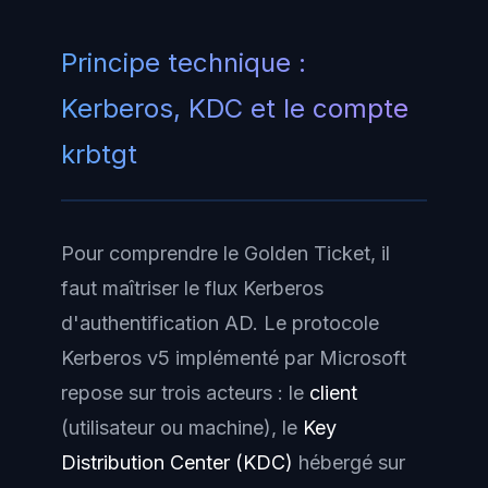
Principe technique :
Kerberos, KDC et le compte
krbtgt
Pour comprendre le Golden Ticket, il
faut maîtriser le flux Kerberos
d'authentification AD. Le protocole
Kerberos v5 implémenté par Microsoft
repose sur trois acteurs : le
client
(utilisateur ou machine), le
Key
Distribution Center (KDC)
hébergé sur