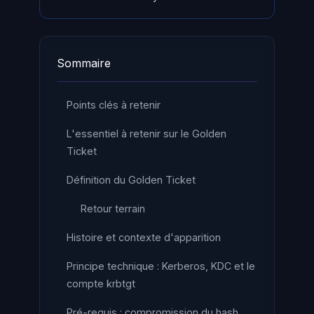
Sommaire
Points clés à retenir
L'essentiel à retenir sur le Golden
Ticket
Définition du Golden Ticket
Retour terrain
Histoire et contexte d'apparition
Principe technique : Kerberos, KDC et le
compte krbtgt
Pré-requis : compromission du hash