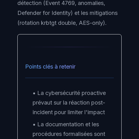
détection (Event 4769, anomalies,
Defender for Identity) et les mitigations
(rotation krbtgt double, AES-only).
Points clés à retenir
• La cybersécurité proactive
prévaut sur la réaction post-
incident pour limiter l'impact
• La documentation et les
procédures formalisées sont