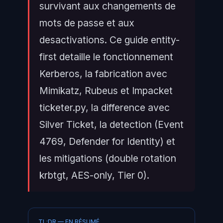
survivant aux changements de
mots de passe et aux
desactivations. Ce guide entity-
first detaille le fonctionnement
Kerberos, la fabrication avec
Mimikatz, Rubeus et Impacket
ticketer.py, la difference avec
Silver Ticket, la detection (Event
4769, Defender for Identity) et
les mitigations (double rotation
krbtgt, AES-only, Tier 0).
TL;DR — EN RÉSUMÉ