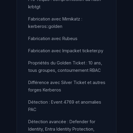
krbtgt
Fabrication avec Mimikatz :
kerberos::golden
Fabrication avec Rubeus
Fabrication avec Impacket ticketer.py
Propriétés du Golden Ticket : 10 ans,
tous groupes, contournement RBAC
Différence avec Silver Ticket et autres
forges Kerberos
Détection : Event 4769 et anomalies
PAC
Détection avancée : Defender for
Identity, Entra Identity Protection,