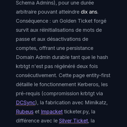
Schema Admins), pour une durée
arbitraire pouvant atteindre
dix ans
.
Conséquence : un Golden Ticket forgé
survit aux réinitialisations de mots de
passe et aux désactivations de
comptes, offrant une
persistance
Domain Admin durable
tant que le hash
krbtgt n'est pas régénéré deux fois
consécutivement. Cette page entity-first
détaille le fonctionnement Kerberos, les
pré-requis (compromission krbtgt via
DCSync
), la fabrication avec Mimikatz,
Rubeus
et
Impacket
ticketer.py, la
différence avec le
Silver Ticket
, la