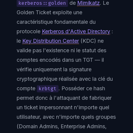
de
Mimikatz
. Le
kerberos::golden
Golden Ticket exploite une
caractéristique fondamentale du
protocole
Kerberos d'Active Directory
:
le
Key Distribution Center
(KDC) ne
valide pas l'existence ni le statut des
comptes encodés dans un TGT — il
vérifie uniquement la signature
cryptographique réalisée avec la clé du
compte
. Posséder ce hash
krbtgt
permet donc à l'attaquant de fabriquer
un ticket impersonnant n'importe quel
utilisateur, avec n'importe quels groupes
(Domain Admins, Enterprise Admins,