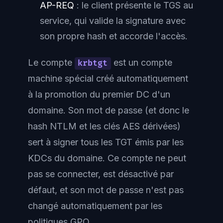
AP-REQ
: le client présente le TGS au
service, qui valide la signature avec
son propre hash et accorde l'accès.
Le compte
est un compte
krbtgt
machine spécial créé automatiquement
à la promotion du premier DC d'un
domaine. Son mot de passe (et donc le
hash NTLM et les clés AES dérivées)
sert à signer
tous
les TGT émis par les
KDCs du domaine. Ce compte ne peut
pas se connecter, est désactivé par
défaut, et son mot de passe n'est pas
changé automatiquement par les
politiques GPO.