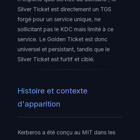
Silver Ticket est directement un TGS
forgé pour un service unique, ne
sollicitant pas le KDC mais limité à ce
service. Le Golden Ticket est donc
universel
et
persistant
, tandis que le
Silver Ticket est
furtif
et
ciblé
.
Histoire et contexte
d'apparition
Kerberos a été conçu au MIT dans les