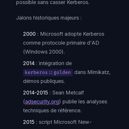
possible sans casser Kerberos.
Jalons historiques majeurs :
2000
: Microsoft adopte Kerberos
comme protocole primaire d'AD
(Windows 2000).
2014
: intégration de
dans Mimikatz,
kerberos::golden
démos publiques.
2014-2015
: Sean Metcalf
(
adsecurity.org
) publie les analyses
techniques de référence.
2015
: script Microsoft New-