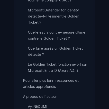
tourner le compte krbtgt ?
Microsoft Defender for Identity
détecte-t-il vraiment le Golden
Ticket ?
Quelle est la contre-mesure ultime
contre le Golden Ticket ?
Que faire après un Golden Ticket
détecté ?
Le Golden Ticket fonctionne-t-il sur
Microsoft Entra ID (Azure AD) ?
Pour aller plus loin : ressources et
articles approfondis
À propos de l'auteur
Ayi NEDJIMI