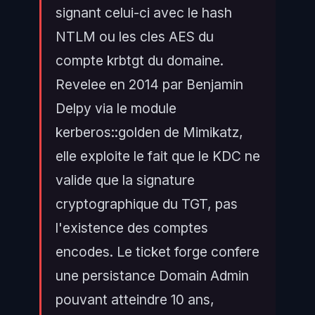
signant celui-ci avec le hash
NTLM ou les cles AES du
compte krbtgt du domaine.
Revelee en 2014 par Benjamin
Delpy via le module
kerberos::golden de Mimikatz,
elle exploite le fait que le KDC ne
valide que la signature
cryptographique du TGT, pas
l'existence des comptes
encodes. Le ticket forge confere
une persistance Domain Admin
pouvant atteindre 10 ans,