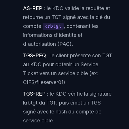
AS-REP
: le KDC valide la requête et
retourne un TGT signé avec la clé du
compte
, contenant les
krbtgt
informations d'identité et
d'autorisation (PAC).
TGS-REQ
: le client présente son TGT
au KDC pour obtenir un Service
Ticket vers un service cible (ex:
CIFS/fileserver01).
TGS-REP
: le KDC vérifie la signature
krbtgt du TGT, puis émet un TGS
signé avec le hash du compte de
service cible.