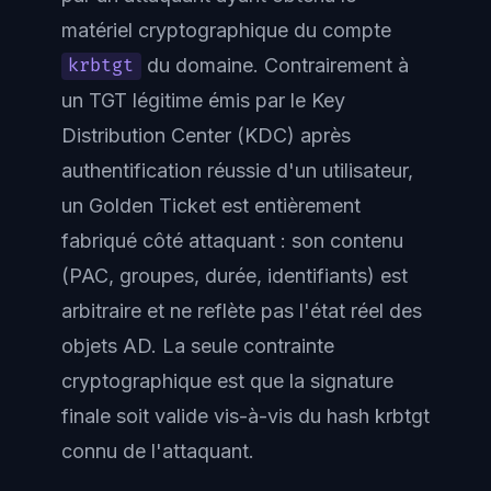
matériel cryptographique du compte
du domaine. Contrairement à
krbtgt
un TGT légitime émis par le Key
Distribution Center (KDC) après
authentification réussie d'un utilisateur,
un Golden Ticket est entièrement
fabriqué côté attaquant : son contenu
(PAC, groupes, durée, identifiants) est
arbitraire et ne reflète pas l'état réel des
objets AD. La seule contrainte
cryptographique est que la signature
finale soit valide vis-à-vis du hash krbtgt
connu de l'attaquant.