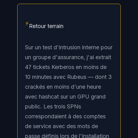
⚡
Retour terrain
Sur un test d'intrusion interne pour
un groupe d'assurance, j'ai extrait
47 tickets Kerberos en moins de
10 minutes avec Rubeus — dont 3
crackés en moins d'une heure
avec hashcat sur un GPU grand
public. Les trois SPNs
correspondaient à des comptes
de service avec des mots de
passe définis lors de l'installation