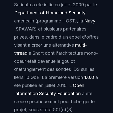
Suricata a ete initie en juillet 2009 par le
Department of Homeland Security
americain (programme HOST), la
Navy
(SPAWAR) et plusieurs partenaires
prives, dans le cadre d'un appel d'offres
visant a creer une alternative
multi-
thread
a Snort dont l'architecture mono-
coeur etait devenue le goulot
d'etranglement des sondes IDS sur les
liens 10 GbE. La premiere version
1.0.0
a
ete publiee en juillet 2010. L'
Open
Information Security Foundation
a ete
creee specifiquement pour heberger le
projet, sous statut 501(c)(3)