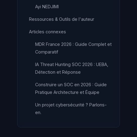
Ayi NEDJIMI
Ressources & Outils de l'auteur
Articles connexes
MDR France 2026 : Guide Complet et
Comparatif
IA Threat Hunting SOC 2026 : UEBA,
Détection et Réponse
Construire un SOC en 2026 : Guide
Pratique Architecture et Équipe
Un projet cybersécurité ? Parlons-
en.