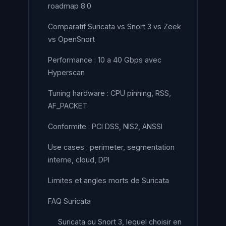
roadmap 8.0
Comparatif Suricata vs Snort 3 vs Zeek
vs OpenSnort
Performance : 10 a 40 Gbps avec
Hyperscan
Tuning hardware : CPU pinning, RSS,
AF_PACKET
Conformite : PCI DSS, NIS2, ANSSI
Use cases : perimeter, segmentation
interne, cloud, DPI
Limites et angles morts de Suricata
FAQ Suricata
Suricata ou Snort 3, lequel choisir en