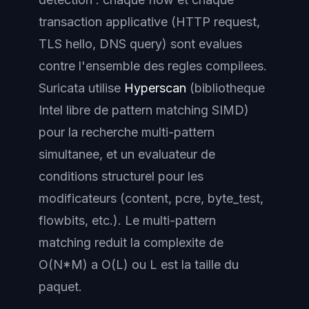
transaction applicative (HTTP request,
TLS hello, DNS query) sont evalues
contre l'ensemble des regles compilees.
Suricata utilise
Hyperscan
(bibliotheque
Intel libre de pattern matching SIMD)
pour la recherche multi-pattern
simultanee, et un evaluateur de
conditions structurel pour les
modificateurs (content, pcre, byte_test,
flowbits, etc.). Le multi-pattern
matching reduit la complexite de
O(N*M) a O(L) ou L est la taille du
paquet.