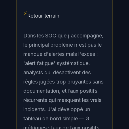
⚡
Retour terrain
Dans les SOC que j'accompagne,
le principal problème n'est pas le
manque d'alertes mais l'excès :
'alert fatigue' systématique,
analysts qui désactivent des
règles jugées trop bruyantes sans
documentation, et faux positifs
récurrents qui masquent les vrais
incidents. J'ai développé un
tableau de bord simple — 3
métriques : taux de faux positifs