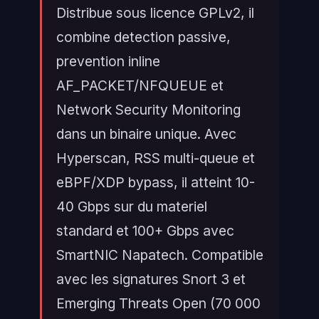
Distribue sous licence GPLv2, il
combine detection passive,
prevention inline
AF_PACKET/NFQUEUE et
Network Security Monitoring
dans un binaire unique. Avec
Hyperscan, RSS multi-queue et
eBPF/XDP bypass, il atteint 10-
40 Gbps sur du materiel
standard et 100+ Gbps avec
SmartNIC Napatech. Compatible
avec les signatures Snort 3 et
Emerging Threats Open (70 000