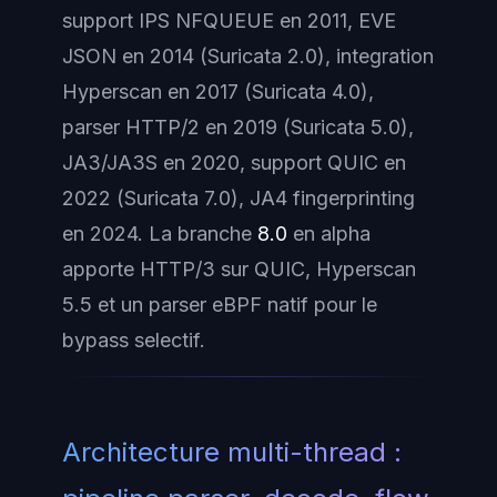
support IPS NFQUEUE en 2011, EVE
JSON en 2014 (Suricata 2.0), integration
Hyperscan en 2017 (Suricata 4.0),
parser HTTP/2 en 2019 (Suricata 5.0),
JA3/JA3S en 2020, support QUIC en
2022 (Suricata 7.0), JA4 fingerprinting
en 2024. La branche
8.0
en alpha
apporte HTTP/3 sur QUIC, Hyperscan
5.5 et un parser eBPF natif pour le
bypass selectif.
Architecture multi-thread :