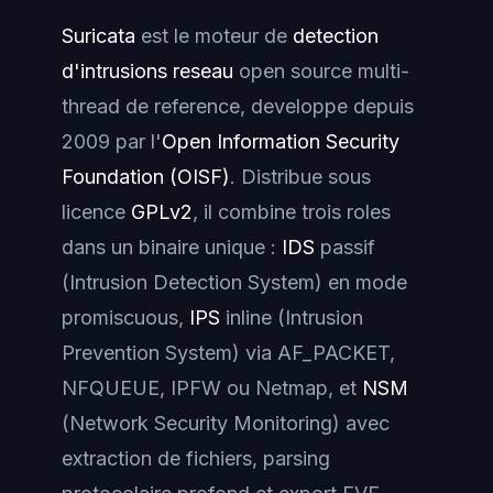
Suricata
est le moteur de
detection
d'intrusions reseau
open source multi-
thread de reference, developpe depuis
2009 par l'
Open Information Security
Foundation (OISF)
. Distribue sous
licence
GPLv2
, il combine trois roles
dans un binaire unique :
IDS
passif
(Intrusion Detection System) en mode
promiscuous,
IPS
inline (Intrusion
Prevention System) via AF_PACKET,
NFQUEUE, IPFW ou Netmap, et
NSM
(Network Security Monitoring) avec
extraction de fichiers, parsing