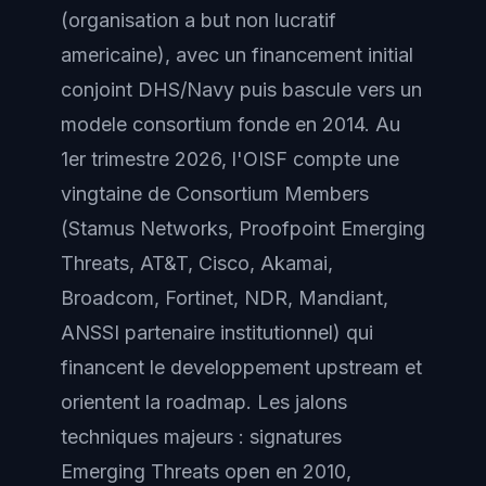
(organisation a but non lucratif
americaine), avec un financement initial
conjoint DHS/Navy puis bascule vers un
modele consortium fonde en 2014. Au
1er trimestre 2026, l'OISF compte une
vingtaine de Consortium Members
(Stamus Networks, Proofpoint Emerging
Threats, AT&T, Cisco, Akamai,
Broadcom, Fortinet, NDR, Mandiant,
ANSSI partenaire institutionnel) qui
financent le developpement upstream et
orientent la roadmap. Les jalons
techniques majeurs : signatures
Emerging Threats open en 2010,