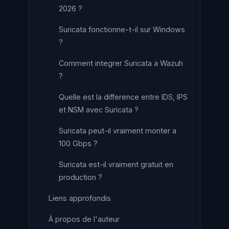
2026 ?
Suricata fonctionne-t-il sur Windows
?
Comment integrer Suricata a Wazuh
?
Quelle est la difference entre IDS, IPS
et NSM avec Suricata ?
Suricata peut-il vraiment monter a
100 Gbps ?
Suricata est-il vraiment gratuit en
production ?
Liens approfondis
À propos de l'auteur