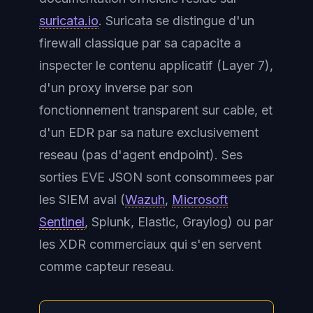
suricata.io
. Suricata se distingue d'un
firewall classique par sa capacite a
inspecter le contenu applicatif (Layer 7),
d'un proxy inverse par son
fonctionnement transparent sur cable, et
d'un EDR par sa nature exclusivement
reseau (pas d'agent endpoint). Ses
sorties EVE JSON sont consommees par
les SIEM aval (
Wazuh
,
Microsoft
Sentinel
, Splunk, Elastic, Graylog) ou par
les XDR commerciaux qui s'en servent
comme capteur reseau.