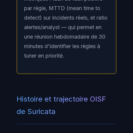
par règle, MTTD (mean time to
detect) sur incidents réels, et ratio
alertes/analyst — qui permet en
une réunion hebdomadaire de 30
minutes d'identifier les règles à
tuner en priorité.
Histoire et trajectoire OISF
de Suricata