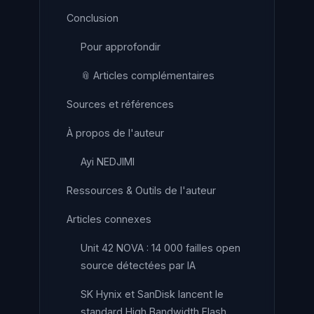
Conclusion
Pour approfondir
📎 Articles complémentaires
Sources et références
À propos de l'auteur
Ayi NEDJIMI
Ressources & Outils de l'auteur
Articles connexes
Unit 42 NOVA : 14 000 failles open
source détectées par IA
SK Hynix et SanDisk lancent le
standard High Bandwidth Flash