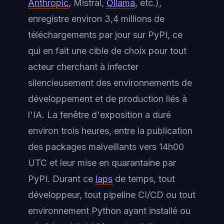
Anthropic
, Mistral,
Ollama
, etc.),
enregistre environ 3,4 millions de
téléchargements par jour sur PyPI, ce
qui en fait une cible de choix pour tout
acteur cherchant à infecter
silencieusement des environnements de
développement et de production liés à
l'IA. La fenêtre d'exposition a duré
environ trois heures, entre la publication
des packages malveillants vers 14h00
UTC et leur mise en quarantaine par
PyPI. Durant ce
laps
de temps, tout
développeur, tout pipeline CI/CD ou tout
environnement Python ayant installé ou