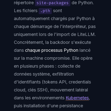
répertoire
de Python.
site-packages
Les fichiers
sont
.pth
automatiquement chargés par Python à
chaque démarrage de l'interpréteur, pas
uniquement lors de l'import de LiteLLM.
Concrètement, la backdoor s'exécute
dans
chaque processus Python
lancé
sur la machine compromise. Elle opère
en plusieurs phases : collecte de
données système, exfiltration
d'identifiants (tokens API, credentials
cloud, clés SSH), mouvement latéral
dans les environnements
Kubernetes
,
puis installation d'une persistance