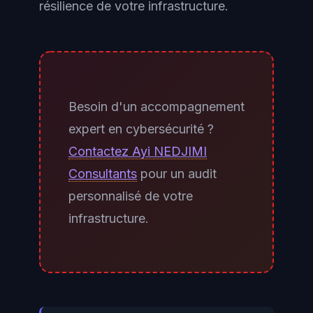
résilience de votre infrastructure.
Besoin d'un accompagnement
expert en cybersécurité ?
Contactez Ayi NEDJIMI
Consultants
pour un audit
personnalisé de votre
infrastructure.