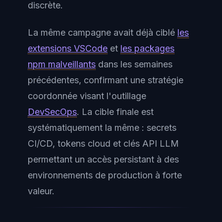
discrète.
La même campagne avait déjà ciblé
les
extensions VSCode
et
les packages
npm malveillants
dans les semaines
précédentes, confirmant une stratégie
coordonnée visant l'outillage
DevSecOps
. La cible finale est
systématiquement la même : secrets
CI/CD, tokens cloud et clés API LLM
permettant un accès persistant à des
environnements de production à forte
valeur.