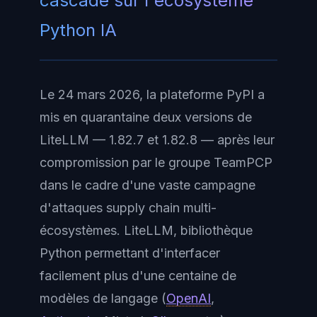
cascade sur l'écosystème
Python IA
Le 24 mars 2026, la plateforme PyPI a
mis en quarantaine deux versions de
LiteLLM — 1.82.7 et 1.82.8 — après leur
compromission par le groupe TeamPCP
dans le cadre d'une vaste campagne
d'attaques supply chain multi-
écosystèmes. LiteLLM, bibliothèque
Python permettant d'interfacer
facilement plus d'une centaine de
modèles de langage (
OpenAI
,