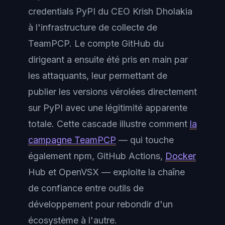
credentials PyPI du CEO Krish Dholakia
à l'infrastructure de collecte de
TeamPCP. Le compte GitHub du
dirigeant a ensuite été pris en main par
les attaquants, leur permettant de
publier les versions vérolées directement
sur PyPI avec une légitimité apparente
totale. Cette cascade illustre comment
la
campagne TeamPCP
— qui touche
également npm, GitHub Actions,
Docker
Hub et OpenVSX — exploite la chaîne
de confiance entre outils de
développement pour rebondir d'un
écosystème à l'autre.