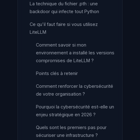
La technique du fichier .pth : une
backdoor qui infecte tout Python
Ce qu'il faut faire si vous utilisez
LiteLLM
Comment savoir si mon
environnement a installé les versions
compromises de LiteLLM ?
Points clés à retenir
Comment renforcer la cybersécurité
de votre organisation ?
Pourquoi la cybersécurité est-elle un
enjeu stratégique en 2026 ?
Quels sont les premiers pas pour
sécuriser une infrastructure ?