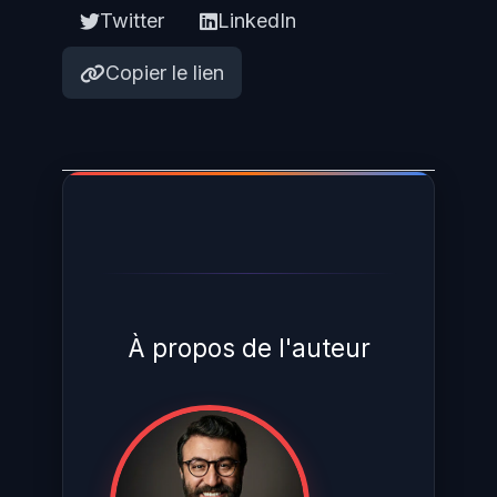
Twitter
LinkedIn
Copier le lien
À propos de l'auteur