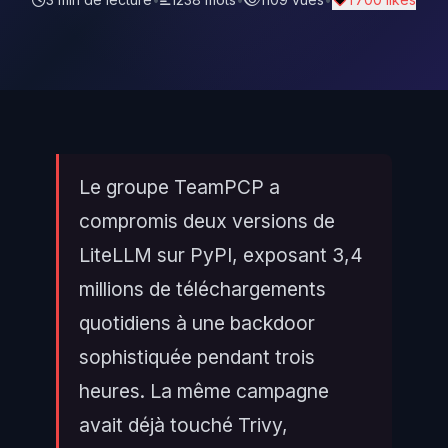
Le groupe TeamPCP a
compromis deux versions de
LiteLLM sur PyPI, exposant 3,4
millions de téléchargements
quotidiens à une backdoor
sophistiquée pendant trois
heures. La même campagne
avait déjà touché Trivy,