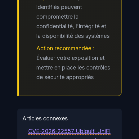
identifiés peuvent
compromettre la
confidentialité, l'intégrité et
la disponibilité des systèmes
Action recommandée :
Évaluer votre exposition et
mettre en place les contrôles
de sécurité appropriés
Articles connexes
CVE-2026-22557 Ubiquiti UniFi