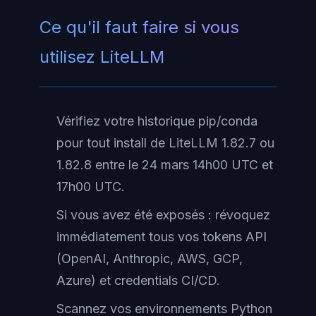
Ce qu'il faut faire si vous
utilisez LiteLLM
Vérifiez votre historique pip/conda
pour tout install de LiteLLM 1.82.7 ou
1.82.8 entre le 24 mars 14h00 UTC et
17h00 UTC.
Si vous avez été exposés : révoquez
immédiatement tous vos tokens API
(OpenAI, Anthropic, AWS, GCP,
Azure) et credentials CI/CD.
Scannez vos environnements Python