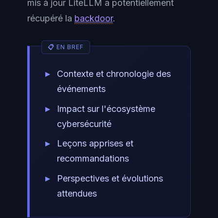
mis à jour LiteLLM a potentiellement
récupéré la
backdoor
.
Contexte et chronologie des
événements
Impact sur l'écosystème
cybersécurité
Leçons apprises et
recommandations
Perspectives et évolutions
attendues