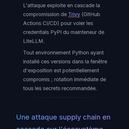
L'attaque exploite en cascade la
compromission de
Trivy
(GitHub
Actions CI/CD) pour voler les
credentials PyPI du mainteneur de
LiteLLM.
Tout environnement Python ayant
installé ces versions dans la fenêtre
d'exposition est potentiellement
compromis ; rotation immédiate de
tous les secrets recommandée.
Une attaque supply chain en