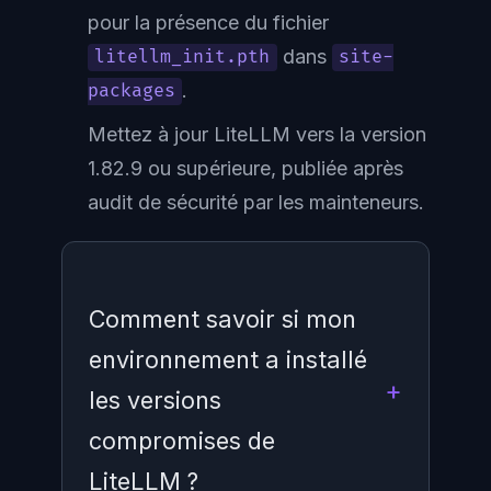
pour la présence du fichier
dans
litellm_init.pth
site-
.
packages
Mettez à jour LiteLLM vers la version
1.82.9 ou supérieure, publiée après
audit de sécurité par les mainteneurs.
Comment savoir si mon
environnement a installé
les versions
compromises de
LiteLLM ?