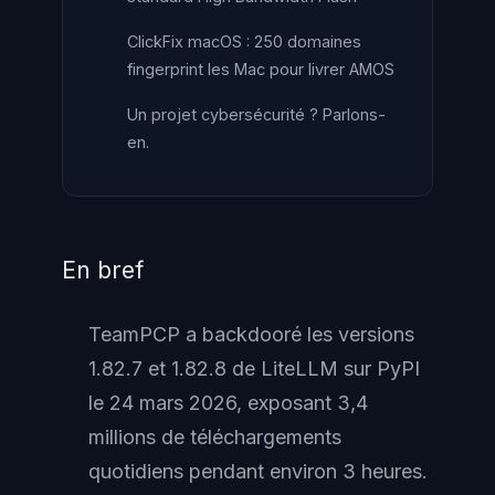
ClickFix macOS : 250 domaines
fingerprint les Mac pour livrer AMOS
Un projet cybersécurité ? Parlons-
en.
En bref
TeamPCP a backdooré les versions
1.82.7 et 1.82.8 de LiteLLM sur PyPI
le 24 mars 2026, exposant 3,4
millions de téléchargements
quotidiens pendant environ 3 heures.