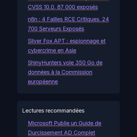
CVSS 10.0, 87 000 exposés
n8n : 4 Failles RCE Critiques, 24
700 Serveurs Exposés
Silver Fox APT : espionnage et
cybercrime en Asie
ShinyHunters vole 350 Go de
données à la Commission
européenne
Lectures recommandées
Microsoft Publie un Guide de
Durcissement AD Complet