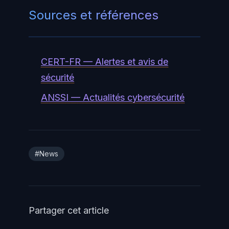
Sources et références
CERT-FR — Alertes et avis de
sécurité
ANSSI — Actualités cybersécurité
#News
Partager cet article