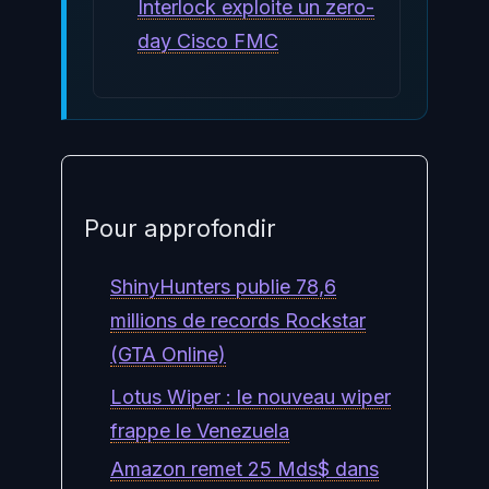
Interlock exploite un zero-
day Cisco FMC
Pour approfondir
ShinyHunters publie 78,6
millions de records Rockstar
(GTA Online)
Lotus Wiper : le nouveau wiper
frappe le Venezuela
Amazon remet 25 Mds$ dans