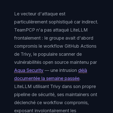
Le vecteur d'attaque est
particulièrement sophistiqué car indirect.
TeamPCP n'a pas attaqué LiteLLM
frontalement : le groupe avait d'abord
compromis le workflow GitHub Actions
de Trivy, le populaire scanner de
vulnérabilités open source maintenu par
Aqua Security
— une intrusion
déjà
documentée la semaine passée
.
LiteLLM utilisant Trivy dans son propre
pipeline de sécurité, ses maintainers ont
déclenché ce workflow compromis,
exposant involontairement les