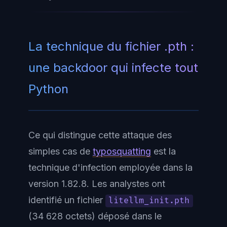
La technique du fichier .pth :
une backdoor qui infecte tout
Python
Ce qui distingue cette attaque des
simples cas de
typosquatting
est la
technique d'infection employée dans la
version 1.82.8. Les analystes ont
identifié un fichier
litellm_init.pth
(34 628 octets) déposé dans le