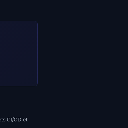
ets CI/CD et