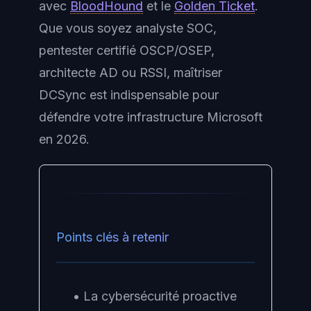
avec
BloodHound
et le
Golden Ticket
.
Que vous soyez analyste SOC,
pentester certifié OSCP/OSEP,
architecte AD ou RSSI, maîtriser
DCSync est indispensable pour
défendre votre infrastructure Microsoft
en 2026.
Points clés à retenir
• La cybersécurité proactive