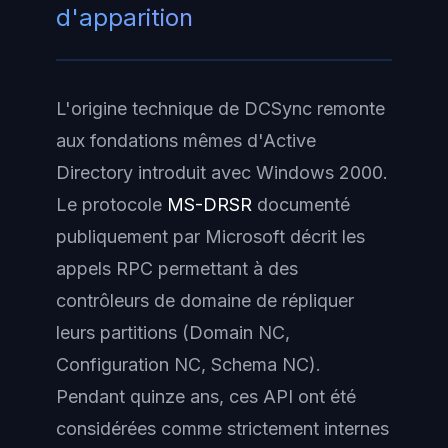
d'apparition
L'origine technique de DCSync remonte
aux fondations mêmes d'Active
Directory introduit avec Windows 2000.
Le protocole
MS-DRSR
documenté
publiquement par Microsoft décrit les
appels RPC permettant à des
contrôleurs de domaine de répliquer
leurs partitions (Domain NC,
Configuration NC, Schema NC).
Pendant quinze ans, ces API ont été
considérées comme strictement internes