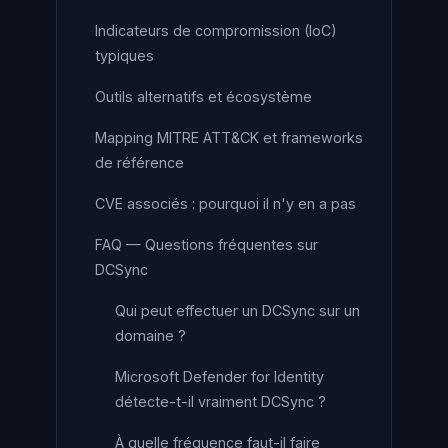
Indicateurs de compromission (IoC)
typiques
Outils alternatifs et écosystème
Mapping MITRE ATT&CK et frameworks
de référence
CVE associés : pourquoi il n'y en a pas
FAQ — Questions fréquentes sur
DCSync
Qui peut effectuer un DCSync sur un
domaine ?
Microsoft Defender for Identity
détecte-t-il vraiment DCSync ?
À quelle fréquence faut-il faire