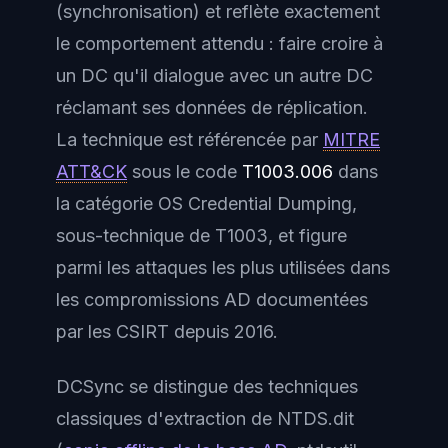
(synchronisation) et reflète exactement
le comportement attendu : faire croire à
un DC qu'il dialogue avec un autre DC
réclamant ses données de réplication.
La technique est référencée par
MITRE
ATT&CK
sous le code
T1003.006
dans
la catégorie
OS Credential Dumping
,
sous-technique de T1003, et figure
parmi les attaques les plus utilisées dans
les compromissions AD documentées
par les CSIRT depuis 2016.
DCSync se distingue des techniques
classiques d'extraction de NTDS.dit