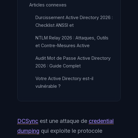
Articles connexes
Durcissement Active Directory 2026 :
Checklist ANSSI et
NTLM Relay 2026 : Attaques, Outils
et Contre-Mesures Active
Audit Mot de Passe Active Directory
2026 : Guide Complet
Votre Active Directory est-il
vulnérable ?
DCSync
est une attaque de
credential
dumping
qui exploite le protocole