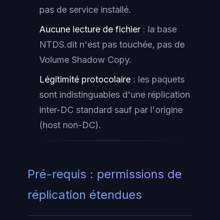
pas de service installé.
Aucune lecture de fichier
: la base
NTDS.dit n'est pas touchée, pas de
Volume Shadow Copy.
Légitimité protocolaire
: les paquets
sont indistinguables d'une réplication
inter-DC standard sauf par l'origine
(host non-DC).
Pré-requis : permissions de
réplication étendues