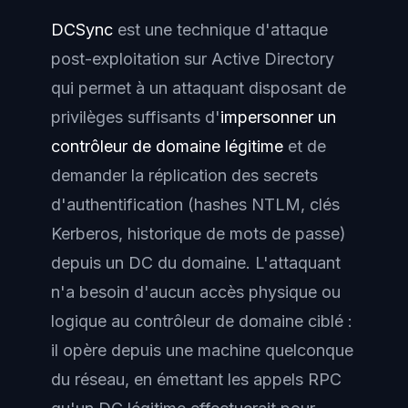
DCSync
est une technique d'attaque
post-exploitation
sur Active Directory
qui permet à un attaquant disposant de
privilèges suffisants d'
impersonner un
contrôleur de domaine légitime
et de
demander la réplication des secrets
d'authentification (hashes NTLM, clés
Kerberos, historique de mots de passe)
depuis un DC du domaine. L'attaquant
n'a besoin d'aucun accès physique ou
logique au contrôleur de domaine ciblé :
il opère depuis une machine quelconque
du réseau, en émettant les appels RPC