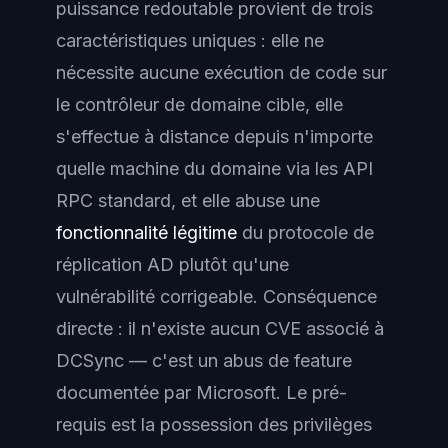
puissance redoutable provient de trois
caractéristiques uniques : elle ne
nécessite
aucune exécution de code
sur
le contrôleur de domaine cible, elle
s'effectue à distance depuis n'importe
quelle machine du domaine via les API
RPC standard, et elle abuse une
fonctionnalité légitime
du protocole de
réplication AD plutôt qu'une
vulnérabilité corrigeable. Conséquence
directe : il n'existe aucun CVE associé à
DCSync — c'est un abus de feature
documentée par Microsoft. Le pré-
requis est la possession des privilèges