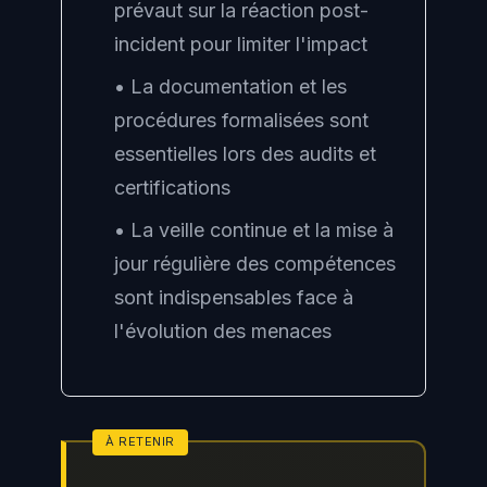
prévaut sur la réaction post-
incident pour limiter l'impact
• La documentation et les
procédures formalisées sont
essentielles lors des audits et
certifications
• La veille continue et la mise à
jour régulière des compétences
sont indispensables face à
l'évolution des menaces