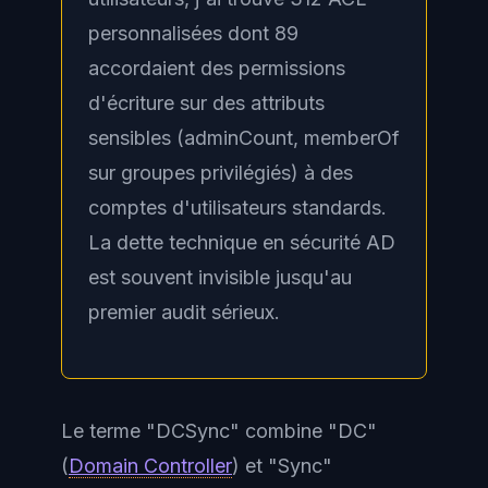
personnalisées dont 89
accordaient des permissions
d'écriture sur des attributs
sensibles (adminCount, memberOf
sur groupes privilégiés) à des
comptes d'utilisateurs standards.
La dette technique en sécurité AD
est souvent invisible jusqu'au
premier audit sérieux.
Le terme "DCSync" combine "DC"
(
Domain Controller
) et "Sync"