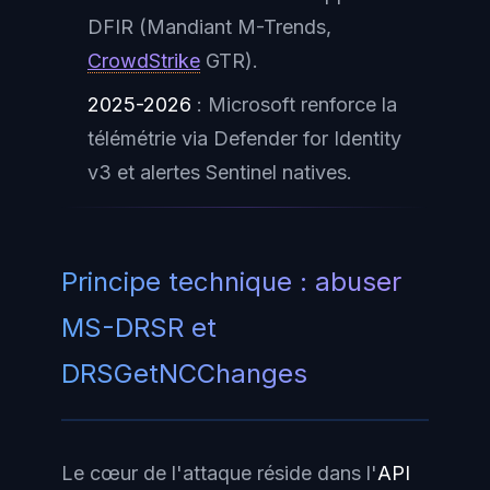
DFIR (Mandiant M-Trends,
CrowdStrike
GTR).
2025-2026
: Microsoft renforce la
télémétrie via Defender for Identity
v3 et alertes Sentinel natives.
Principe technique : abuser
MS-DRSR et
DRSGetNCChanges
Le cœur de l'attaque réside dans l'
API