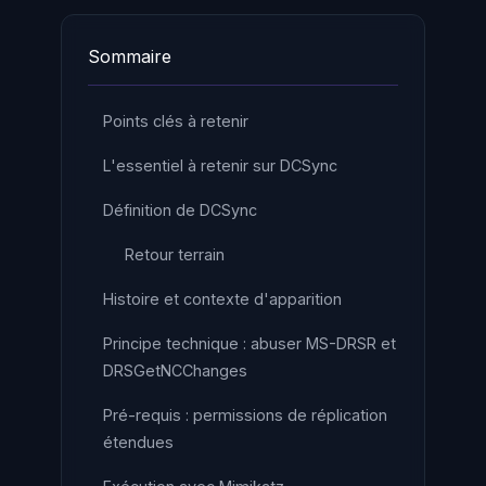
Sommaire
Points clés à retenir
L'essentiel à retenir sur DCSync
Définition de DCSync
Retour terrain
Histoire et contexte d'apparition
Principe technique : abuser MS-DRSR et
DRSGetNCChanges
Pré-requis : permissions de réplication
étendues