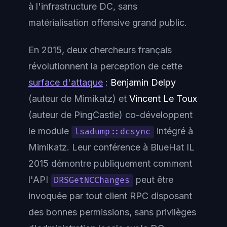
à l'infrastructure DC, sans
matérialisation offensive grand public.
En 2015, deux chercheurs français
révolutionnent la perception de cette
surface d'attaque
:
Benjamin Delpy
(auteur de Mimikatz) et
Vincent Le Toux
(auteur de PingCastle) co-développent
le module
intégré à
lsadump::dcsync
Mimikatz. Leur conférence à BlueHat IL
2015 démontre publiquement comment
l'API
peut être
DRSGetNCChanges
invoquée par tout client RPC disposant
des bonnes permissions, sans privilèges