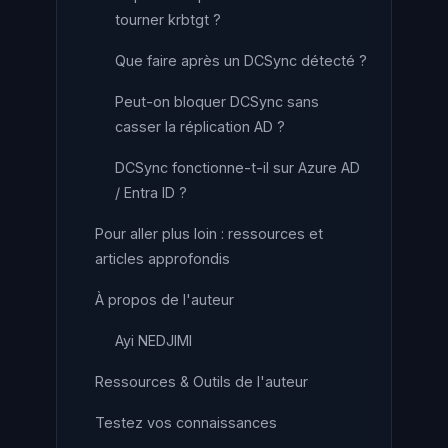
tourner krbtgt ?
Que faire après un DCSync détecté ?
Peut-on bloquer DCSync sans
casser la réplication AD ?
DCSync fonctionne-t-il sur Azure AD
/ Entra ID ?
Pour aller plus loin : ressources et
articles approfondis
À propos de l'auteur
Ayi NEDJIMI
Ressources & Outils de l'auteur
Testez vos connaissances