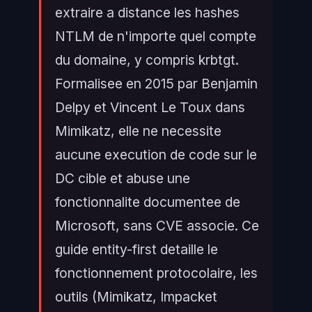
extraire a distance les hashes
NTLM de n'importe quel compte
du domaine, y compris krbtgt.
Formalisee en 2015 par Benjamin
Delpy et Vincent Le Toux dans
Mimikatz, elle ne necessite
aucune execution de code sur le
DC cible et abuse une
fonctionnalite documentee de
Microsoft, sans CVE associe. Ce
guide entity-first detaille le
fonctionnement protocolaire, les
outils (Mimikatz, Impacket