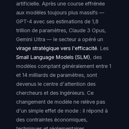
artificielle. Après une course effrénée
aux modèles toujours plus massifs —
GPT-4 avec ses estimations de 1,8
trillion de paramètres, Claude 3 Opus,
Gemini Ultra — le secteur a opéré un
virage stratégique vers l'efficacité
. Les
Small Language Models (SLM)
, des
modèles comptant généralement entre 1
et 14 milliards de paramètres, sont
devenus le centre d'attention des
chercheurs et des ingénieurs. Ce
changement de modèle ne relève pas
d'un simple effet de mode : il répond à
des contraintes économiques,
techniques et réglementaires