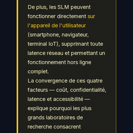
De plus, les SLM peuvent
fonctionner directement
sur
l'appareil de l'utilisateur
(smartphone, navigateur,
terminal IoT), supprimant toute
latence réseau et permettant un
fonctionnement hors ligne
complet.
La convergence de ces quatre
facteurs — coût, confidentialité,
latence et accessibilité —
explique pourquoi les plus
grands laboratoires de
recherche consacrent