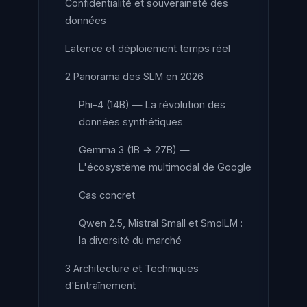
Confidentialité et souveraineté des
données
Latence et déploiement temps réel
2 Panorama des SLM en 2026
Phi-4 (14B) — La révolution des
données synthétiques
Gemma 3 (1B → 27B) —
L'écosystème multimodal de Google
Cas concret
Qwen 2.5, Mistral Small et SmolLM :
la diversité du marché
3 Architecture et Techniques
d'Entraînement