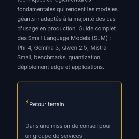
fondamentales qui rendent les modèles
géants inadaptés à la majorité des cas
d'usage en production. Guide complet
des Small Language Models (SLM) :
Phi-4, Gemma 3, Qwen 2.5, Mistral
Small, benchmarks, quantization,
déploiement edge et applications.
⚡
Retour terrain
Dans une mission de conseil pour
un groupe de services