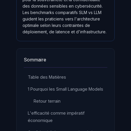
des données sensibles en cybersécurité.
Les benchmarks comparatifs SLM vs LLM
guident les praticiens vers l'architecture
optimale selon leurs contraintes de
déploiement, de latence et d'infrastructure.
Sommaire
Table des Matières
1 Pourquoi les Small Language Models
Retour terrain
L'efficacité comme impératif
économique