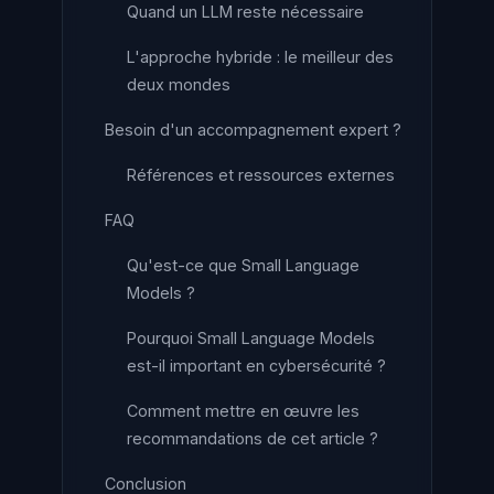
Quand un LLM reste nécessaire
L'approche hybride : le meilleur des
deux mondes
Besoin d'un accompagnement expert ?
Références et ressources externes
FAQ
Qu'est-ce que Small Language
Models ?
Pourquoi Small Language Models
est-il important en cybersécurité ?
Comment mettre en œuvre les
recommandations de cet article ?
Conclusion