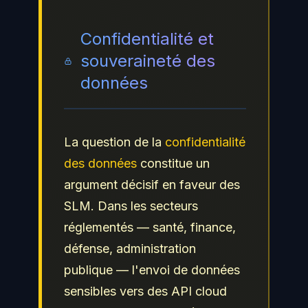
Confidentialité et
souveraineté des
données
La question de la
confidentialité
des données
constitue un
argument décisif en faveur des
SLM. Dans les secteurs
réglementés — santé, finance,
défense, administration
publique — l'envoi de données
sensibles vers des API cloud