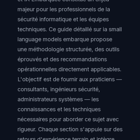
majeur pour les professionnels de la
sécurité informatique et les équipes
techniques. Ce guide détaillé sur ia small
language models embarque propose
une méthodologie structurée, des outils
éprouvés et des recommandations
opérationnelles directement applicables.
L'objectif est de fournir aux praticiens —
consultants, ingénieurs sécurité,
administrateurs systèmes — les
connaissances et les techniques
nécessaires pour aborder ce sujet avec
rigueur. Chaque section s'appuie sur des
retours d'expérience terrain et intègre