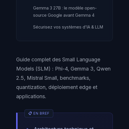
Gemma 3 27B : le modèle open-
source Google avant Gemma 4
Sécurisez vos systèmes d'IA & LLM
Guide complet des Small Language
Models (SLM) : Phi-4, Gemma 3, Qwen
2.5, Mistral Small, benchmarks,
quantization, déploiement edge et
applications.