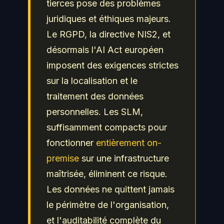
tierces pose des problèmes
juridiques et éthiques majeurs.
Le RGPD, la directive NIS2, et
désormais l'AI Act européen
imposent des exigences strictes
sur la localisation et le
traitement des données
personnelles. Les SLM,
suffisamment compacts pour
fonctionner
entièrement on-
premise
sur une infrastructure
maîtrisée, éliminent ce risque.
Les données ne quittent jamais
le périmètre de l'organisation,
et l'auditabilité complète du