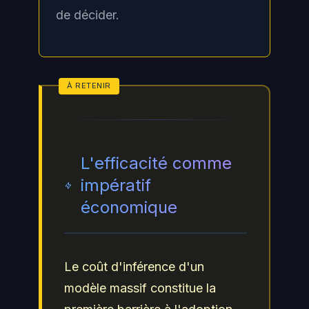
de décider.
L'efficacité comme
impératif
économique
Le coût d'inférence d'un
modèle massif constitue la