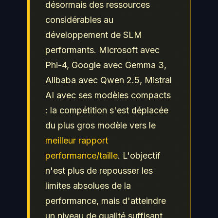
désormais des ressources
considérables au
développement de SLM
performants. Microsoft avec
Phi-4, Google avec Gemma 3,
Alibaba avec Qwen 2.5, Mistral
AI avec ses modèles compacts
: la compétition s'est déplacée
du plus gros modèle vers le
meilleur rapport
performance/taille
. L'objectif
n'est plus de repousser les
limites absolues de la
performance, mais d'atteindre
un niveau de qualité suffisant