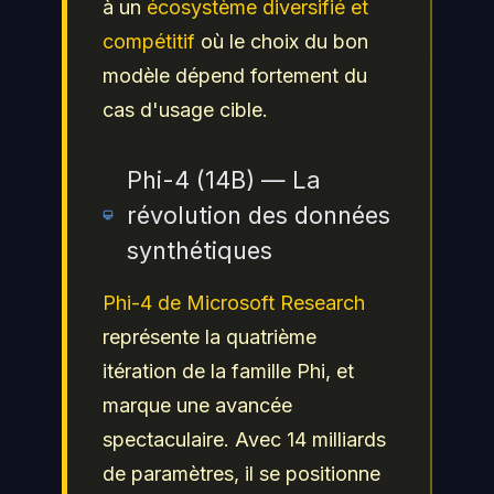
à un
écosystème diversifié et
compétitif
où le choix du bon
modèle dépend fortement du
cas d'usage cible.
Phi-4 (14B) — La
révolution des données
synthétiques
Phi-4 de Microsoft Research
représente la quatrième
itération de la famille Phi, et
marque une avancée
spectaculaire. Avec 14 milliards
de paramètres, il se positionne