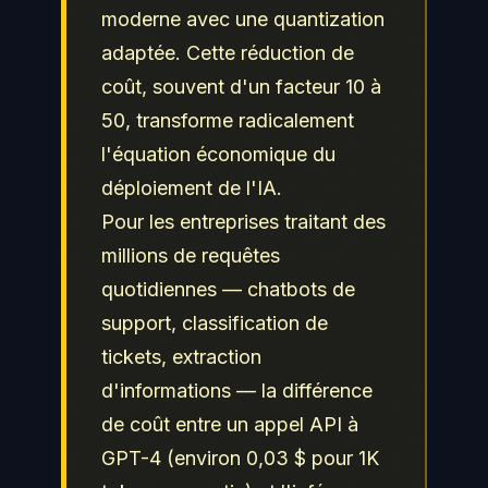
moderne avec une quantization
adaptée. Cette réduction de
coût, souvent d'un facteur 10 à
50, transforme radicalement
l'équation économique du
déploiement de l'IA.
Pour les entreprises traitant des
millions de requêtes
quotidiennes — chatbots de
support, classification de
tickets, extraction
d'informations — la différence
de coût entre un appel API à
GPT-4 (environ 0,03 $ pour 1K