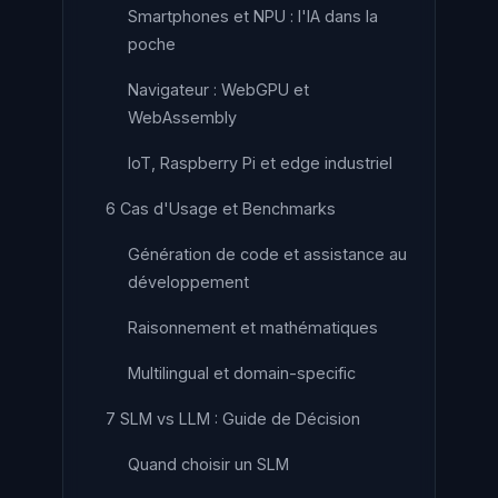
Smartphones et NPU : l'IA dans la
poche
Navigateur : WebGPU et
WebAssembly
IoT, Raspberry Pi et edge industriel
6 Cas d'Usage et Benchmarks
Génération de code et assistance au
développement
Raisonnement et mathématiques
Multilingual et domain-specific
7 SLM vs LLM : Guide de Décision
Quand choisir un SLM