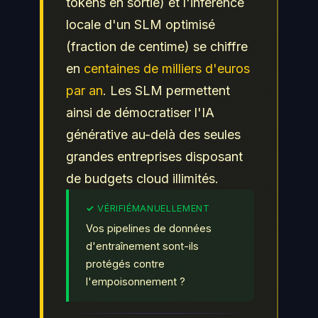
tokens en sortie) et l'inférence
locale d'un SLM optimisé
(fraction de centime) se chiffre
en
centaines de milliers d'euros
par an
. Les SLM permettent
ainsi de démocratiser l'IA
générative au-delà des seules
grandes entreprises disposant
de budgets cloud illimités.
Vos pipelines de données
d'entraînement sont-ils
protégés contre
l'empoisonnement ?