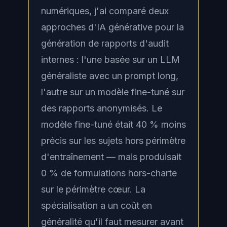
numériques, j'ai comparé deux
approches d'IA générative pour la
génération de rapports d'audit
internes : l'une basée sur un LLM
généraliste avec un prompt long,
l'autre sur un modèle fine-tuné sur
des rapports anonymisés. Le
modèle fine-tuné était 40 % moins
précis sur les sujets hors périmètre
d'entraînement — mais produisait
0 % de formulations hors-charte
sur le périmètre cœur. La
spécialisation a un coût en
généralité qu'il faut mesurer avant