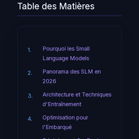
Table des Matières
Pourquoi les Small
1.
Language Models
Panorama des SLM en
2.
2026
Architecture et Techniques
3.
d'Entraînement
Optimisation pour
4.
l'Embarqué