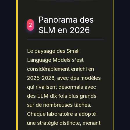
Panorama des
2
SLM en 2026
Le paysage des Small
Language Models s'est
considérablement enrichi en
2025-2026, avec des modèles
qui rivalisent désormais avec
des LLM dix fois plus grands
sur de nombreuses tâches.
Chaque laboratoire a adopté
une stratégie distincte, menant