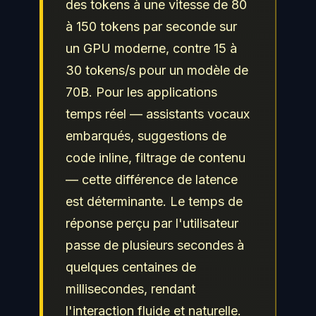
des tokens à une vitesse de 80
à 150 tokens par seconde sur
un GPU moderne, contre 15 à
30 tokens/s pour un modèle de
70B. Pour les applications
temps réel — assistants vocaux
embarqués, suggestions de
code inline, filtrage de contenu
— cette différence de latence
est déterminante. Le temps de
réponse perçu par l'utilisateur
passe de plusieurs secondes à
quelques centaines de
millisecondes, rendant
l'interaction fluide et naturelle.