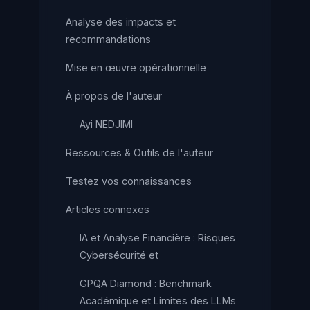
Analyse des impacts et
recommandations
Mise en œuvre opérationnelle
À propos de l'auteur
Ayi NEDJIMI
Ressources & Outils de l'auteur
Testez vos connaissances
Articles connexes
IA et Analyse Financière : Risques
Cybersécurité et
GPQA Diamond : Benchmark
Académique et Limites des LLMs