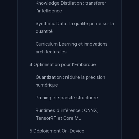
Knowledge Distillation : transférer
l'intelligence
Synthetic Data : la qualité prime sur la
quantité
Curriculum Learning et innovations
architecturales
4 Optimisation pour l'Embarqué
Quantization : réduire la précision
numérique
Pruning et sparsité structurée
Runtimes d'inférence : ONNX,
TensorRT et Core ML
5 Déploiement On-Device