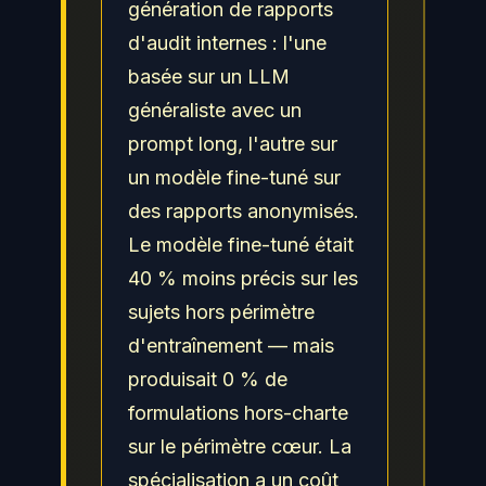
génération de rapports
d'audit internes : l'une
basée sur un LLM
généraliste avec un
prompt long, l'autre sur
un modèle fine-tuné sur
des rapports anonymisés.
Le modèle fine-tuné était
40 % moins précis sur les
sujets hors périmètre
d'entraînement — mais
produisait 0 % de
formulations hors-charte
sur le périmètre cœur. La
spécialisation a un coût