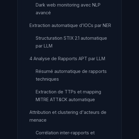
Dark web monitoring avec NLP
avancé
Extraction automatique d'IOCs par NER
Structuration STIX 2.1 automatique
par LLM
4 Analyse de Rapports APT par LLM
Résumé automatique de rapports
techniques
Extraction de TTPs et mapping
MITRE ATT&CK automatique
Attribution et clustering d'acteurs de
menace
Corrélation inter-rapports et