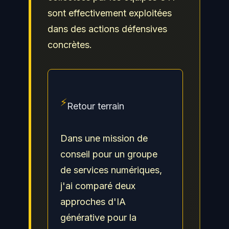
sont effectivement exploitées
dans des actions défensives
concrètes.
⚡
Retour terrain
Dans une mission de
conseil pour un groupe
de services numériques,
j'ai comparé deux
approches d'IA
générative pour la