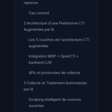
réponse
Cas concret
2 Architecture d'une Plateforme CTI
Augmentée par IA
Les 5 couches de l'architecture CTI
augmentée
Intégration MISP + OpenCTI +
backend LLM
APIs et protocoles de collecte
3 Collecte et Traitement Automatisés
par IA
Scraping intelligent de sources
ouvertes