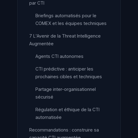
par CTI
Briefings automatisés pour le
COMEX et les équipes techniques
7 L'Avenir de la Threat Intelligence
Augmentée
Agents CTI autonomes
CTI prédictive : anticiper les
prochaines cibles et techniques
Partage inter-organisationnel
sécurisé
Régulation et éthique de la CTI
automatisée
Recommandations : construire sa
capacité CTI augmentée