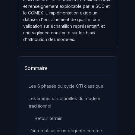
et renseignement exploitable par le SOC et
le COMEX. L'implémentation exige un
dataset d'entraînement de qualité, une
validation sur échantillon représentatif, et
une vigilance constante sur les biais
d'attribution des modèles.
Sommaire
Les 6 phases du cycle CTI classique
Les limites structurelles du modèle
traditionnel
Retour terrain
L’automatisation intelligente comme