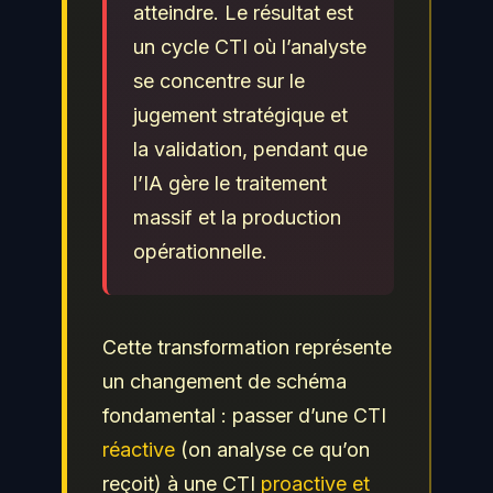
atteindre. Le résultat est
un cycle CTI où l’analyste
se concentre sur le
jugement stratégique et
la validation, pendant que
l’IA gère le traitement
massif et la production
opérationnelle.
Cette transformation représente
un changement de schéma
fondamental : passer d’une CTI
réactive
(on analyse ce qu’on
reçoit) à une CTI
proactive et