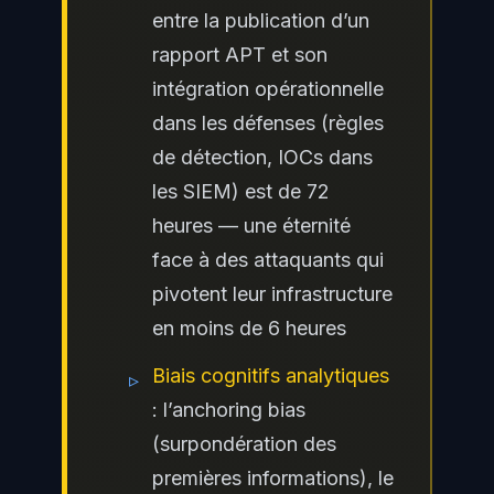
entre la publication d’un
rapport APT et son
intégration opérationnelle
dans les défenses (règles
de détection, IOCs dans
les SIEM) est de 72
heures — une éternité
face à des attaquants qui
pivotent leur infrastructure
en moins de 6 heures
Biais cognitifs analytiques
▹
: l’anchoring bias
(surpondération des
premières informations), le