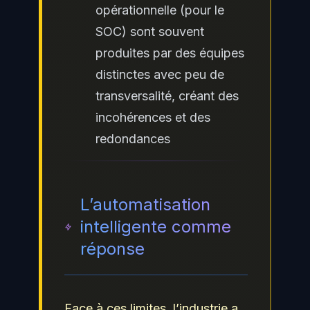
opérationnelle (pour le
SOC) sont souvent
produites par des équipes
distinctes avec peu de
transversalité, créant des
incohérences et des
redondances
L’automatisation
intelligente comme
réponse
Face à ces limites, l’industrie a