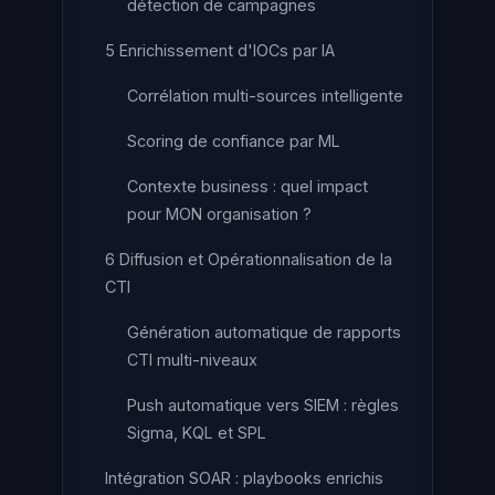
détection de campagnes
5 Enrichissement d'IOCs par IA
Corrélation multi-sources intelligente
Scoring de confiance par ML
Contexte business : quel impact
pour MON organisation ?
6 Diffusion et Opérationnalisation de la
CTI
Génération automatique de rapports
CTI multi-niveaux
Push automatique vers SIEM : règles
Sigma, KQL et SPL
Intégration SOAR : playbooks enrichis