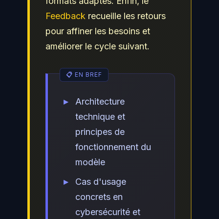
formats adaptés. Enfin, le
Feedback
recueille les retours
pour affiner les besoins et
améliorer le cycle suivant.
Architecture
technique et
principes de
fonctionnement du
modèle
Cas d'usage
concrets en
cybersécurité et