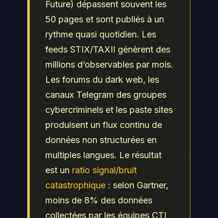
Future) dépassent souvent les
50 pages et sont publiés à un
rythme quasi quotidien. Les
feeds STIX/TAXII génèrent des
millions d’observables par mois.
Les forums du dark web, les
canaux Telegram des groupes
cybercriminels et les paste sites
produisent un flux continu de
données non structurées en
multiples langues. Le résultat
est un
ratio signal/bruit
catastrophique
: selon Gartner,
moins de 8% des données
collectées par les équipes CTI