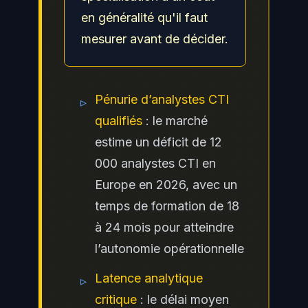
en généralité qu'il faut
mesurer avant de décider.
Pénurie d’analystes CTI
▹
qualifiés
: le marché
estime un déficit de 12
000 analystes CTI en
Europe en 2026, avec un
temps de formation de 18
à 24 mois pour atteindre
l’autonomie opérationnelle
Latence analytique
▹
critique
: le délai moyen