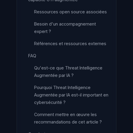
Ressources open source associées
Besoin d'un accompagnement
expert ?
Références et ressources externes
FAQ
Qu'est-ce que Threat Intelligence
Augmentée par IA ?
Pourquoi Threat Intelligence
Augmentée par IA est-il important en
cybersécurité ?
Comment mettre en œuvre les
recommandations de cet article ?