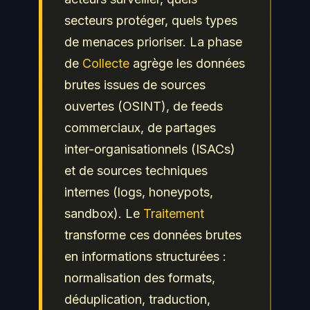
secteurs protéger, quels types
de menaces prioriser. La phase
de
Collecte
agrège les données
brutes issues de sources
ouvertes (OSINT), de feeds
commerciaux, de partages
inter-organisationnels (ISACs)
et de sources techniques
internes (logs, honeypots,
sandbox). Le
Traitement
transforme ces données brutes
en informations structurées :
normalisation des formats,
déduplication, traduction,