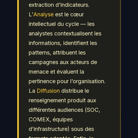
extraction d’indicateurs.
L’
Analyse
est le cœur
intellectuel du cycle — les
analystes contextualisent les
informations, identifient les
patterns, attribuent les
campagnes aux acteurs de
menace et évaluent la
pertinence pour l’organisation.
La
Diffusion
distribue le
renseignement produit aux
différentes audiences (SOC,
COMEX, équipes
d’infrastructure) sous des