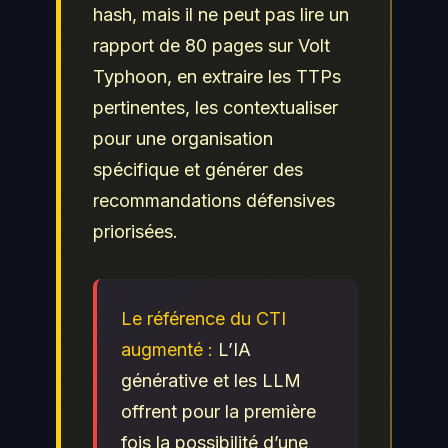
hash, mais il ne peut pas lire un
rapport de 80 pages sur Volt
Typhoon, en extraire les TTPs
pertinentes, les contextualiser
pour une organisation
spécifique et générer des
recommandations défensives
priorisées.
Le référence du CTI
augmenté :
L’IA
générative et les LLM
offrent pour la première
fois la possibilité d’une