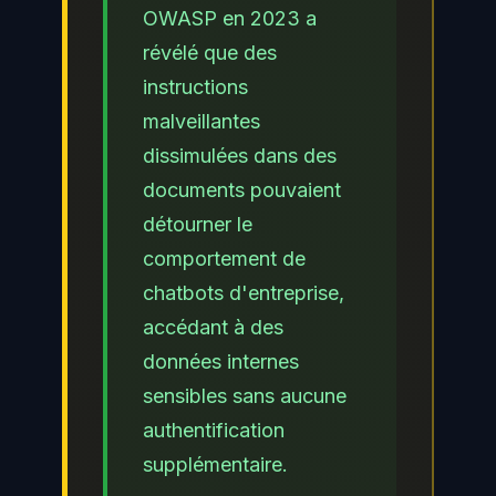
OWASP en 2023 a
révélé que des
instructions
malveillantes
dissimulées dans des
documents pouvaient
détourner le
comportement de
chatbots d'entreprise,
accédant à des
données internes
sensibles sans aucune
authentification
supplémentaire.