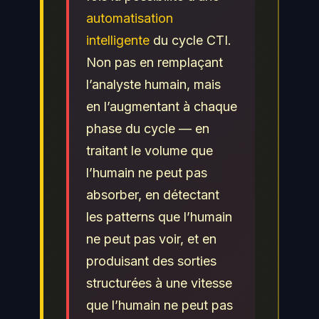
automatisation
intelligente
du cycle CTI.
Non pas en remplaçant
l’analyste humain, mais
en l’augmentant à chaque
phase du cycle — en
traitant le volume que
l’humain ne peut pas
absorber, en détectant
les patterns que l’humain
ne peut pas voir, et en
produisant des sorties
structurées à une vitesse
que l’humain ne peut pas