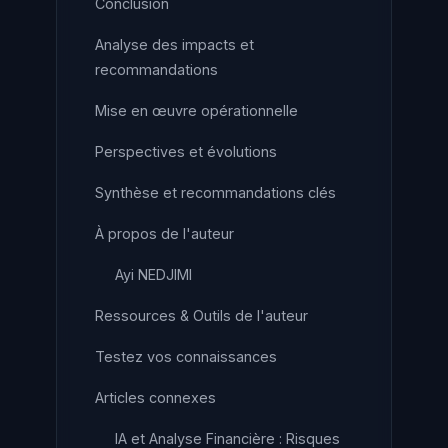
Conclusion
Analyse des impacts et
recommandations
Mise en œuvre opérationnelle
Perspectives et évolutions
Synthèse et recommandations clés
À propos de l'auteur
Ayi NEDJIMI
Ressources & Outils de l'auteur
Testez vos connaissances
Articles connexes
IA et Analyse Financière : Risques