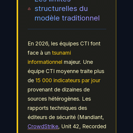
structurelles du
modèle traditionnel
En 2026, les équipes CTI font
face à un
tsunami
informationnel
majeur. Une
équipe CTI moyenne traite plus
de
15 000 indicateurs par jour
provenant de dizaines de
sources hétérogènes. Les
rapports techniques des
éditeurs de sécurité (Mandiant,
CrowdStrike
, Unit 42, Recorded