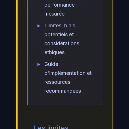
performance
mesurée
Limites, biais
potentiels et
considérations
éthiques
Guide
d'implémentation et
ressources
recommandées
Les limites