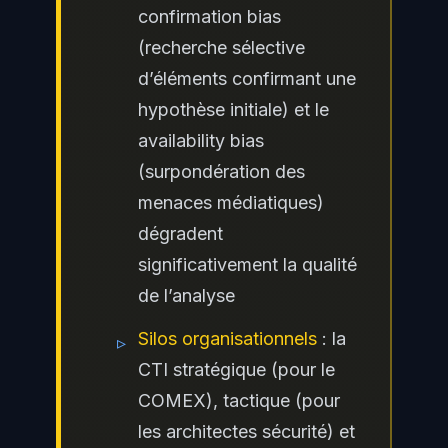
confirmation bias
(recherche sélective
d’éléments confirmant une
hypothèse initiale) et le
availability bias
(surpondération des
menaces médiatiques)
dégradent
significativement la qualité
de l’analyse
Silos organisationnels
: la
▹
CTI stratégique (pour le
COMEX), tactique (pour
les architectes sécurité) et