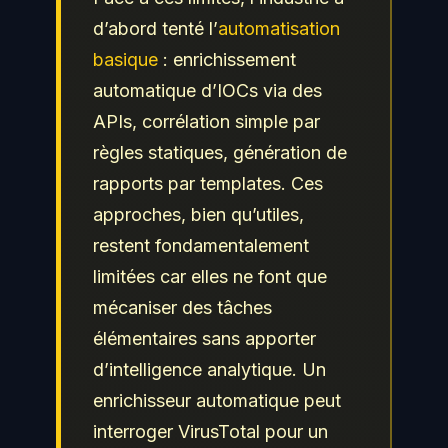
d’abord tenté l’
automatisation
basique
: enrichissement
automatique d’IOCs via des
APIs, corrélation simple par
règles statiques, génération de
rapports par templates. Ces
approches, bien qu’utiles,
restent fondamentalement
limitées car elles ne font que
mécaniser des tâches
élémentaires sans apporter
d’intelligence analytique. Un
enrichisseur automatique peut
interroger VirusTotal pour un