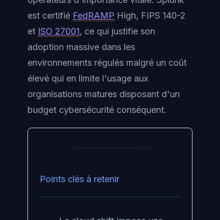
est certifié
FedRAMP
High, FIPS 140-2
et
ISO 27001
, ce qui justifie son
adoption massive dans les
environnements régulés malgré un coût
élevé qui en limite l'usage aux
organisations matures disposant d'un
budget cybersécurité conséquent.
Points clés à retenir