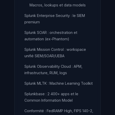
Macros, lookups et data models
Splunk Enterprise Security : le SIEM
premium
Splunk SOAR : orchestration et
automation (ex-Phantom)
Splunk Mission Control : workspace
unifié SIEM/SOAR/UEBA
Splunk Observability Cloud : APM,
infrastructure, RUM, logs
Splunk MLTK : Machine Learning Toolkit
Splunkbase : 2 400+ apps et le
Common Information Model
Conformité : FedRAMP High, FIPS 140-2,