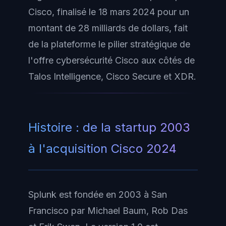
Cisco, finalisé le 18 mars 2024 pour un
montant de 28 milliards de dollars, fait
de la plateforme le pilier stratégique de
l'offre cybersécurité Cisco aux côtés de
Talos Intelligence, Cisco Secure et XDR.
Histoire : de la startup 2003
à l'acquisition Cisco 2024
Splunk est fondée en 2003 à San
Francisco par Michael Baum, Rob Das