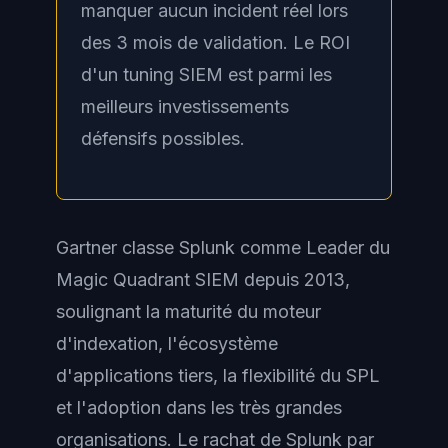
manquer aucun incident réel lors
des 3 mois de validation. Le ROI
d'un tuning SIEM est parmi les
meilleurs investissements
défensifs possibles.
Gartner classe Splunk comme
Leader
du
Magic Quadrant SIEM depuis 2013,
soulignant la maturité du moteur
d'indexation, l'écosystème
d'applications tiers, la flexibilité du SPL
et l'adoption dans les très grandes
organisations. Le rachat de Splunk par