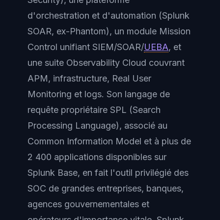
d'orchestration et d'automation (Splunk
SOAR, ex-Phantom), un module Mission
Control unifiant SIEM/SOAR/
UEBA
, et
une suite Observability Cloud couvrant
APM, infrastructure, Real User
Monitoring et logs. Son langage de
requête propriétaire SPL (Search
Processing Language), associé au
Common Information Model et à plus de
2 400 applications disponibles sur
Splunk Base, en fait l'outil privilégié des
SOC de grandes entreprises, banques,
agences gouvernementales et
opérateurs d'importance vitale. Splunk