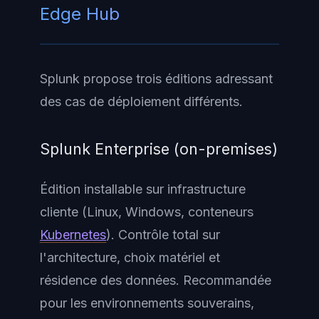
Edge Hub
Splunk propose trois éditions adressant
des cas de déploiement différents.
Splunk Enterprise (on-premises)
Édition installable sur infrastructure
cliente (Linux, Windows, conteneurs
Kubernetes
). Contrôle total sur
l'architecture, choix matériel et
résidence des données. Recommandée
pour les environnements souverains,