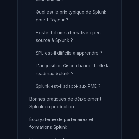
Quel est le prix typique de Splunk
pour 1 To/jour ?
Existe-t-il une alternative open
source à Splunk ?
SPL est-il difficile à apprendre ?
L'acquisition Cisco change-t-elle la
roadmap Splunk ?
Splunk est-il adapté aux PME ?
Bonnes pratiques de déploiement
Splunk en production
Écosystème de partenaires et
formations Splunk