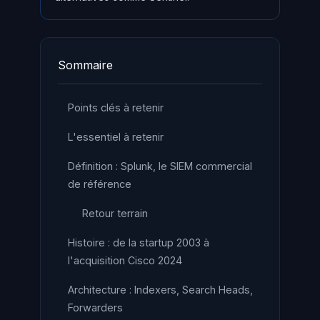
Sommaire
Points clés à retenir
L'essentiel à retenir
Définition : Splunk, le SIEM commercial
de référence
Retour terrain
Histoire : de la startup 2003 à
l'acquisition Cisco 2024
Architecture : Indexers, Search Heads,
Forwarders