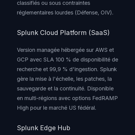
classifiés ou sous contraintes
réglementaires lourdes (Défense, OIV).
Splunk Cloud Platform (SaaS)
Version managée hébergée sur AWS et
GCP avec SLA 100 % de disponibilité de
recherche et 99,9 % d'ingestion. Splunk
gère la mise à l'échelle, les patches, la
sauvegarde et la continuité. Disponible
en multi-régions avec options FedRAMP
High pour le marché US fédéral.
Splunk Edge Hub