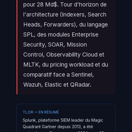
pour 28 Md$. Tour d'horizon de
l'architecture (Indexers, Search
Heads, Forwarders), du langage
SPL, des modules Enterprise
Security, SOAR, Mission
Control, Observability Cloud et
MLTK, du pricing workload et du
comparatif face a Sentinel,
Wazuh, Elastic et QRadar.
TL;DR — EN RÉSUMÉ
Splunk, plateforme SIEM leader du Magic
Quadrant Gartner depuis 2013, a été