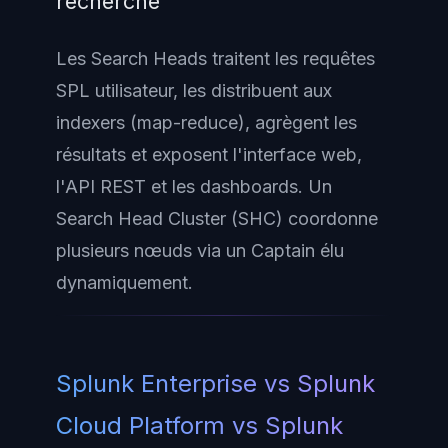
recherche
Les Search Heads traitent les requêtes
SPL utilisateur, les distribuent aux
indexers (map-reduce), agrègent les
résultats et exposent l'interface web,
l'API REST et les dashboards. Un
Search Head Cluster (SHC) coordonne
plusieurs nœuds via un Captain élu
dynamiquement.
Splunk Enterprise vs Splunk
Cloud Platform vs Splunk