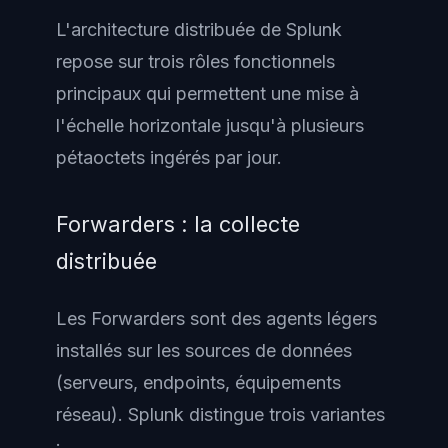
L'architecture distribuée de Splunk
repose sur trois rôles fonctionnels
principaux qui permettent une mise à
l'échelle horizontale jusqu'à plusieurs
pétaoctets ingérés par jour.
Forwarders : la collecte
distribuée
Les Forwarders sont des agents légers
installés sur les sources de données
(serveurs, endpoints, équipements
réseau). Splunk distingue trois variantes
: