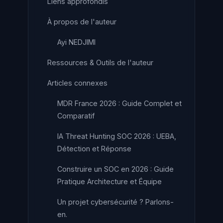
Liens approfondis
À propos de l'auteur
Ayi NEDJIMI
Ressources & Outils de l'auteur
Articles connexes
MDR France 2026 : Guide Complet et
Comparatif
IA Threat Hunting SOC 2026 : UEBA,
Détection et Réponse
Construire un SOC en 2026 : Guide
Pratique Architecture et Équipe
Un projet cybersécurité ? Parlons-
en.