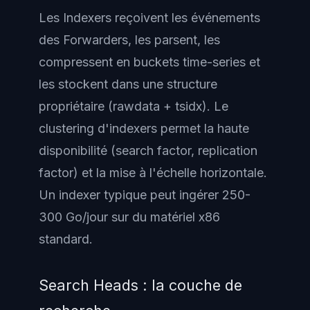
Les Indexers reçoivent les événements
des Forwarders, les parsent, les
compressent en buckets time-series et
les stockent dans une structure
propriétaire (rawdata + tsidx). Le
clustering d'indexers permet la haute
disponibilité (search factor, replication
factor) et la mise à l'échelle horizontale.
Un indexer typique peut ingérer 250-
300 Go/jour sur du matériel x86
standard.
Search Heads : la couche de