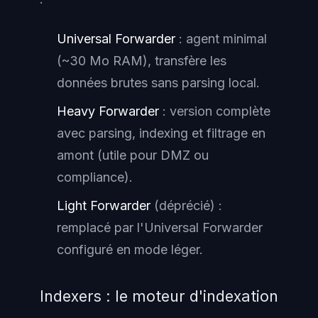
Universal Forwarder
: agent minimal
(~30 Mo RAM), transfère les
données brutes sans parsing local.
Heavy Forwarder
: version complète
avec parsing, indexing et filtrage en
amont (utile pour DMZ ou
compliance).
Light Forwarder
(déprécié) :
remplacé par l'Universal Forwarder
configuré en mode léger.
Indexers : le moteur d'indexation