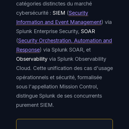
catégories distinctes du marché
cybersécurité :
SIEM
(
Security
Information and Event Management
) via
Splunk Enterprise Security,
SOAR
(
Security Orchestration, Automation and
Response
) via Splunk SOAR, et
Observability
via Splunk Observability
Cloud. Cette unification des cas d'usage
opérationnels et sécurité, formalisée
sous l'appellation Mission Control,
distingue Splunk de ses concurrents
purement SIEM.