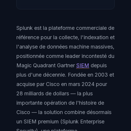
Splunk est la plateforme commerciale de
référence pour la collecte, l'indexation et
l'analyse de données machine massives,
positionnée comme leader incontesté du
Magic Quadrant Gartner
SIEM
depuis
plus d'une décennie. Fondée en 2003 et
acquise par Cisco en mars 2024 pour
28 milliards de dollars — la plus
importante opération de l'histoire de
Cisco — la solution combine désormais
un SIEM premium (Splunk Enterprise
Security), une plateforme