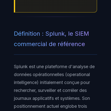
Définition : Splunk, le SIEM
commercial de référence
Splunk est une plateforme d'analyse de
données opérationnelles (operational
intelligence) initialement conçue pour
rechercher, surveiller et corréler des
journaux applicatifs et systèmes. Son
positionnement actuel englobe trois