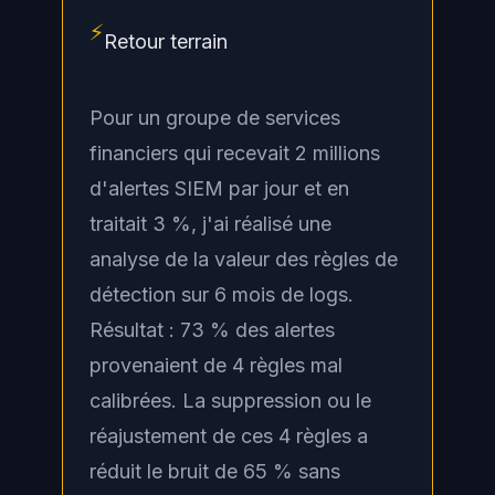
⚡
Retour terrain
Pour un groupe de services
financiers qui recevait 2 millions
d'alertes SIEM par jour et en
traitait 3 %, j'ai réalisé une
analyse de la valeur des règles de
détection sur 6 mois de logs.
Résultat : 73 % des alertes
provenaient de 4 règles mal
calibrées. La suppression ou le
réajustement de ces 4 règles a
réduit le bruit de 65 % sans