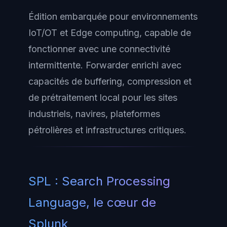
Édition embarquée pour environnements
IoT/OT et Edge computing, capable de
fonctionner avec une connectivité
intermittente. Forwarder enrichi avec
capacités de buffering, compression et
de prétraitement local pour les sites
industriels, navires, plateformes
pétrolières et infrastructures critiques.
SPL : Search Processing
Language, le cœur de
Splunk