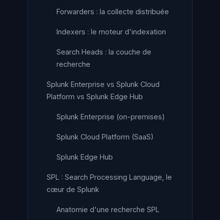
Forwarders : la collecte distribuée
Indexers : le moteur d'indexation
Search Heads : la couche de
recherche
Splunk Enterprise vs Splunk Cloud
Platform vs Splunk Edge Hub
Splunk Enterprise (on-premises)
Splunk Cloud Platform (SaaS)
Splunk Edge Hub
SPL : Search Processing Language, le
cœur de Splunk
Anatomie d'une recherche SPL