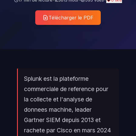
Télécharger le PDF
Splunk est la plateforme
commerciale de reference pour
la collecte et l'analyse de
donnees machine, leader
Gartner SIEM depuis 2013 et
rachete par Cisco en mars 2024