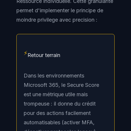
Ressource individuelle. Cette granularite
permet d'implementer le principe de
moindre privilege avec precision :
⚡
Retour terrain
Dans les environnements
Microsoft 365, le Secure Score
est une métrique utile mais
trompeuse : il donne du crédit
pour des actions facilement
automatisables (activer MFA,