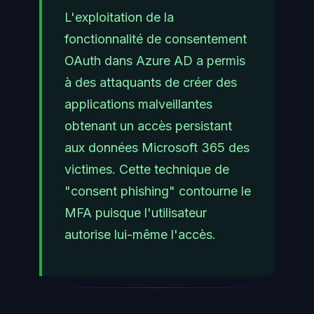
L'exploitation de la
fonctionnalité de consentement
OAuth dans Azure AD a permis
à des attaquants de créer des
applications malveillantes
obtenant un accès persistant
aux données Microsoft 365 des
victimes. Cette technique de
"consent phishing" contourne le
MFA puisque l'utilisateur
autorise lui-même l'accès.