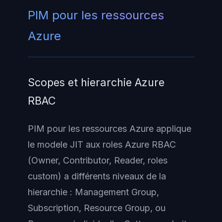
PIM pour les ressources
Azure
Scopes et hierarchie Azure
RBAC
PIM pour les ressources Azure applique
le modele JIT aux roles Azure RBAC
(Owner, Contributor, Reader, roles
custom) a différents niveaux de la
hierarchie : Management Group,
Subscription, Resource Group, ou