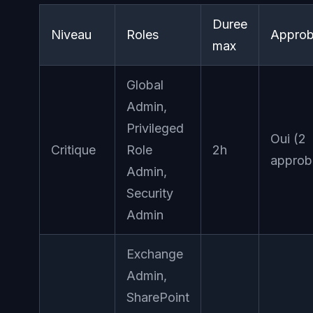
Duree
Niveau
Roles
Approb
max
Global
Admin,
Privileged
Oui (2
Critique
Role
2h
approb
Admin,
Security
Admin
Exchange
Admin,
SharePoint