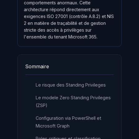
comportements anormaux. Cette
architecture répond directement aux
exigences ISO 27001 (contrôle A.8.2) et NIS
2 en matière de traçabilité et de gestion
stricte des accès à privilèges sur
l'ensemble du tenant Microsoft 365.
Sommaire
Le risque des Standing Privileges
Le modele Zero Standing Privileges
(ZSP)
Configuration via PowerShell et
Microsoft Graph
Roles critiques et classification