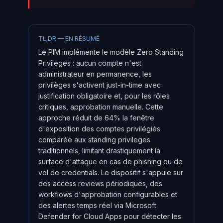
TL;DR — EN RÉSUMÉ
Le PIM implémente le modèle Zero Standing
Privileges : aucun compte n'est
administrateur en permanence, les
privilèges s'activent just-in-time avec
justification obligatoire et, pour les rôles
critiques, approbation manuelle. Cette
approche réduit de 64% la fenêtre
d'exposition des comptes privilégiés
comparée aux standing privileges
traditionnels, limitant drastiquement la
surface d'attaque en cas de phishing ou de
vol de credentials. Le dispositif s'appuie sur
des access reviews périodiques, des
workflows d'approbation configurables et
des alertes temps réel via Microsoft
Defender for Cloud Apps pour détecter les