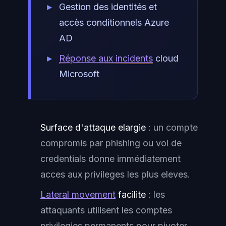
Gestion des identités et
accès conditionnels Azure
AD
Réponse aux incidents
cloud
Microsoft
Surface d'attaque elargie
: un compte
compromis par phishing ou vol de
credentials donne immédiatement
acces aux privileges les plus eleves.
Lateral movement
facilite
: les
attaquants utilisent les comptes
privilegies permanents pour pivoter