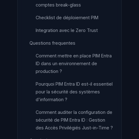
comptes break-glass
Checklist de déploiement PIM
Integration avec le Zero Trust
Questions frequentes
Comment mettre en place PIM Entra
ID dans un environnement de
production ?
Pourquoi PIM Entra ID est-il essentiel
pour la sécurité des systèmes
d'information ?
Comment auditer la configuration de
sécurité de PIM Entra ID : Gestion
des Accès Privilégiés Just-in-Time ?