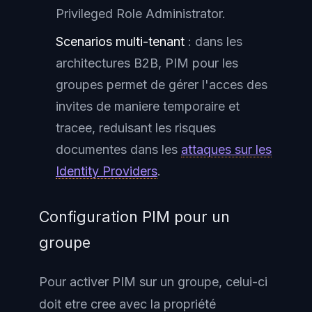
Privileged Role Administrator.
Scenarios multi-tenant
: dans les
architectures B2B, PIM pour les
groupes permet de gérer l'acces des
invites de maniere temporaire et
tracee, reduisant les risques
documentes dans les
attaques sur les
Identity Providers
.
Configuration PIM pour un
groupe
Pour activer PIM sur un groupe, celui-ci
doit etre cree avec la propriété