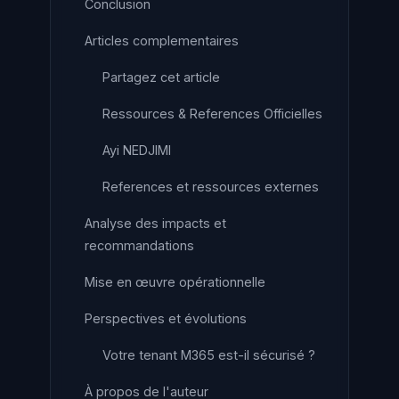
Conclusion
Articles complementaires
Partagez cet article
Ressources & References Officielles
Ayi NEDJIMI
References et ressources externes
Analyse des impacts et
recommandations
Mise en œuvre opérationnelle
Perspectives et évolutions
Votre tenant M365 est-il sécurisé ?
À propos de l'auteur