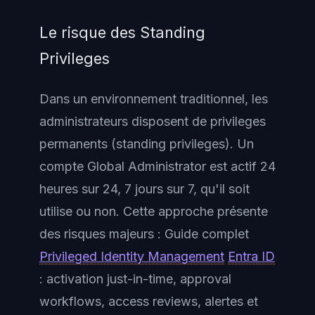
Le risque des Standing
Privileges
Dans un environnement traditionnel, les
administrateurs disposent de privileges
permanents (standing privileges). Un
compte Global Administrator est actif 24
heures sur 24, 7 jours sur 7, qu'il soit
utilise ou non. Cette approche présente
des risques majeurs : Guide complet
Privileged Identity Management
Entra ID
: activation just-in-time, approval
workflows, access reviews, alertes et