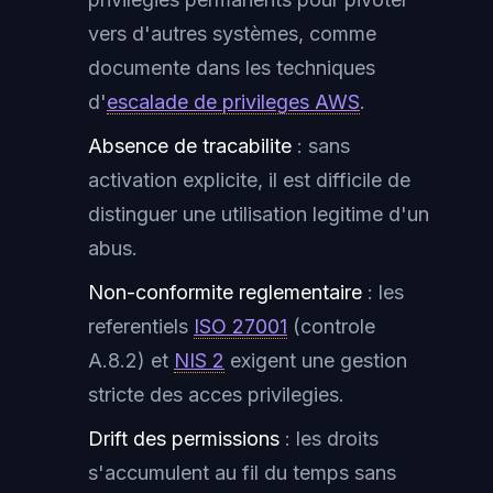
vers d'autres systèmes, comme
documente dans les techniques
d'
escalade de privileges AWS
.
Absence de tracabilite
: sans
activation explicite, il est difficile de
distinguer une utilisation legitime d'un
abus.
Non-conformite reglementaire
: les
referentiels
ISO 27001
(controle
A.8.2) et
NIS 2
exigent une gestion
stricte des acces privilegies.
Drift des permissions
: les droits
s'accumulent au fil du temps sans