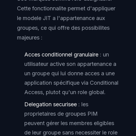
Cette fonctionnalite permet d'appliquer
le modele JIT a l'appartenance aux
groupes, ce qui offre des possibilites
majeures :
Acces conditionnel granulaire
: un
utilisateur active son appartenance a
un groupe qui lui donne acces a une
application spécifique via Conditional
Access, plutot qu'un role global.
Delegation securisee
: les
proprietaires de groupes PIM
peuvent gérer les membres eligibles
de leur groupe sans necessiter le role