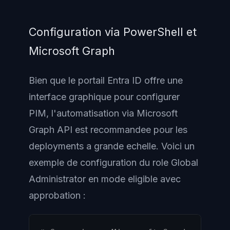
Configuration via PowerShell et
Microsoft Graph
Bien que le portail Entra ID offre une
interface graphique pour configurer
PIM, l'automatisation via Microsoft
Graph API est recommandee pour les
deployments a grande echelle. Voici un
exemple de configuration du role Global
Administrator en mode eligible avec
approbation :