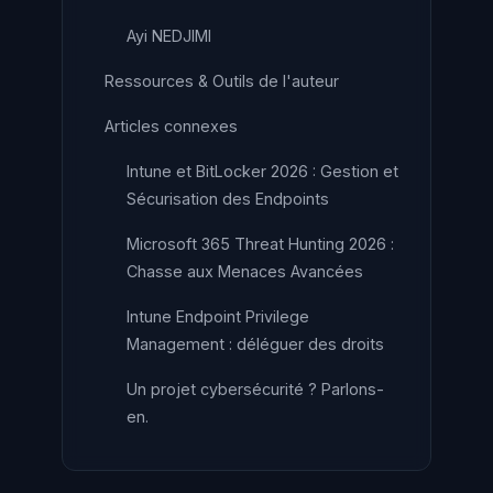
Ayi NEDJIMI
Ressources & Outils de l'auteur
Articles connexes
Intune et BitLocker 2026 : Gestion et
Sécurisation des Endpoints
Microsoft 365 Threat Hunting 2026 :
Chasse aux Menaces Avancées
Intune Endpoint Privilege
Management : déléguer des droits
Un projet cybersécurité ? Parlons-
en.