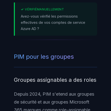
Avez-vous vérifié les permissions
effectives de vos comptes de service
Azure AD ?
PIM pour les groupes
Groupes assignables a des roles
Depuis 2024, PIM s'etend aux groupes
de sécurité et aux groupes Microsoft
365 marques comme role-assignable.