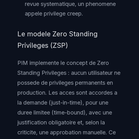
revue systematique, un phenomene
appele privilege creep.
Le modele Zero Standing
Privileges (ZSP)
PIM implemente le concept de Zero
Standing Privileges : aucun utilisateur ne
possede de privileges permanents en
production. Les acces sont accordes a
la demande (just-in-time), pour une
duree limitee (time-bound), avec une
justification obligatoire et, selon la
criticite, une approbation manuelle. Ce