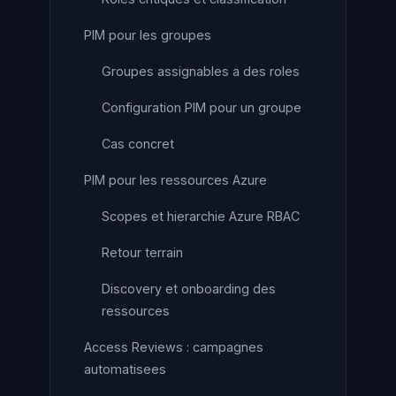
PIM pour les groupes
Groupes assignables a des roles
Configuration PIM pour un groupe
Cas concret
PIM pour les ressources Azure
Scopes et hierarchie Azure RBAC
Retour terrain
Discovery et onboarding des
ressources
Access Reviews : campagnes
automatisees