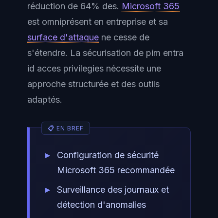
réduction de 64% des.
Microsoft 365
est omniprésent en entreprise et sa
surface d'attaque
ne cesse de
s'étendre. La sécurisation de pim entra
id acces privilegies nécessite une
approche structurée et des outils
adaptés.
Configuration de sécurité
Microsoft 365 recommandée
Surveillance des journaux et
détection d'anomalies