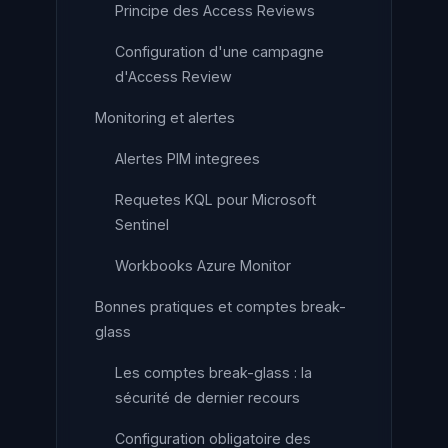
Principe des Access Reviews
Configuration d'une campagne
d'Access Review
Monitoring et alertes
Alertes PIM integrees
Requetes KQL pour Microsoft
Sentinel
Workbooks Azure Monitor
Bonnes pratiques et comptes break-
glass
Les comptes break-glass : la
sécurité de dernier recours
Configuration obligatoire des