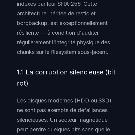
indexés par leur SHA-256. Cette
architecture, héritée de restic et
borgbackup, est exceptionnellement
résiliente — à condition d'auditer
régulièrement l'intégrité physique des
chunks sur le filesystem sous-jacent.
1.1 La corruption silencieuse (bit
rot)
Les disques modernes (HDD ou SSD)
ne sont pas exempts de défaillances
silencieuses. Un secteur magnétique
peut perdre quelques bits sans que le