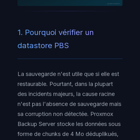
ayinedjimi-consultants.fr
1. Pourquoi vérifier un
datastore PBS
La sauvegarde n'est utile que si elle est
restaurable. Pourtant, dans la plupart
des incidents majeurs, la cause racine
n'est pas l'absence de sauvegarde mais
sa corruption non détectée. Proxmox
Backup Server stocke les données sous
forme de chunks de 4 Mo déduplikués,