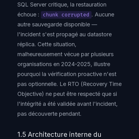
SQL Server critique, la restauration
échoue :
. Aucune
chunk corrupted
autre sauvegarde disponible —
l'incident s'est propagé au datastore
réplica. Cette situation,
malheureusement vécue par plusieurs
organisations en 2024-2025, illustre
pourquoi la vérification proactive n'est
pas optionnelle. Le RTO (Recovery Time
Objective) ne peut être respecté que si
l'intégrité a été validée
avant
l'incident,
pas découverte pendant.
1.5 Architecture interne du