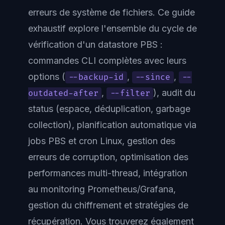
erreurs de système de fichiers. Ce guide
exhaustif explore l'ensemble du cycle de
vérification d'un datastore PBS :
commandes CLI complètes avec leurs
options (
,
,
--backup-id
--since
--
,
), audit du
outdated-after
--filter
status (espace, déduplication, garbage
collection), planification automatique via
jobs PBS et cron Linux, gestion des
erreurs de corruption, optimisation des
performances multi-thread, intégration
au monitoring Prometheus/Grafana,
gestion du chiffrement et stratégies de
récupération. Vous trouverez également