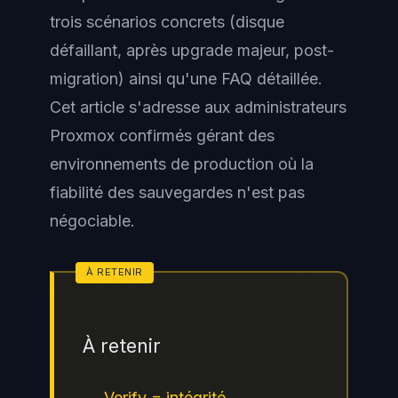
trois scénarios concrets (disque
défaillant, après upgrade majeur, post-
migration) ainsi qu'une FAQ détaillée.
Cet article s'adresse aux administrateurs
Proxmox confirmés gérant des
environnements de production où la
fiabilité des sauvegardes n'est pas
négociable.
À retenir
Verify = intégrité