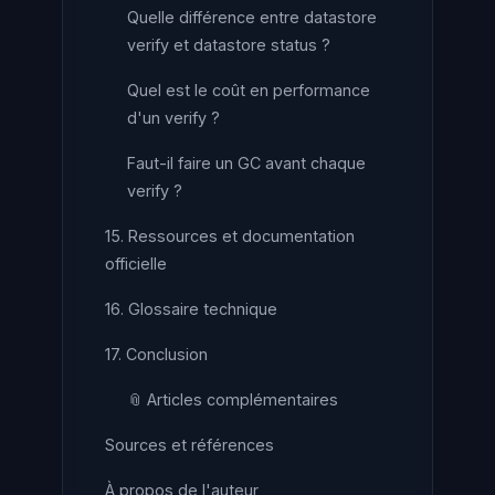
Quelle différence entre datastore
verify et datastore status ?
Quel est le coût en performance
d'un verify ?
Faut-il faire un GC avant chaque
verify ?
15. Ressources et documentation
officielle
16. Glossaire technique
17. Conclusion
📎 Articles complémentaires
Sources et références
À propos de l'auteur