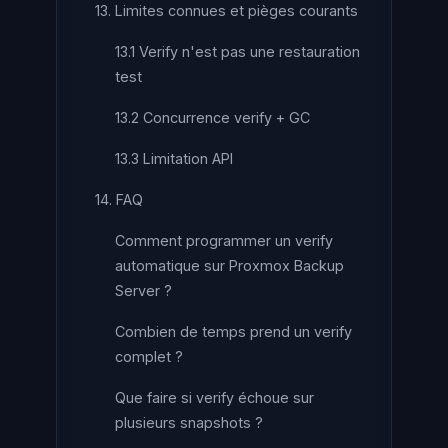
13. Limites connues et pièges courants
13.1 Verify n'est pas une restauration
test
13.2 Concurrence verify + GC
13.3 Limitation API
14. FAQ
Comment programmer un verify
automatique sur Proxmox Backup
Server ?
Combien de temps prend un verify
complet ?
Que faire si verify échoue sur
plusieurs snapshots ?