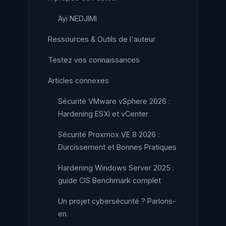
Ayi NEDJIMI
Ressources & Outils de l'auteur
Testez vos connaissances
Articles connexes
Sécurité VMware vSphere 2026 :
Hardening ESXi et vCenter
Sécurité Proxmox VE 8 2026 :
Durcissement et Bonnes Pratiques
Hardening Windows Server 2025 :
guide CIS Benchmark complet
Un projet cybersécurité ? Parlons-
en.