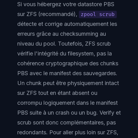
Si vous hébergez votre datastore PBS
sur ZFS (recommandé),
zpool scrub
détecte et corrige automatiquement les
erreurs grâce au checksumming au
niveau du pool. Toutefois, ZFS scrub
vérifie l'intégrité du
filesystem
, pas la
cohérence cryptographique des chunks
PBS avec le manifest des sauvegardes.
Un chunk peut être physiquement intact
sur ZFS tout en étant absent ou
corrompu logiquement dans le manifest
PBS suite à un crash ou un bug. Verify et
scrub sont donc complémentaires, pas
redondants. Pour aller plus loin sur ZFS,