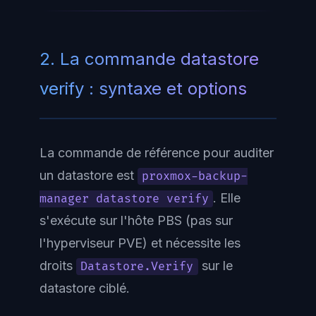
2. La commande datastore
verify : syntaxe et options
La commande de référence pour auditer
un datastore est
proxmox-backup-
. Elle
manager datastore verify
s'exécute sur l'hôte PBS (pas sur
l'hyperviseur PVE) et nécessite les
droits
sur le
Datastore.Verify
datastore ciblé.