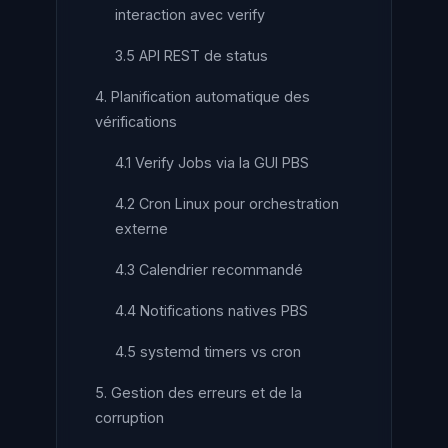
interaction avec verify
3.5 API REST de status
4. Planification automatique des
vérifications
4.1 Verify Jobs via la GUI PBS
4.2 Cron Linux pour orchestration
externe
4.3 Calendrier recommandé
4.4 Notifications natives PBS
4.5 systemd timers vs cron
5. Gestion des erreurs et de la
corruption