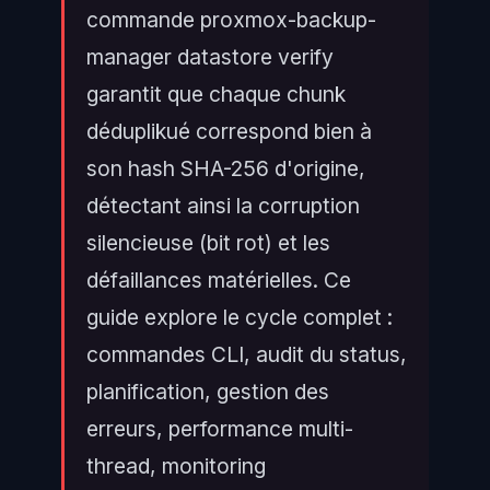
commande proxmox-backup-
manager datastore verify
garantit que chaque chunk
déduplikué correspond bien à
son hash SHA-256 d'origine,
détectant ainsi la corruption
silencieuse (bit rot) et les
défaillances matérielles. Ce
guide explore le cycle complet :
commandes CLI, audit du status,
planification, gestion des
erreurs, performance multi-
thread, monitoring