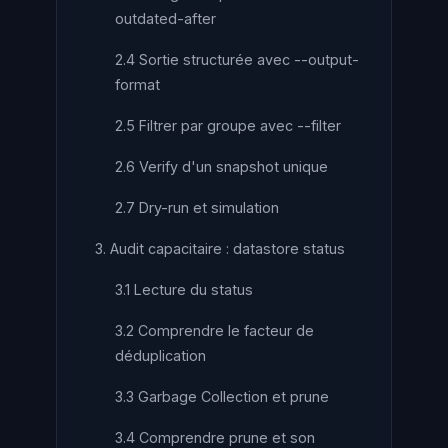
outdated-after
2.4 Sortie structurée avec --output-
format
2.5 Filtrer par groupe avec --filter
2.6 Verify d'un snapshot unique
2.7 Dry-run et simulation
3. Audit capacitaire : datastore status
3.1 Lecture du status
3.2 Comprendre le facteur de
déduplication
3.3 Garbage Collection et prune
3.4 Comprendre prune et son