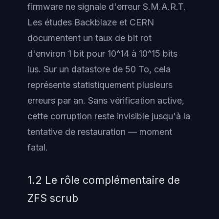
firmware ne signale d'erreur S.M.A.R.T.
Les études Backblaze et CERN
documentent un taux de bit rot
d'environ 1 bit pour 10^14 à 10^15 bits
lus. Sur un datastore de 50 To, cela
représente statistiquement plusieurs
erreurs par an. Sans vérification active,
cette corruption reste invisible jusqu'à la
tentative de restauration — moment
fatal.
1.2 Le rôle complémentaire de
ZFS scrub