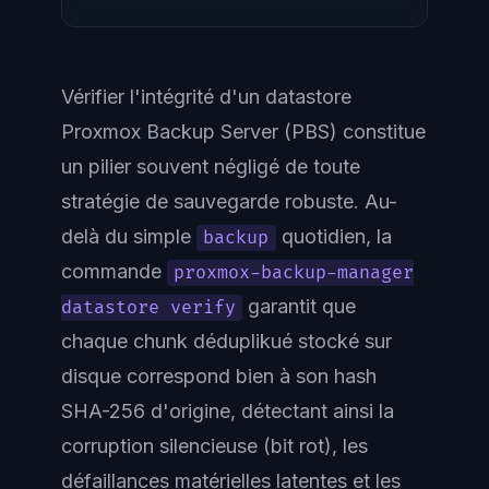
Vérifier l'intégrité d'un datastore
Proxmox Backup Server (PBS) constitue
un pilier souvent négligé de toute
stratégie de sauvegarde robuste. Au-
delà du simple
quotidien, la
backup
commande
proxmox-backup-manager
garantit que
datastore verify
chaque chunk déduplikué stocké sur
disque correspond bien à son hash
SHA-256 d'origine, détectant ainsi la
corruption silencieuse (bit rot), les
défaillances matérielles latentes et les