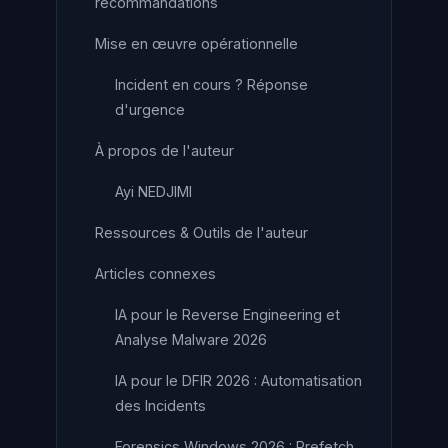
recommandations
Mise en œuvre opérationnelle
Incident en cours ? Réponse
d'urgence
À propos de l'auteur
Ayi NEDJIMI
Ressources & Outils de l'auteur
Articles connexes
IA pour le Reverse Engineering et
Analyse Malware 2026
IA pour le DFIR 2026 : Automatisation
des Incidents
Forensics Windows 2026 : Prefetch,