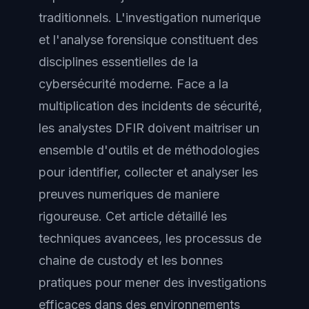
traditionnels. L'investigation numerique
et l'analyse forensique constituent des
disciplines essentielles de la
cybersécurité moderne. Face a la
multiplication des incidents de sécurité,
les analystes DFIR doivent maitriser un
ensemble d'outils et de méthodologies
pour identifier, collecter et analyser les
preuves numeriques de maniere
rigoureuse. Cet article détaillé les
techniques avancees, les processus de
chaine de custody et les bonnes
pratiques pour mener des investigations
efficaces dans des environnements