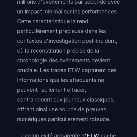
millions d'événements par seconde avec
un impact minimal sur les performances.
Cette caractéristique la rend
particulièrement précieuse dans les
contextes d'investigation post-incident,
où la reconstitution précise de la
chronologie des événements devient
cruciale. Les traces ETW capturent des
informations que les attaquants ne
peuvent facilement effacer,
contrairement aux journaux classiques,
offrant ainsi une source de preuves
numériques particulièrement robuste.
La complexité apparente
d'ETW
cache