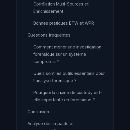
Corrélation Multi-Sources et
Enrichissement
Bonnes pratiques ETW et WPR
Questions frequentes
Comment mener une investigation
forensique sur un système
compromis ?
Quels sont les outils essentiels pour
l'analyse forensique ?
Pourquoi la chaine de custody est-
elle importante en forensique ?
Conclusion
Analyse des impacts et