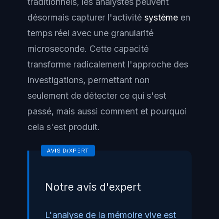
traditionnels, les analystes peuvent
désormais capturer l'activité
système
en
temps réel avec une granularité
microseconde. Cette capacité
transforme radicalement l'approche des
investigations, permettant non
seulement de détecter ce qui s'est
passé, mais aussi comment et pourquoi
cela s'est produit.
Notre avis d'expert
L'analyse de la mémoire vive est