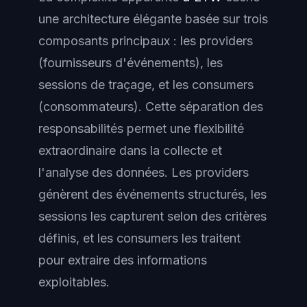
une architecture élégante basée sur trois
composants principaux : les providers
(fournisseurs d'événements), les
sessions de traçage, et les consumers
(consommateurs). Cette séparation des
responsabilités permet une flexibilité
extraordinaire dans la collecte et
l'analyse des données. Les providers
génèrent des événements structurés, les
sessions les capturent selon des critères
définis, et les consumers les traitent
pour extraire des informations
exploitables.