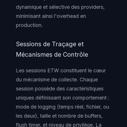
dynamique et sélective des providers,
minimisant ainsi l'overhead en
production.
Sessions de Traçage et
Mécanismes de Contrôle
Les sessions ETW constituent le cœur
du mécanisme de collecte. Chaque
session possède des caractéristiques
uniques définissant son comportement :
mode de logging (temps réel, fichier, ou
les deux), taille et nombre de buffers,
flush timer, et niveau de privilège. La