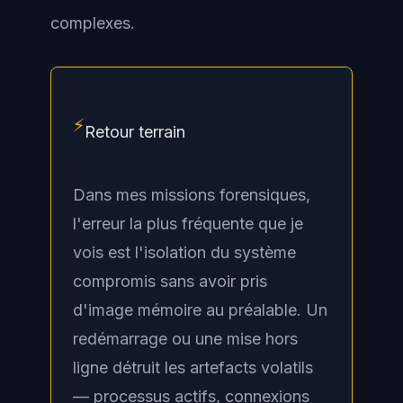
complexes.
⚡
Retour terrain
Dans mes missions forensiques,
l'erreur la plus fréquente que je
vois est l'isolation du système
compromis sans avoir pris
d'image mémoire au préalable. Un
redémarrage ou une mise hors
ligne détruit les artefacts volatils
— processus actifs, connexions