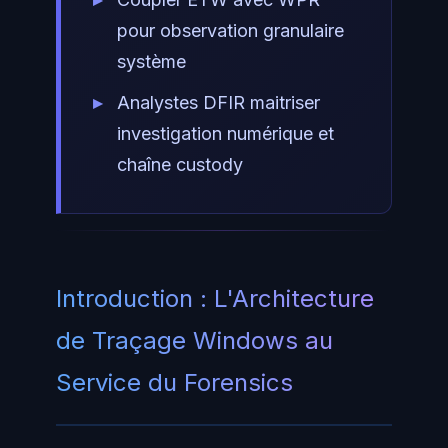
pour observation granulaire
système
Analystes DFIR maitriser
investigation numérique et
chaîne custody
Introduction : L'Architecture
de Traçage Windows au
Service du Forensics