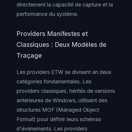
directement la capacité de capture et la
performance du système.
Providers Manifestes et
Classiques : Deux Modèles de
Traçage
Les providers ETW se divisent en deux
catégories fondamentales. Les
providers classiques, hérités de versions
antérieures de Windows, utilisent des
structures MOF (Managed Object
Format) pour définir leurs schémas
d'événements. Les providers