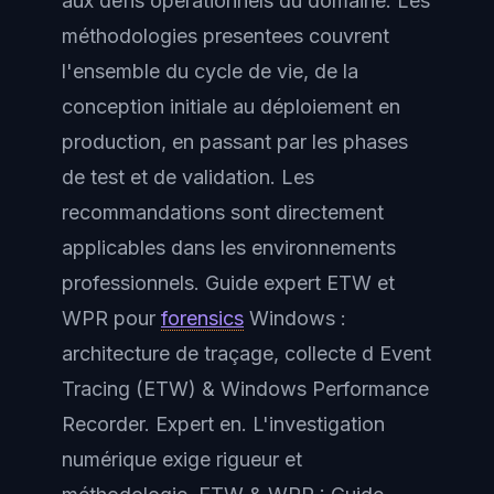
aux defis opérationnels du domaine. Les
méthodologies presentees couvrent
l'ensemble du cycle de vie, de la
conception initiale au déploiement en
production, en passant par les phases
de test et de validation. Les
recommandations sont directement
applicables dans les environnements
professionnels. Guide expert ETW et
WPR pour
forensics
Windows :
architecture de traçage, collecte d Event
Tracing (ETW) & Windows Performance
Recorder. Expert en. L'investigation
numérique exige rigueur et