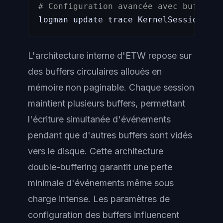
# Configuration avancée avec buffer s
logman update trace KernelSession 
-
bs
L'architecture interne d'ETW repose sur
des buffers circulaires alloués en
mémoire non paginable. Chaque session
maintient plusieurs buffers, permettant
l'écriture simultanée d'événements
pendant que d'autres buffers sont vidés
vers le disque. Cette architecture
double-buffering garantit une perte
minimale d'événements même sous
charge intense. Les paramètres de
configuration des buffers influencent