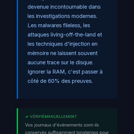
devenue incontournable dans
les investigations modernes.
Les malwares fileless, les
attaques living-off-the-land et
les techniques d'injection en
mémoire ne laissent souvent
aucune trace sur le disque.
Ignorer la RAM, c'est passer à
côté de 60% des preuves.
Vos journaux d'événements sont-ils
conservés suffisamment longtemps pour