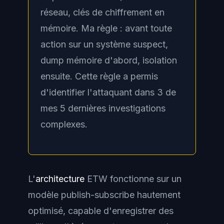
réseau, clés de chiffrement en
mémoire. Ma règle : avant toute
action sur un système suspect,
dump mémoire d'abord, isolation
ensuite. Cette règle a permis
d'identifier l'attaquant dans 3 de
mes 5 dernières investigations
complexes.
L'
architecture
ETW fonctionne sur un
modèle publish-subscribe hautement
optimisé, capable d'enregistrer des