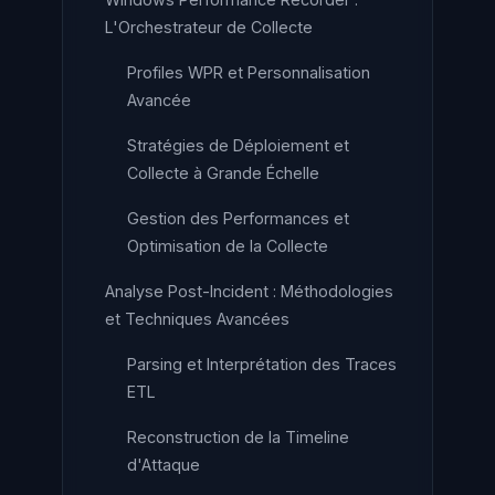
L'Orchestrateur de Collecte
Profiles WPR et Personnalisation
Avancée
Stratégies de Déploiement et
Collecte à Grande Échelle
Gestion des Performances et
Optimisation de la Collecte
Analyse Post-Incident : Méthodologies
et Techniques Avancées
Parsing et Interprétation des Traces
ETL
Reconstruction de la Timeline
d'Attaque