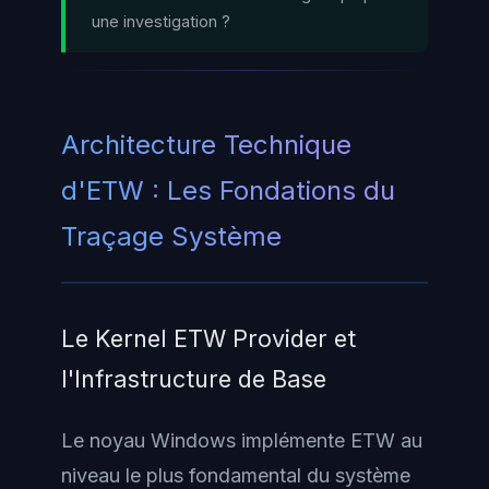
une investigation ?
Architecture Technique
d'ETW : Les Fondations du
Traçage Système
Le Kernel ETW Provider et
l'Infrastructure de Base
Le noyau Windows implémente ETW au
niveau le plus fondamental du système