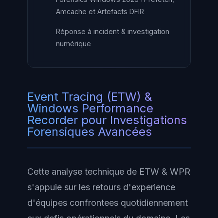
Amcache et Artefacts DFIR
Réponse à incident & investigation
numérique
Event Tracing (ETW) &
Windows Performance
Recorder pour Investigations
Forensiques Avancées
Cette analyse technique de ETW & WPR
s'appuie sur les retours d'experience
d'équipes confrontees quotidiennement