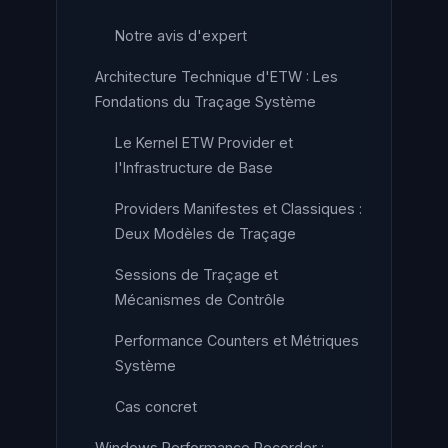
Notre avis d'expert
Architecture Technique d'ETW : Les
Fondations du Traçage Système
Le Kernel ETW Provider et
l'Infrastructure de Base
Providers Manifestes et Classiques :
Deux Modèles de Traçage
Sessions de Traçage et
Mécanismes de Contrôle
Performance Counters et Métriques
Système
Cas concret
Windows Performance Recorder :