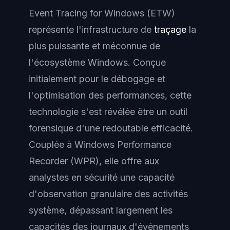
Event Tracing for Windows (ETW)
représente l'infrastructure de
traçage
la
plus puissante et méconnue de
l'écosystème Windows. Conçue
initialement pour le débogage et
l'optimisation des performances, cette
technologie s'est révélée être un outil
forensique d'une redoutable efficacité.
Couplée à Windows Performance
Recorder (WPR), elle offre aux
analystes en sécurité une capacité
d'observation granulaire des activités
système, dépassant largement les
capacités des journaux d'événements