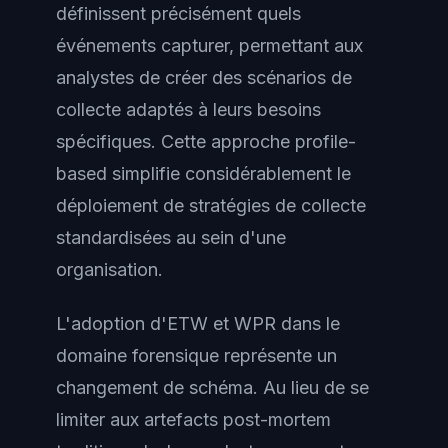
définissent précisément quels
événements capturer, permettant aux
analystes de créer des scénarios de
collecte adaptés à leurs besoins
spécifiques. Cette approche profile-
based simplifie considérablement le
déploiement de stratégies de collecte
standardisées au sein d'une
organisation.
L'adoption d'ETW et WPR dans le
domaine forensique représente un
changement de schéma. Au lieu de se
limiter aux artefacts post-mortem