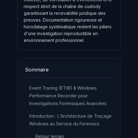
respect strict de la chaîne de custody
garantissant la recevabilité juridique des
preuves. Documentation rigoureuse et
horodatage systématique restent les piliers
d'une investigation reproductible en
environnement professionnel.
Sommaire
Event Tracing (ETW) & Windows
Performance Recorder pour
Investigations Forensiques Avancées
Introduction : L'Architecture de Traçage
Windows au Service du Forensics
Retour terrain