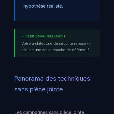
hypothèse réaliste.
Votre architecture de sécurité repose-t-
elle sur une seule couche de défense ?
Panorama des techniques
sans pièce jointe
Les campagnes sans pièce jointe