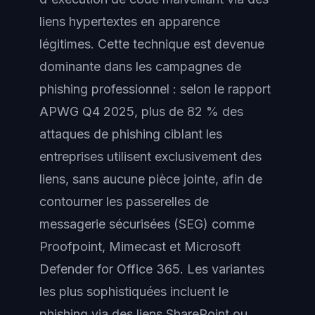
liens hypertextes en apparence
légitimes. Cette technique est devenue
dominante dans les campagnes de
phishing professionnel : selon le rapport
APWG Q4 2025, plus de 82 % des
attaques de phishing ciblant les
entreprises utilisent exclusivement des
liens, sans aucune pièce jointe, afin de
contourner les passerelles de
messagerie sécurisées (SEG) comme
Proofpoint, Mimecast et Microsoft
Defender for Office 365. Les variantes
les plus sophistiquées incluent le
phishing via des liens SharePoint ou