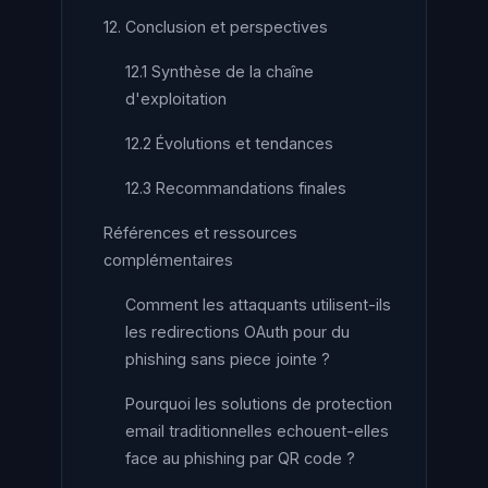
12. Conclusion et perspectives
12.1 Synthèse de la chaîne
d'exploitation
12.2 Évolutions et tendances
12.3 Recommandations finales
Références et ressources
complémentaires
Comment les attaquants utilisent-ils
les redirections OAuth pour du
phishing sans piece jointe ?
Pourquoi les solutions de protection
email traditionnelles echouent-elles
face au phishing par QR code ?