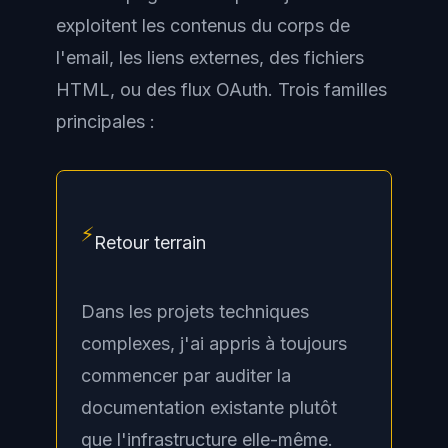
exploitent les contenus du corps de
l'email, les liens externes, des fichiers
HTML, ou des flux OAuth. Trois familles
principales :
⚡
Retour terrain
Dans les projets techniques
complexes, j'ai appris à toujours
commencer par auditer la
documentation existante plutôt
que l'infrastructure elle-même.