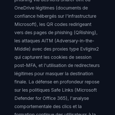
OneDrive légitimes (documents de
confiance hébergés sur l'infrastructure
Microsoft), les QR codes redirigeant
vers des pages de phishing (QRishing),
les attaques AiTM (Adversary-in-the-
Middle) avec des proxies type Evilginx2
qui capturent les cookies de session
post-MFA, et l'utilisation de redirecteurs
légitimes pour masquer la destination
finale. La défense en profondeur repose
sur les politiques Safe Links (Microsoft
Defender for Office 365), l'analyse
comportementale des clics et la
formation continue des utilisateurs à la