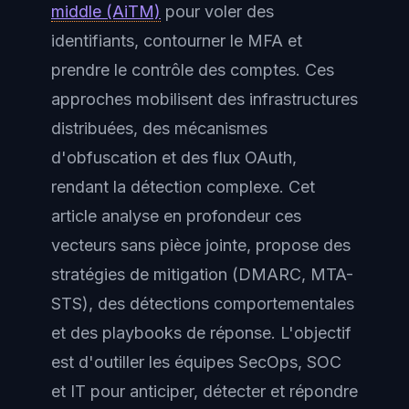
middle (AiTM)
pour voler des
identifiants, contourner le MFA et
prendre le contrôle des comptes. Ces
approches mobilisent des infrastructures
distribuées, des mécanismes
d'obfuscation et des flux OAuth,
rendant la détection complexe. Cet
article analyse en profondeur ces
vecteurs sans pièce jointe, propose des
stratégies de mitigation (DMARC, MTA-
STS), des détections comportementales
et des playbooks de réponse. L'objectif
est d'outiller les équipes SecOps, SOC
et IT pour anticiper, détecter et répondre