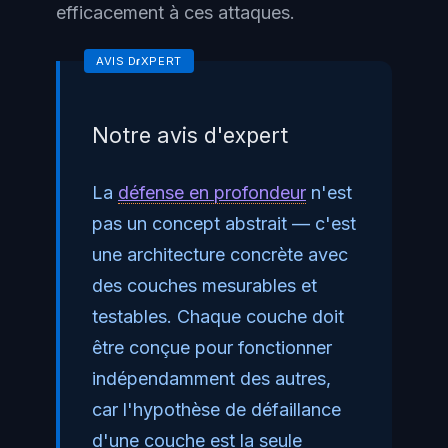
efficacement à ces attaques.
Notre avis d'expert
La
défense en profondeur
n'est
pas un concept abstrait — c'est
une architecture concrète avec
des couches mesurables et
testables. Chaque couche doit
être conçue pour fonctionner
indépendamment des autres,
car l'hypothèse de défaillance
d'une couche est la seule