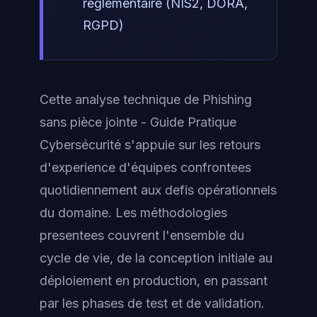
réglementaire (NIS2, DORA,
RGPD)
Cette analyse technique de Phishing
sans pièce jointe - Guide Pratique
Cybersécurité s'appuie sur les retours
d'experience d'équipes confrontees
quotidiennement aux defis opérationnels
du domaine. Les méthodologies
presentees couvrent l'ensemble du
cycle de vie, de la conception initiale au
déploiement en production, en passant
par les phases de test et de validation.