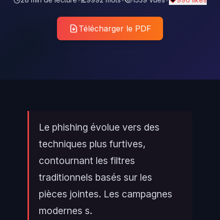
Télécharger le PDF
Le phishing évolue vers des
techniques plus furtives,
contournant les filtres
traditionnels basés sur les
pièces jointes. Les campagnes
modernes s.