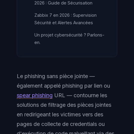
2026 : Guide de Sécurisation
Zabbix 7 en 2026 : Supervision
Sécurité et Alertes Avancées
Un projet cybersécurité ? Parlons-
en.
Le phishing sans pièce jointe —
également appelé phishing par lien ou
spear phishing
URL — contourne les
solutions de filtrage des pièces jointes
en redirigeant les victimes vers des
pages de collecte de credentials ou
d'exécution de code malveillant via des