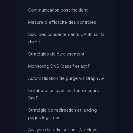
Communication post-incident
Mesure d'efficacité des contrôles
Suivi des consentements OAuth sur la
durée
Stratégies de durcissement
Monitoring DNS (passif et actif)
Automatisation de purge via Graph API
Collaboration avec les fournisseurs
SaaS
Stratégie de redirection et landing
pages légitimes
Analyse du trafic sortant (NetFlow)