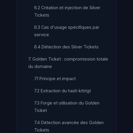
6.2 Création et injection de Silver
Tickets
6.3 Cas d'usage spécifiques par
service
6.4 Détection des Silver Tickets
7. Golden Ticket : compromission totale
du domaine
7.1 Principe et impact
7.2 Extraction du hash krbtgt
7.3 Forge et utilisation du Golden
Ticket
7.4 Détection avancée des Golden
Tickets