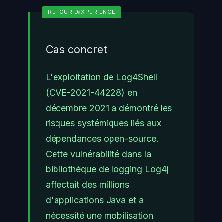
Cas concret
L'exploitation de Log4Shell
(CVE-2021-44228) en
décembre 2021 a démontré les
risques systémiques liés aux
dépendances open-source.
Cette vulnérabilité dans la
bibliothèque de logging Log4j
affectait des millions
d'applications Java et a
nécessité une mobilisation