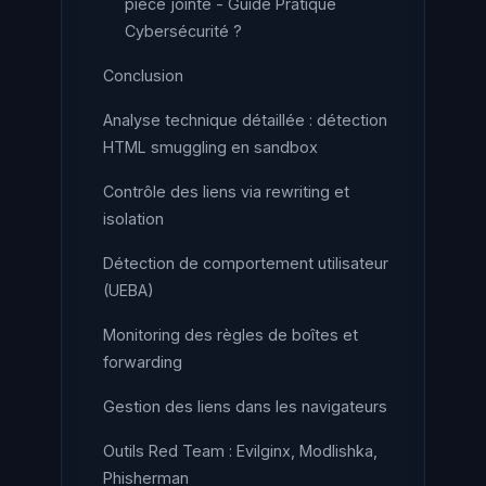
pièce jointe - Guide Pratique
Cybersécurité ?
Conclusion
Analyse technique détaillée : détection
HTML smuggling en sandbox
Contrôle des liens via rewriting et
isolation
Détection de comportement utilisateur
(UEBA)
Monitoring des règles de boîtes et
forwarding
Gestion des liens dans les navigateurs
Outils Red Team : Evilginx, Modlishka,
Phisherman