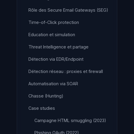
Rôle des Secure Email Gateways (SEG)
Time-of-Click protection
Education et simulation
Threat Intelligence et partage
Détection via EDR/Endpoint
Détection réseau : proxies et firewall
Automatisation via SOAR
Chasse (Hunting)
Case studies
Campagne HTML smuggling (2023)
Phishing OAuth (2022)