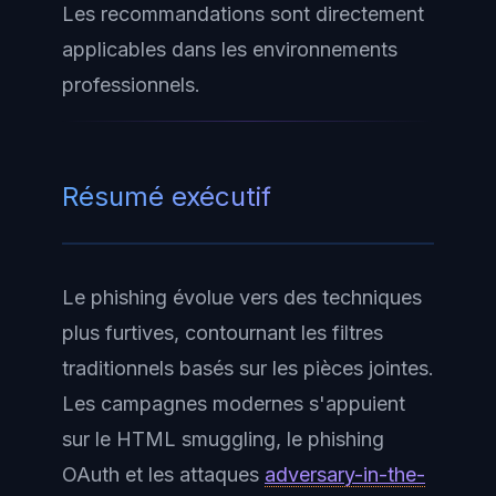
Les recommandations sont directement
applicables dans les environnements
professionnels.
Résumé exécutif
Le phishing évolue vers des techniques
plus furtives, contournant les filtres
traditionnels basés sur les pièces jointes.
Les campagnes modernes s'appuient
sur le HTML smuggling, le phishing
OAuth et les attaques
adversary-in-the-