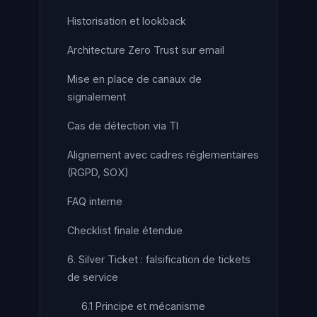
Historisation et lookback
Architecture Zero Trust sur email
Mise en place de canaux de
signalement
Cas de détection via TI
Alignement avec cadres réglementaires
(RGPD, SOX)
FAQ interne
Checklist finale étendue
6. Silver Ticket : falsification de tickets
de service
6.1 Principe et mécanisme