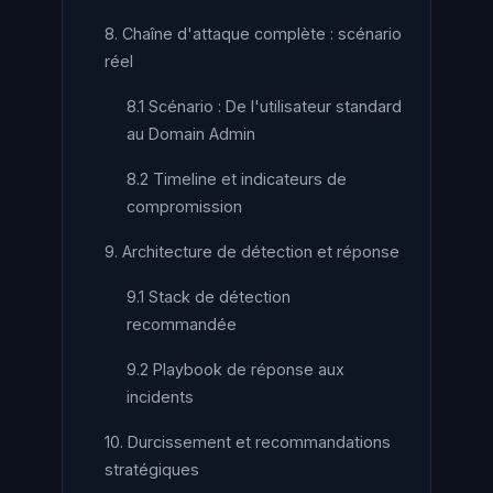
8. Chaîne d'attaque complète : scénario
réel
8.1 Scénario : De l'utilisateur standard
au Domain Admin
8.2 Timeline et indicateurs de
compromission
9. Architecture de détection et réponse
9.1 Stack de détection
recommandée
9.2 Playbook de réponse aux
incidents
10. Durcissement et recommandations
stratégiques