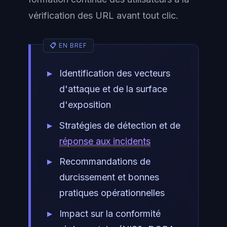
vérification des URL avant tout clic.
Identification des vecteurs
d'attaque et de la surface
d'exposition
Stratégies de détection et de
réponse aux incidents
Recommandations de
durcissement et bonnes
pratiques opérationnelles
Impact sur la conformité