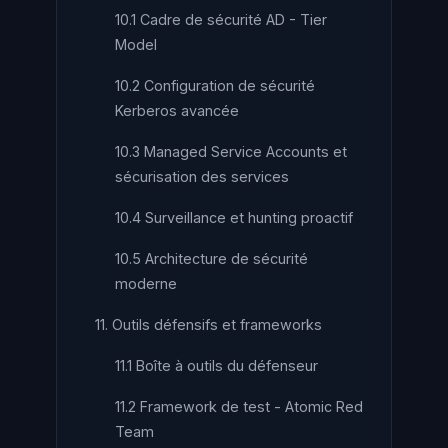
10.1 Cadre de sécurité AD - Tier
Model
10.2 Configuration de sécurité
Kerberos avancée
10.3 Managed Service Accounts et
sécurisation des services
10.4 Surveillance et hunting proactif
10.5 Architecture de sécurité
moderne
11. Outils défensifs et frameworks
11.1 Boîte à outils du défenseur
11.2 Framework de test - Atomic Red
Team