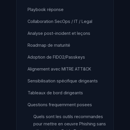
Playbook réponse
Collaboration SecOps / IT / Legal
Analyse post-incident et leçons
Roadmap de maturité
Adoption de FIDO2/Passkeys
Alignement avec MITRE ATT&CK
Sensibilisation spécifique dirigeants
Tableaux de bord dirigeants
Questions frequemment posees
Quels sont les outils recommandes
pour mettre en oeuvre Phishing sans