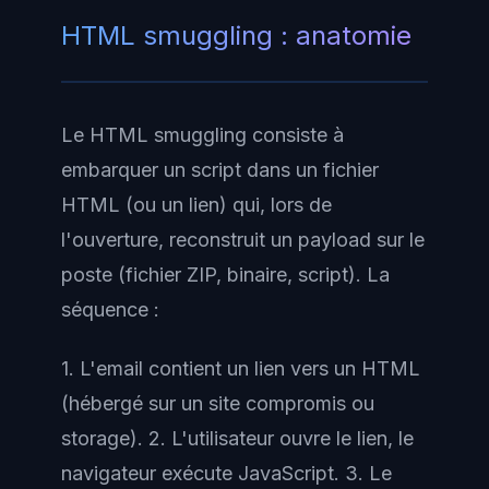
HTML smuggling : anatomie
Le HTML smuggling consiste à
embarquer un script dans un fichier
HTML (ou un lien) qui, lors de
l'ouverture, reconstruit un payload sur le
poste (fichier ZIP, binaire, script). La
séquence :
1. L'email contient un lien vers un HTML
(hébergé sur un site compromis ou
storage). 2. L'utilisateur ouvre le lien, le
navigateur exécute JavaScript. 3. Le