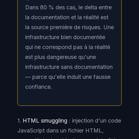
Dans 80 % des cas, le delta entre
la documentation et la réalité est
la source première de risques. Une
infrastructure bien documentée
qui ne correspond pas à la réalité
est plus dangereuse qu'une
infrastructure sans documentation
— parce qu'elle induit une fausse
confiance.
1.
HTML smuggling
: injection d'un code
JavaScript dans un fichier HTML,