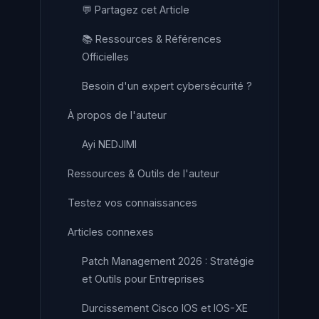
💬 Partagez cet Article
📚 Ressources & Références
Officielles
Besoin d'un expert cybersécurité ?
À propos de l'auteur
Ayi NEDJIMI
Ressources & Outils de l'auteur
Testez vos connaissances
Articles connexes
Patch Management 2026 : Stratégie
et Outils pour Entreprises
Durcissement Cisco IOS et IOS-XE