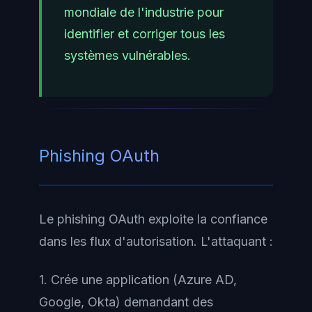
mondiale de l'industrie pour
identifier et corriger tous les
systèmes vulnérables.
Phishing OAuth
Le phishing OAuth exploite la confiance
dans les flux d'autorisation. L'attaquant :
1. Crée une application (Azure AD,
Google, Okta) demandant des