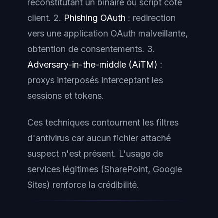
reconstitutant un binaire ou script côté
client. 2.
Phishing OAuth
: redirection
vers une application OAuth malveillante,
obtention de consentements. 3.
Adversary-in-the-middle (AiTM)
:
proxys interposés interceptant les
sessions et tokens.
Ces techniques contournent les filtres
d'antivirus car aucun fichier attaché
suspect n'est présent. L'usage de
services légitimes (SharePoint, Google
Sites) renforce la crédibilité.