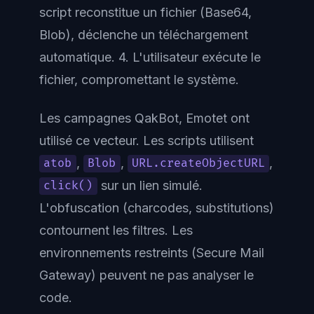
script reconstitue un fichier (Base64,
Blob), déclenche un téléchargement
automatique. 4. L'utilisateur exécute le
fichier, compromettant le système.
Les campagnes QakBot, Emotet ont
utilisé ce vecteur. Les scripts utilisent
,
,
,
atob
Blob
URL.createObjectURL
sur un lien simulé.
click()
L'obfuscation (charcodes, substitutions)
contournent les filtres. Les
environnements restreints (Secure Mail
Gateway) peuvent ne pas analyser le
code.