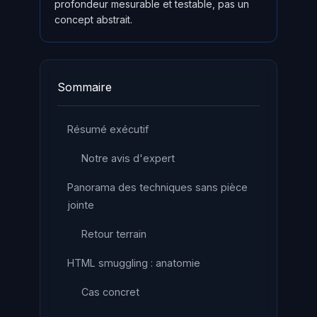
profondeur mesurable et testable, pas un
concept abstrait.
Sommaire
Résumé exécutif
Notre avis d'expert
Panorama des techniques sans pièce
jointe
Retour terrain
HTML smuggling : anatomie
Cas concret