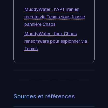
MuddyWater : l'APT iranien
recrute via Teams sous fausse
bannière Chaos
MuddyWater : faux Chaos
ransomware pour espionner via
Teams
Sources et références