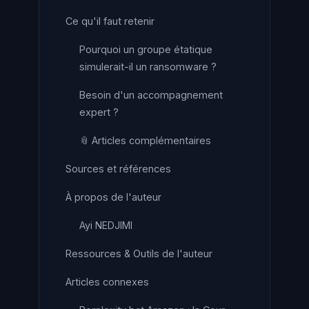
Ce qu'il faut retenir
Pourquoi un groupe étatique
simulerait-il un ransomware ?
Besoin d'un accompagnement
expert ?
📎 Articles complémentaires
Sources et références
À propos de l'auteur
Ayi NEDJIMI
Ressources & Outils de l'auteur
Articles connexes