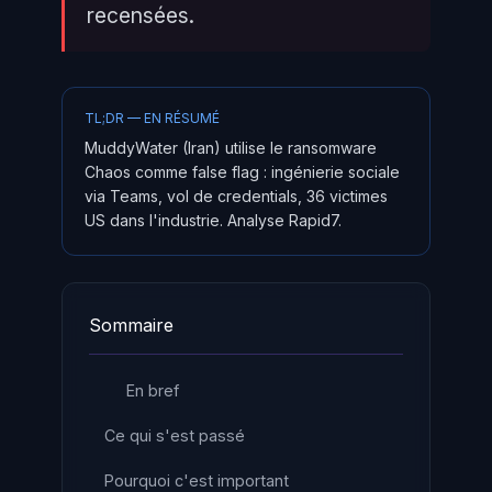
recensées.
TL;DR — EN RÉSUMÉ
MuddyWater (Iran) utilise le ransomware
Chaos comme false flag : ingénierie sociale
via Teams, vol de credentials, 36 victimes
US dans l'industrie. Analyse Rapid7.
Sommaire
En bref
Ce qui s'est passé
Pourquoi c'est important