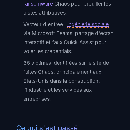
ransomware
Chaos pour brouiller les
pistes attributives.
Vecteur d'entrée :
ingénierie sociale
via Microsoft Teams, partage d'écran
interactif et faux Quick Assist pour
voler les credentials.
36 victimes identifiées sur le site de
fuites Chaos, principalement aux
États-Unis dans la construction,
l'industrie et les services aux
entreprises.
Ce qui s'est passé