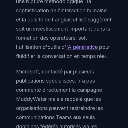
une rupture méthodologique : la
sophistication de l'interaction humaine
et la qualité de l'anglais utilisé suggèrent
soit un investissement important dans la
formation des opérateurs, soit
l'utilisation d'outils d'
IA générative
pour
fluidifier la conversation en temps réel.
Microsoft, contacté par plusieurs
publications spécialisées, n'a pas
commenté directement la campagne
MuddyWater mais a rappelé que les
organisations peuvent restreindre les
communications Teams aux seuls
domaines fédérés autorisés via les