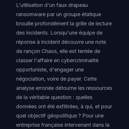
L'utilisation d'un faux drapeau
ransomware par un groupe étatique
brouille profondément la grille de lecture
des incidents. Lorsqu'une équipe de
réponse à incident découvre une note
de rançon Chaos, elle est tentée de
classer l'affaire en cybercriminalité
opportuniste, d'engager une
négociation, voire de payer. Cette
analyse erronée détourne les ressources
de la véritable question : quelles
données ont été exfiltrées, à qui, et pour
quel objectif géopolitique ? Pour une
entreprise française intervenant dans la