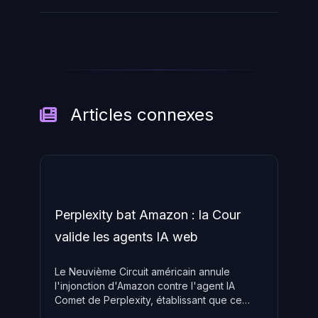
Articles connexes
Perplexity bat Amazon : la Cour
valide les agents IA web
Le Neuvième Circuit américain annule
l'injonction d'Amazon contre l'agent IA
Comet de Perplexity, établissant que ce
sont les utilisateurs, et non les