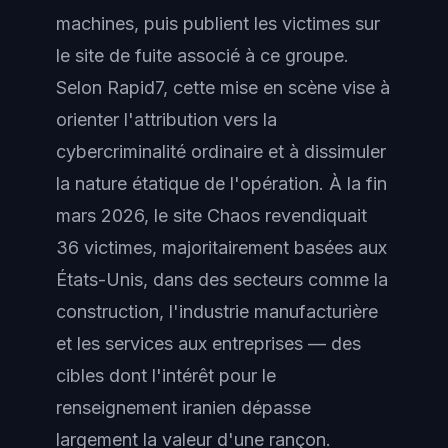
machines, puis publient les victimes sur
le site de fuite associé à ce groupe.
Selon Rapid7, cette mise en scène vise à
orienter l'attribution vers la
cybercriminalité ordinaire et à dissimuler
la nature étatique de l'opération. À la fin
mars 2026, le site Chaos revendiquait
36 victimes, majoritairement basées aux
États-Unis, dans des secteurs comme la
construction, l'industrie manufacturière
et les services aux entreprises — des
cibles dont l'intérêt pour le
renseignement iranien dépasse
largement la valeur d'une rançon.