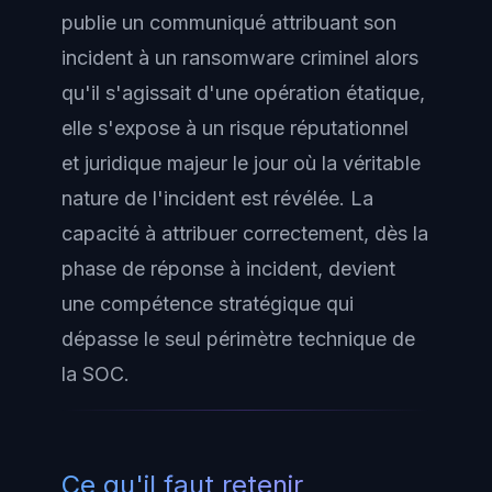
publie un communiqué attribuant son
incident à un ransomware criminel alors
qu'il s'agissait d'une opération étatique,
elle s'expose à un risque réputationnel
et juridique majeur le jour où la véritable
nature de l'incident est révélée. La
capacité à attribuer correctement, dès la
phase de réponse à incident, devient
une compétence stratégique qui
dépasse le seul périmètre technique de
la SOC.
Ce qu'il faut retenir