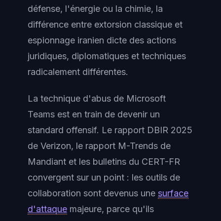
défense, l'énergie ou la chimie, la
différence entre extorsion classique et
espionnage iranien dicte des actions
juridiques, diplomatiques et techniques
radicalement différentes.
La technique d'abus de Microsoft
Teams est en train de devenir un
standard offensif. Le rapport DBIR 2025
de Verizon, le rapport M-Trends de
Mandiant et les bulletins du CERT-FR
convergent sur un point : les outils de
collaboration sont devenus une
surface
d'attaque
majeure, parce qu'ils