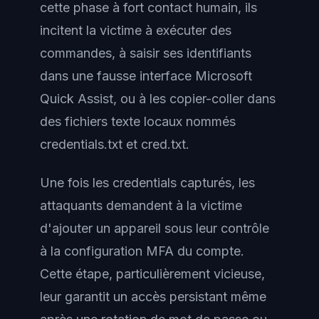
cette phase à fort contact humain, ils
incitent la victime à exécuter des
commandes, à saisir ses identifiants
dans une fausse interface Microsoft
Quick Assist, ou à les copier-coller dans
des fichiers texte locaux nommés
credentials.txt
et
cred.txt
.
Une fois les credentials capturés, les
attaquants demandent à la victime
d'ajouter un appareil sous leur contrôle
à la configuration MFA du compte.
Cette étape, particulièrement vicieuse,
leur garantit un accès persistant même