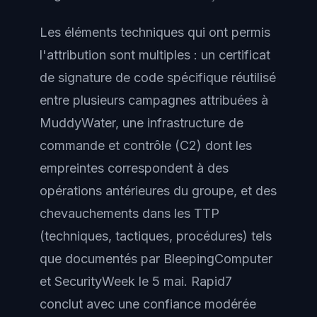
Les éléments techniques qui ont permis
l'attribution sont multiples : un certificat
de signature de code spécifique réutilisé
entre plusieurs campagnes attribuées à
MuddyWater, une infrastructure de
commande et contrôle (C2) dont les
empreintes correspondent à des
opérations antérieures du groupe, et des
chevauchements dans les TTP
(techniques, tactiques, procédures) tels
que documentés par BleepingComputer
et SecurityWeek le 5 mai. Rapid7
conclut avec une confiance modérée