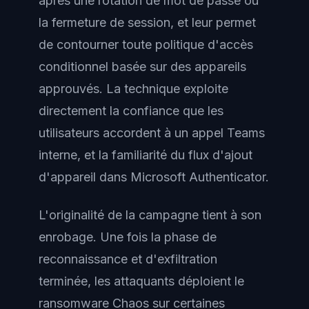
après une rotation de mot de passe ou
la fermeture de session, et leur permet
de contourner toute politique d'accès
conditionnel basée sur des appareils
approuvés. La technique exploite
directement la confiance que les
utilisateurs accordent à un appel Teams
interne, et la familiarité du flux d'ajout
d'appareil dans Microsoft Authenticator.
L'originalité de la campagne tient à son
enrobage. Une fois la phase de
reconnaissance et d'exfiltration
terminée, les attaquants déploient le
ransomware Chaos sur certaines