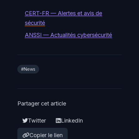
CERT-FR — Alertes et avis de
sécurité
ANSSI — Actualités cybersécurité
#News
Partager cet article
Twitter
LinkedIn
Copier le lien