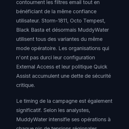
contournent les filtres email tout en
bénéficiant de la même confiance
utilisateur. Storm-1811, Octo Tempest,
Black Basta et désormais MuddyWater
utilisent tous des variantes du même
mode opératoire. Les organisations qui
n'ont pas durci leur configuration
External Access et leur politique Quick
Assist accumulent une dette de sécurité
critique.
Le timing de la campagne est également
significatif. Selon les analystes,
MuddyWater intensifie ses opérations à
chaque pic de tensions régionales