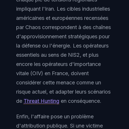
impliquant l'Iran. Les cibles industrielles
américaines et européennes recensées
par Chaos correspondent à des chaînes
d'approvisionnement stratégiques pour
la défense ou l'énergie. Les opérateurs
essentiels au sens de NIS2, et plus
encore les opérateurs d'importance
vitale (OIV) en France, doivent
considérer cette menace comme un
risque actuel, et adapter leurs scénarios
de
Threat Hunting
en conséquence.
Enfin, l'affaire pose un problème
d'attribution publique. Si une victime