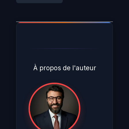
À propos de l'auteur