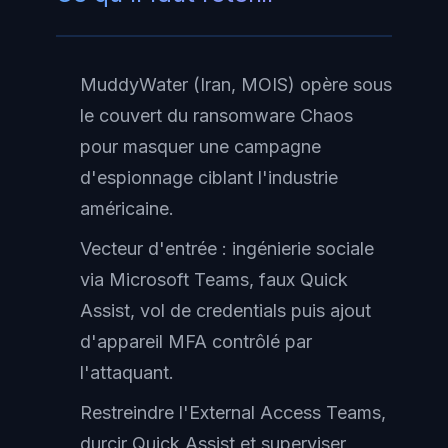
MuddyWater (Iran, MOIS) opère sous
le couvert du ransomware Chaos
pour masquer une campagne
d'espionnage ciblant l'industrie
américaine.
Vecteur d'entrée : ingénierie sociale
via Microsoft Teams, faux Quick
Assist, vol de credentials puis ajout
d'appareil MFA contrôlé par
l'attaquant.
Restreindre l'External Access Teams,
durcir Quick Assist et superviser