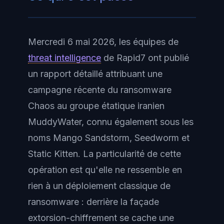
Mercredi 6 mai 2026, les équipes de
threat intelligence
de Rapid7 ont publié
un rapport détaillé attribuant une
campagne récente du ransomware
Chaos au groupe étatique iranien
MuddyWater, connu également sous les
noms Mango Sandstorm, Seedworm et
Static Kitten. La particularité de cette
opération est qu'elle ne ressemble en
rien à un déploiement classique de
ransomware : derrière la façade
extorsion-chiffrement se cache une