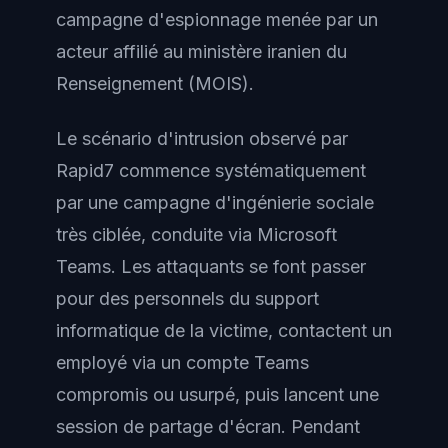
campagne d'espionnage menée par un
acteur affilié au ministère iranien du
Renseignement (MOIS).
Le scénario d'intrusion observé par
Rapid7 commence systématiquement
par une campagne d'ingénierie sociale
très ciblée, conduite via Microsoft
Teams. Les attaquants se font passer
pour des personnels du support
informatique de la victime, contactent un
employé via un compte Teams
compromis ou usurpé, puis lancent une
session de partage d'écran. Pendant