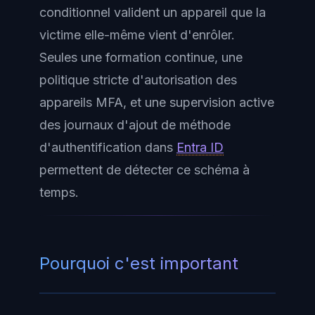
conditionnel valident un appareil que la
victime elle-même vient d'enrôler.
Seules une formation continue, une
politique stricte d'autorisation des
appareils MFA, et une supervision active
des journaux d'ajout de méthode
d'authentification dans
Entra ID
permettent de détecter ce schéma à
temps.
Pourquoi c'est important