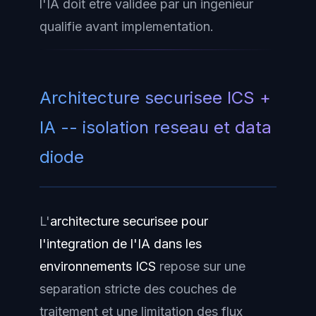
l'IA doit etre validee par un ingenieur
qualifie avant implementation.
Architecture securisee ICS +
IA -- isolation reseau et data
diode
L'
architecture securisee pour
l'integration de l'IA dans les
environnements ICS
repose sur une
separation stricte des couches de
traitement et une limitation des flux