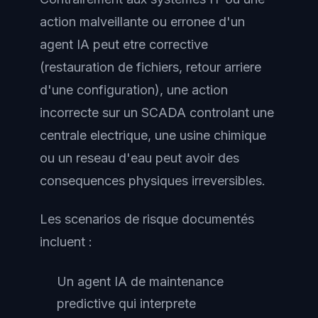
action malveillante ou erronee d'un
agent IA peut etre corrective
(restauration de fichiers, retour arriere
d'une configuration), une action
incorrecte sur un SCADA controlant une
centrale electrique, une usine chimique
ou un reseau d'eau peut avoir des
consequences physiques irreversibles.
Les scenarios de risque documentés
incluent :
Un agent IA de maintenance
predictive qui interprete