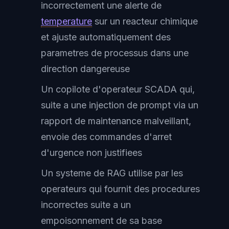
incorrectement une alerte de
temperature
sur un reacteur chimique
et ajuste automatiquement des
parametres de processus dans une
direction dangereuse
Un copilote d'operateur SCADA qui,
suite a une injection de prompt via un
rapport de maintenance malveillant,
envoie des commandes d'arret
d'urgence non justifiees
Un systeme de RAG utilise par les
operateurs qui fournit des procedures
incorrectes suite a un
empoisonnement de sa base