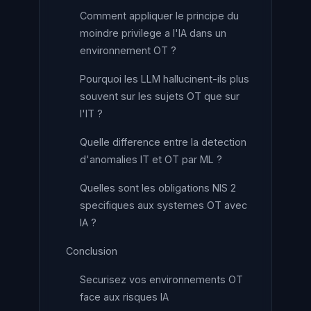
Comment appliquer le principe du
moindre privilege a l'IA dans un
environnement OT ?
Pourquoi les LLM hallucinent-ils plus
souvent sur les sujets OT que sur
l'IT ?
Quelle difference entre la detection
d'anomalies IT et OT par ML ?
Quelles sont les obligations NIS 2
specifiques aux systemes OT avec
IA ?
Conclusion
Securisez vos environnements OT
face aux risques IA