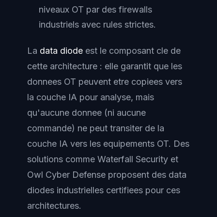
niveaux OT par des firewalls
industriels avec rules strictes.
La
data diode
est le composant cle de
cette architecture : elle garantit que les
donnees OT peuvent etre copiees vers
la couche IA pour analyse, mais
qu'aucune donnee (ni aucune
commande) ne peut transiter de la
couche IA vers les equipements OT. Des
solutions comme Waterfall Security et
Owl Cyber Defense proposent des data
diodes industrielles certifiees pour ces
architectures.