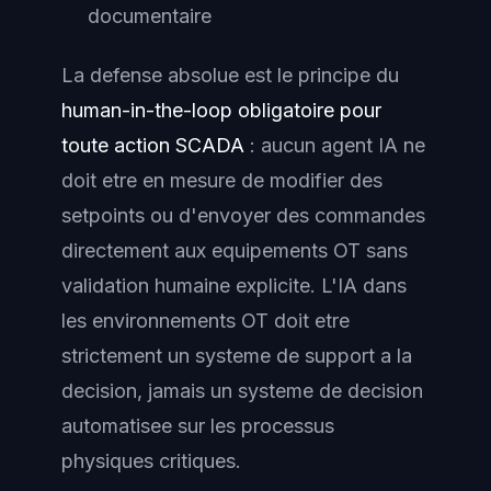
documentaire
La defense absolue est le principe du
human-in-the-loop obligatoire pour
toute action SCADA
: aucun agent IA ne
doit etre en mesure de modifier des
setpoints ou d'envoyer des commandes
directement aux equipements OT sans
validation humaine explicite. L'IA dans
les environnements OT doit etre
strictement un systeme de support a la
decision, jamais un systeme de decision
automatisee sur les processus
physiques critiques.