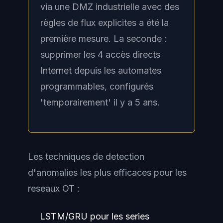
via une DMZ industrielle avec des
règles de flux explicites a été la
première mesure. La seconde :
supprimer les 4 accès directs
Internet depuis les automates
programmables, configurés
'temporairement' il y a 5 ans.
Les techniques de detection
d'anomalies les plus efficaces pour les
reseaux OT :
LSTM/GRU pour les series