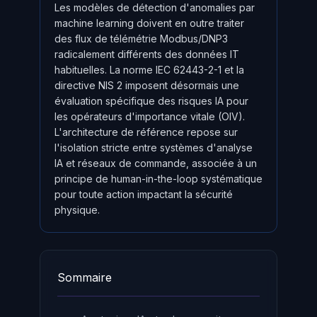
Les modèles de détection d'anomalies par
machine learning doivent en outre traiter
des flux de télémétrie Modbus/DNP3
radicalement différents des données IT
habituelles. La norme IEC 62443-2-1 et la
directive NIS 2 imposent désormais une
évaluation spécifique des risques IA pour
les opérateurs d'importance vitale (OIV).
L'architecture de référence repose sur
l'isolation stricte entre systèmes d'analyse
IA et réseaux de commande, associée à un
principe de human-in-the-loop systématique
pour toute action impactant la sécurité
physique.
Sommaire