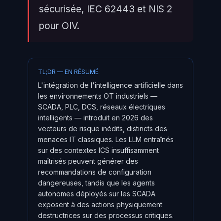
sécurisée, IEC 62443 et NIS 2
pour OIV.
TL;DR — EN RÉSUMÉ
L'intégration de l'intelligence artificielle dans
les environnements OT industriels —
SCADA, PLC, DCS, réseaux électriques
intelligents — introduit en 2026 des
vecteurs de risque inédits, distincts des
menaces IT classiques. Les LLM entraînés
sur des contextes ICS insuffisamment
maîtrisés peuvent générer des
recommandations de configuration
dangereuses, tandis que les agents
autonomes déployés sur les SCADA
exposent à des actions physiquement
destructrices sur des processus critiques.