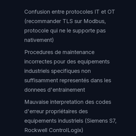
Confusion entre protocoles IT et OT
(recommander TLS sur Modbus,
protocole qui ne le supporte pas
nativement)
Procedures de maintenance
incorrectes pour des equipements
industriels specifiques non
suffisamment representés dans les
donnees d'entrainement
Mauvaise interpretation des codes
d'erreur propriétaires des
equipements industriels (Siemens S7,
Rockwell ControlLogix)