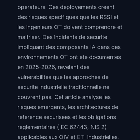
operateurs. Ces deployements creent
des risques specifiques que les RSSI et
les ingenieurs OT doivent comprendre et
maitriser. Des incidents de securite
impliquant des composants IA dans des
environnements OT ont ete documentes
en 2025-2026, revelant des
vulnerabilites que les approches de
securite industrielle traditionnelle ne
couvrent pas. Cet article analyse les
risques emergents, les architectures de
reference securisees et les obligations
reglementaires (IEC 62443, NIS 2)
applicables aux OIV et ETI industrielles.