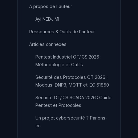
À propos de l'auteur
Ayi NEDJIMI
Ressources & Outils de l'auteur
Articles connexes
Pentest Industriel OT/ICS 2026 :
Méthodologie et Outils
Sécurité des Protocoles OT 2026 :
Modbus, DNP3, MQTT et IEC 61850
Sécurité OT/ICS SCADA 2026 : Guide
Pentest et Protocoles
Un projet cybersécurité ? Parlons-
en.