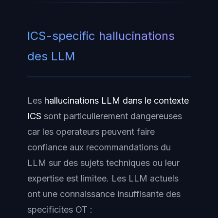
ICS-specific hallucinations
des LLM
Les
hallucinations LLM dans le contexte
ICS
sont particulierement dangereuses
car les operateurs peuvent faire
confiance aux recommandations du
LLM sur des sujets techniques ou leur
expertise est limitee. Les LLM actuels
ont une connaissance insuffisante des
specificites OT :