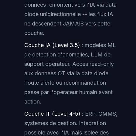
donnees remontent vers l'IA via data
diode unidirectionnelle -- les flux IA
ne descendent JAMAIS vers cette
couche.
Couche IA (Level 3.5)
: modeles ML
de detection d'anomalies, LLM de
support operateur. Acces read-only
aux donnees OT via la data diode.
Toute alerte ou recommandation
passe par l'operateur humain avant
action.
Couche IT (Level 4-5)
: ERP, CMMS,
systemes de gestion. Integration
possible avec l'IA mais isolee des