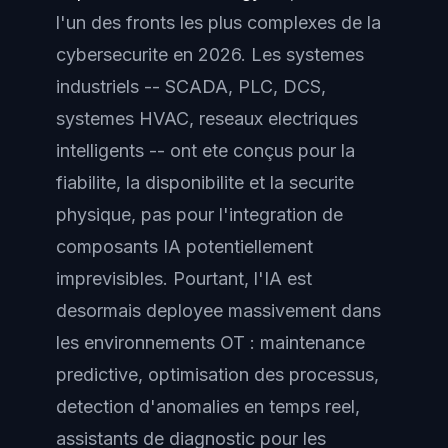
l'un des fronts les plus complexes de la
cybersecurite en 2026. Les systemes
industriels -- SCADA, PLC, DCS,
systemes HVAC, reseaux electriques
intelligents -- ont ete conçus pour la
fiabilite, la disponibilite et la securite
physique, pas pour l'integration de
composants IA potentiellement
imprevisibles. Pourtant, l'IA est
desormais deployee massivement dans
les environnements OT : maintenance
predictive, optimisation des processus,
detection d'anomalies en temps reel,
assistants de diagnostic pour les