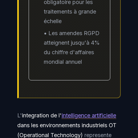
obligatoire pour les
traitements à grande
échelle
• Les amendes RGPD
atteignent jusqu'à 4%
du chiffre d'affaires
mondial annuel
L'
integration de l'
intelligence artificielle
dans les environnements industriels OT
(Operational Technology)
represente