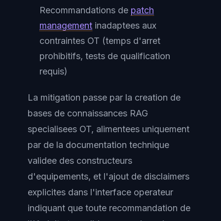
Recommandations de
patch
management
inadaptees aux
contraintes OT (temps d'arret
prohibitifs, tests de qualification
requis)
La mitigation passe par la creation de
bases de connaissances RAG
specialisees OT, alimentees uniquement
par de la documentation technique
validee des constructeurs
d'equipements, et l'ajout de disclaimers
explicites dans l'interface operateur
indiquant que toute recommandation de