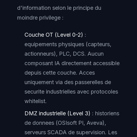
d'information selon le principe du
moindre privilege :
Couche OT (Level 0-2)
:
equipements physiques (capteurs,
actionneurs), PLC, DCS. Aucun
composant IA directement accessible
depuis cette couche. Acces
uniquement via des passerelles de
securite industrielles avec protocoles
whitelist.
DMZ industrielle (Level 3)
: historiens
de donnees (OSIsoft PI, Aveva),
serveurs SCADA de supervision. Les