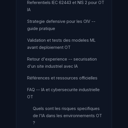
Referentiels IEC 62443 et NIS 2 pour OT
IA
Strategie defensive pour les OIV --
guide pratique
Validation et tests des modeles ML
avant deploiement OT
Retour d'experience -- securisation
d'un site industriel avec IA
Références et ressources officielles
FAQ -- IA et cybersecurite industrielle
OT
Quels sont les risques specifiques
de l'IA dans les environnements OT
?