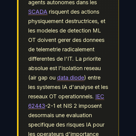
agents autonomes dans les
SCADA
risquent des actions
physiquement destructrices, et
les modeles de detection ML
OT doivent gerer des donnees
de telemetrie radicalement
differentes de l'IT. La priorite
absolue est l'isolation reseau
(air gap ou
data diode
) entre
les systemes IA d'analyse et les
reseaux OT operationnels.
IEC
62443
-2-1 et NIS 2 imposent
desormais une evaluation
specifique des risques IA pour
les operateurs d'importance