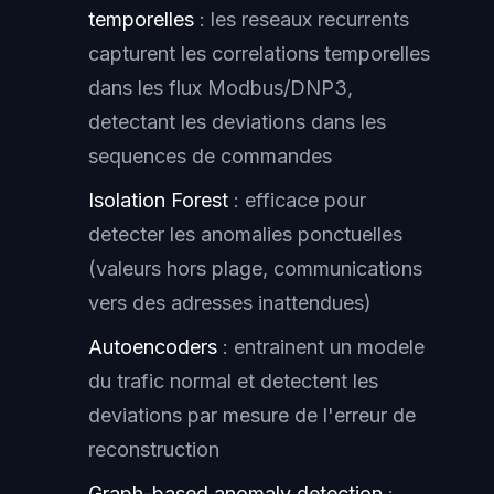
temporelles
: les reseaux recurrents
capturent les correlations temporelles
dans les flux Modbus/DNP3,
detectant les deviations dans les
sequences de commandes
Isolation Forest
: efficace pour
detecter les anomalies ponctuelles
(valeurs hors plage, communications
vers des adresses inattendues)
Autoencoders
: entrainent un modele
du trafic normal et detectent les
deviations par mesure de l'erreur de
reconstruction
Graph-based anomaly detection
: