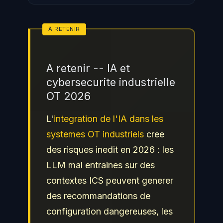
A retenir -- IA et
cybersecurite industrielle
OT 2026
L'
integration de l'IA dans les
systemes OT industriels
cree
des risques inedit en 2026 : les
LLM mal entraines sur des
contextes ICS peuvent generer
des recommandations de
configuration dangereuses, les