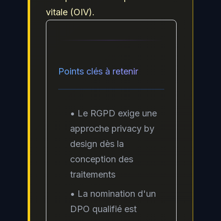
vitale (OIV).
Points clés à retenir
• Le RGPD exige une
approche privacy by
design dès la
conception des
traitements
• La nomination d'un
DPO qualifié est