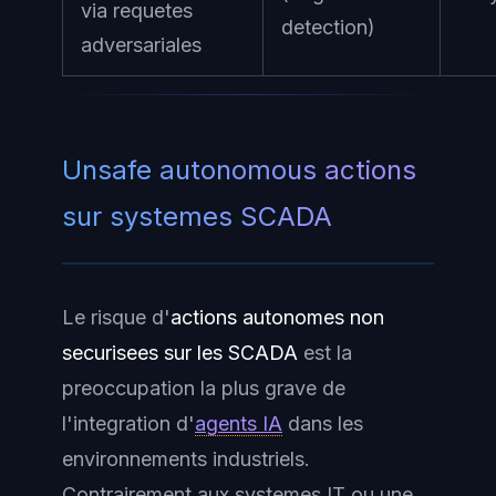
via requetes
detection)
adversariales
Unsafe autonomous actions
sur systemes SCADA
Le risque d'
actions autonomes non
securisees sur les SCADA
est la
preoccupation la plus grave de
l'integration d'
agents IA
dans les
environnements industriels.
Contrairement aux systemes IT ou une