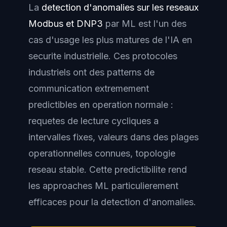
La
detection d'anomalies sur les reseaux
Modbus et DNP3
par ML est l'un des
cas d'usage les plus matures de l'IA en
securite industrielle. Ces protocoles
industriels ont des patterns de
communication extremement
predictibles en operation normale :
requetes de lecture cycliques a
intervalles fixes, valeurs dans des plages
operationnelles connues, topologie
reseau stable. Cette predictibilite rend
les approaches ML particulierement
efficaces pour la detection d'anomalies.