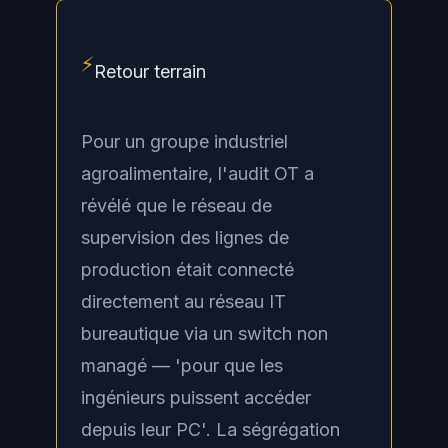
⚡
Retour terrain
Pour un groupe industriel
agroalimentaire, l'audit OT a
révélé que le réseau de
supervision des lignes de
production était connecté
directement au réseau IT
bureautique via un switch non
managé — 'pour que les
ingénieurs puissent accéder
depuis leur PC'. La ségrégation