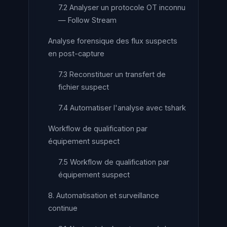
7.2 Analyser un protocole OT inconnu
— Follow Stream
Analyse forensique des flux suspects
en post-capture
7.3 Reconstituer un transfert de
fichier suspect
7.4 Automatiser l'analyse avec tshark
Workflow de qualification par
équipement suspect
7.5 Workflow de qualification par
équipement suspect
8. Automatisation et surveillance
continue