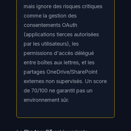
mais ignore des risques critiques
comme la gestion des
consentements OAuth
(applications tierces autorisées
par les utilisateurs), les
permissions d'accès délégué
entre boîtes aux lettres, et les
partages OneDrive/SharePoint
externes non supervisés. Un score
de 70/100 ne garantit pas un
environnement sûr.