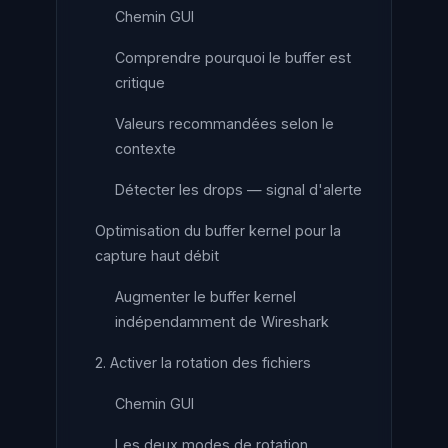
Chemin GUI
Comprendre pourquoi le buffer est
critique
Valeurs recommandées selon le
contexte
Détecter les drops — signal d'alerte
Optimisation du buffer kernel pour la
capture haut débit
Augmenter le buffer kernel
indépendamment de Wireshark
2. Activer la rotation des fichiers
Chemin GUI
Les deux modes de rotation