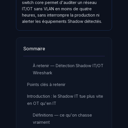
switch core permet d'auditer un réseau
IT/OT sans VLAN en moins de quatre
heures, sans interrompre la production ni
alerter les équipements Shadow détectés.
Sommaire
À retenir — Détection Shadow IT/OT
Wireshark
Points clés à retenir
Introduction : le Shadow IT tue plus vite
en OT qu'en IT
Définitions — ce qu'on chasse
vraiment