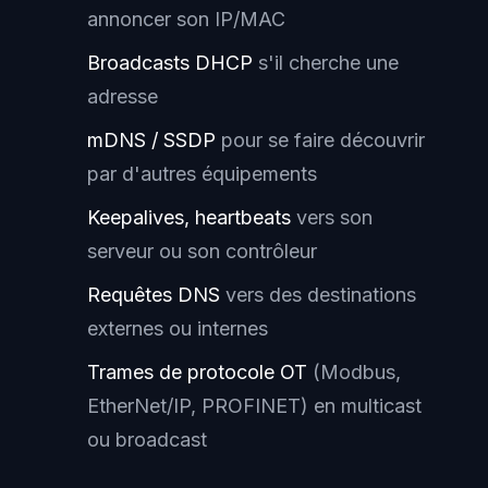
annoncer son IP/MAC
Broadcasts DHCP
s'il cherche une
adresse
mDNS / SSDP
pour se faire découvrir
par d'autres équipements
Keepalives, heartbeats
vers son
serveur ou son contrôleur
Requêtes DNS
vers des destinations
externes ou internes
Trames de protocole OT
(Modbus,
EtherNet/IP, PROFINET) en multicast
ou broadcast