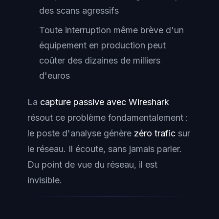
des scans agressifs
Toute interruption même brève d'un
équipement en production peut
coûter des dizaines de milliers
d'euros
La
capture passive avec Wireshark
résout ce problème fondamentalement :
le poste d'analyse génère
zéro trafic
sur
le réseau. Il écoute, sans jamais parler.
Du point de vue du réseau, il est
invisible.