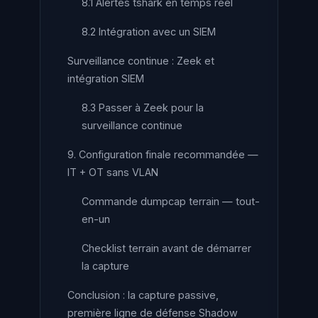
8.1 Alertes tshark en temps réel
8.2 Intégration avec un SIEM
Surveillance continue : Zeek et
intégration SIEM
8.3 Passer à Zeek pour la
surveillance continue
9. Configuration finale recommandée —
IT + OT sans VLAN
Commande dumpcap terrain — tout-
en-un
Checklist terrain avant de démarrer
la capture
Conclusion : la capture passive,
première ligne de défense Shadow