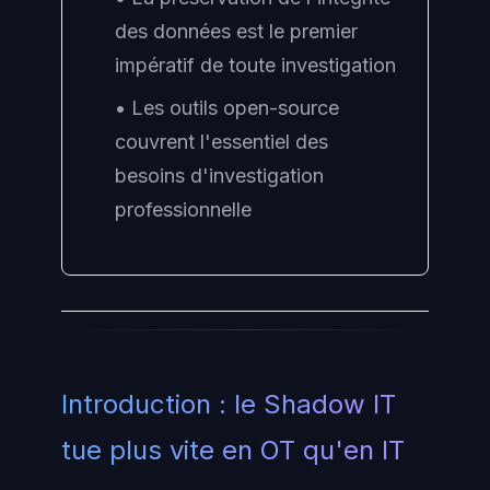
des données est le premier
impératif de toute investigation
• Les outils open-source
couvrent l'essentiel des
besoins d'investigation
professionnelle
Introduction : le Shadow IT
tue plus vite en OT qu'en IT