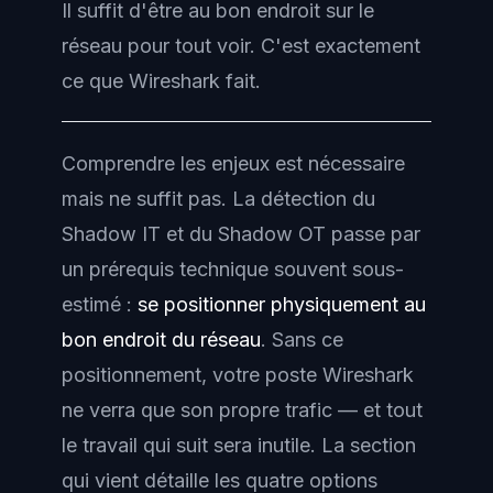
Il suffit d'être au bon endroit sur le
réseau pour tout voir. C'est exactement
ce que Wireshark fait.
Comprendre les enjeux est nécessaire
mais ne suffit pas. La détection du
Shadow IT et du Shadow OT passe par
un prérequis technique souvent sous-
estimé :
se positionner physiquement au
bon endroit du réseau
. Sans ce
positionnement, votre poste Wireshark
ne verra que son propre trafic — et tout
le travail qui suit sera inutile. La section
qui vient détaille les quatre options