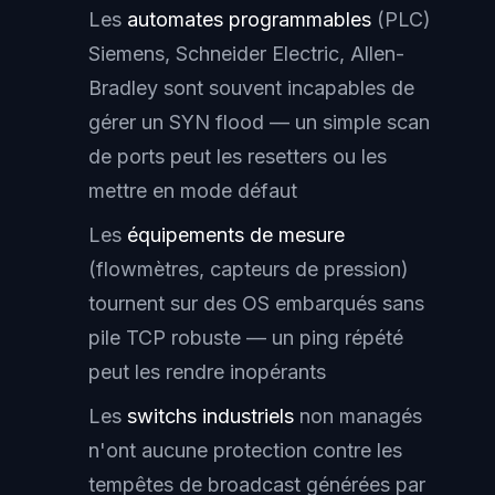
Les
automates programmables
(PLC)
Siemens, Schneider Electric, Allen-
Bradley sont souvent incapables de
gérer un SYN flood — un simple scan
de ports peut les resetters ou les
mettre en mode défaut
Les
équipements de mesure
(flowmètres, capteurs de pression)
tournent sur des OS embarqués sans
pile TCP robuste — un ping répété
peut les rendre inopérants
Les
switchs industriels
non managés
n'ont aucune protection contre les
tempêtes de broadcast générées par