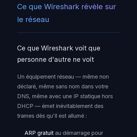
Ce que Wireshark révèle sur
le réseau
Ce que Wireshark voit que
personne d'autre ne voit
Un équipement réseau — même non
déclaré, même sans nom dans votre
DNS, même avec une IP statique hors
DHCP — émet inévitablement des
trames dès qu'il est allumé :
ARP gratuit
au démarrage pour