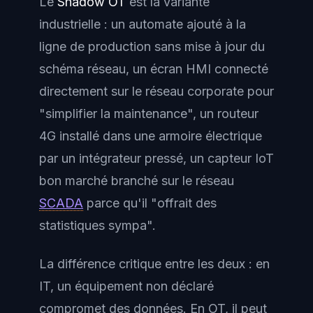
Le
Shadow OT
est la variante
industrielle : un automate ajouté à la
ligne de production sans mise à jour du
schéma réseau, un écran HMI connecté
directement sur le réseau corporate pour
"simplifier la maintenance", un routeur
4G installé dans une armoire électrique
par un intégrateur pressé, un capteur IoT
bon marché branché sur le réseau
SCADA
parce qu'il "offrait des
statistiques sympa".
La différence critique entre les deux : en
IT, un équipement non déclaré
compromet des données. En OT, il peut