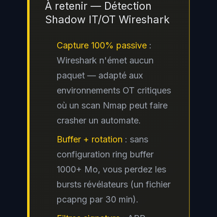
À retenir — Détection
Shadow IT/OT Wireshark
Capture 100% passive
:
Wireshark n'émet aucun
paquet — adapté aux
environnements OT critiques
où un scan Nmap peut faire
crasher un automate.
Buffer + rotation
: sans
configuration ring buffer
1000+ Mo, vous perdez les
bursts révélateurs (un fichier
pcapng par 30 min).