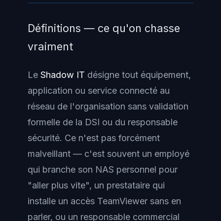
Définitions — ce qu'on chasse
vraiment
Le
Shadow IT
désigne tout équipement,
application ou service connecté au
réseau de l'organisation sans validation
formelle de la DSI ou du responsable
sécurité. Ce n'est pas forcément
malveillant — c'est souvent un employé
qui branche son NAS personnel pour
"aller plus vite", un prestataire qui
installe un accès TeamViewer sans en
parler, ou un responsable commercial