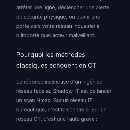
arrêter une ligne, déclencher une alerte
de sécurité physique, ou ouvrir une
porte vers votre réseau industriel à
n'importe quel acteur malveillant.
Pourquoi les méthodes
classiques échouent en OT
La réponse instinctive d'un ingénieur
réseau face au Shadow IT est de lancer
un scan Nmap. Sur un réseau IT
bureautique, c'est raisonnable. Sur un
réseau OT, c'est une faute grave :