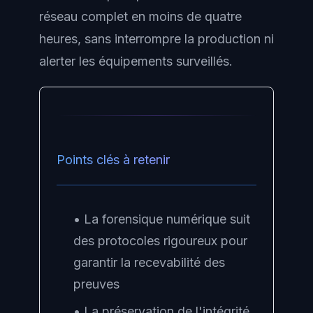
réseau complet en moins de quatre
heures, sans interrompre la production ni
alerter les équipements surveillés.
Points clés à retenir
• La forensique numérique suit
des protocoles rigoureux pour
garantir la recevabilité des
preuves
• La préservation de l'intégrité