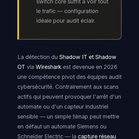
switch core suffit à voir tout
le trafic — configuration
idéale pour audit éclair.
La détection du
Shadow IT et Shadow
OT
via
Wireshark
est devenue en 2026
une compétence pivot des équipes audit
cybersécurité. Contrairement aux scans
actifs qui peuvent provoquer l'arrêt d'un
automate ou d'un capteur industriel
sensible — un simple Nmap peut mettre
en défaut un automate Siemens ou
Schneider Electric — la
capture réseau