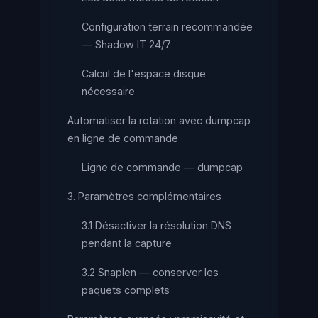
Configuration terrain recommandée
— Shadow IT 24/7
Calcul de l'espace disque
nécessaire
Automatiser la rotation avec dumpcap
en ligne de commande
Ligne de commande — dumpcap
3. Paramètres complémentaires
3.1 Désactiver la résolution DNS
pendant la capture
3.2 Snaplen — conserver les
paquets complets