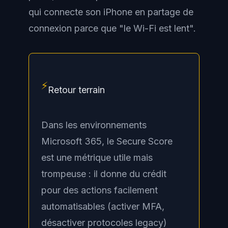
qui connecte son iPhone en partage de
connexion parce que "le Wi-Fi est lent".
⚡
Retour terrain
Dans les environnements
Microsoft 365, le Secure Score
est une métrique utile mais
trompeuse : il donne du crédit
pour des actions facilement
automatisables (activer MFA,
désactiver protocoles legacy)