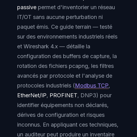
passive
permet d'inventorier un réseau
IT/OT sans aucune perturbation ni
paquet émis. Ce guide terrain — testé
sur des environnements industriels réels
et Wireshark 4.x — détaille la
configuration des buffers de capture, la
rotation des fichiers pcapng, les filtres
avancés par protocole et l'analyse de
protocoles industriels (
Modbus TCP
,
EtherNet/IP
,
PROFINET
, DNP3) pour
identifier équipements non déclarés,
dérives de configuration et risques
inconnus. En appliquant ces techniques,
un auditeur peut produire un inventaire