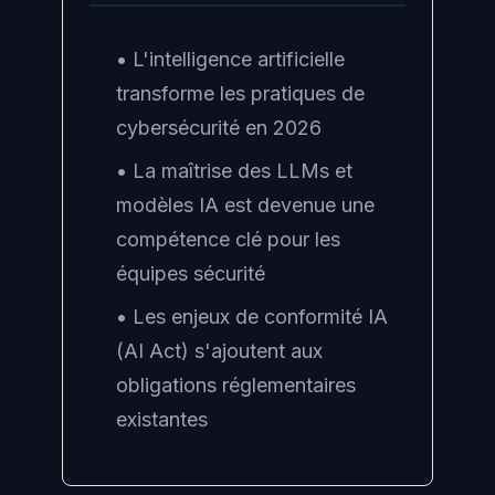
• L'intelligence artificielle
transforme les pratiques de
cybersécurité en 2026
• La maîtrise des LLMs et
modèles IA est devenue une
compétence clé pour les
équipes sécurité
• Les enjeux de conformité IA
(AI Act) s'ajoutent aux
obligations réglementaires
existantes