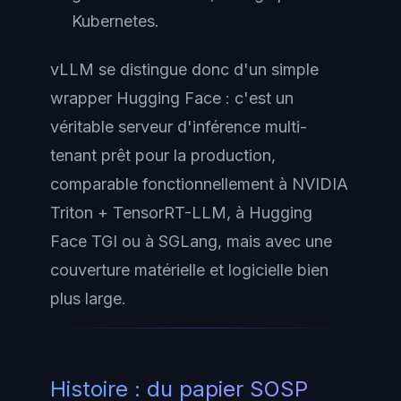
Kubernetes.
vLLM se distingue donc d'un simple
wrapper
Hugging Face : c'est un
véritable serveur d'inférence multi-
tenant prêt pour la production,
comparable fonctionnellement à
NVIDIA
Triton + TensorRT-LLM
, à
Hugging
Face TGI
ou à
SGLang
, mais avec une
couverture matérielle et logicielle bien
plus large.
Histoire : du papier SOSP