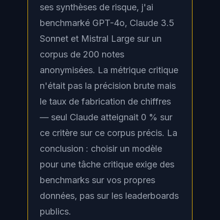
ses synthèses de risque, j'ai
benchmarké GPT-4o, Claude 3.5
Sonnet et Mistral Large sur un
corpus de 200 notes
anonymisées. La métrique critique
n'était pas la précision brute mais
le taux de fabrication de chiffres
— seul Claude atteignait 0 % sur
ce critère sur ce corpus précis. La
conclusion : choisir un modèle
pour une tâche critique exige des
benchmarks sur vos propres
données, pas sur les leaderboards
publics.