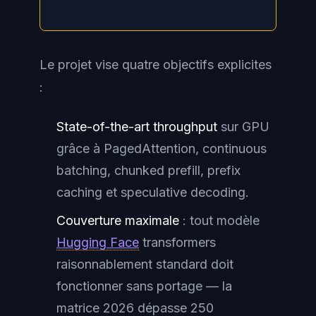
Le projet vise quatre objectifs explicites
:
State-of-the-art throughput
sur GPU
grâce à PagedAttention,
continuous
batching
,
chunked prefill
,
prefix
caching
et
speculative decoding
.
Couverture maximale
: tout modèle
Hugging Face
transformers
raisonnablement standard doit
fonctionner sans portage — la
matrice 2026 dépasse 250