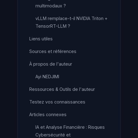
multimodaux ?
vLLM remplace-t-il NVIDIA Triton +
TensorRT-LLM ?
Liens utiles
Sources et références
À propos de l'auteur
Ayi NEDJIMI
Ressources & Outils de l'auteur
Testez vos connaissances
Articles connexes
IA et Analyse Financière : Risques
Cybersécurité et