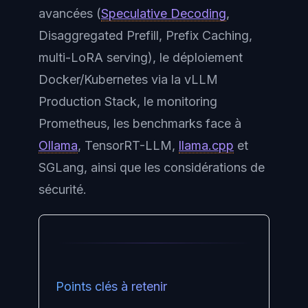
avancées (
Speculative Decoding
,
Disaggregated Prefill, Prefix Caching,
multi-LoRA serving), le déploiement
Docker/Kubernetes via la
vLLM
Production Stack
, le monitoring
Prometheus, les benchmarks face à
Ollama
, TensorRT-LLM,
llama.cpp
et
SGLang, ainsi que les considérations de
sécurité.
Points clés à retenir