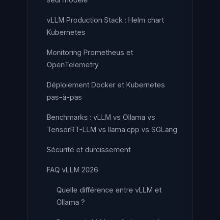
vLLM Production Stack : Helm chart
Kubernetes
Monitoring Prometheus et
OpenTelemetry
Déploiement Docker et Kubernetes
pas-à-pas
Benchmarks : vLLM vs Ollama vs
TensorRT-LLM vs llama.cpp vs SGLang
Sécurité et durcissement
FAQ vLLM 2026
Quelle différence entre vLLM et
Ollama ?