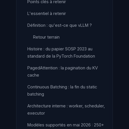
Points clés à retenir
L'essentiel à retenir
Définition : qu'est-ce que vLLM ?
Retour terrain
Histoire : du papier SOSP 2023 au
standard de la PyTorch Foundation
PagedAttention : la pagination du KV
cache
Continuous Batching : la fin du static
batching
Architecture interne : worker, scheduler,
executor
Modèles supportés en mai 2026 : 250+