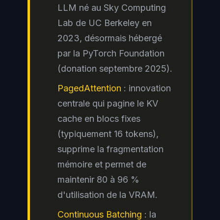
LLM né au Sky Computing
Lab de UC Berkeley en
2023, désormais hébergé
par la PyTorch Foundation
(donation septembre 2025).
PagedAttention
: innovation
centrale qui pagine le
KV
cache
en blocs fixes
(typiquement 16 tokens),
supprime la fragmentation
mémoire et permet de
maintenir 80 à 96 %
d'utilisation de la VRAM.
Continuous Batching
: la