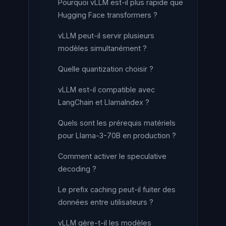
Pourquoi vLLM est-il plus rapide que
Hugging Face transformers ?
vLLM peut-il servir plusieurs
modèles simultanément ?
Quelle quantization choisir ?
vLLM est-il compatible avec
LangChain et LlamaIndex ?
Quels sont les prérequis matériels
pour Llama-3-70B en production ?
Comment activer le speculative
decoding ?
Le prefix caching peut-il fuiter des
données entre utilisateurs ?
vLLM gère-t-il les modèles