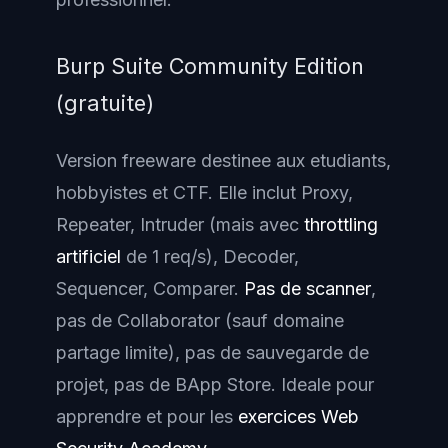
Burp Suite Community Edition
(gratuite)
Version freeware destinee aux etudiants,
hobbyistes et CTF. Elle inclut Proxy,
Repeater, Intruder (mais avec
throttling
artificiel
de 1 req/s), Decoder,
Sequencer, Comparer.
Pas de scanner
,
pas de Collaborator (sauf domaine
partage limite), pas de sauvegarde de
projet, pas de BApp Store. Ideale pour
apprendre et pour les
exercices Web