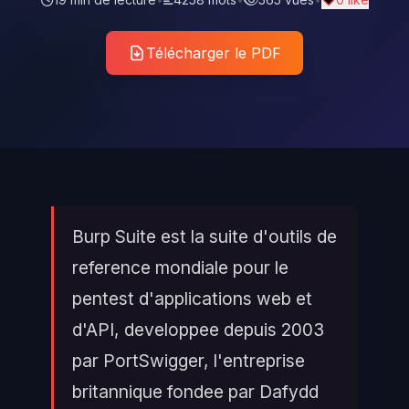
Télécharger le PDF
Burp Suite est la suite d'outils de
reference mondiale pour le
pentest d'applications web et
d'API, developpee depuis 2003
par PortSwigger, l'entreprise
britannique fondee par Dafydd