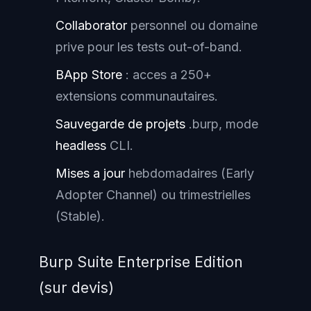
Collaborator
personnel ou domaine
prive pour les tests
out-of-band
.
BApp Store
: acces a 250+
extensions communautaires.
Sauvegarde de projets
.burp, mode
headless
CLI.
Mises a jour
hebdomadaires (Early
Adopter Channel) ou trimestrielles
(Stable).
Burp Suite Enterprise Edition
(sur devis)