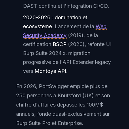
DAST continu et l'integration CI/CD.
2020-2026 : domination et
ecosysteme
. Lancement de la
Web
Security Academy
(2019), de la
certification
BSCP
(2020), refonte UI
Burp Suite 2024.x, migration
progressive de l'API Extender legacy
vers
Montoya API
.
En 2026, PortSwigger emploie plus de
250 personnes a Knutsford (UK) et son
chiffre d'affaires depasse les 100M$
annuels, fonde quasi-exclusivement sur
Burp Suite Pro et Enterprise.