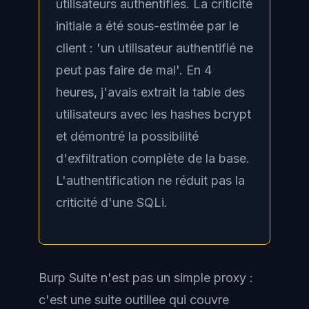
utilisateurs authentifiés. La criticité
initiale a été sous-estimée par le
client : 'un utilisateur authentifié ne
peut pas faire de mal'. En 4
heures, j'avais extrait la table des
utilisateurs avec les hashes bcrypt
et démontré la possibilité
d'exfiltration complète de la base.
L'authentification ne réduit pas la
criticité d'une SQLi.
Burp Suite n'est pas un simple proxy :
c'est une suite outillee qui couvre