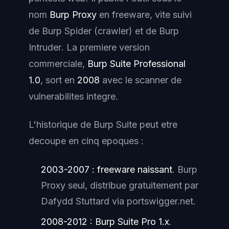
nom
Burp Proxy
en freeware, vite suivi
de
Burp Spider
(crawler) et de
Burp
Intruder
. La premiere version
commerciale,
Burp Suite Professional
1.0
, sort en
2008
avec le scanner de
vulnerabilites integre.
L'historique de Burp Suite peut etre
decoupe en cinq epoques :
2003-2007 : freeware naissant
. Burp
Proxy seul, distribue gratuitement par
Dafydd Stuttard via portswigger.net.
2008-2012 : Burp Suite Pro 1.x
.