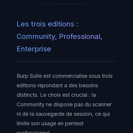
Les trois editions :
Community, Professional,
Enterprise
Burp Suite est commercialise sous trois
editions repondant a des besoins
distincts. Le choix est crucial : la
Community
ne dispose pas du scanner
ni de la sauvegarde de session, ce qui
limite son usage en pentest
professionnel.