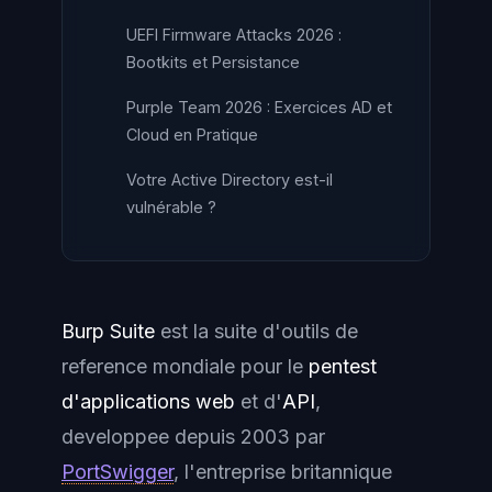
UEFI Firmware Attacks 2026 :
Bootkits et Persistance
Purple Team 2026 : Exercices AD et
Cloud en Pratique
Votre Active Directory est-il
vulnérable ?
Burp Suite
est la suite d'outils de
reference mondiale pour le
pentest
d'applications web
et d'
API
,
developpee depuis 2003 par
PortSwigger
, l'entreprise britannique