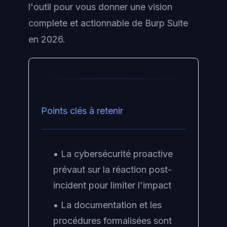
l'outil pour vous donner une vision
complete et actionnable de Burp Suite
en 2026.
Points clés à retenir
• La cybersécurité proactive
prévaut sur la réaction post-
incident pour limiter l'impact
• La documentation et les
procédures formalisées sont