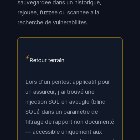
sauvegardee dans un historique,
rejouee, fuzzee ou scannee a la
recherche de vulnerabilites.
⚡
Retour terrain
Lors d'un pentest applicatif pour
un assureur, j'ai trouvé une
injection SQL en aveugle (blind
SQLi) dans un paramètre de
filtrage de rapport non documenté
— accessible uniquement aux