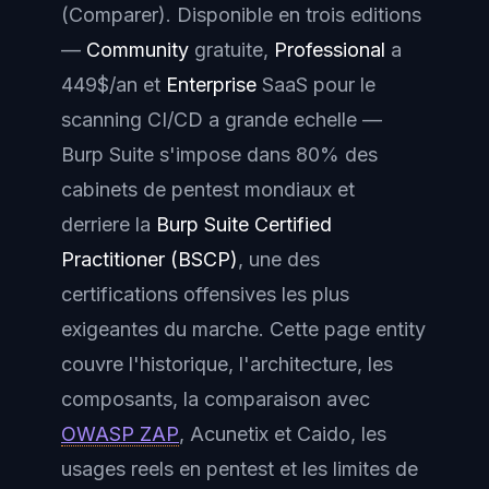
(
Comparer
). Disponible en trois editions
—
Community
gratuite,
Professional
a
449$/an et
Enterprise
SaaS pour le
scanning CI/CD a grande echelle —
Burp Suite s'impose dans 80% des
cabinets de pentest mondiaux et
derriere la
Burp Suite Certified
Practitioner (BSCP)
, une des
certifications offensives les plus
exigeantes du marche. Cette page entity
couvre l'historique, l'architecture, les
composants, la comparaison avec
OWASP ZAP
, Acunetix et Caido, les
usages reels en pentest et les limites de