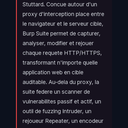
Stuttard. Concue autour d'un
proxy d'interception place entre
le navigateur et le serveur cible,
Burp Suite permet de capturer,
analyser, modifier et rejouer
chaque requete HTTP/HTTPS,
transformant n'importe quelle
application web en cible
auditable. Au-dela du proxy, la
suite federe un scanner de
vulnerabilites passif et actif, un
outil de fuzzing Intruder, un
rejoueur Repeater, un encodeur