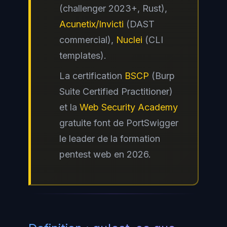
(challenger 2023+, Rust),
Acunetix/Invicti
(DAST
commercial),
Nuclei
(CLI
templates).
La certification
BSCP
(Burp
Suite Certified Practitioner)
et la
Web Security Academy
gratuite font de PortSwigger
le leader de la formation
pentest web en 2026.