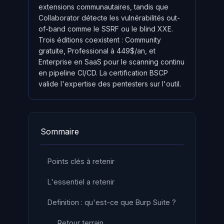
extensions communautaires, tandis que
Collaborator détecte les vulnérabilités out-
of-band comme le SSRF ou le blind XXE.
Trois éditions coexistent : Community
gratuite, Professional à 449$/an, et
Enterprise en SaaS pour le scanning continu
en pipeline CI/CD. La certification BSCP
valide l'expertise des pentesters sur l'outil.
Sommaire
Points clés à retenir
L'essentiel a retenir
Definition : qu'est-ce que Burp Suite ?
Retour terrain