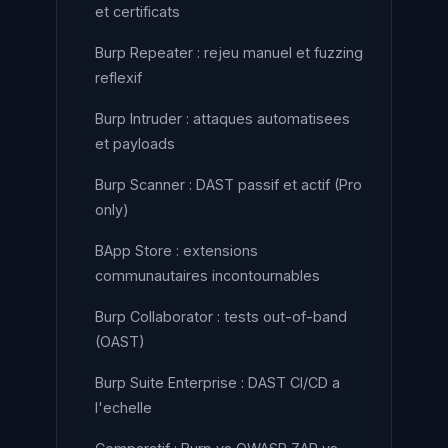
et certificats
Burp Repeater : rejeu manuel et fuzzing
reflexif
Burp Intruder : attaques automatisees
et payloads
Burp Scanner : DAST passif et actif (Pro
only)
BApp Store : extensions
communautaires incontournables
Burp Collaborator : tests out-of-band
(OAST)
Burp Suite Enterprise : DAST CI/CD a
l'echelle