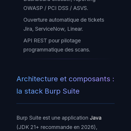
OWASP / PCI DSS / ASVS.
Ouverture automatique de tickets
Jira, ServiceNow, Linear.
API REST pour pilotage
programmatique des scans.
Architecture et composants :
la stack Burp Suite
Burp Suite est une application
Java
(JDK 21+ recommande en 2026),