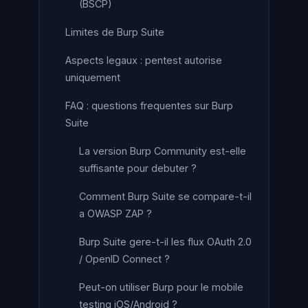
(BSCP)
Limites de Burp Suite
Aspects legaux : pentest autorise
uniquement
FAQ : questions frequentes sur Burp
Suite
La version Burp Community est-elle
suffisante pour debuter ?
Comment Burp Suite se compare-t-il
a OWASP ZAP ?
Burp Suite gere-t-il les flux OAuth 2.0
/ OpenID Connect ?
Peut-on utiliser Burp pour le mobile
testing iOS/Android ?