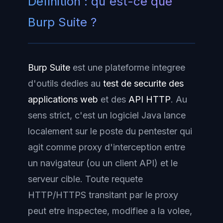
Definition : qu'est-ce que
Burp Suite ?
Burp Suite
est une plateforme integree
d'outils dedies au
test de securite des
applications web
et des
API HTTP
. Au
sens strict, c'est un logiciel Java lance
localement sur le poste du pentester qui
agit comme
proxy d'interception
entre
un navigateur (ou un client API) et le
serveur cible. Toute requete
HTTP/HTTPS transitant par le proxy
peut etre inspectee, modifiee a la volee,