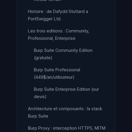
Histoire : de Dafydd Stuttard a
PortSwigger Ltd.
Les trois editions : Community,
Professional, Enterprise
Burp Suite Community Edition
(gratuite)
Burp Suite Professional
(449$/an/utilisateur)
Burp Suite Enterprise Edition (sur
devis)
Architecture et composants : la stack
Burp Suite
Burp Proxy : interception HTTPS, MITM