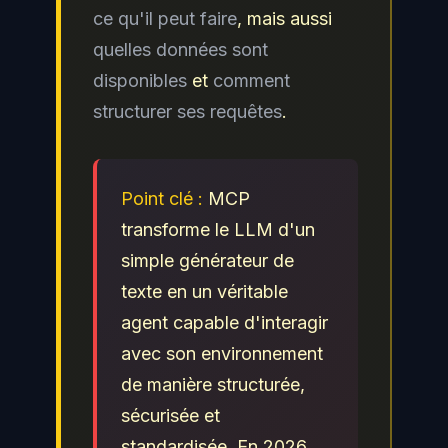
ce qu'il peut faire
, mais aussi
quelles données sont
disponibles
et
comment
structurer ses requêtes
.
Point clé :
MCP
transforme le LLM d'un
simple générateur de
texte en un véritable
agent capable d'interagir
avec son environnement
de manière structurée,
sécurisée et
standardisée. En 2026,