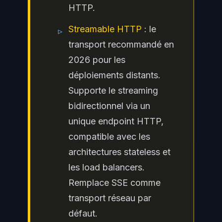
HTTP.
Streamable HTTP
: le
▹
transport recommandé en
2026 pour les
déploiements distants.
Supporte le streaming
bidirectionnel via un
unique endpoint HTTP,
compatible avec les
architectures stateless et
les load balancers.
Remplace SSE comme
transport réseau par
défaut.