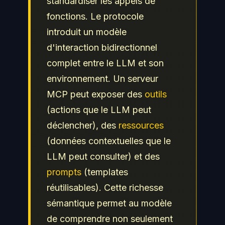
standardiser les appels de
fonctions. Le protocole
introduit un modèle
d'interaction bidirectionnel
complet entre le LLM et son
environnement. Un serveur
MCP peut exposer des
outils
(actions que le LLM peut
déclencher), des
ressources
(données contextuelles que le
LLM peut consulter) et des
prompts
(templates
réutilisables). Cette richesse
sémantique permet au modèle
de comprendre non seulement