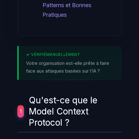
Patterns et Bonnes
Pratiques
Votre organisation est-elle prête à faire
face aux attaques basées sur l'IA ?
Qu'est-ce que le
Model Context
1
Protocol ?