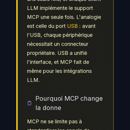
LLM implémente le support
MCP une seule fois. L'analogie
est celle du port
USB
: avant
l'USB, chaque périphérique
nécessitait un connecteur
propriétaire. USB a unifié
l'interface, et MCP fait de
même pour les intégrations
LLM.
Pourquoi MCP change
la donne
MCP ne se limite pas à