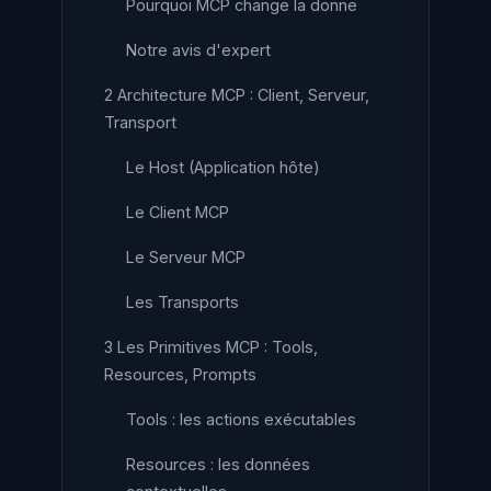
Pourquoi MCP change la donne
Notre avis d'expert
2 Architecture MCP : Client, Serveur,
Transport
Le Host (Application hôte)
Le Client MCP
Le Serveur MCP
Les Transports
3 Les Primitives MCP : Tools,
Resources, Prompts
Tools : les actions exécutables
Resources : les données