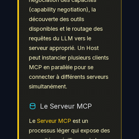
(capability negotiation), la
découverte des outils
disponibles et le routage des
requêtes du LLM vers le
serveur approprié. Un Host
peut instancier plusieurs clients
MCP en parallèle pour se
connecter à différents serveurs
simultanément.
Le Serveur MCP
Le
Serveur MCP
est un
processus léger qui expose des