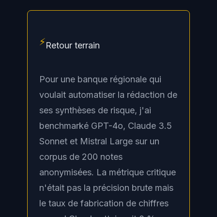
⚡
Retour terrain
Pour une banque régionale qui
voulait automatiser la rédaction de
ses synthèses de risque, j'ai
benchmarké GPT-4o, Claude 3.5
Sonnet et Mistral Large sur un
corpus de 200 notes
anonymisées. La métrique critique
n'était pas la précision brute mais
le taux de fabrication de chiffres