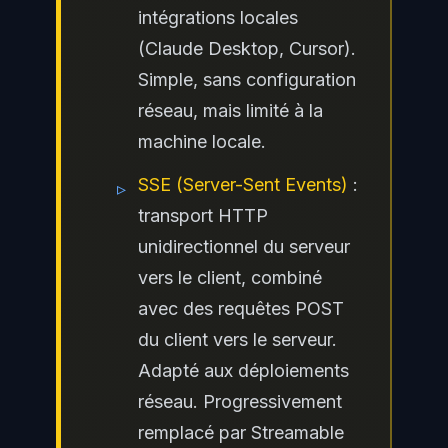
intégrations locales
(Claude Desktop, Cursor).
Simple, sans configuration
réseau, mais limité à la
machine locale.
SSE (Server-Sent Events)
:
▹
transport HTTP
unidirectionnel du serveur
vers le client, combiné
avec des requêtes POST
du client vers le serveur.
Adapté aux déploiements
réseau. Progressivement
remplacé par Streamable