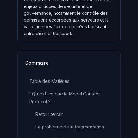
enjeux critiques de sécurité et de
gouvernance, notamment le contrôle des
permissions accordées aux serveurs et la
validation des flux de données transitant
entre client et transport.
Sommaire
Table des Matières
1 Qu'est-ce que le Model Context
Protocol ?
Retour terrain
Le problème de la fragmentation