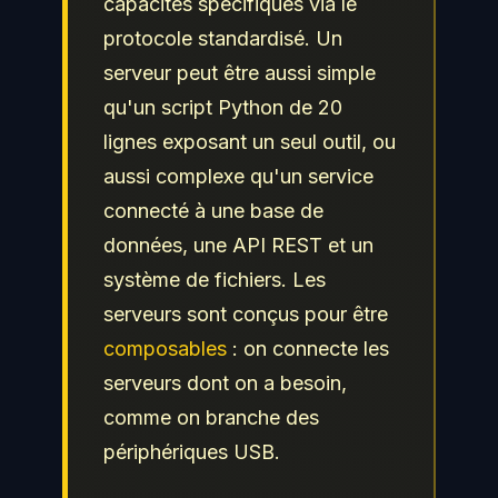
capacités spécifiques via le
protocole standardisé. Un
serveur peut être aussi simple
qu'un script Python de 20
lignes exposant un seul outil, ou
aussi complexe qu'un service
connecté à une base de
données, une API REST et un
système de fichiers. Les
serveurs sont conçus pour être
composables
: on connecte les
serveurs dont on a besoin,
comme on branche des
périphériques USB.