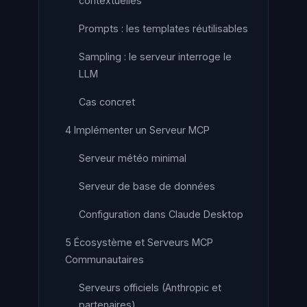
contextuelles
Prompts : les templates réutilisables
Sampling : le serveur interroge le
LLM
Cas concret
4 Implémenter un Serveur MCP
Serveur météo minimal
Serveur de base de données
Configuration dans Claude Desktop
5 Écosystème et Serveurs MCP
Communautaires
Serveurs officiels (Anthropic et
partenaires)