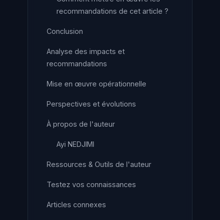
recommandations de cet article ?
Conclusion
Analyse des impacts et
recommandations
Mise en œuvre opérationnelle
Perspectives et évolutions
À propos de l'auteur
Ayi NEDJIMI
Ressources & Outils de l'auteur
Testez vos connaissances
Articles connexes