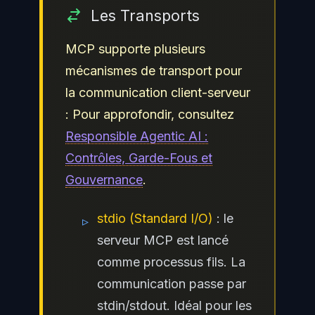
Les Transports
MCP supporte plusieurs
mécanismes de transport pour
la communication client-serveur
: Pour approfondir, consultez
Responsible Agentic AI :
Contrôles, Garde-Fous et
Gouvernance
.
stdio (Standard I/O)
: le
▹
serveur MCP est lancé
comme processus fils. La
communication passe par
stdin/stdout. Idéal pour les