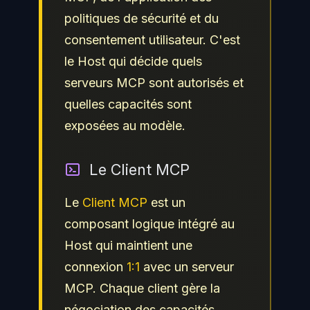
politiques de sécurité et du
consentement utilisateur. C'est
le Host qui décide quels
serveurs MCP sont autorisés et
quelles capacités sont
exposées au modèle.
Le Client MCP
Le
Client MCP
est un
composant logique intégré au
Host qui maintient une
connexion
1:1
avec un serveur
MCP. Chaque client gère la
négociation des capacités