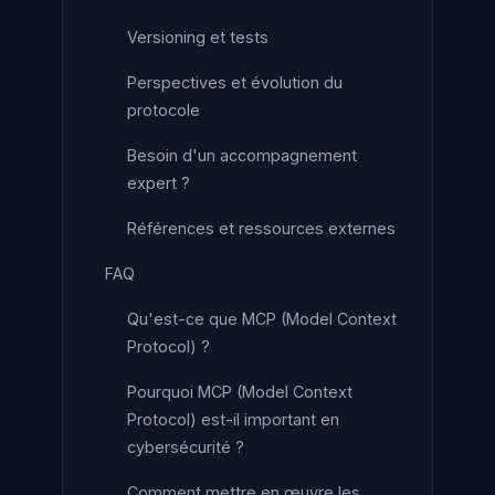
Versioning et tests
Perspectives et évolution du
protocole
Besoin d'un accompagnement
expert ?
Références et ressources externes
FAQ
Qu'est-ce que MCP (Model Context
Protocol) ?
Pourquoi MCP (Model Context
Protocol) est-il important en
cybersécurité ?
Comment mettre en œuvre les