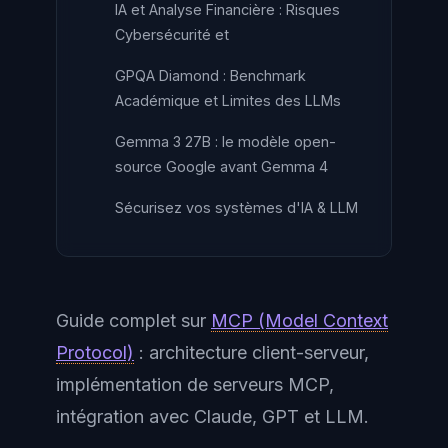
IA et Analyse Financière : Risques
Cybersécurité et
GPQA Diamond : Benchmark
Académique et Limites des LLMs
Gemma 3 27B : le modèle open-
source Google avant Gemma 4
Sécurisez vos systèmes d'IA & LLM
Guide complet sur
MCP (Model Context
Protocol)
: architecture client-serveur,
implémentation de serveurs MCP,
intégration avec Claude, GPT et LLM.