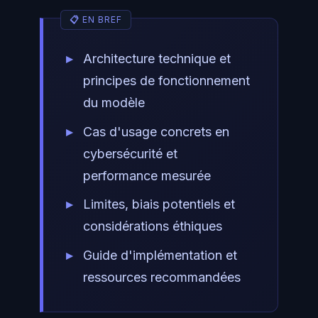
Architecture technique et
principes de fonctionnement
du modèle
Cas d'usage concrets en
cybersécurité et
performance mesurée
Limites, biais potentiels et
considérations éthiques
Guide d'implémentation et
ressources recommandées