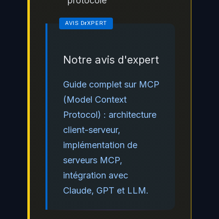
protocole
Notre avis d'expert
Guide complet sur MCP
(Model Context
Protocol) : architecture
client-serveur,
implémentation de
serveurs MCP,
intégration avec
Claude, GPT et LLM.