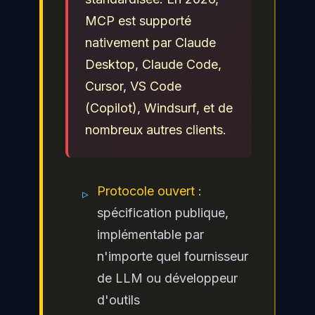
MCP est supporté
nativement par Claude
Desktop, Claude Code,
Cursor, VS Code
(Copilot), Windsurf, et de
nombreux autres clients.
Protocole ouvert
:
▹
spécification publique,
implémentable par
n'importe quel fournisseur
de LLM ou développeur
d'outils