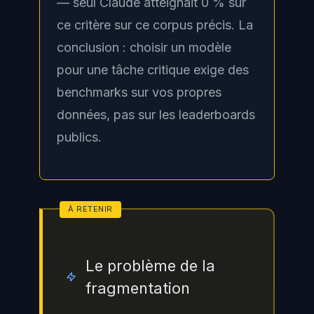
— seul Claude atteignait 0 % sur
ce critère sur ce corpus précis. La
conclusion : choisir un modèle
pour une tâche critique exige des
benchmarks sur vos propres
données, pas sur les leaderboards
publics.
Le problème de la
fragmentation