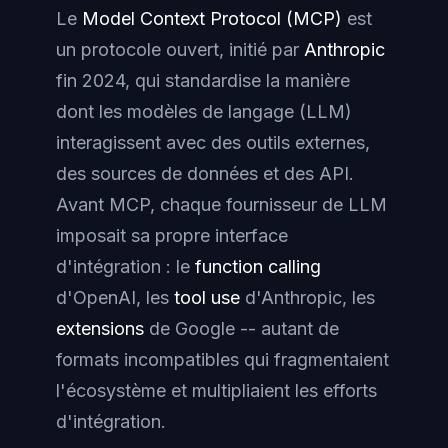
Le
Model Context Protocol (MCP)
est
un protocole ouvert, initié par
Anthropic
fin 2024, qui standardise la manière
dont les modèles de langage (LLM)
interagissent avec des outils externes,
des sources de données et des API.
Avant MCP, chaque fournisseur de LLM
imposait sa propre interface
d'intégration : le
function calling
d'OpenAI, les
tool use
d'Anthropic, les
extensions
de Google -- autant de
formats incompatibles qui fragmentaient
l'écosystème et multipliaient les efforts
d'intégration.