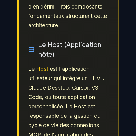
bien défini. Trois composants
fondamentaux structurent cette
architecture.
Le Host (Application
hôte)
Le
Host
est l'application
utilisateur qui intègre un LLM :
Claude Desktop, Cursor, VS
Code, ou toute application
personnalisée. Le Host est
responsable de la gestion du
cycle de vie des connexions
MCP, de l'application des