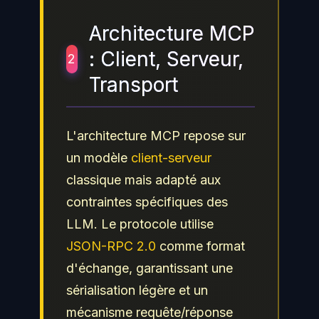
Architecture MCP
: Client, Serveur,
2
Transport
L'architecture MCP repose sur
un modèle
client-serveur
classique mais adapté aux
contraintes spécifiques des
LLM. Le protocole utilise
JSON-RPC 2.0
comme format
d'échange, garantissant une
sérialisation légère et un
mécanisme requête/réponse