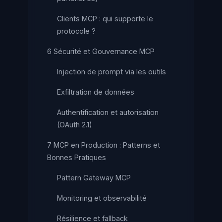
Clients MCP : qui supporte le
protocole ?
6 Sécurité et Gouvernance MCP
Injection de prompt via les outils
Exfiltration de données
Authentification et autorisation
(OAuth 2.1)
7 MCP en Production : Patterns et
Bonnes Pratiques
Pattern Gateway MCP
Monitoring et observabilité
Résilience et fallback