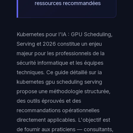
ressources recommandées
Kubernetes pour l’IA : GPU Scheduling,
Serving et 2026 constitue un enjeu
majeur pour les professionnels de la
sécurité informatique et les équipes
techniques. Ce guide détaillé sur ia
kubernetes gpu scheduling serving
propose une méthodologie structurée,
des outils éprouvés et des
recommandations opérationnelles
directement applicables. L'objectif est
de fournir aux praticiens — consultants,