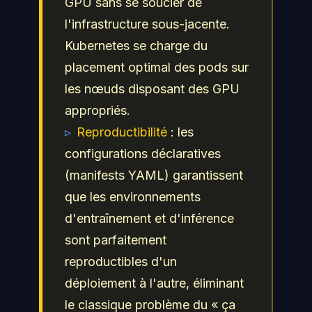
GPU sans se soucier de
l'infrastructure sous-jacente.
Kubernetes se charge du
placement optimal des pods sur
les nœuds disposant des GPU
appropriés.
▹
Reproductibilité
: les
configurations déclaratives
(manifests YAML) garantissent
que les environnements
d'entraînement et d'inférence
sont parfaitement
reproductibles d'un
déploiement à l'autre, éliminant
le classique problème du « ça