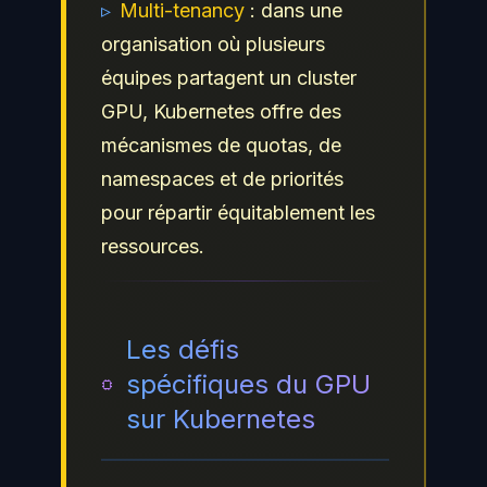
▹
Multi-tenancy
: dans une
organisation où plusieurs
équipes partagent un cluster
GPU, Kubernetes offre des
mécanismes de quotas, de
namespaces et de priorités
pour répartir équitablement les
ressources.
Les défis
spécifiques du GPU
sur Kubernetes