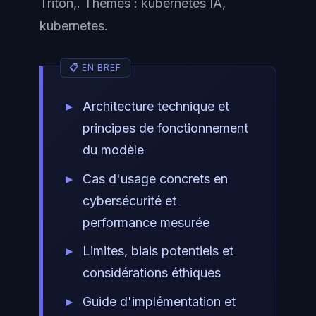
Triton,. Thèmes : kubernetes IA,
kubernetes.
Architecture technique et
principes de fonctionnement
du modèle
Cas d'usage concrets en
cybersécurité et
performance mesurée
Limites, biais potentiels et
considérations éthiques
Guide d'implémentation et