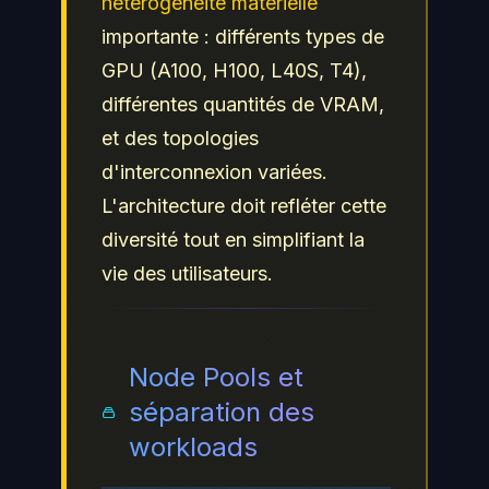
hétérogénéité matérielle
importante : différents types de
GPU (A100, H100, L40S, T4),
différentes quantités de VRAM,
et des topologies
d'interconnexion variées.
L'architecture doit refléter cette
diversité tout en simplifiant la
vie des utilisateurs.
Node Pools et
séparation des
workloads