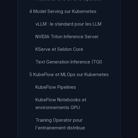
4 Model Serving sur Kubernetes
vLLM : le standard pour les LLM
NVIDIA Triton Inference Server
KServe et Seldon Core
Text Generation Inference (TGI)
5 KubeFlow et MLOps sur Kubernetes
KubeFlow Pipelines
KubeFlow Notebooks et
environnements GPU
Training Operator pour
l'entrainement distribue