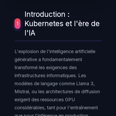
Introduction :
Kubernetes et l'ère de
1
l'IA
L'explosion de l'intelligence artificielle
générative a fondamentalement
transformé les exigences des
infrastructures informatiques. Les
modèles de langage comme Llama 3,
Mistral, ou les architectures de diffusion
exigent des ressources GPU
considérables, tant pour l'entraînement
que pour l'inférence en production.