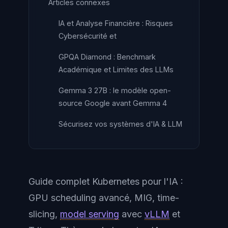
Articles connexes
IA et Analyse Financière : Risques
Cybersécurité et
GPQA Diamond : Benchmark
Académique et Limites des LLMs
Gemma 3 27B : le modèle open-
source Google avant Gemma 4
Sécurisez vos systèmes d'IA & LLM
Guide complet Kubernetes pour l'IA :
GPU scheduling avancé, MIG, time-
slicing,
model serving
avec
vLLM
et