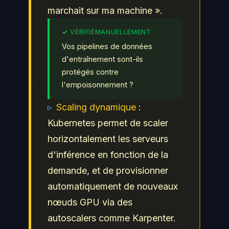
marchait sur ma machine ».
Vos pipelines de données
d'entraînement sont-ils
protégés contre
l'empoisonnement ?
▹
Scaling dynamique
:
Kubernetes permet de scaler
horizontalement les serveurs
d'inférence en fonction de la
demande, et de provisionner
automatiquement de nouveaux
nœuds GPU via des
autoscalers comme Karpenter.