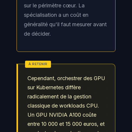
sur le périmètre cœur. La
spécialisation a un coût en
généralité qu'il faut mesurer avant
de décider.
Cependant, orchestrer des GPU
sur Kubernetes diffère
radicalement de la gestion
classique de workloads CPU.
Un GPU NVIDIA A100 coûte
entre 10 000 et 15 000 euros, et