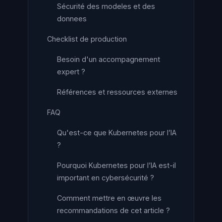
Sécurité des modeles et des
donnees
Checklist de production
Besoin d'un accompagnement
expert ?
Références et ressources externes
FAQ
Qu'est-ce que Kubernetes pour l’IA
?
Pourquoi Kubernetes pour l’IA est-il
important en cybersécurité ?
Comment mettre en œuvre les
recommandations de cet article ?