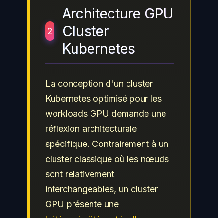
Architecture GPU
Cluster
2
Kubernetes
La conception d'un cluster
Kubernetes optimisé pour les
workloads GPU demande une
réflexion architecturale
spécifique. Contrairement à un
cluster classique où les nœuds
sont relativement
interchangeables, un cluster
GPU présente une