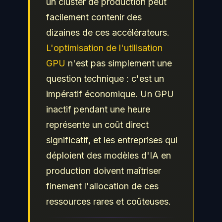
un cluster de production peut
facilement contenir des
dizaines de ces accélérateurs.
L'optimisation de l'utilisation
GPU
n'est pas simplement une
question technique : c'est un
impératif économique. Un GPU
inactif pendant une heure
représente un coût direct
significatif, et les entreprises qui
déploient des modèles d'IA en
production doivent maîtriser
finement l'allocation de ces
ressources rares et coûteuses.