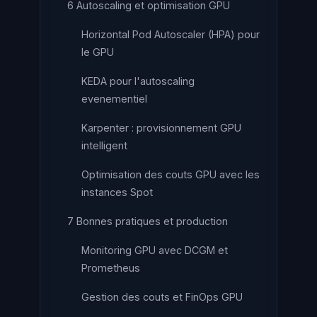
6 Autoscaling et optimisation GPU
Horizontal Pod Autoscaler (HPA) pour
le GPU
KEDA pour l'autoscaling
evenementiel
Karpenter : provisionnement GPU
intelligent
Optimisation des couts GPU avec les
instances Spot
7 Bonnes pratiques et production
Monitoring GPU avec DCGM et
Prometheus
Gestion des couts et FinOps GPU