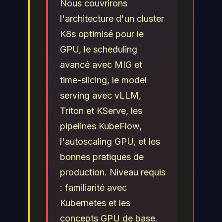
Nous couvrirons
l'architecture d'un cluster
K8s optimisé pour le
GPU, le scheduling
avancé avec MIG et
time-slicing, le model
serving avec vLLM,
Triton et KServe, les
pipelines KubeFlow,
l'autoscaling GPU, et les
bonnes pratiques de
production. Niveau requis
: familiarité avec
Kubernetes et les
concepts GPU de base.