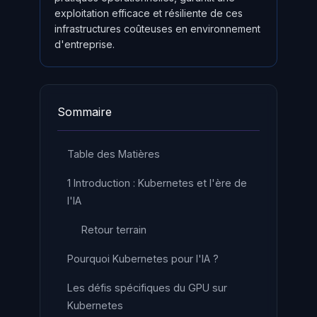
exploitation efficace et résiliente de ces
infrastructures coûteuses en environnement
d'entreprise.
Sommaire
Table des Matières
1 Introduction : Kubernetes et l'ère de
l'IA
Retour terrain
Pourquoi Kubernetes pour l'IA ?
Les défis spécifiques du GPU sur
Kubernetes