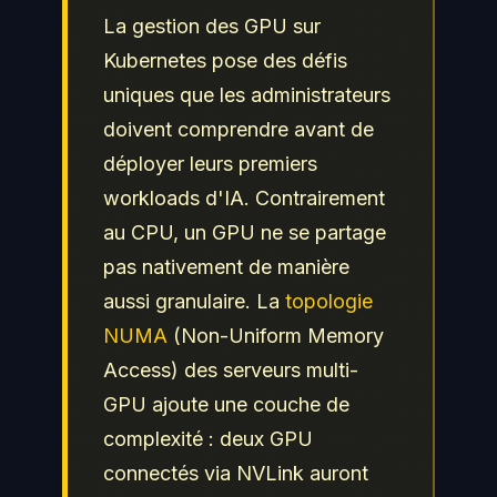
La gestion des GPU sur
Kubernetes pose des défis
uniques que les administrateurs
doivent comprendre avant de
déployer leurs premiers
workloads d'IA. Contrairement
au CPU, un GPU ne se partage
pas nativement de manière
aussi granulaire. La
topologie
NUMA
(Non-Uniform Memory
Access) des serveurs multi-
GPU ajoute une couche de
complexité : deux GPU
connectés via NVLink auront