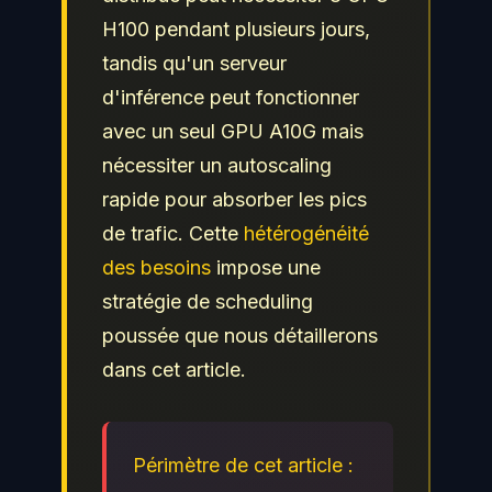
H100 pendant plusieurs jours,
tandis qu'un serveur
d'inférence peut fonctionner
avec un seul GPU A10G mais
nécessiter un autoscaling
rapide pour absorber les pics
de trafic. Cette
hétérogénéité
des besoins
impose une
stratégie de scheduling
poussée que nous détaillerons
dans cet article.
Périmètre de cet article :