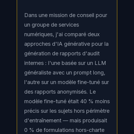
Dans une mission de conseil pour
un groupe de services
numériques, j'ai comparé deux
approches d'IA générative pour la
génération de rapports d'audit
internes : l'une basée sur un LLM
généraliste avec un prompt long,
l'autre sur un modèle fine-tuné sur
des rapports anonymisés. Le
modèle fine-tuné était 40 % moins
précis sur les sujets hors périmètre
d'entraînement — mais produisait
0 % de formulations hors-charte