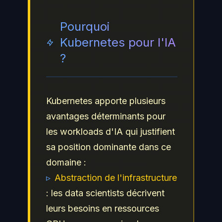
Pourquoi
Kubernetes pour l'IA
?
Kubernetes apporte plusieurs
avantages déterminants pour
les workloads d'IA qui justifient
sa position dominante dans ce
domaine :
▹
Abstraction de l'infrastructure
: les data scientists décrivent
leurs besoins en ressources