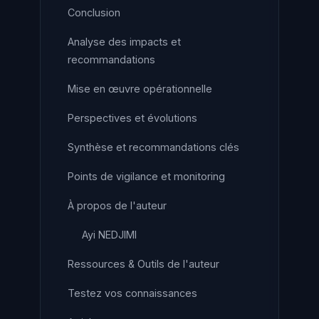
Conclusion
Analyse des impacts et
recommandations
Mise en œuvre opérationnelle
Perspectives et évolutions
Synthèse et recommandations clés
Points de vigilance et monitoring
À propos de l'auteur
Ayi NEDJIMI
Ressources & Outils de l'auteur
Testez vos connaissances