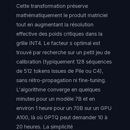
Cette transformation préserve
mathématiquement le produit matriciel
tout en augmentant la résolution
effective des poids critiques dans la
grille INT4. Le facteur s optimal est
trouvé par recherche sur un petit jeu de
calibration (typiquement 128 séquences
de 512 tokens issues de Pile ou C4),
sans rétro-propagation ni fine-tuning.
L'algorithme converge en quelques
minutes pour un modèle 7B et en
environ 1 heure pour un 70B sur un GPU
A100, là où GPTQ peut demander 10 à
20 heures. La simplicité