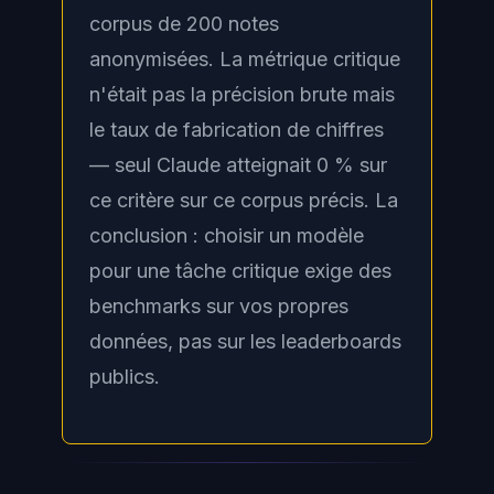
corpus de 200 notes
anonymisées. La métrique critique
n'était pas la précision brute mais
le taux de fabrication de chiffres
— seul Claude atteignait 0 % sur
ce critère sur ce corpus précis. La
conclusion : choisir un modèle
pour une tâche critique exige des
benchmarks sur vos propres
données, pas sur les leaderboards
publics.