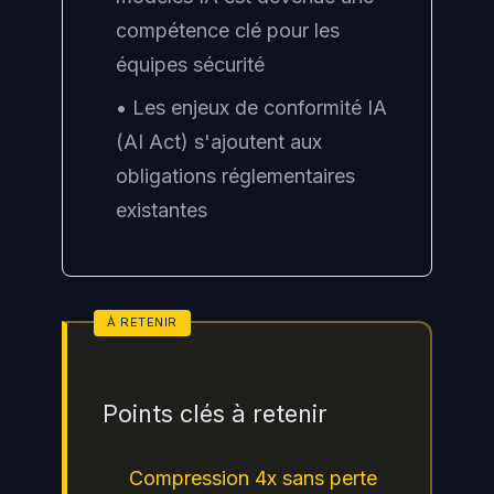
compétence clé pour les
équipes sécurité
• Les enjeux de conformité IA
(AI Act) s'ajoutent aux
obligations réglementaires
existantes
Points clés à retenir
Compression 4x sans perte