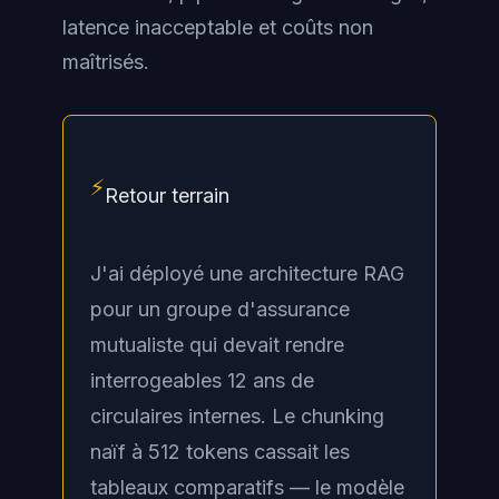
latence inacceptable et coûts non
maîtrisés.
⚡
Retour terrain
J'ai déployé une architecture RAG
pour un groupe d'assurance
mutualiste qui devait rendre
interrogeables 12 ans de
circulaires internes. Le chunking
naïf à 512 tokens cassait les
tableaux comparatifs — le modèle