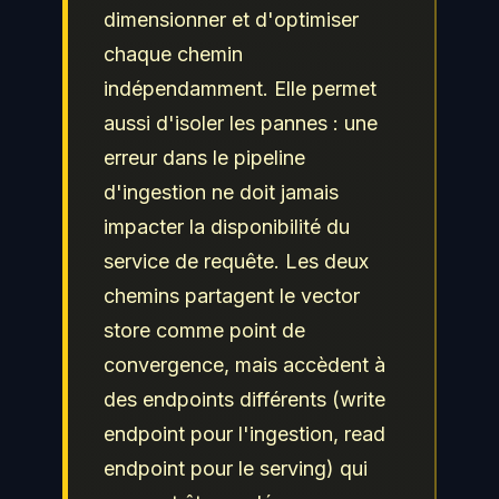
dimensionner et d'optimiser
chaque chemin
indépendamment. Elle permet
aussi d'isoler les pannes : une
erreur dans le pipeline
d'ingestion ne doit jamais
impacter la disponibilité du
service de requête. Les deux
chemins partagent le vector
store comme point de
convergence, mais accèdent à
des endpoints différents (write
endpoint pour l'ingestion, read
endpoint pour le serving) qui