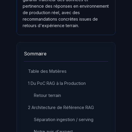
pertinence des réponses en environnement
de production réel, avec des
recommandations concrètes issues de
retours d'expérience terrain.
Sommaire
Table des Matières
1 Du PoC RAG à la Production
Retour terrain
2 Architecture de Référence RAG
Séparation ingestion / serving
Notre avis d'expert