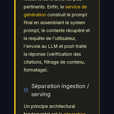
pertinents. Enfin, le
service de
génération
construit le prompt
final en assemblant le system
prompt, le contexte récupéré et
la requête de l'utilisateur,
l'envoie au LLM et post-traite
la réponse (vérification des
citations, filtrage de contenu,
formatage).
Séparation ingestion /
serving
Un principe architectural