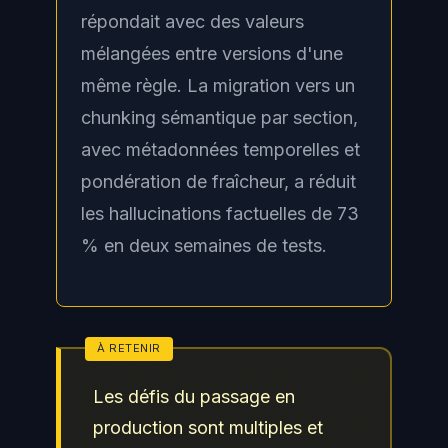
répondait avec des valeurs
mélangées entre versions d'une
même règle. La migration vers un
chunking sémantique par section,
avec métadonnées temporelles et
pondération de fraîcheur, a réduit
les hallucinations factuelles de 73
% en deux semaines de tests.
Les défis du passage en
production sont multiples et