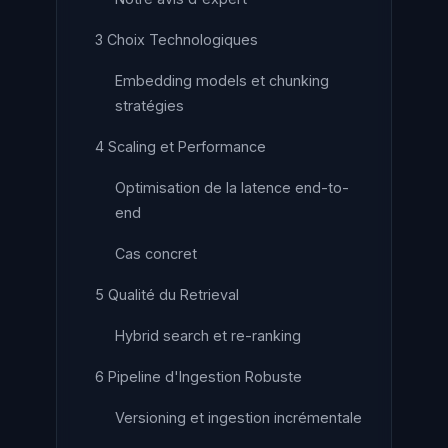
3 Choix Technologiques
Embedding models et chunking
stratégies
4 Scaling et Performance
Optimisation de la latence end-to-
end
Cas concret
5 Qualité du Retrieval
Hybrid search et re-ranking
6 Pipeline d'Ingestion Robuste
Versioning et ingestion incrémentale