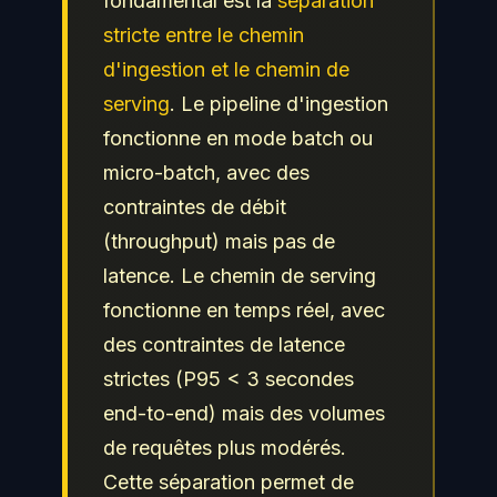
fondamental est la
séparation
stricte entre le chemin
d'ingestion et le chemin de
serving
. Le pipeline d'ingestion
fonctionne en mode batch ou
micro-batch, avec des
contraintes de débit
(throughput) mais pas de
latence. Le chemin de serving
fonctionne en temps réel, avec
des contraintes de latence
strictes (P95 < 3 secondes
end-to-end) mais des volumes
de requêtes plus modérés.
Cette séparation permet de