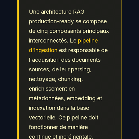
Une architecture RAG
production-ready se compose
de cinq composants principaux
interconnectés. Le
pipeline
d'ingestion
est responsable de
l'acquisition des documents
sources, de leur parsing,
nettoyage, chunking,
enrichissement en
métadonnées, embedding et
indexation dans la base
vectorielle. Ce pipeline doit
fonctionner de manière
continue et incrémentale,