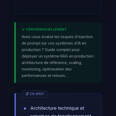
Avez-vous évalué les risques d'injection
de prompt sur vos systèmes d'IA en
production ? Guide complet pour
déployer un système RAG en production :
architecture de référence, scaling,
monitoring, optimisation des
performances et retours...
Architecture technique et