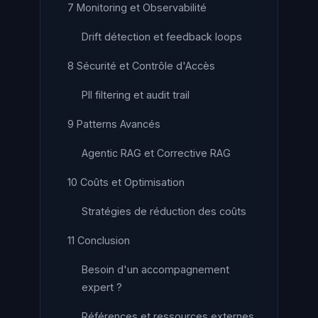
7 Monitoring et Observabilité
Drift détection et feedback loops
8 Sécurité et Contrôle d'Accès
PII filtering et audit trail
9 Patterns Avancés
Agentic RAG et Corrective RAG
10 Coûts et Optimisation
Stratégies de réduction des coûts
11 Conclusion
Besoin d'un accompagnement
expert ?
Références et ressources externes