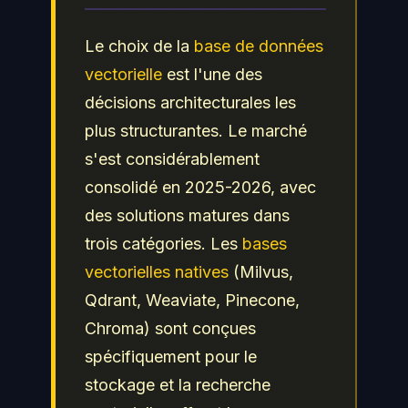
Le choix de la
base de données
vectorielle
est l'une des
décisions architecturales les
plus structurantes. Le marché
s'est considérablement
consolidé en 2025-2026, avec
des solutions matures dans
trois catégories. Les
bases
vectorielles natives
(Milvus,
Qdrant, Weaviate, Pinecone,
Chroma) sont conçues
spécifiquement pour le
stockage et la recherche