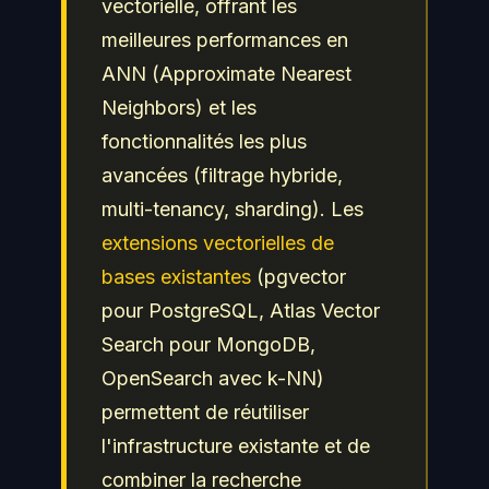
vectorielle, offrant les
meilleures performances en
ANN (Approximate Nearest
Neighbors) et les
fonctionnalités les plus
avancées (filtrage hybride,
multi-tenancy, sharding). Les
extensions vectorielles de
bases existantes
(pgvector
pour PostgreSQL, Atlas Vector
Search pour MongoDB,
OpenSearch avec k-NN)
permettent de réutiliser
l'infrastructure existante et de
combiner la recherche