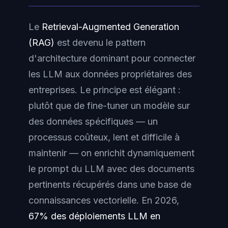
Le
Retrieval-Augmented Generation
(RAG)
est devenu le pattern
d'architecture dominant pour connecter
les LLM aux données propriétaires des
entreprises. Le principe est élégant :
plutôt que de fine-tuner un modèle sur
des données spécifiques — un
processus coûteux, lent et difficile à
maintenir — on enrichit dynamiquement
le prompt du LLM avec des documents
pertinents récupérés dans une base de
connaissances vectorielle. En 2026,
67% des déploiements LLM en