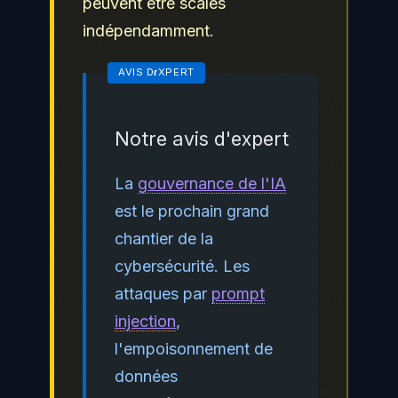
peuvent être scalés
indépendamment.
Notre avis d'expert
La
gouvernance de l'IA
est le prochain grand
chantier de la
cybersécurité. Les
attaques par
prompt
injection
,
l'empoisonnement de
données