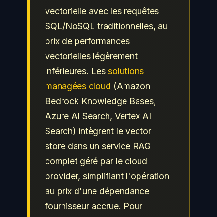
vectorielle avec les requêtes
SQL/NoSQL traditionnelles, au
prix de performances
vectorielles légèrement
inférieures. Les
solutions
managées cloud
(Amazon
Bedrock Knowledge Bases,
Azure AI Search, Vertex AI
Search) intègrent le vector
store dans un service RAG
complet géré par le cloud
provider, simplifiant l'opération
au prix d'une dépendance
fournisseur accrue. Pour