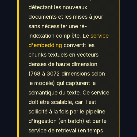
détectant les nouveaux
documents et les mises à jour
sans nécessiter une ré-
indexation complète. Le
service
d'embedding
convertit les
chunks textuels en vecteurs
denses de haute dimension
(768 à 3072 dimensions selon
le modèle) qui capturent la
sémantique du texte. Ce service
doit être scalable, car il est
sollicité à la fois par le pipeline
d'ingestion (en batch) et par le
service de retrieval (en temps