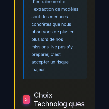
d'entraînement et
l'extraction de modèles
sont des menaces
concrètes que nous
observons de plus en
plus lors de nos
missions. Ne pas s'y
préparer, c'est
accepter un risque
majeur.
Choix
3
Technologiques