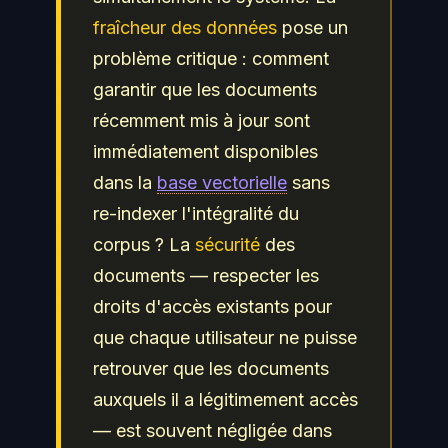
fraîcheur des données
pose un
problème critique : comment
garantir que les documents
récemment mis à jour sont
immédiatement disponibles
dans la
base vectorielle
sans
re-indexer l'intégralité du
corpus ? La
sécurité
des
documents — respecter les
droits d'accès existants pour
que chaque utilisateur ne puisse
retrouver que les documents
auxquels il a légitimement accès
— est souvent négligée dans