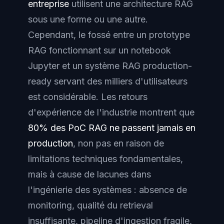
entreprise
utilisent une architecture RAG
sous une forme ou une autre.
Cependant, le fossé entre un prototype
RAG fonctionnant sur un notebook
Jupyter et un système RAG production-
ready servant des milliers d'utilisateurs
est considérable. Les retours
d'expérience de l'industrie montrent que
80% des PoC RAG ne passent jamais en
production
, non pas en raison de
limitations techniques fondamentales,
mais à cause de lacunes dans
l'ingénierie des systèmes : absence de
monitoring, qualité du retrieval
insuffisante, pipeline d'ingestion fragile,