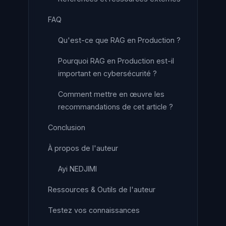
FAQ
Qu'est-ce que RAG en Production ?
Pourquoi RAG en Production est-il
important en cybersécurité ?
Comment mettre en œuvre les
recommandations de cet article ?
Conclusion
À propos de l'auteur
Ayi NEDJIMI
Ressources & Outils de l'auteur
Testez vos connaissances