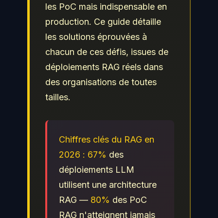
les PoC mais indispensable en
production. Ce guide détaille
les solutions éprouvées à
chacun de ces défis, issues de
déploiements RAG réels dans
des organisations de toutes
tailles.
Chiffres clés du RAG en
2026 :
67%
des
déploiements LLM
utilisent une architecture
RAG —
80%
des PoC
RAG n'atteignent jamais