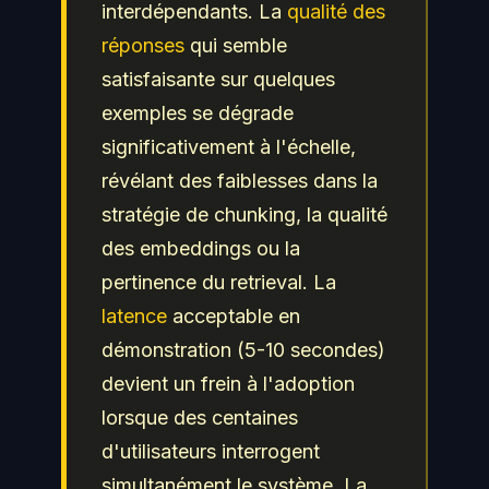
interdépendants. La
qualité des
réponses
qui semble
satisfaisante sur quelques
exemples se dégrade
significativement à l'échelle,
révélant des faiblesses dans la
stratégie de chunking, la qualité
des embeddings ou la
pertinence du retrieval. La
latence
acceptable en
démonstration (5-10 secondes)
devient un frein à l'adoption
lorsque des centaines
d'utilisateurs interrogent
simultanément le système. La