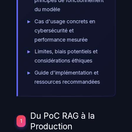
principes de fonctionnement
du modèle
Cas d'usage concrets en
cybersécurité et
performance mesurée
Limites, biais potentiels et
considérations éthiques
Guide d'implémentation et
ressources recommandées
Du PoC RAG à la
1
Production