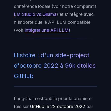
d'inférence locale (voir notre comparatif
LM Studio vs Ollama
) et s'intègre avec
n'importe quelle API LLM compatible
(voir
Intégrer une API LLM
).
Histoire : d'un side-project
d'octobre 2022 à 96k étoiles
GitHub
LangChain est publié pour la première
fois sur
GitHub le 22 octobre 2022
par