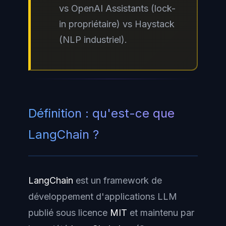
vs OpenAI Assistants (lock-
in propriétaire) vs Haystack
(NLP industriel).
Définition : qu'est-ce que
LangChain ?
LangChain
est un framework de
développement d'applications LLM
publié sous licence
MIT
et maintenu par