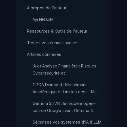
À propos de l'auteur
Ayi NEDJIMI
Ressources & Outils de l'auteur
Testez vos connaissances
Articles connexes
IA et Analyse Financière : Risques
Cybersécurité et
GPQA Diamond : Benchmark
Académique et Limites des LLMs
Gemma 3 27B : le modèle open-
source Google avant Gemma 4
Sécurisez vos systèmes d'IA & LLM