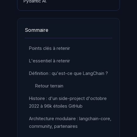
Pydantic AI.
Sommaire
Points clés à retenir
L'essentiel à retenir
Définition : qu'est-ce que LangChain ?
Retour terrain
Histoire : d'un side-project d'octobre
2022 à 96k étoiles GitHub
Architecture modulaire : langchain-core,
community, partenaires