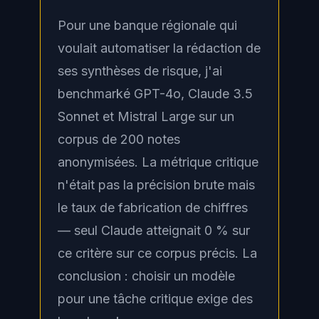
Pour une banque régionale qui
voulait automatiser la rédaction de
ses synthèses de risque, j'ai
benchmarké GPT-4o, Claude 3.5
Sonnet et Mistral Large sur un
corpus de 200 notes
anonymisées. La métrique critique
n'était pas la précision brute mais
le taux de fabrication de chiffres
— seul Claude atteignait 0 % sur
ce critère sur ce corpus précis. La
conclusion : choisir un modèle
pour une tâche critique exige des