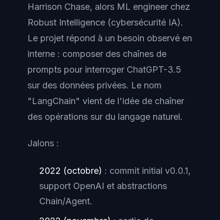
Harrison Chase, alors ML engineer chez
Robust Intelligence (cybersécurité IA).
Le projet répond à un besoin observé en
interne : composer des chaînes de
prompts pour interroger ChatGPT-3.5
sur des données privées. Le nom
"LangChain" vient de l'idée de chaîner
des opérations sur du langage naturel.
Jalons :
2022 (octobre)
: commit initial v0.0.1,
support OpenAI et abstractions
Chain/Agent.