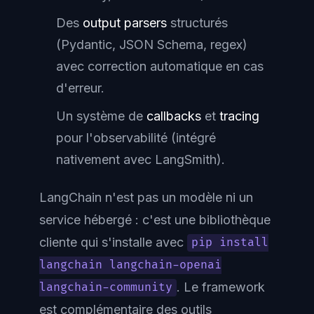
Des
output parsers
structurés
(Pydantic, JSON Schema, regex)
avec correction automatique en cas
d'erreur.
Un système de
callbacks
et
tracing
pour l'observabilité (intégré
nativement avec LangSmith).
LangChain n'est
pas
un modèle ni un
service hébergé : c'est une bibliothèque
cliente qui s'installe avec
pip install
langchain langchain-openai
. Le framework
langchain-community
est complémentaire des outils