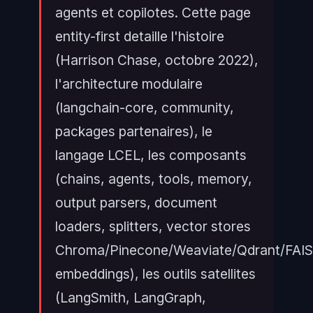
agents et copilotes. Cette page
entity-first detaille l'histoire
(Harrison Chase, octobre 2022),
l'architecture modulaire
(langchain-core, community,
packages partenaires), le
langage LCEL, les composants
(chains, agents, tools, memory,
output parsers, document
loaders, splitters, vector stores
Chroma/Pinecone/Weaviate/Qdrant/FAIS
embeddings), les outils satellites
(LangSmith, LangGraph,