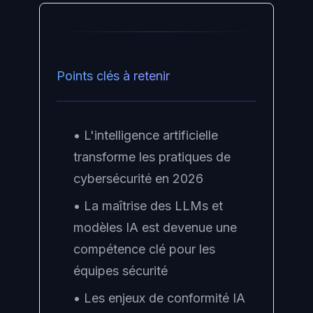
Points clés à retenir
• L'intelligence artificielle
transforme les pratiques de
cybersécurité en 2026
• La maîtrise des LLMs et
modèles IA est devenue une
compétence clé pour les
équipes sécurité
• Les enjeux de conformité IA