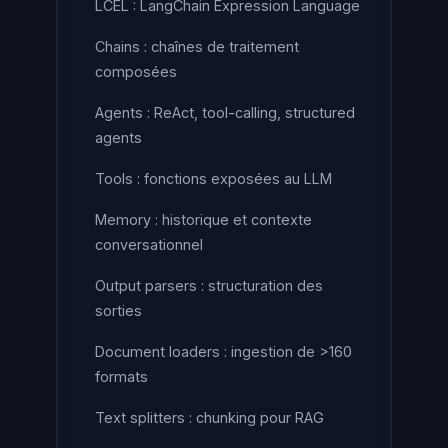
LCEL : LangChain Expression Language
Chains : chaînes de traitement
composées
Agents : ReAct, tool-calling, structured
agents
Tools : fonctions exposées au LLM
Memory : historique et contexte
conversationnel
Output parsers : structuration des
sorties
Document loaders : ingestion de >160
formats
Text splitters : chunking pour RAG