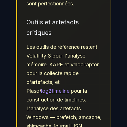
sont perfectionnées.
Outils et artefacts
critiques
Les outils de référence restent
Volatility 3 pour l'analyse
mémoire, KAPE et Velociraptor
pour la collecte rapide
d'artefacts, et
Plaso/
log2timeline
pour la
construction de timelines.
L'analyse des artefacts
Windows — prefetch, amcache,
shimcache, journal USN,