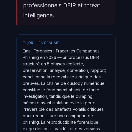
professionnels DFIR et threat
intelligence.
TL;DR — EN RÉSUMÉ
Email Forensics : Tracer les Campagnes
Phishing en 2026 — un processus DFIR
structuré en 5 phases (collecte,
préservation, analyse, corrélation, rapport)
conditionne la recevabilité juridique des
preuves. La chaîne de custody numérique
constitue le fondement absolu de toute
investigation, tandis que le dumping
mémoire avant isolation évite la perte
irréversible des artefacts volatils critiques
pour reconstituer une campagne de
phishing. La reproductibilité forensique
exige des outils validés et des versions