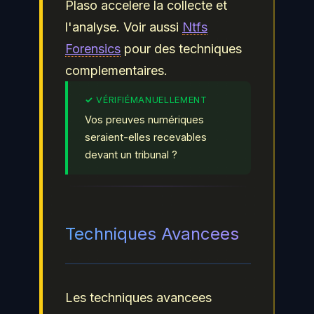
Plaso accelere la collecte et
l'analyse. Voir aussi
Ntfs
Forensics
pour des techniques
complementaires.
Vos preuves numériques
seraient-elles recevables
devant un tribunal ?
Techniques Avancees
Les techniques avancees