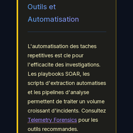
Outils et
Automatisation
L'automatisation des taches
repetitives est cle pour
l'efficacite des investigations.
Les playbooks SOAR, les
scripts d'extraction automatises
et les pipelines d'analyse
permettent de traiter un volume
croissant d'incidents. Consultez
Telemetry Forensics
pour les
outils recommandes.