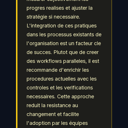
progres realises et ajuster la
stratégie si necessaire.
L'integration de ces pratiques
dans les processus existants de
l'organisation est un facteur cle
de succes. Plutot que de creer
des workflows paralleles, il est
recommande d'enrichir les
procedures actuelles avec les
controles et les verifications
necessaires. Cette approche
reduit la resistance au
changement et facilite
l'adoption par les équipes