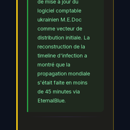
de mise à jour du
logiciel comptable
ukrainien M.E.Doc
comme vecteur de
distribution initiale. La
reconstruction de la
timeline d'infection a
montré que la
propagation mondiale
s'était faite en moins
de 45 minutes via
EternalBlue.