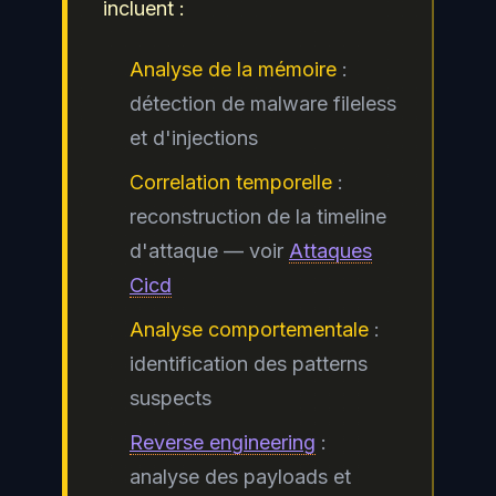
incluent :
Analyse de la mémoire
:
détection de malware fileless
et d'injections
Correlation temporelle
:
reconstruction de la timeline
d'attaque — voir
Attaques
Cicd
Analyse comportementale
:
identification des patterns
suspects
Reverse engineering
:
analyse des payloads et