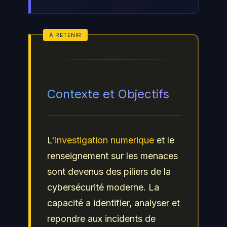
Contexte et Objectifs
L'
investigation numerique
et le
renseignement sur les menaces
sont devenus des piliers de la
cybersécurité moderne. La
capacité a identifier, analyser et
repondre aux incidents de