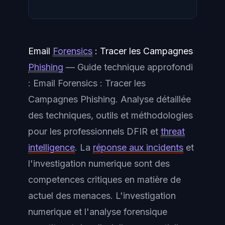
Email
Forensics
: Tracer les Campagnes
Phishing
— Guide technique approfondi
: Email Forensics : Tracer les
Campagnes Phishing. Analyse détaillée
des techniques, outils et méthodologies
pour les professionnels DFIR et
threat
intelligence
. La
réponse aux incidents
et
l'investigation numerique sont des
competences critiques en matière de
actuel des menaces. L'investigation
numerique et l'analyse forensique