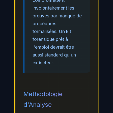
compromettent
involontairement les
preuves par manque de
procédures
formalisées. Un kit
forensique prêt à
l'emploi devrait être
aussi standard qu'un
extincteur.
Méthodologie
d'Analyse