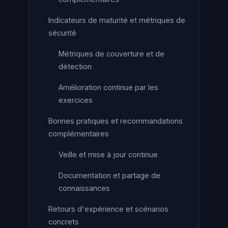
Indicateurs de maturité et métriques de
sécurité
Métriques de couverture et de
détection
Amélioration continue par les
exercices
Bonnes pratiques et recommandations
complémentaires
Veille et mise à jour continue
Documentation et partage de
connaissances
Retours d'expérience et scénarios
concrets