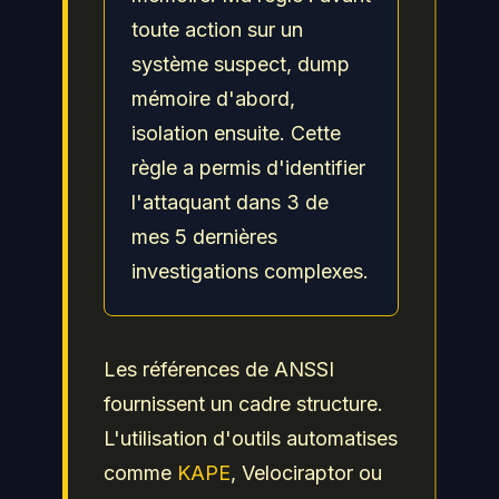
toute action sur un
système suspect, dump
mémoire d'abord,
isolation ensuite. Cette
règle a permis d'identifier
l'attaquant dans 3 de
mes 5 dernières
investigations complexes.
Les références de ANSSI
fournissent un cadre structure.
L'utilisation d'outils automatises
comme
KAPE
, Velociraptor ou