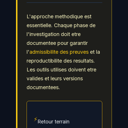
L'approche methodique est
essentielle. Chaque phase de
l'investigation doit etre
documentee pour garantir
l'
admissibilite des preuves
et la
reproductibilite des resultats.
Les outils utilises doivent etre
valides et leurs versions
documentees.
⚡
Retour terrain