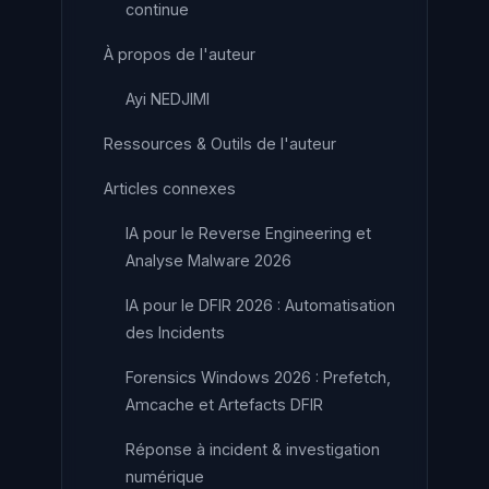
continue
À propos de l'auteur
Ayi NEDJIMI
Ressources & Outils de l'auteur
Articles connexes
IA pour le Reverse Engineering et
Analyse Malware 2026
IA pour le DFIR 2026 : Automatisation
des Incidents
Forensics Windows 2026 : Prefetch,
Amcache et Artefacts DFIR
Réponse à incident & investigation
numérique