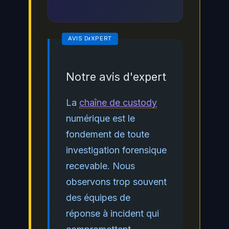
Notre avis d'expert
La
chaîne de custody
numérique est le
fondement de toute
investigation forensique
recevable. Nous
observons trop souvent
des équipes de
réponse à incident qui