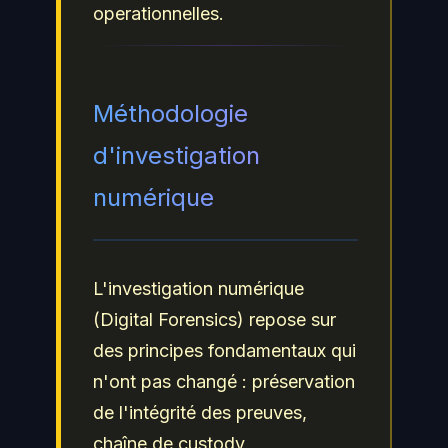
operationnelles.
Méthodologie
d'investigation
numérique
L'investigation numérique
(Digital Forensics) repose sur
des principes fondamentaux qui
n'ont pas changé : préservation
de l'intégrité des preuves,
chaîne de custody,