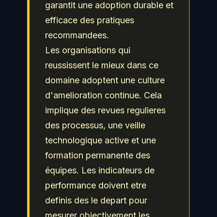
garantit une adoption durable et
leur valeur probante.
efficace des pratiques
recommandees.
Les organisations qui
reussissent le mieux dans ce
domaine adoptent une culture
d'amelioration continue. Cela
implique des revues regulieres
des processus, une veille
technologique active et une
formation permanente des
équipes. Les indicateurs de
performance doivent etre
definis des le depart pour
mesurer objectivement les