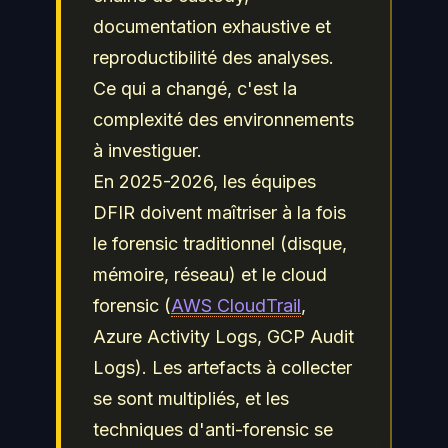
documentation exhaustive et
reproductibilité des analyses.
Ce qui a changé, c'est la
complexité des environnements
à investiguer.
En 2025-2026, les équipes
DFIR doivent maîtriser à la fois
le forensic traditionnel (disque,
mémoire, réseau) et le cloud
forensic (
AWS CloudTrail
,
Azure Activity Logs, GCP Audit
Logs). Les artefacts à collecter
se sont multipliés, et les
techniques d'anti-forensic se