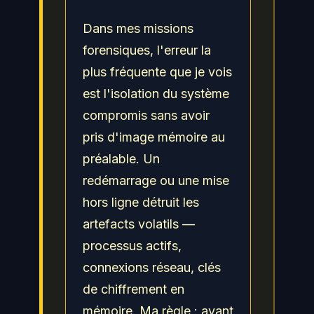
Dans mes missions
forensiques, l'erreur la
plus fréquente que je vois
est l'isolation du système
compromis sans avoir
pris d'image mémoire au
préalable. Un
redémarrage ou une mise
hors ligne détruit les
artefacts volatils —
processus actifs,
connexions réseau, clés
de chiffrement en
mémoire. Ma règle : avant