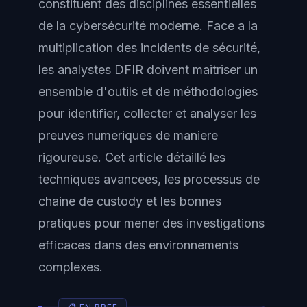
constituent des disciplines essentielles
de la cybersécurité moderne. Face a la
multiplication des incidents de sécurité,
les analystes DFIR doivent maitriser un
ensemble d'outils et de méthodologies
pour identifier, collecter et analyser les
preuves numeriques de maniere
rigoureuse. Cet article détaillé les
techniques avancees, les processus de
chaine de custody et les bonnes
pratiques pour mener des investigations
efficaces dans des environnements
complexes.