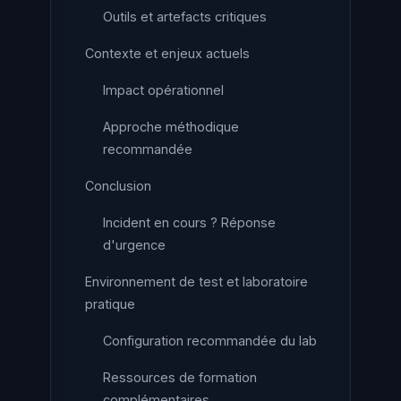
Outils et artefacts critiques
Contexte et enjeux actuels
Impact opérationnel
Approche méthodique
recommandée
Conclusion
Incident en cours ? Réponse
d'urgence
Environnement de test et laboratoire
pratique
Configuration recommandée du lab
Ressources de formation
complémentaires