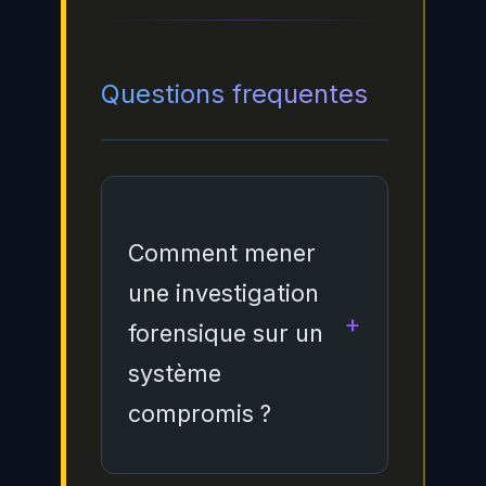
Questions frequentes
Comment mener
une investigation
forensique sur un
système
compromis ?