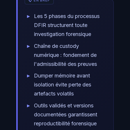
Les 5 phases du processus
DFIR structurent toute
investigation forensique
Chaîne de custody
numérique : fondement de
l'admissibilité des preuves
Dumper mémoire avant
isolation évite perte des
artefacts volatils
Outils validés et versions
documentées garantissent
reproductibilité forensique