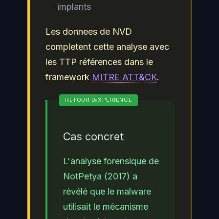
implants
Les donnees de NVD
completent cette analyse avec
les TTP références dans le
framework
MITRE ATT&CK
.
Cas concret
L'analyse forensique de
NotPetya (2017) a
révélé que le malware
utilisait le mécanisme