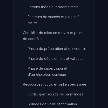
Leçons tirées d'incidents réels
Facteurs de succès et pièges à
éviter
Checklist de mise en œuvre et points
de contrôle
Phase de préparation et d'inventaire
Phase de déploiement et validation
Phase de supervision et
d'amélioration continue
Ressources, outils et veille spécialisée
Outils open source recommandés
Sources de veille et formation