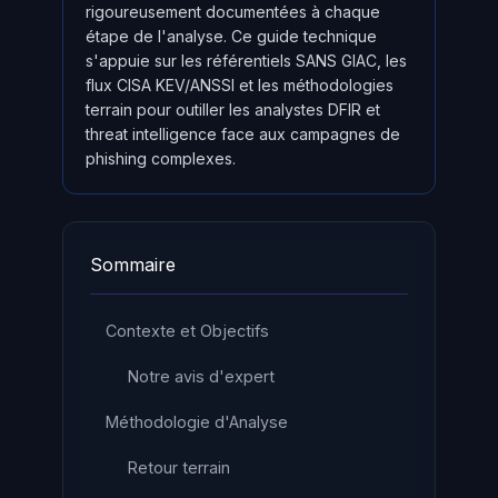
rigoureusement documentées à chaque
étape de l'analyse. Ce guide technique
s'appuie sur les référentiels SANS GIAC, les
flux CISA KEV/ANSSI et les méthodologies
terrain pour outiller les analystes DFIR et
threat intelligence face aux campagnes de
phishing complexes.
Sommaire
Contexte et Objectifs
Notre avis d'expert
Méthodologie d'Analyse
Retour terrain