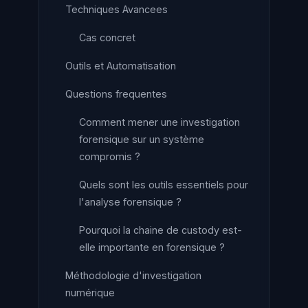
Techniques Avancees
Cas concret
Outils et Automatisation
Questions frequentes
Comment mener une investigation
forensique sur un système
compromis ?
Quels sont les outils essentiels pour
l'analyse forensique ?
Pourquoi la chaine de custody est-
elle importante en forensique ?
Méthodologie d'investigation
numérique