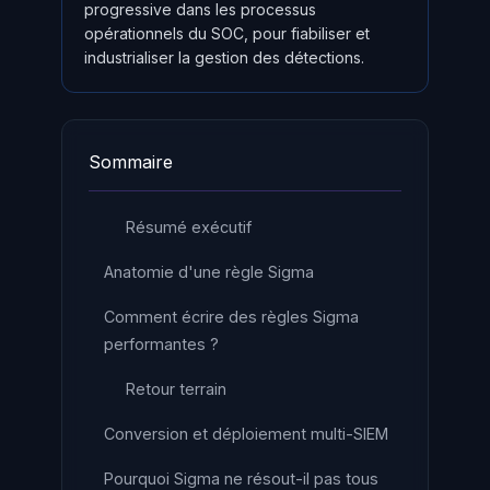
progressive dans les processus
opérationnels du SOC, pour fiabiliser et
industrialiser la gestion des détections.
Sommaire
Résumé exécutif
Anatomie d'une règle Sigma
Comment écrire des règles Sigma
performantes ?
Retour terrain
Conversion et déploiement multi-SIEM
Pourquoi Sigma ne résout-il pas tous