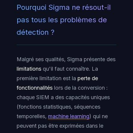
Pourquoi Sigma ne résout-il
pas tous les problèmes de
détection ?
Malgré ses qualités, Sigma présente des
limitations
qu'il faut connaître. La
première limitation est la
perte de
fonctionnalités
lors de la conversion :
chaque SIEM a des capacités uniques
(fonctions statistiques, séquences
temporelles,
machine learning
) qui ne
peuvent pas être exprimées dans le