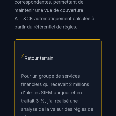
correspondantes, permettant de
maintenir une vue de couverture
ATT&CK automatiquement calculée à
partir du référentiel de règles.
⚡
Retour terrain
Pour un groupe de services
financiers qui recevait 2 millions
d'alertes SIEM par jour et en
traitait 3 %, j'ai réalisé une
analyse de la valeur des règles de