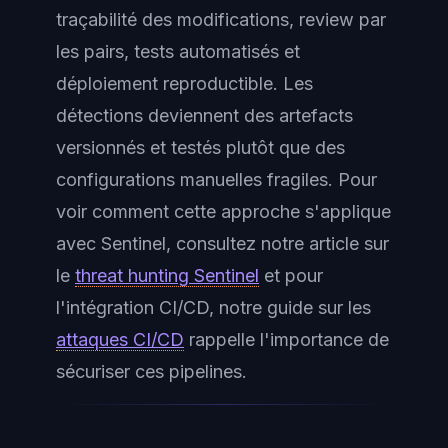
traçabilité des modifications, review par
les pairs, tests automatisés et
déploiement reproductible. Les
détections deviennent des artefacts
versionnés et testés plutôt que des
configurations manuelles fragiles. Pour
voir comment cette approche s'applique
avec Sentinel, consultez notre article sur
le
threat hunting Sentinel
et pour
l'intégration CI/CD, notre guide sur les
attaques CI/CD
rappelle l'importance de
sécuriser ces pipelines.