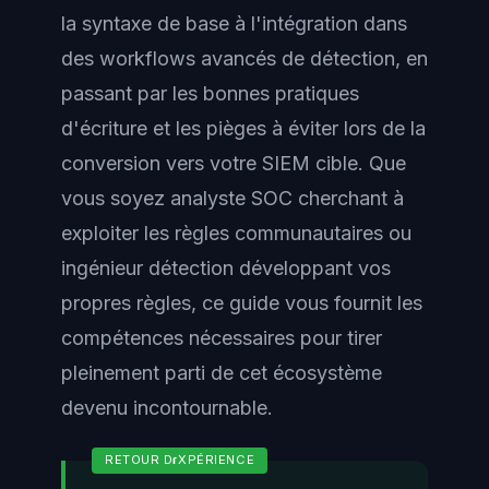
la syntaxe de base à l'intégration dans
des workflows avancés de détection, en
passant par les bonnes pratiques
d'écriture et les pièges à éviter lors de la
conversion vers votre SIEM cible. Que
vous soyez analyste SOC cherchant à
exploiter les règles communautaires ou
ingénieur détection développant vos
propres règles, ce guide vous fournit les
compétences nécessaires pour tirer
pleinement parti de cet écosystème
devenu incontournable.