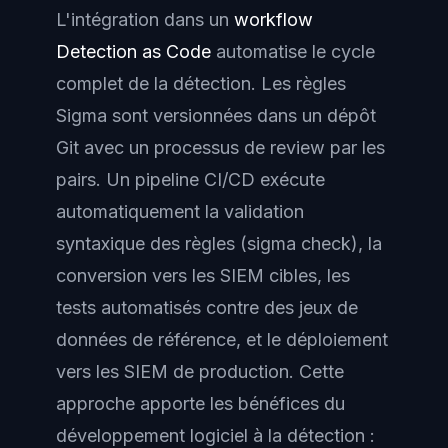
L'intégration dans un
workflow
Detection as Code
automatise le cycle
complet de la détection. Les règles
Sigma sont versionnées dans un dépôt
Git avec un processus de review par les
pairs. Un pipeline CI/CD exécute
automatiquement la validation
syntaxique des règles (sigma check), la
conversion vers les SIEM cibles, les
tests automatisés contre des jeux de
données de référence, et le déploiement
vers les SIEM de production. Cette
approche apporte les bénéfices du
développement logiciel à la détection :