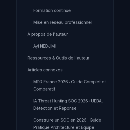
Formation continue
Mise en réseau professionnel
À propos de l'auteur
Ayi NEDJIMI
Ressources & Outils de l'auteur
Articles connexes
MDR France 2026 : Guide Complet et
Comparatif
IA Threat Hunting SOC 2026 : UEBA,
Détection et Réponse
Construire un SOC en 2026 : Guide
Pratique Architecture et Équipe