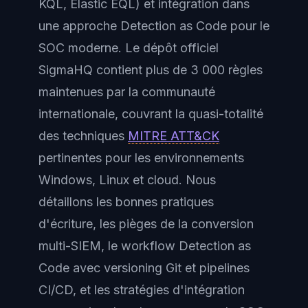
KQL, Elastic EQL) et intégration dans
une approche Detection as Code pour le
SOC moderne. Le dépôt officiel
SigmaHQ contient plus de 3 000 règles
maintenues par la communauté
internationale, couvrant la quasi-totalité
des techniques
MITRE ATT&CK
pertinentes pour les environnements
Windows, Linux et cloud. Nous
détaillons les bonnes pratiques
d'écriture, les pièges de la conversion
multi-SIEM, le workflow Detection as
Code avec versioning Git et pipelines
CI/CD, et les stratégies d'intégration