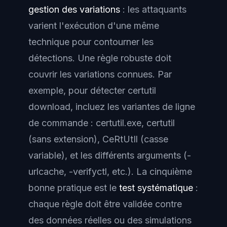
gestion des variations
: les attaquants
varient l'exécution d'une même
technique pour contourner les
détections. Une règle robuste doit
couvrir les variations connues. Par
exemple, pour détecter
certutil
download
, incluez les variantes de ligne
de commande : certutil.exe, certutil
(sans extension), CeRtUtIl (casse
variable), et les différents arguments (-
urlcache, -verifyctl, etc.). La cinquième
bonne pratique est le
test systématique
:
chaque règle doit être validée contre
des données réelles ou des simulations