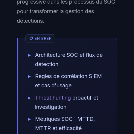
progressive dans les processus du SOC
pour transformer la gestion des
détections.
Architecture SOC et flux de
détection
Règles de corrélation SIEM
et cas d'usage
Threat hunting
proactif et
investigation
Métriques SOC : MTTD,
MTTR et efficacité