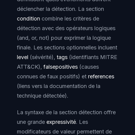
déclencher la détection. La section
condition
combine les critères de
détection avec des opérateurs logiques
(and, or, not) pour exprimer la logique
finale. Les sections optionnelles incluent
level
(sévérité),
tags
(identifiants MITRE
ATT&CK),
falsepositives
(causes
connues de faux positifs) et
references
(liens vers la documentation de la
technique détectée).
La syntaxe de la section détection offre
une grande
expressivité
. Les
modificateurs de valeur permettent de