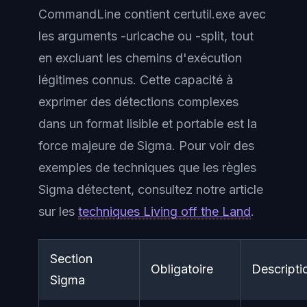
CommandLine contient certutil.exe avec
les arguments -urlcache ou -split, tout
en excluant les chemins d'exécution
légitimes connus. Cette capacité à
exprimer des détections complexes
dans un format lisible et portable est la
force majeure de Sigma. Pour voir des
exemples de techniques que les règles
Sigma détectent, consultez notre article
sur les
techniques Living off the Land
.
Section
Obligatoire
Descripti
Sigma