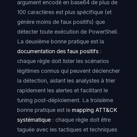
argument encodé en base64 de plus de
100 caractères est plus spécifique (et
génère moins de faux positifs) que
détecter toute exécution de PowerShell.
La deuxième bonne pratique est la
documentation des faux positifs
:
chaque règle doit lister les scénarios
légitimes connus qui peuvent déclencher
la détection, aidant les analystes à trier
rapidement les alertes et facilitant le
tuning post-déploiement. La troisième
bonne pratique est le
mapping ATT&CK
systématique
: chaque règle doit être
taguée avec les tactiques et techniques