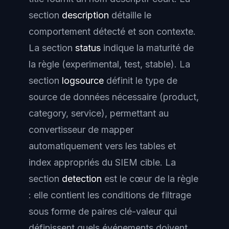
section
description
détaille le
comportement détecté et son contexte.
La section
status
indique la maturité de
la règle (experimental, test, stable). La
section
logsource
définit le type de
source de données nécessaire (product,
category, service), permettant au
convertisseur de mapper
automatiquement vers les tables et
index appropriés du SIEM cible. La
section
detection
est le cœur de la règle
: elle contient les conditions de filtrage
sous forme de paires clé-valeur qui
définissent quels événements doivent