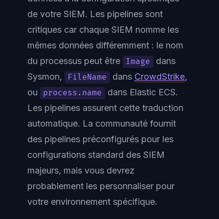
de votre SIEM. Les pipelines sont
critiques car chaque SIEM nomme les
mêmes données différemment : le nom
du processus peut être
dans
Image
Sysmon,
dans
CrowdStrike
,
FileName
ou
dans Elastic ECS.
process.name
Les pipelines assurent cette traduction
automatique. La communauté fournit
des pipelines préconfigurés pour les
configurations standard des SIEM
majeurs, mais vous devrez
probablement les personnaliser pour
votre environnement spécifique.