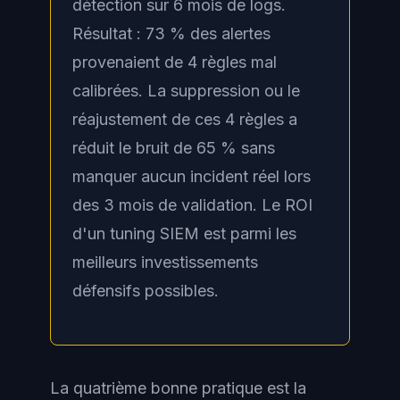
détection sur 6 mois de logs.
Résultat : 73 % des alertes
provenaient de 4 règles mal
calibrées. La suppression ou le
réajustement de ces 4 règles a
réduit le bruit de 65 % sans
manquer aucun incident réel lors
des 3 mois de validation. Le ROI
d'un tuning SIEM est parmi les
meilleurs investissements
défensifs possibles.
La quatrième bonne pratique est la