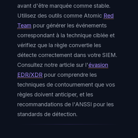
avant d'être marquée comme stable.
Utilisez des outils comme Atomic
Red
Team
pour générer les événements
correspondant à la technique ciblée et
vérifiez que la règle convertie les
détecte correctement dans votre SIEM.
Consultez notre article sur l'
évasion
EDR/XDR
pour comprendre les
techniques de contournement que vos
règles doivent anticiper, et les
recommandations de l'ANSSI pour les
standards de détection.