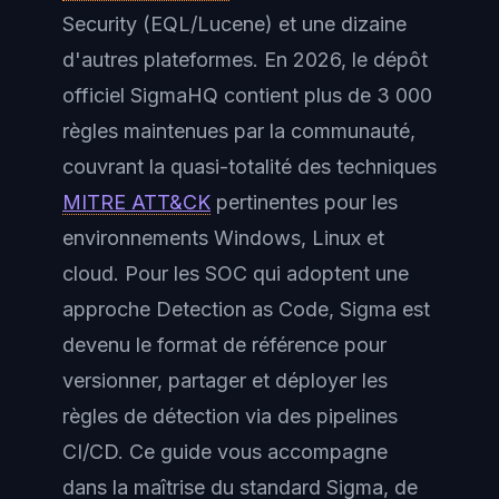
Security (EQL/Lucene) et une dizaine
d'autres plateformes. En 2026, le dépôt
officiel SigmaHQ contient plus de 3 000
règles maintenues par la communauté,
couvrant la quasi-totalité des techniques
MITRE ATT&CK
pertinentes pour les
environnements Windows, Linux et
cloud. Pour les SOC qui adoptent une
approche Detection as Code, Sigma est
devenu le format de référence pour
versionner, partager et déployer les
règles de détection via des pipelines
CI/CD. Ce guide vous accompagne
dans la maîtrise du standard Sigma, de