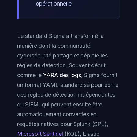
opérationnelle
Le standard Sigma a transformé la
manière dont la communauté
cybersécurité partage et déploie les
règles de détection. Souvent décrit
comme le
YARA des logs
, Sigma fournit
un format YAML standardisé pour écrire
des règles de détection indépendantes
du SIEM, qui peuvent ensuite être
automatiquement converties en
requêtes natives pour Splunk (SPL),
Microsoft Sentinel
(KQL), Elastic