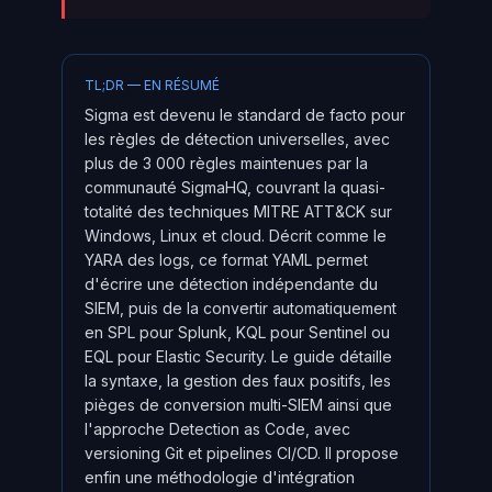
TL;DR — EN RÉSUMÉ
Sigma est devenu le standard de facto pour
les règles de détection universelles, avec
plus de 3 000 règles maintenues par la
communauté SigmaHQ, couvrant la quasi-
totalité des techniques MITRE ATT&CK sur
Windows, Linux et cloud. Décrit comme le
YARA des logs, ce format YAML permet
d'écrire une détection indépendante du
SIEM, puis de la convertir automatiquement
en SPL pour Splunk, KQL pour Sentinel ou
EQL pour Elastic Security. Le guide détaille
la syntaxe, la gestion des faux positifs, les
pièges de conversion multi-SIEM ainsi que
l'approche Detection as Code, avec
versioning Git et pipelines CI/CD. Il propose
enfin une méthodologie d'intégration