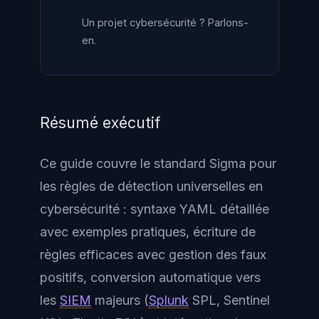
Un projet cybersécurité ? Parlons-
en.
Résumé exécutif
Ce guide couvre le standard Sigma pour
les règles de détection universelles en
cybersécurité : syntaxe YAML détaillée
avec exemples pratiques, écriture de
règles efficaces avec gestion des faux
positifs, conversion automatique vers
les
SIEM
majeurs (
Splunk
SPL, Sentinel