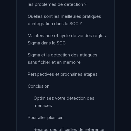
les problèmes de détection ?
Quelles sont les meilleures pratiques
d'intégration dans le SOC ?
Maintenance et cycle de vie des regles
Sigma dans le SOC
Sigma et la detection des attaques
sans fichier et en memoire
Perspectives et prochaines étapes
Conclusion
Optimisez votre détection des
menaces
Pour aller plus loin
Ressources officielles de référence