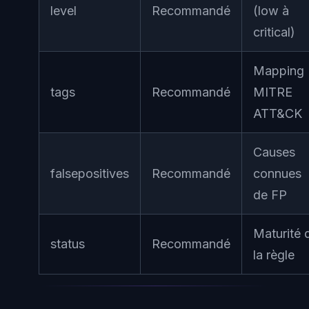
level
Recommandé
(low à
critical)
Mapping
tags
Recommandé
MITRE
ATT&CK
Causes
falsepositives
Recommandé
connues
de FP
Maturité 
status
Recommandé
la règle