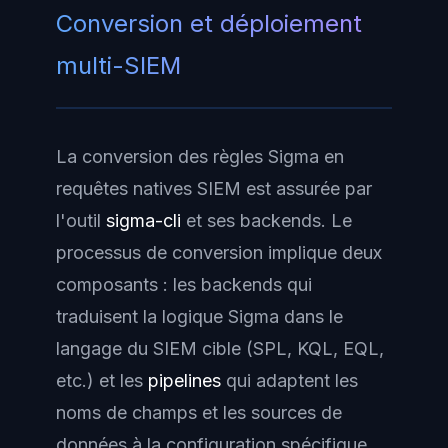
Conversion et déploiement
multi-SIEM
La conversion des règles Sigma en
requêtes natives SIEM est assurée par
l'outil
sigma-cli
et ses backends. Le
processus de conversion implique deux
composants : les
backends
qui
traduisent la logique Sigma dans le
langage du SIEM cible (SPL, KQL, EQL,
etc.) et les
pipelines
qui adaptent les
noms de champs et les sources de
données à la configuration spécifique