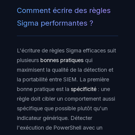
Comment écrire des règles
Sigma performantes ?
L'écriture de règles Sigma efficaces suit
plusieurs
bonnes pratiques
qui
maximisent la qualité de la détection et
la portabilité entre SIEM. La première
bonne pratique est la
spécificité
: une
règle doit cibler un comportement aussi
spécifique que possible plutôt qu'un
indicateur générique. Détecter
l'exécution de PowerShell avec un