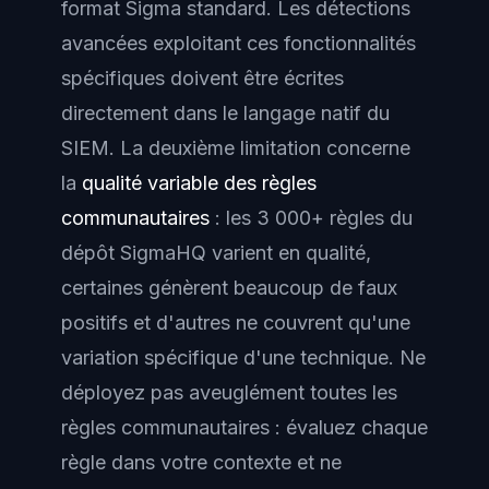
format Sigma standard. Les détections
avancées exploitant ces fonctionnalités
spécifiques doivent être écrites
directement dans le langage natif du
SIEM. La deuxième limitation concerne
la
qualité variable des règles
communautaires
: les 3 000+ règles du
dépôt SigmaHQ varient en qualité,
certaines génèrent beaucoup de faux
positifs et d'autres ne couvrent qu'une
variation spécifique d'une technique. Ne
déployez pas aveuglément toutes les
règles communautaires : évaluez chaque
règle dans votre contexte et ne