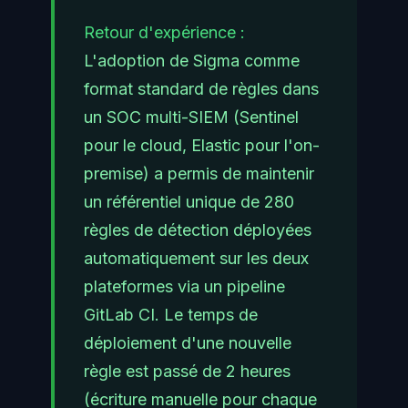
Retour d'expérience :
L'adoption de Sigma comme
format standard de règles dans
un SOC multi-SIEM (Sentinel
pour le cloud, Elastic pour l'on-
premise) a permis de maintenir
un référentiel unique de 280
règles de détection déployées
automatiquement sur les deux
plateformes via un pipeline
GitLab CI. Le temps de
déploiement d'une nouvelle
règle est passé de 2 heures
(écriture manuelle pour chaque