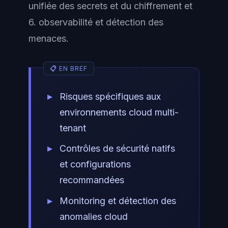
unifiée des secrets et du chiffrement et
6. observabilité et détection des
menaces.
Risques spécifiques aux
environnements cloud multi-
tenant
Contrôles de sécurité natifs
et configurations
recommandées
Monitoring et détection des
anomalies cloud