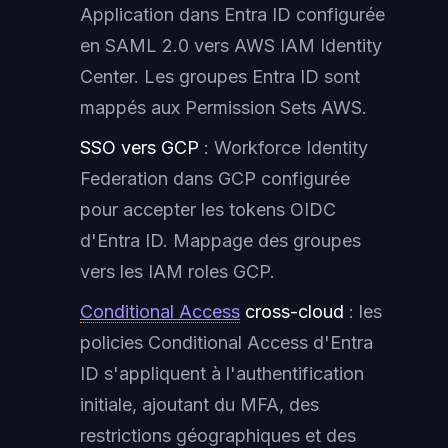
Application dans Entra ID configurée
en SAML 2.0 vers AWS IAM Identity
Center. Les groupes Entra ID sont
mappés aux Permission Sets AWS.
SSO vers GCP
: Workforce Identity
Federation dans GCP configurée
pour accepter les tokens OIDC
d'Entra ID. Mappage des groupes
vers les IAM roles GCP.
Conditional Access
cross-cloud
: les
policies Conditional Access d'Entra
ID s'appliquent à l'authentification
initiale, ajoutant du MFA, des
restrictions géographiques et des