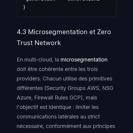
}
4.3 Microsegmentation et Zero
Trust Network
En multi-cloud, la
microsegmentation
doit être cohérente entre les trois
providers. Chacun utilise des primitives
différentes (Security Groups AWS, NSG
Azure, Firewall Rules GCP), mais
l'objectif est identique : limiter les
communications latérales au strict
nécessaire, conformément aux principes