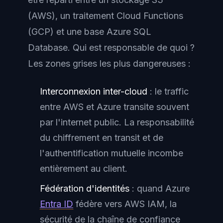
(AWS), un traitement Cloud Functions
(GCP) et une base Azure SQL
Database. Qui est responsable de quoi ?
Les zones grises les plus dangereuses :
Interconnexion inter-cloud
: le traffic
entre AWS et Azure transite souvent
par l'internet public. La responsabilité
du chiffrement en transit et de
l'authentification mutuelle incombe
entièrement au client.
Fédération d'identités
: quand Azure
Entra ID
fédère vers AWS IAM, la
sécurité de la chaîne de confiance