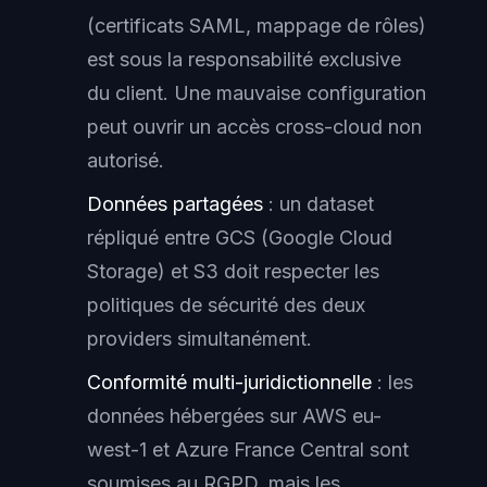
(certificats SAML, mappage de rôles)
est sous la responsabilité exclusive
du client. Une mauvaise configuration
peut ouvrir un accès cross-cloud non
autorisé.
Données partagées
: un dataset
répliqué entre GCS (Google Cloud
Storage) et S3 doit respecter les
politiques de sécurité des deux
providers simultanément.
Conformité multi-juridictionnelle
: les
données hébergées sur AWS eu-
west-1 et Azure France Central sont
soumises au RGPD, mais les