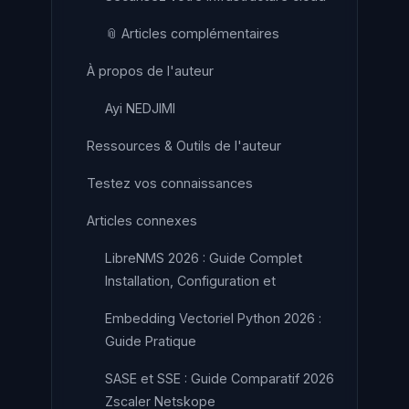
📎 Articles complémentaires
À propos de l'auteur
Ayi NEDJIMI
Ressources & Outils de l'auteur
Testez vos connaissances
Articles connexes
LibreNMS 2026 : Guide Complet
Installation, Configuration et
Embedding Vectoriel Python 2026 :
Guide Pratique
SASE et SSE : Guide Comparatif 2026
Zscaler Netskope