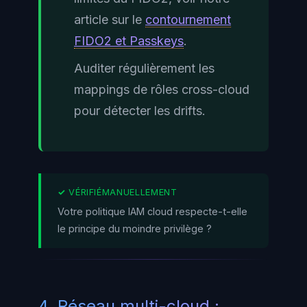
article sur le
contournement
FIDO2 et Passkeys
.
Auditer régulièrement les
mappings de rôles cross-cloud
pour détecter les drifts.
Votre politique IAM cloud respecte-t-elle
le principe du moindre privilège ?
4. Réseau multi-cloud :