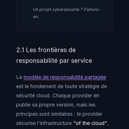
Un projet cybersécurité ? Parlons-
en.
2.1 Les frontières de
responsabilité par service
Le
modèle de responsabilité partagée
est le fondement de toute stratégie de
sécurité cloud. Chaque provider en
publie sa propre version, mais les
principes sont similaires : le provider
sécurise l'infrastructure
"of the cloud"
,