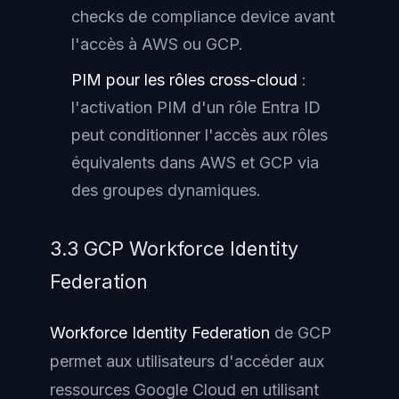
checks de compliance device avant
l'accès à AWS ou GCP.
PIM pour les rôles cross-cloud
:
l'activation PIM d'un rôle Entra ID
peut conditionner l'accès aux rôles
équivalents dans AWS et GCP via
des groupes dynamiques.
3.3 GCP Workforce Identity
Federation
Workforce Identity Federation
de GCP
permet aux utilisateurs d'accéder aux
ressources Google Cloud en utilisant