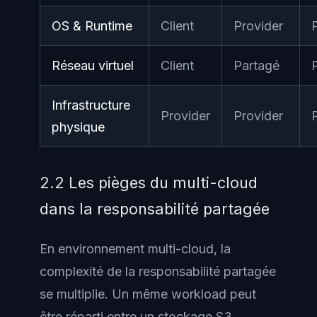
OS & Runtime
Client
Provider
Réseau virtuel
Client
Partagé
Infrastructure
Provider
Provider
physique
2.2 Les pièges du multi-cloud
dans la responsabilité partagée
En environnement multi-cloud, la
complexité de la responsabilité partagée
se multiplie. Un même workload peut
être réparti entre un stockage S3