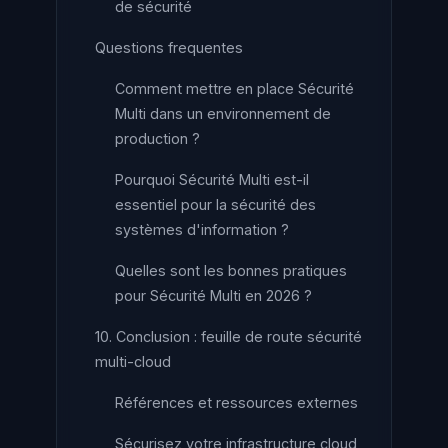
de sécurité
Questions frequentes
Comment mettre en place Sécurité
Multi dans un environnement de
production ?
Pourquoi Sécurité Multi est-il
essentiel pour la sécurité des
systèmes d'information ?
Quelles sont les bonnes pratiques
pour Sécurité Multi en 2026 ?
10. Conclusion : feuille de route sécurité
multi-cloud
Références et ressources externes
Sécurisez votre infrastructure cloud