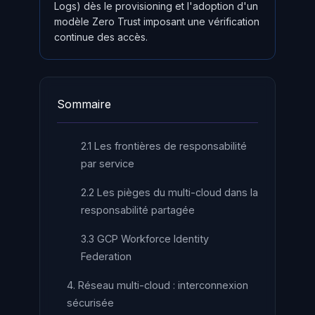
Logs) dès le provisioning et l'adoption d'un
modèle Zero Trust imposant une vérification
continue des accès.
Sommaire
2.1 Les frontières de responsabilité
par service
2.2 Les pièges du multi-cloud dans la
responsabilité partagée
3.3 GCP Workforce Identity
Federation
4. Réseau multi-cloud : interconnexion
sécurisée