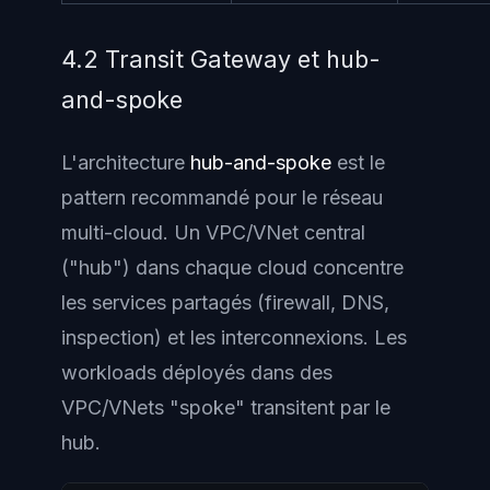
4.2 Transit Gateway et hub-
and-spoke
L'architecture
hub-and-spoke
est le
pattern recommandé pour le réseau
multi-cloud. Un VPC/VNet central
("hub") dans chaque cloud concentre
les services partagés (firewall, DNS,
inspection) et les interconnexions. Les
workloads déployés dans des
VPC/VNets "spoke" transitent par le
hub.