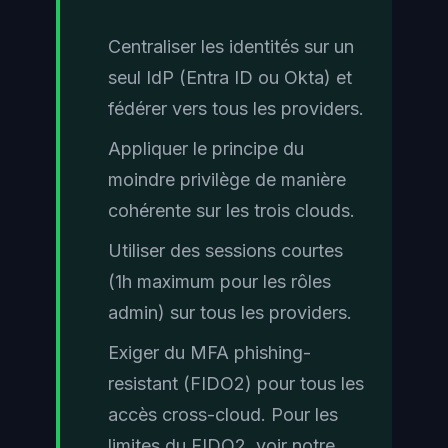
Centraliser les identités sur un
seul IdP (Entra ID ou Okta) et
fédérer vers tous les providers.
Appliquer le principe du
moindre privilège de manière
cohérente sur les trois clouds.
Utiliser des sessions courtes
(1h maximum pour les rôles
admin) sur tous les providers.
Exiger du MFA phishing-
resistant (FIDO2) pour tous les
accès cross-cloud. Pour les
limites du FIDO2, voir notre