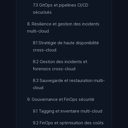
7.3 GitOps et pipelines CI/CD
sécurisés
8. Résilience et gestion des incidents
multi-cloud
8.1 Stratégie de haute disponibilité
cross-cloud
8.2 Gestion des incidents et
forensics cross-cloud
8.3 Sauvegarde et restauration multi-
cloud
9. Gouvernance et FinOps sécurité
9.1 Tagging et inventaire multi-cloud
9.2 FinOps et optimisation des coûts