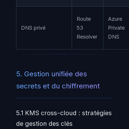
Route
Azure
DNS privé
53
Private
Resolver
DNS
5. Gestion unifiée des
secrets et du chiffrement
5.1 KMS cross-cloud : stratégies
de gestion des clés