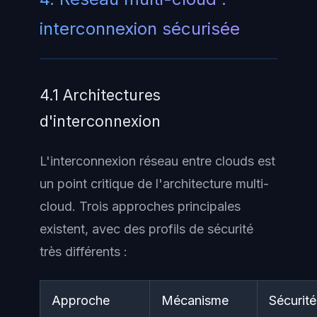
interconnexion sécurisée
4.1 Architectures
d'interconnexion
L'interconnexion réseau entre clouds est
un point critique de l'architecture multi-
cloud. Trois approches principales
existent, avec des profils de sécurité
très différents :
Approche
Mécanisme
Sécurité