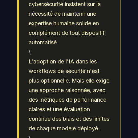
cybersécurité insistent sur la
nécessité de maintenir une
expertise humaine solide en
complément de tout dispositif
automatisé.
\
L'adoption de l'IA dans les
workflows de sécurité n'est
plus optionnelle. Mais elle exige
une approche raisonnée, avec
des métriques de performance
claires et une évaluation
continue des biais et des limites
de chaque modèle déployé.
\