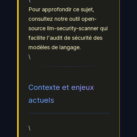
Pour approfondir ce sujet,
consultez notre outil open-
source llm-security-scanner qui
facilite l'audit de sécurité des
modèles de langage.
\
Contexte et enjeux
actuels
\