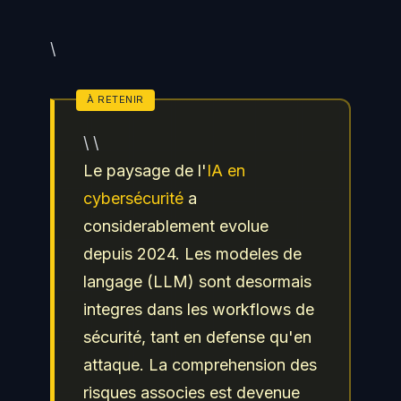
\
\ \
Le paysage de l'
IA en
cybersécurité
a
considerablement evolue
depuis 2024. Les modeles de
langage (LLM) sont desormais
integres dans les workflows de
sécurité, tant en defense qu'en
attaque. La comprehension des
risques associes est devenue