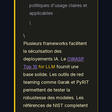
politiques d'usage claires et
applicables
\
\
Plusieurs frameworks facilitent
la sécurisation des
deployements IA. Le
OWASP
Top 10
for LLM
fournit une
base solide. Les outils de red
teaming comme Garak et PyRIT
permettent de tester la
robustesse des modeles. Les
références de NIST completent