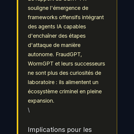
souligne l'émergence de
frameworks offensifs intégrant
des agents IA capables
d'enchaîner des étapes
d'attaque de manière
autonome. FraudGPT,
WormGPT et leurs successeurs
ne sont plus des curiosités de
laboratoire : ils alimentent un
écosystème criminel en pleine
expansion.
\
Implications pour les