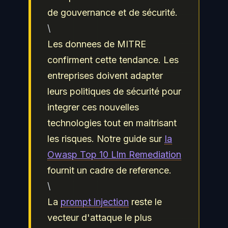
de gouvernance et de sécurité.
\
Les donnees de MITRE
confirment cette tendance. Les
entreprises doivent adapter
leurs politiques de sécurité pour
integrer ces nouvelles
technologies tout en maitrisant
les risques. Notre guide sur
Ia
Owasp Top 10 Llm Remediation
fournit un cadre de reference.
\
La
prompt injection
reste le
vecteur d'attaque le plus