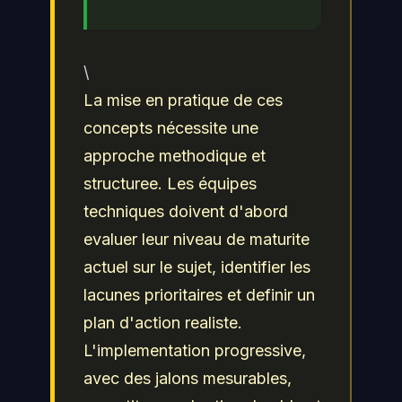
\
La mise en pratique de ces
concepts nécessite une
approche methodique et
structuree. Les équipes
techniques doivent d'abord
evaluer leur niveau de maturite
actuel sur le sujet, identifier les
lacunes prioritaires et definir un
plan d'action realiste.
L'implementation progressive,
avec des jalons mesurables,