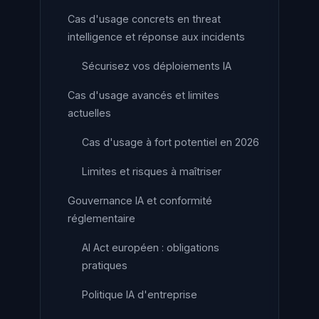
Cas d'usage concrets en threat
intelligence et réponse aux incidents
Sécurisez vos déploiements IA
Cas d'usage avancés et limites
actuelles
Cas d'usage à fort potentiel en 2026
Limites et risques à maîtriser
Gouvernance IA et conformité
réglementaire
AI Act européen : obligations
pratiques
Politique IA d'entreprise