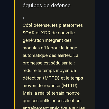
équipes de défense
\
Côté défense, les plateformes
SOAR et XDR de nouvelle
génération intègrent des
modules d'IA pour le triage
automatique des alertes. La
promesse est séduisante :
réduire le temps moyen de
détection (MTTD) et le temps
moyen de réponse (MTTR).
Mais la réalité terrain montre
que ces outils nécessitent un
entraînement spécifique sur les