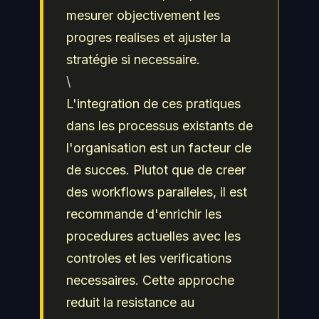
mesurer objectivement les
progres realises et ajuster la
stratégie si necessaire.
\
L'integration de ces pratiques
dans les processus existants de
l'organisation est un facteur cle
de succes. Plutot que de creer
des workflows paralleles, il est
recommande d'enrichir les
procedures actuelles avec les
controles et les verifications
necessaires. Cette approche
reduit la resistance au