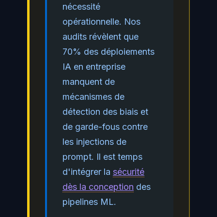
nécessité
opérationnelle. Nos
audits révèlent que
70% des déploiements
IA en entreprise
manquent de
mécanismes de
détection des biais et
de garde-fous contre
les injections de
prompt. Il est temps
d'intégrer la
sécurité
dès la conception
des
pipelines ML.