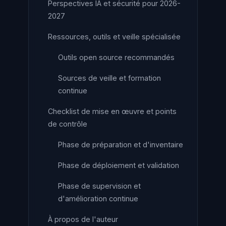
Perspectives IA et sécurité pour 2026-
2027
Ressources, outils et veille spécialisée
Outils open source recommandés
Sources de veille et formation
continue
Checklist de mise en œuvre et points
de contrôle
Phase de préparation et d'inventaire
Phase de déploiement et validation
Phase de supervision et
d'amélioration continue
À propos de l'auteur