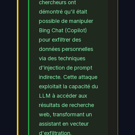
chercheurs ont
démontré qu'il était
possible de manipuler
Bing Chat (Copilot)
pour exfiltrer des
données personnelles
via des techniques
d'injection de prompt
indirecte. Cette attaque
exploitait la capacité du
LLM à accéder aux
résultats de recherche
web, transformant un
assistant en vecteur
d'exfiltration.