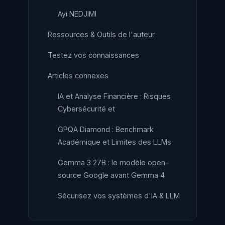
Ayi NEDJIMI
Ressources & Outils de l'auteur
Testez vos connaissances
Articles connexes
IA et Analyse Financière : Risques
Cybersécurité et
GPQA Diamond : Benchmark
Académique et Limites des LLMs
Gemma 3 27B : le modèle open-
source Google avant Gemma 4
Sécurisez vos systèmes d'IA & LLM