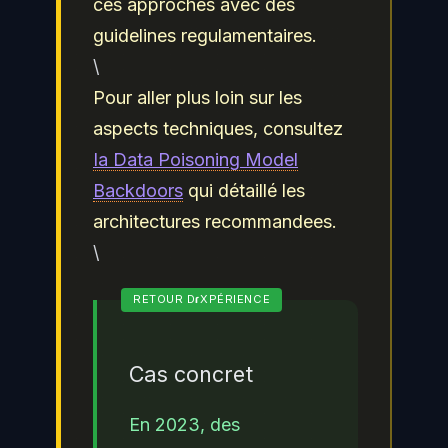
ces approches avec des
guidelines regulamentaires.
\
Pour aller plus loin sur les
aspects techniques, consultez
Ia Data Poisoning Model
Backdoors
qui détaillé les
architectures recommandees.
\
Cas concret
En 2023, des