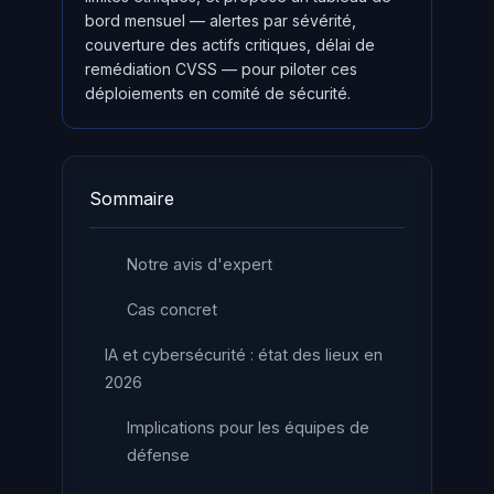
bord mensuel — alertes par sévérité,
couverture des actifs critiques, délai de
remédiation CVSS — pour piloter ces
déploiements en comité de sécurité.
Sommaire
Notre avis d'expert
Cas concret
IA et cybersécurité : état des lieux en
2026
Implications pour les équipes de
défense