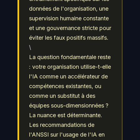
données de l'organisation, une
supervision humaine constante
et une gouvernance stricte pour
éviter les faux positifs massifs.
\
La question fondamentale reste
: votre organisation utilise-t-elle
l'IA comme un accélérateur de
compétences existantes, ou
comme un substitut à des
équipes sous-dimensionnées ?
La nuance est déterminante.
Les recommandations de
l'ANSSI sur l'usage de l'IA en