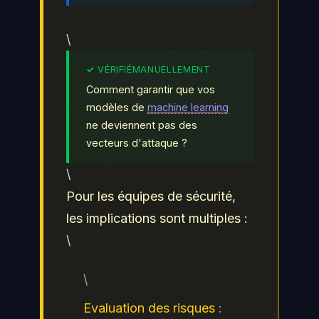
\
Comment garantir que vos
modèles de
machine learning
ne deviennent pas des
vecteurs d'attaque ?
\
Pour les équipes de sécurité,
les implications sont multiples :
\
\
Evaluation des risques
: