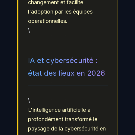
changement et facilite
l'adoption par les équipes
operationnelles.
\
IA et cybersécurité :
état des lieux en 2026
\
L'intelligence artificielle a
profondément transformé le
paysage de la cybersécurité en