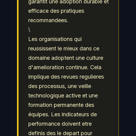
garantit une adoption durable et
efficace des pratiques
recommandees.
\
Les organisations qui
reussissent le mieux dans ce
domaine adoptent une culture
d'amelioration continue. Cela
implique des revues regulieres
des processus, une veille
technologique active et une
formation permanente des
équipes. Les indicateurs de
performance doivent etre
definis des le depart pour