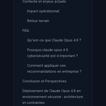
Contexte et enjeux actuels
Impact opérationnel
Retour terrain
FAQ
Qu'est-ce que Claude Opus 4.6 ?
Pourquoi claude opus 4 6
cybersécurité est-il important ?
Comment appliquer ces
recommandations en entreprise ?
Conclusion et Perspectives
Déploiement de Claude Opus 4.6 en
environnement sécurisé : architecture
et contraintes