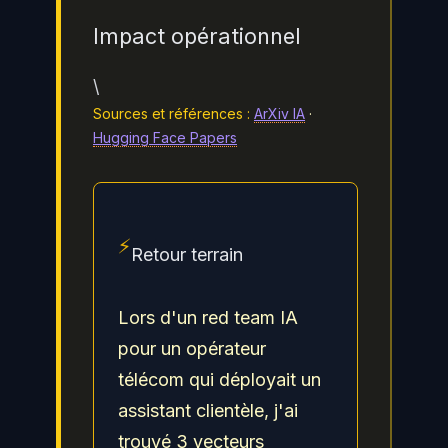
Impact opérationnel
\
Sources et références :
ArXiv IA
·
Hugging Face Papers
⚡
Retour terrain
Lors d'un red team IA
pour un opérateur
télécom qui déployait un
assistant clientèle, j'ai
trouvé 3 vecteurs