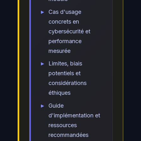
Cas d'usage
concrets en
cybersécurité et
performance
mesurée
Limites, biais
potentiels et
considérations
éthiques
Guide
d'implémentation et
ressources
recommandées