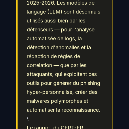
2025-2026. Les modèles de
langage (LLM) sont désormais
utilisés aussi bien par les
défenseurs — pour l'analyse
automatisée de logs, la
détection d'anomalies et la
rédaction de règles de
corrélation — que par les
attaquants, qui exploitent ces
outils pour générer du phishing
hyper-personnalisé, créer des
malwares polymorphes et
automatiser la reconnaissance.
\
Le rapport du CERT-FR