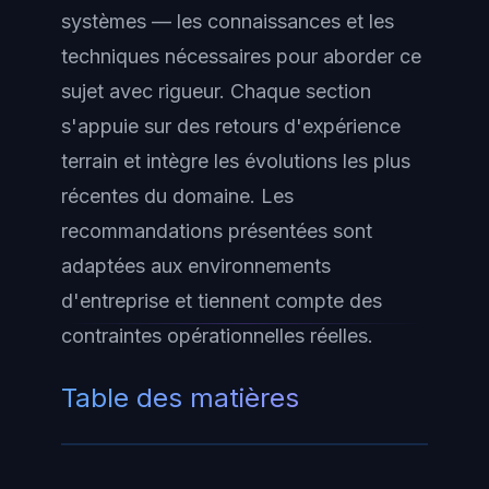
systèmes — les connaissances et les
techniques nécessaires pour aborder ce
sujet avec rigueur. Chaque section
s'appuie sur des retours d'expérience
terrain et intègre les évolutions les plus
récentes du domaine. Les
recommandations présentées sont
adaptées aux environnements
d'entreprise et tiennent compte des
contraintes opérationnelles réelles.
Table des matières