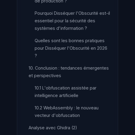
de production ?
Pourquoi Disséquer l'Obscurité est-il
essentiel pour la sécurité des
systèmes d'information ?
Quelles sont les bonnes pratiques
pour Disséquer l'Obscurité en 2026
?
10. Conclusion : tendances émergentes
et perspectives
10.1 L'obfuscation assistée par
intelligence artificielle
10.2 WebAssembly : le nouveau
vecteur d'obfuscation
Analyse avec Ghidra (2)