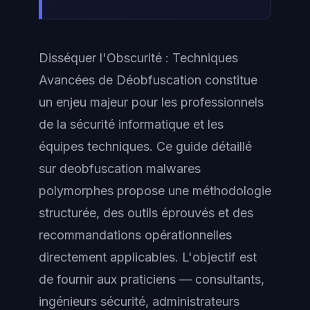
Disséquer l'Obscurité : Techniques
Avancées de Déobfuscation constitue
un enjeu majeur pour les professionnels
de la sécurité informatique et les
équipes techniques. Ce guide détaillé
sur deobfuscation malwares
polymorphes propose une méthodologie
structurée, des outils éprouvés et des
recommandations opérationnelles
directement applicables. L'objectif est
de fournir aux praticiens — consultants,
ingénieurs sécurité, administrateurs