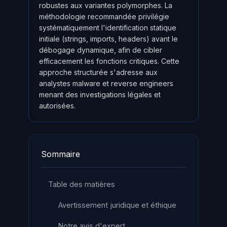
robustes aux variantes polymorphes. La
méthodologie recommandée privilégie
systématiquement l'identification statique
initiale (strings, imports, headers) avant le
débogage dynamique, afin de cibler
efficacement les fonctions critiques. Cette
approche structurée s'adresse aux
analystes malware et reverse engineers
menant des investigations légales et
autorisées.
Sommaire
Table des matières
Avertissement juridique et éthique
Notre avis d'expert