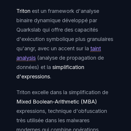
Triton
est un framework d'analyse
binaire dynamique développé par
Quarkslab qui offre des capacités
d'exécution symbolique plus granulaires
qu'angr, avec un accent sur la
taint
analysis
(analyse de propagation de
données) et la
simplification
d'expressions
.
Triton excelle dans la simplification de
Mixed Boolean-Arithmetic (MBA)
expressions, technique d'obfuscation
très utilisée dans les malwares
modernes qui combine opérations