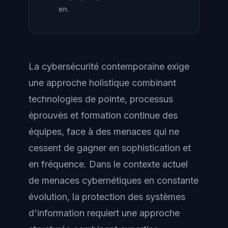
en.
La cybersécurité contemporaine exige
une approche holistique combinant
technologies de pointe, processus
éprouvés et formation continue des
équipes, face à des menaces qui ne
cessent de gagner en sophistication et
en fréquence. Dans le contexte actuel
de menaces cybernétiques en constante
évolution, la protection des systèmes
d'information requiert une approche