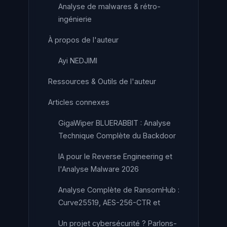
Analyse de malwares & rétro-
ingénierie
À propos de l'auteur
Ayi NEDJIMI
Ressources & Outils de l'auteur
Articles connexes
GigaWiper BLUERABBIT : Analyse
Technique Complète du Backdoor
IA pour le Reverse Engineering et
l'Analyse Malware 2026
Analyse Complète de RansomHub :
Curve25519, AES-256-CTR et
Un projet cybersécurité ? Parlons-