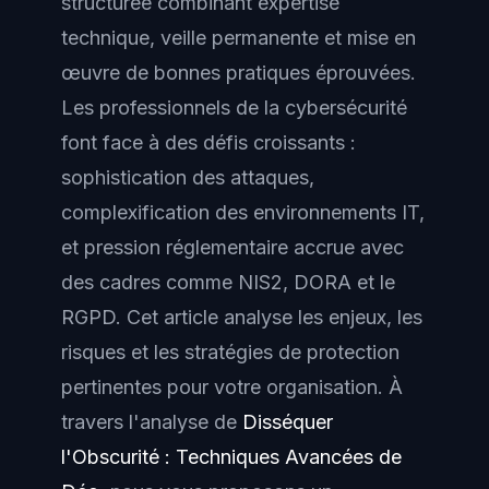
structurée combinant expertise
technique, veille permanente et mise en
œuvre de bonnes pratiques éprouvées.
Les professionnels de la cybersécurité
font face à des défis croissants :
sophistication des attaques,
complexification des environnements IT,
et pression réglementaire accrue avec
des cadres comme NIS2, DORA et le
RGPD. Cet article analyse les enjeux, les
risques et les stratégies de protection
pertinentes pour votre organisation. À
travers l'analyse de
Disséquer
l'Obscurité : Techniques Avancées de