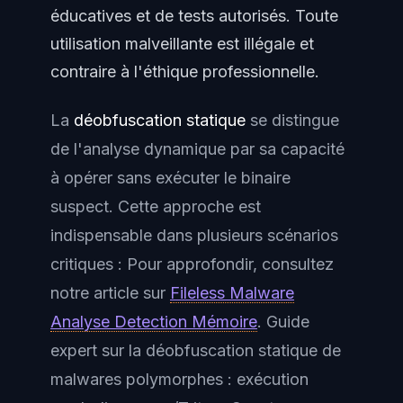
éducatives et de tests autorisés. Toute
utilisation malveillante est illégale et
contraire à l'éthique professionnelle.
La
déobfuscation statique
se distingue
de l'analyse dynamique par sa capacité
à opérer sans exécuter le binaire
suspect. Cette approche est
indispensable dans plusieurs scénarios
critiques : Pour approfondir, consultez
notre article sur
Fileless Malware
Analyse Detection Mémoire
. Guide
expert sur la déobfuscation statique de
malwares polymorphes : exécution