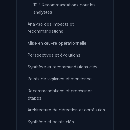
10.3 Recommandations pour les
analystes
Analyse des impacts et
recommandations
Mise en œuvre opérationnelle
Perspectives et évolutions
Synthèse et recommandations clés
Points de vigilance et monitoring
Recommandations et prochaines
étapes
Architecture de détection et corrélation
Synthèse et points clés