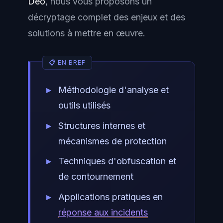
Déo
, nous vous proposons un
décryptage complet des enjeux et des
solutions à mettre en œuvre.
Méthodologie d'analyse et
outils utilisés
Structures internes et
mécanismes de protection
Techniques d'obfuscation et
de contournement
Applications pratiques en
réponse aux incidents