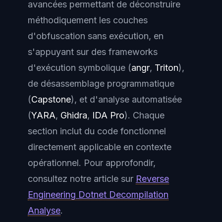
avancées permettant de déconstruire
méthodiquement les couches
d'obfuscation sans exécution, en
s'appuyant sur des frameworks
d'exécution symbolique (
angr
,
Triton
),
de désassemblage programmatique
(
Capstone
), et d'analyse automatisée
(
YARA
,
Ghidra
,
IDA Pro
). Chaque
section inclut du code fonctionnel
directement applicable en contexte
opérationnel. Pour approfondir,
consultez notre article sur
Reverse
Engineering Dotnet Decompilation
Analyse
.