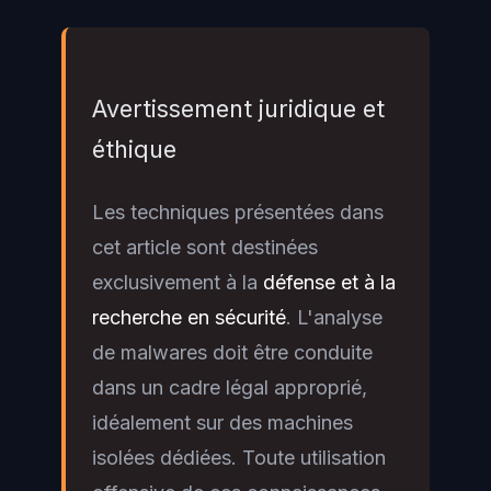
Avertissement juridique et
éthique
Les techniques présentées dans
cet article sont destinées
exclusivement à la
défense et à la
recherche en sécurité
. L'analyse
de malwares doit être conduite
dans un cadre légal approprié,
idéalement sur des machines
isolées dédiées. Toute utilisation