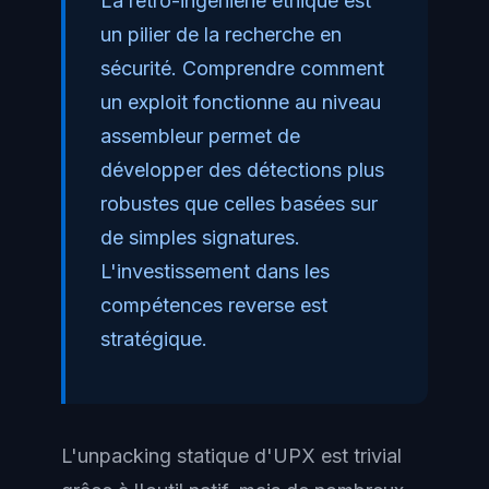
La rétro-ingénierie éthique est
un pilier de la recherche en
sécurité. Comprendre comment
un exploit fonctionne au niveau
assembleur permet de
développer des détections plus
robustes que celles basées sur
de simples signatures.
L'investissement dans les
compétences reverse est
stratégique.
L'unpacking statique d'UPX est trivial