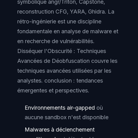
symbolique angr/Triton, Capstone,
reconstruction CFG, YARA, Ghidra. La
rétro-ingénierie est une discipline
fondamentale en analyse de malware et
en recherche de vulnérabilités.
Disséquer l'Obscurité : Techniques
Avancées de Déobfuscation couvre les
techniques avancées utilisées par les
analystes. conclusion : tendances
émergentes et perspectives.
Environnements air-gapped
où
aucune sandbox n'est disponible
Malwares à déclenchement