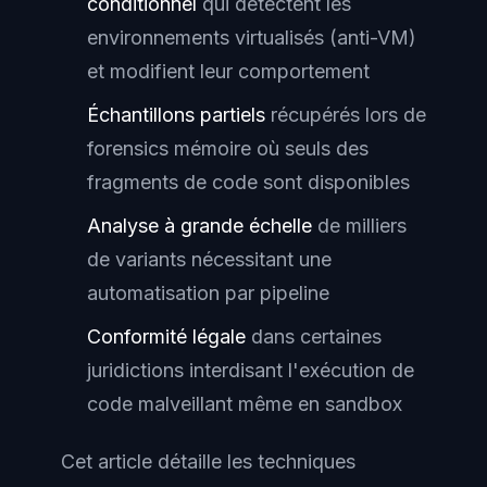
conditionnel
qui détectent les
environnements virtualisés (anti-VM)
et modifient leur comportement
Échantillons partiels
récupérés lors de
forensics mémoire où seuls des
fragments de code sont disponibles
Analyse à grande échelle
de milliers
de variants nécessitant une
automatisation par pipeline
Conformité légale
dans certaines
juridictions interdisant l'exécution de
code malveillant même en sandbox
Cet article détaille les techniques