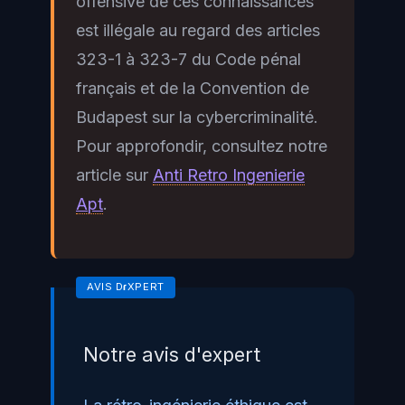
offensive de ces connaissances
est illégale au regard des articles
323-1 à 323-7 du Code pénal
français et de la Convention de
Budapest sur la cybercriminalité.
Pour approfondir, consultez notre
article sur
Anti Retro Ingenierie
Apt
.
Notre avis d'expert