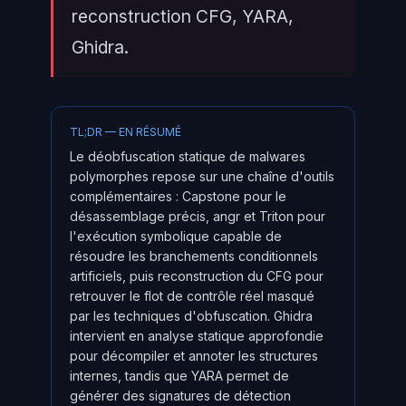
reconstruction CFG, YARA,
Ghidra.
TL;DR — EN RÉSUMÉ
Le déobfuscation statique de malwares
polymorphes repose sur une chaîne d'outils
complémentaires : Capstone pour le
désassemblage précis, angr et Triton pour
l'exécution symbolique capable de
résoudre les branchements conditionnels
artificiels, puis reconstruction du CFG pour
retrouver le flot de contrôle réel masqué
par les techniques d'obfuscation. Ghidra
intervient en analyse statique approfondie
pour décompiler et annoter les structures
internes, tandis que YARA permet de
générer des signatures de détection