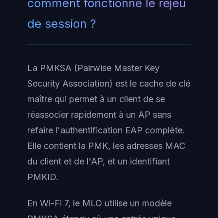
comment fonctionne le rejeu
de session ?
La PMKSA (Pairwise Master Key
Security Association) est le cache de clé
maître qui permet à un client de se
réassocier rapidement à un AP sans
refaire l'authentification EAP complète.
Elle contient la PMK, les adresses MAC
du client et de l'AP, et un identifiant
PMKID.
En Wi-Fi 7, le MLO utilise un modèle