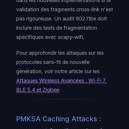
dans les nouvelles implémentations si la
validation des fragments cross-link n'est
pas rigoureuse. Un audit 802.11be doit
inclure des tests de fragmentation
spécifiques avec scapy-wifi.
Pour approfondir les attaques sur les
protocoles sans-fil de nouvelle
génération, voir notre article sur les
Attaques Wireless Avancées : Wi-Fi 7,
BLE 5.4 et Zigbee
.
PMKSA Caching Attacks :