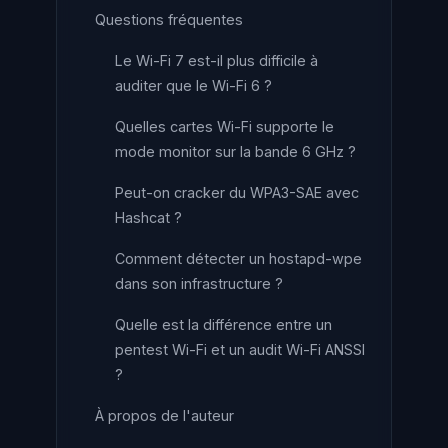
Questions fréquentes
Le Wi-Fi 7 est-il plus difficile à
auditer que le Wi-Fi 6 ?
Quelles cartes Wi-Fi supporte le
mode monitor sur la bande 6 GHz ?
Peut-on cracker du WPA3-SAE avec
Hashcat ?
Comment détecter un hostapd-wpe
dans son infrastructure ?
Quelle est la différence entre un
pentest Wi-Fi et un audit Wi-Fi ANSSI
?
À propos de l'auteur