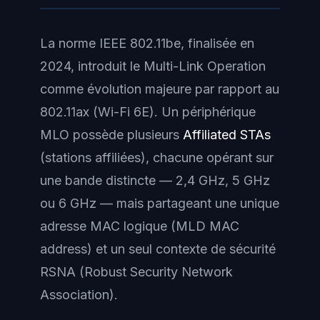
La norme IEEE 802.11be, finalisée en
2024, introduit le Multi-Link Operation
comme évolution majeure par rapport au
802.11ax (Wi-Fi 6E). Un périphérique
MLO possède plusieurs
Affiliated STAs
(stations affiliées), chacune opérant sur
une bande distincte — 2,4 GHz, 5 GHz
ou 6 GHz — mais partageant une unique
adresse MAC logique (MLD MAC
address) et un seul contexte de sécurité
RSNA (Robust Security Network
Association).