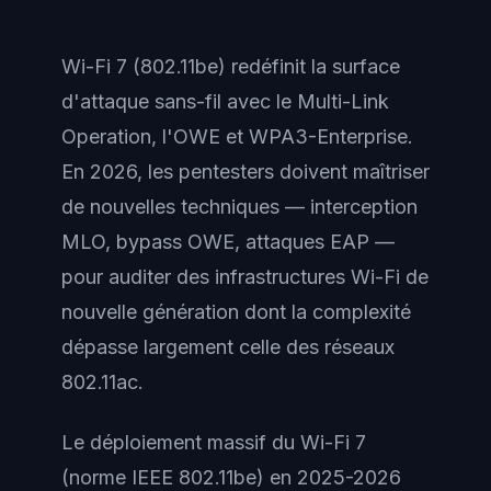
Wi-Fi 7 (802.11be) redéfinit la surface
d'attaque sans-fil avec le Multi-Link
Operation, l'OWE et WPA3-Enterprise.
En 2026, les pentesters doivent maîtriser
de nouvelles techniques — interception
MLO, bypass OWE, attaques EAP —
pour auditer des infrastructures Wi-Fi de
nouvelle génération dont la complexité
dépasse largement celle des réseaux
802.11ac.
Le déploiement massif du Wi-Fi 7
(norme IEEE 802.11be) en 2025-2026