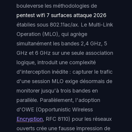
bouleverse les méthodologies de
pentest wifi 7 surfaces attaque 2026
établies sous 802.11ac/ax. Le Multi-Link
Operation (MLO), qui agrège
simultanément les bandes 2,4 GHz, 5
GHz et 6 GHz sur une seule association
logique, introduit une complexité
d'interception inédite : capturer le trafic
d'une session MLO exige désormais de
monitorer jusqu'à trois bandes en
parallèle. Parallèlement, l'adoption
d'OWE (Opportunistic Wireless
Encryption
, RFC 8110) pour les réseaux
ouverts crée une fausse impression de