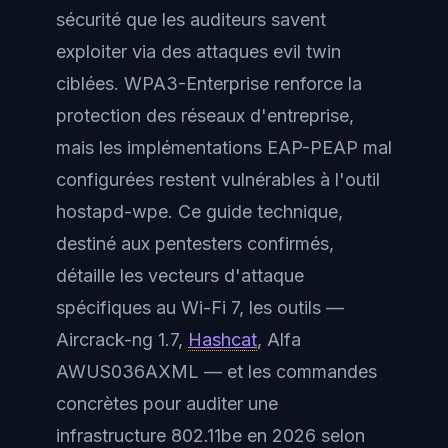
sécurité que les auditeurs savent
exploiter via des attaques evil twin
ciblées. WPA3-Enterprise renforce la
protection des réseaux d'entreprise,
mais les implémentations EAP-PEAP mal
configurées restent vulnérables à l'outil
hostapd-wpe. Ce guide technique,
destiné aux pentesters confirmés,
détaille les vecteurs d'attaque
spécifiques au Wi-Fi 7, les outils —
Aircrack-ng 1.7,
Hashcat
, Alfa
AWUS036AXML — et les commandes
concrètes pour auditer une
infrastructure 802.11be en 2026 selon