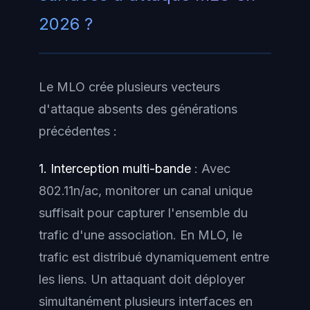
2026 ?
Le MLO crée plusieurs vecteurs
d'attaque absents des générations
précédentes :
1. Interception multi-bande
: Avec
802.11n/ac, monitorer un canal unique
suffisait pour capturer l'ensemble du
trafic d'une association. En MLO, le
trafic est distribué dynamiquement entre
les liens. Un attaquant doit déployer
simultanément plusieurs interfaces en