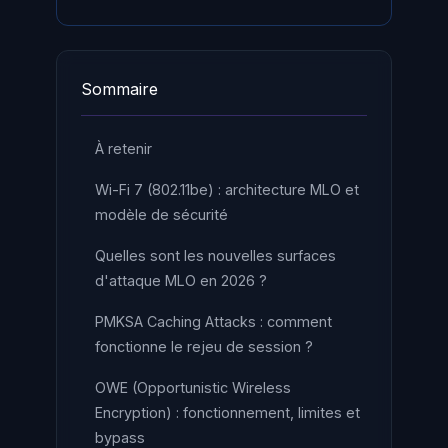
Sommaire
À retenir
Wi-Fi 7 (802.11be) : architecture MLO et
modèle de sécurité
Quelles sont les nouvelles surfaces
d'attaque MLO en 2026 ?
PMKSA Caching Attacks : comment
fonctionne le rejeu de session ?
OWE (Opportunistic Wireless
Encryption) : fonctionnement, limites et
bypass