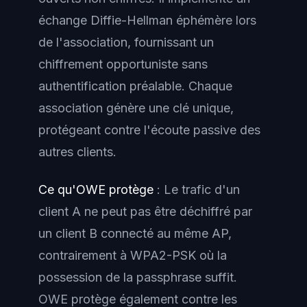
échange Diffie-Hellman éphémère lors
de l'association, fournissant un
chiffrement opportuniste sans
authentification préalable. Chaque
association génère une clé unique,
protégeant contre l'écoute passive des
autres clients.
Ce qu'OWE protège
: Le trafic d'un
client A ne peut pas être déchiffré par
un client B connecté au même AP,
contrairement à WPA2-PSK où la
possession de la passphrase suffit.
OWE protège également contre les