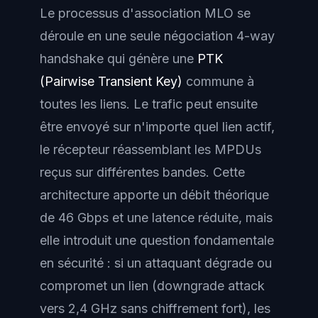
Le processus d'association MLO se
déroule en une seule négociation 4-way
handshake qui génère une
PTK
(Pairwise Transient Key)
commune à
toutes les liens. Le trafic peut ensuite
être envoyé sur n'importe quel lien actif,
le récepteur réassemblant les MPDUs
reçus sur différentes bandes. Cette
architecture apporte un débit théorique
de 46 Gbps et une latence réduite, mais
elle introduit une question fondamentale
en sécurité : si un attaquant dégrade ou
compromet un lien (downgrade attack
vers 2,4 GHz sans chiffrement fort), les