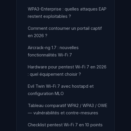
WPA3-Enterprise : quelles attaques EAP
restent exploitables ?
Comment contourner un portail captif
en 2026 ?
Aircrack-ng 1.7 : nouvelles
fonctionnalités Wi-Fi 7
Hardware pour pentest Wi-Fi 7 en 2026
: quel équipement choisir ?
Evil Twin Wi-Fi 7 avec hostapd et
configuration MLO
Tableau comparatif WPA2 / WPA3 / OWE
— vulnérabilités et contre-mesures
Checklist pentest Wi-Fi 7 en 10 points