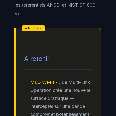
les référentiels ANSSI et NIST SP 800-
97.
À retenir
MLO Wi-Fi 7
: Le Multi-Link
Operation crée une nouvelle
surface d'attaque —
intercepter sur une bande
compromet potentiellement