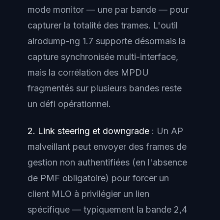
mode monitor — une par bande — pour
capturer la totalité des trames. L'outil
airodump-ng 1.7 supporte désormais la
capture synchronisée multi-interface,
mais la corrélation des MPDU
fragmentés sur plusieurs bandes reste
un défi opérationnel.
2. Link steering et downgrade
: Un AP
malveillant peut envoyer des frames de
gestion non authentifiées (en l'absence
de PMF obligatoire) pour forcer un
client MLO à privilégier un lien
spécifique — typiquement la bande 2,4