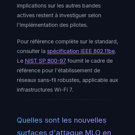
implications sur les autres bandes
actives restent à investiguer selon
l'implémentation des pilotes.
Pour référence complète sur le standard,
consulter la
spécification IEEE 802.11be
.
Le
NIST SP 800-97
fournit le cadre de
référence pour l'établissement de
réseaux sans-fil robustes, applicable aux
infrastructures Wi-Fi 7.
Quelles sont les nouvelles
surfaces d'attaque MLO en