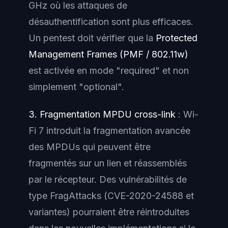
GHz où les attaques de
désauthentification sont plus efficaces.
Un pentest doit vérifier que la
Protected
Management Frames (PMF / 802.11w)
est activée en mode "required" et non
simplement "optional".
3. Fragmentation MPDU cross-link
: Wi-
Fi 7 introduit la fragmentation avancée
des MPDUs qui peuvent être
fragmentés sur un lien et réassemblés
par le récepteur. Des vulnérabilités de
type FragAttacks (CVE-2020-24588 et
variantes) pourraient être réintroduites