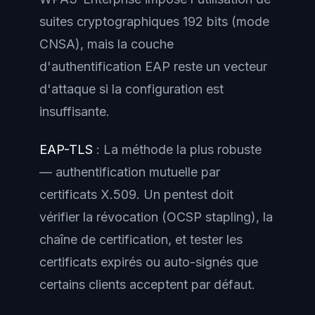
suites cryptographiques 192 bits (mode
CNSA), mais la couche
d'authentification EAP reste un vecteur
d'attaque si la configuration est
insuffisante.
EAP-TLS
: La méthode la plus robuste
— authentification mutuelle par
certificats X.509. Un pentest doit
vérifier la révocation (OCSP stapling), la
chaîne de certification, et tester les
certificats expirés ou auto-signés que
certains clients acceptent par défaut.