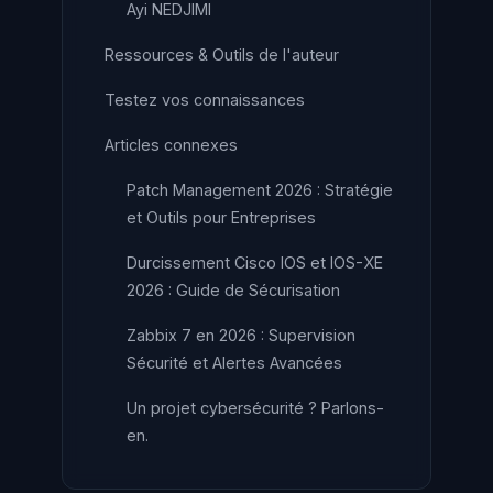
Ayi NEDJIMI
Ressources & Outils de l'auteur
Testez vos connaissances
Articles connexes
Patch Management 2026 : Stratégie
et Outils pour Entreprises
Durcissement Cisco IOS et IOS-XE
2026 : Guide de Sécurisation
Zabbix 7 en 2026 : Supervision
Sécurité et Alertes Avancées
Un projet cybersécurité ? Parlons-
en.