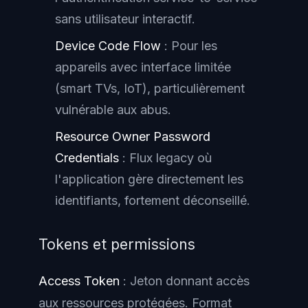
sans utilisateur interactif.
Device Code Flow
: Pour les
appareils avec interface limitée
(smart TVs, IoT), particulièrement
vulnérable aux abus.
Resource Owner Password
Credentials
: Flux legacy où
l'application gère directement les
identifiants, fortement déconseillé.
Tokens et permissions
Access Token
: Jeton donnant accès
aux ressources protégées. Format