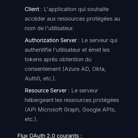
Client
: L'application qui souhaite
accéder aux ressources protégées au
nom de l'utilisateur.
Authorization Server
: Le serveur qui
authentifie l'utilisateur et émet les
tokens après obtention du
consentement (Azure AD, Okta,
Auth0, etc.).
Resource Server
: Le serveur
hébergeant les ressources protégées
(API Microsoft Graph, Google APIs,
etc.).
Flux OAuth 2.0 courants :