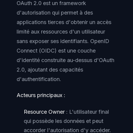
OAuth 2.0 est un framework
d'autorisation qui permet à des
applications tierces d'obtenir un accès
limité aux ressources d'un utilisateur
sans exposer ses identifiants. OpenID
Connect (OIDC) est une couche
d'identité construite au-dessus d'OAuth
2.0, ajoutant des capacités
d'authentification.
Acteurs principaux :
Resource Owner
: L'utilisateur final
qui possède les données et peut
accorder l'autorisation d'y accéder.