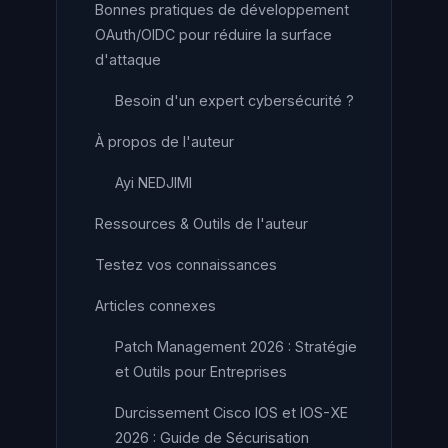
Bonnes pratiques de développement
OAuth/OIDC pour réduire la surface
d'attaque
Besoin d'un expert cybersécurité ?
À propos de l'auteur
Ayi NEDJIMI
Ressources & Outils de l'auteur
Testez vos connaissances
Articles connexes
Patch Management 2026 : Stratégie
et Outils pour Entreprises
Durcissement Cisco IOS et IOS-XE
2026 : Guide de Sécurisation