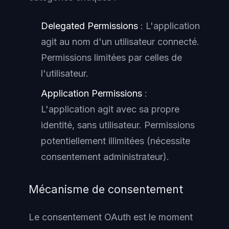
Delegated Permissions
: L'application
agit au nom d'un utilisateur connecté.
Permissions limitées par celles de
l'utilisateur.
Application Permissions
:
L'application agit avec sa propre
identité, sans utilisateur. Permissions
potentiellement illimitées (nécessite
consentement administrateur).
Mécanisme de consentement
Le consentement OAuth est le moment