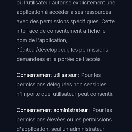
où l'utilisateur autorise explicitement une
application à accéder à ses ressources
avec des permissions spécifiques. Cette
interface de consentement affiche le
nom de l'application,
l'éditeur/développeur, les permissions
demandées et la portée de l'accès.
Consentement utilisateur
: Pour les
permissions déléguées non sensibles,
n'importe quel utilisateur peut consentir.
Consentement administrateur
: Pour les
permissions élevées ou les permissions
d'application, seul un administrateur