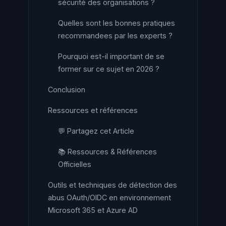
sécurité des organisations ?
Quelles sont les bonnes pratiques
recommandees par les experts ?
Pourquoi est-il important de se
former sur ce sujet en 2026 ?
Conclusion
Ressources et références
💬 Partagez cet Article
📚 Ressources & Références
Officielles
Outils et techniques de détection des
abus OAuth/OIDC en environnement
Microsoft 365 et Azure AD