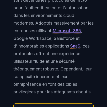
sont devenus les protocoles de facto
pour l'authentification et l'autorisation
dans les environnements cloud
modernes. Adoptés massivement par les
entreprises utilisant
Microsoft 365
,
Google Workspace, Salesforce et
d'innombrables applications
SaaS
, ces
protocoles offrent une expérience
utilisateur fluide et une sécurité
théoriquement robuste. Cependant, leur
complexité inhérente et leur
omniprésence en font des cibles
privilégiées pour les attaquants aboutis.