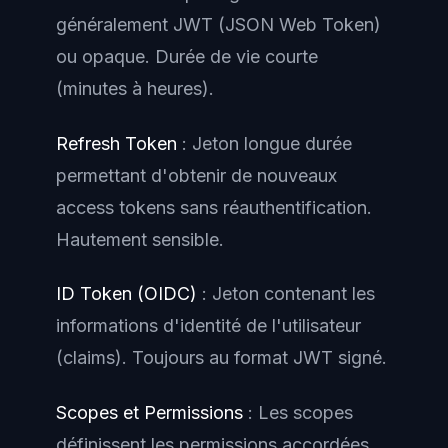
généralement JWT (JSON Web Token)
ou opaque. Durée de vie courte
(minutes à heures).
Refresh Token
: Jeton longue durée
permettant d'obtenir de nouveaux
access tokens sans réauthentification.
Hautement sensible.
ID Token (OIDC)
: Jeton contenant les
informations d'identité de l'utilisateur
(claims). Toujours au format JWT signé.
Scopes et Permissions
: Les scopes
définissent les permissions accordées.