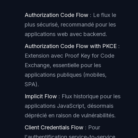
Authorization Code Flow
: Le flux le
plus sécurisé, recommandé pour les
applications web avec backend.
Authorization Code Flow with PKCE
:
Extension avec Proof Key for Code
Exchange, essentielle pour les
applications publiques (mobiles,
SPA).
Implicit Flow
: Flux historique pour les
applications JavaScript, désormais
déprécié en raison de vulnérabilités.
Client Credentials Flow
: Pour
l'authentification service-to-service