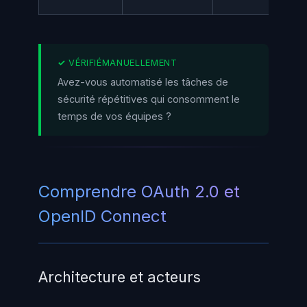
Avez-vous automatisé les tâches de
sécurité répétitives qui consomment le
temps de vos équipes ?
Comprendre OAuth 2.0 et
OpenID Connect
Architecture et acteurs