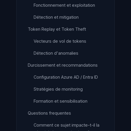
Fonctionnement et exploitation
Détection et mitigation
Token Replay et Token Theft
Vecteurs de vol de tokens
Détection d'anomalies
Durcissement et recommandations
Configuration Azure AD / Entra ID
Stratégies de monitoring
Formation et sensibilisation
Questions frequentes
Comment ce sujet impacte-t-il la