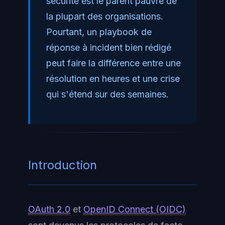
sécurité est le parent pauvre de
la plupart des organisations.
Pourtant, un playbook de
réponse à incident bien rédigé
peut faire la différence entre une
résolution en heures et une crise
qui s'étend sur des semaines.
Introduction
OAuth 2.0
et
OpenID Connect (OIDC)