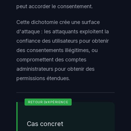
peut accorder le consentement.
Cette dichotomie crée une surface
d'attaque : les attaquants exploitent la
confiance des utilisateurs pour obtenir
des consentements illégitimes, ou
compromettent des comptes
administrateurs pour obtenir des
permissions étendues.
Cas concret