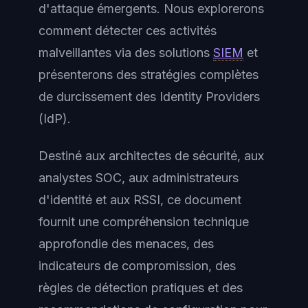
d'attaque émergents. Nous explorerons
comment détecter ces activités
malveillantes via des solutions
SIEM
et
présenterons des stratégies complètes
de durcissement des Identity Providers
(IdP).
Destiné aux architectes de sécurité, aux
analystes SOC, aux administrateurs
d'identité et aux RSSI, ce document
fournit une compréhension technique
approfondie des menaces, des
indicateurs de compromission, des
règles de détection pratiques et des