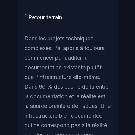
⚡
Retour terrain
Dans les projets techniques
complexes, j'ai appris à toujours
commencer par auditer la
documentation existante plutôt
que l'infrastructure elle-même.
Dans 80 % des cas, le delta entre
la documentation et la réalité est
la source première de risques. Une
infrastructure bien documentée
qui ne correspond pas à la réalité
est plus dangereuse qu'une