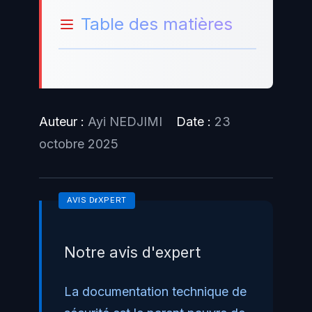
Table des matières
Auteur :
Ayi NEDJIMI
Date :
23
octobre 2025
Notre avis d'expert
La documentation technique de