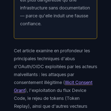
infrastructure sans documentation
— parce qu'elle induit une fausse
confiance.
Cet article examine en profondeur les
principales techniques d'abus
d'OAuth/OIDC exploitées par les acteurs
malveillants : les attaques par
consentement illégitime (
Illicit Consent
Grant
), l'exploitation du flux Device
Code, le rejeu de tokens (Token
Replay), ainsi que d'autres vecteurs