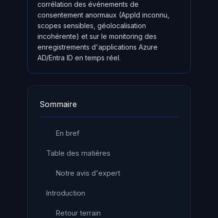
corrélation des événements de
consentement anormaux (AppId inconnu,
scopes sensibles, géolocalisation
incohérente) et sur le monitoring des
enregistrements d'applications Azure
AD/Entra ID en temps réel.
Sommaire
En bref
Table des matières
Notre avis d'expert
Introduction
Retour terrain