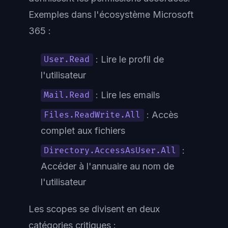
Exemples dans l'écosystème Microsoft
365 :
: Lire le profil de
User.Read
l'utilisateur
: Lire les emails
Mail.Read
: Accès
Files.ReadWrite.All
complet aux fichiers
:
Directory.AccessAsUser.All
Accéder à l'annuaire au nom de
l'utilisateur
Les scopes se divisent en deux
catégories critiques :