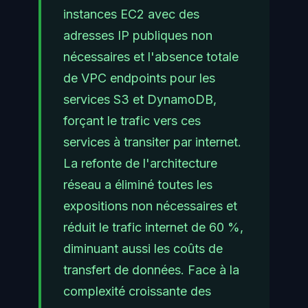
instances EC2 avec des
adresses IP publiques non
nécessaires et l'absence totale
de VPC endpoints pour les
services S3 et DynamoDB,
forçant le trafic vers ces
services à transiter par internet.
La refonte de l'architecture
réseau a éliminé toutes les
expositions non nécessaires et
réduit le trafic internet de 60 %,
diminuant aussi les coûts de
transfert de données. Face à la
complexité croissante des