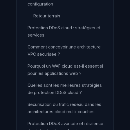
configuration
Retour terrain
Protection DDoS cloud : stratégies et
services
Comment concevoir une architecture
VPC sécurisée ?
Pourquoi un WAF cloud est-il essentiel
pour les applications web ?
Quelles sont les meilleures stratégies
de protection DDoS cloud ?
Sécurisation du trafic réseau dans les
architectures cloud multi-couches
Protection DDoS avancée et résilience