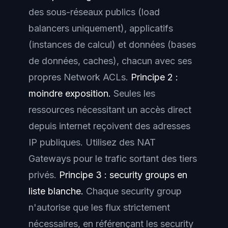
des sous-réseaux publics (load
balancers uniquement), applicatifs
(instances de calcul) et données (bases
de données, caches), chacun avec ses
propres Network ACLs.
Principe 2 :
moindre exposition.
Seules les
ressources nécessitant un accès direct
depuis internet reçoivent des adresses
IP publiques. Utilisez des NAT
Gateways pour le trafic sortant des tiers
privés.
Principe 3 : security groups en
liste blanche.
Chaque security group
n'autorise que les flux strictement
nécessaires, en référençant les security