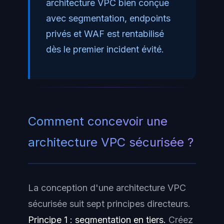
architecture VPC bien conçue
avec segmentation, endpoints
privés et WAF est rentabilisé
dès le premier incident évité.
Comment concevoir une
architecture VPC sécurisée ?
La conception d'une architecture VPC
sécurisée suit sept principes directeurs.
Principe 1 : segmentation en tiers.
Créez