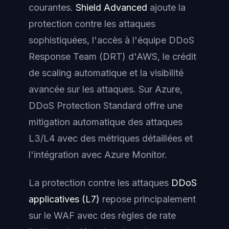
courantes.
Shield Advanced
ajoute la
protection contre les attaques
sophistiquées, l'accès à l'équipe DDoS
Response Team (DRT) d'AWS, le crédit
de scaling automatique et la visibilité
avancée sur les attaques. Sur Azure,
DDoS Protection Standard
offre une
mitigation automatique des attaques
L3/L4 avec des métriques détaillées et
l'intégration avec Azure Monitor.
La protection contre les attaques
DDoS
applicatives (L7)
repose principalement
sur le WAF avec des règles de rate