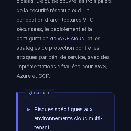
ciblées. Ce guide couvre les trois piliers
de la sécurité réseau cloud : la
conception d'architectures VPC
sécurisées, le déploiement et la
configuration de
WAF cloud
, et les
stratégies de protection contre les
attaques par déni de service, avec des
implémentations détaillées pour AWS,
Azure et GCP.
Risques spécifiques aux
environnements cloud multi-
tenant