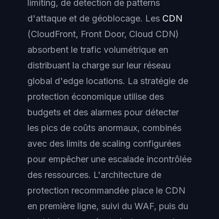
limiting, de détection de patterns
d'attaque et de géoblocage. Les
CDN
(CloudFront, Front Door, Cloud CDN)
absorbent le trafic volumétrique en
distribuant la charge sur leur réseau
global d'edge locations. La stratégie de
protection économique
utilise des
budgets et des alarmes pour détecter
les pics de coûts anormaux, combinés
avec des limits de scaling configurées
pour empêcher une escalade incontrôlée
des ressources. L'architecture de
protection recommandée place le CDN
en première ligne, suivi du WAF, puis du