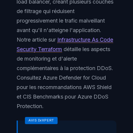
load balancer, créant plusieurs couches
de filtrage qui réduisent
progressivement le trafic malveillant
avant qu'il n'atteigne l'application.
Notre article sur
Infrastructure As Code
Security Terraform
détaille les aspects
de monitoring et d'alerte
complémentaires à la protection DDoS.
Consultez Azure Defender for Cloud
pour les recommandations AWS Shield
et CIS Benchmarks pour Azure DDoS
Protection.