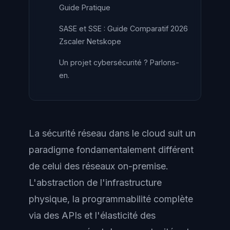
Guide Pratique
SASE et SSE : Guide Comparatif 2026
Zscaler Netskope
Un projet cybersécurité ? Parlons-
en.
La sécurité réseau dans le cloud suit un
paradigme fondamentalement différent
de celui des réseaux on-premise.
L'abstraction de l'infrastructure
physique, la programmabilité complète
via des APIs et l'élasticité des