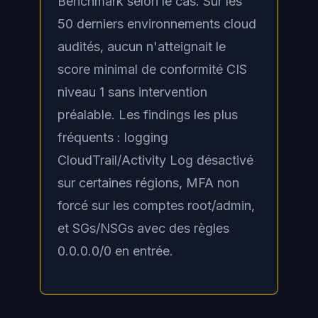
Benchmark selon le cas. Sur les
50 derniers environnements cloud
audités, aucun n'atteignait le
score minimal de conformité CIS
niveau 1 sans intervention
préalable. Les findings les plus
fréquents : logging
CloudTrail/Activity Log désactivé
sur certaines régions, MFA non
forcé sur les comptes root/admin,
et SGs/NSGs avec des règles
0.0.0.0/0 en entrée.