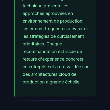
technique présente les
approches éprouvées en
environnement de production,
les erreurs fréquentes à éviter et
les stratégies de durcissement
prioritaires. Chaque
recommandation est issue de
retours d'expérience concrets
en entreprise et a été validée sur
des architectures cloud de
production à grande échelle.