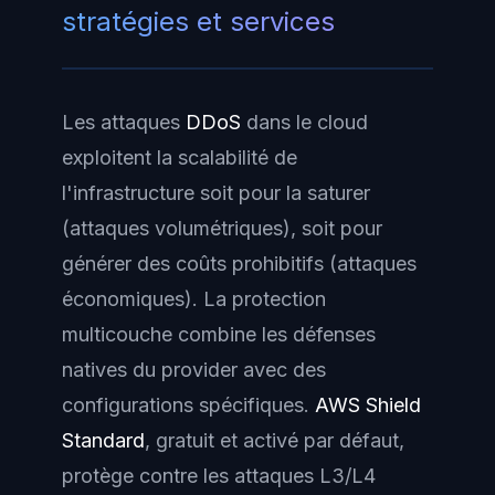
stratégies et services
Les attaques
DDoS
dans le cloud
exploitent la scalabilité de
l'infrastructure soit pour la saturer
(attaques volumétriques), soit pour
générer des coûts prohibitifs (attaques
économiques). La protection
multicouche combine les défenses
natives du provider avec des
configurations spécifiques.
AWS Shield
Standard
, gratuit et activé par défaut,
protège contre les attaques L3/L4