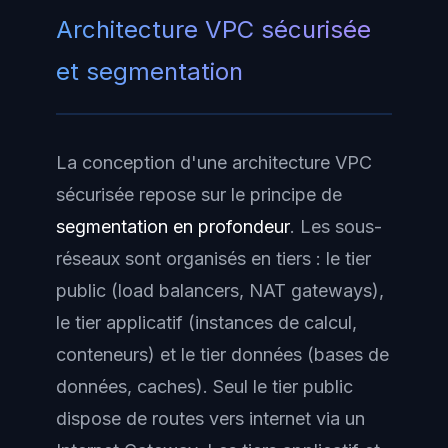
Architecture VPC sécurisée
et segmentation
La conception d'une architecture
VPC
sécurisée repose sur le principe de
segmentation en profondeur
. Les sous-
réseaux sont organisés en tiers : le tier
public (load balancers, NAT gateways),
le tier applicatif (instances de calcul,
conteneurs) et le tier données (bases de
données, caches). Seul le tier public
dispose de routes vers internet via un