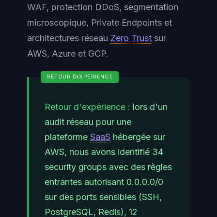
WAF, protection DDoS, segmentation
microscopique, Private Endpoints et
architectures réseau
Zero Trust
sur
AWS, Azure et GCP.
Retour d'expérience :
lors d'un
audit réseau pour une
plateforme
SaaS
hébergée sur
AWS, nous avons identifié 34
security groups avec des règles
entrantes autorisant 0.0.0.0/0
sur des ports sensibles (SSH,
PostgreSQL, Redis), 12