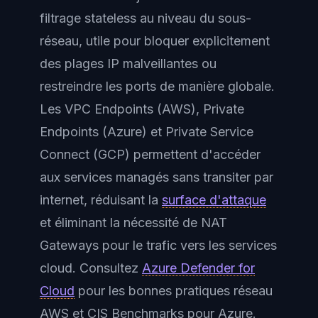
filtrage stateless au niveau du sous-
réseau, utile pour bloquer explicitement
des plages IP malveillantes ou
restreindre les ports de manière globale.
Les
VPC Endpoints
(AWS),
Private
Endpoints
(Azure) et
Private Service
Connect
(GCP) permettent d'accéder
aux services managés sans transiter par
internet, réduisant la
surface d'attaque
et éliminant la nécessité de NAT
Gateways pour le trafic vers les services
cloud. Consultez
Azure Defender for
Cloud
pour les bonnes pratiques réseau
AWS et CIS Benchmarks pour Azure.