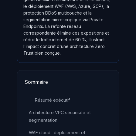
le déploiement WAF (AWS, Azure, GCP), la
protection DDoS multicouche et la
segmentation microscopique via Private
Endpoints. La refonte réseau
correspondante élimine ces expositions et
réduit le trafic internet de 60 %, illustrant
l'impact concret d'une architecture Zero
Trust bien conçue.
Sommaire
Résumé exécutif
Architecture VPC sécurisée et
segmentation
WAF cloud : déploiement et