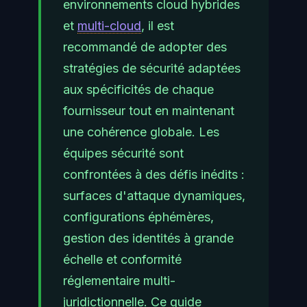
environnements cloud hybrides
et
multi-cloud
, il est
recommandé de adopter des
stratégies de sécurité adaptées
aux spécificités de chaque
fournisseur tout en maintenant
une cohérence globale. Les
équipes sécurité sont
confrontées à des défis inédits :
surfaces d'attaque dynamiques,
configurations éphémères,
gestion des identités à grande
échelle et conformité
réglementaire multi-
juridictionnelle. Ce guide