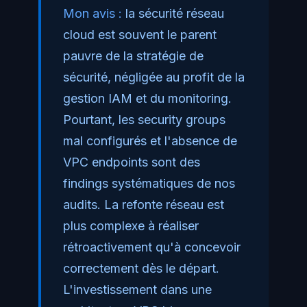
Mon avis :
la sécurité réseau
cloud est souvent le parent
pauvre de la stratégie de
sécurité, négligée au profit de la
gestion IAM et du monitoring.
Pourtant, les security groups
mal configurés et l'absence de
VPC endpoints sont des
findings systématiques de nos
audits. La refonte réseau est
plus complexe à réaliser
rétroactivement qu'à concevoir
correctement dès le départ.
L'investissement dans une