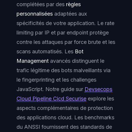
complétées par des
règles
personnalisées
adaptées aux
spécificités de votre application. Le
rate
limiting
par IP et par endpoint protège
contre les attaques par force brute et les
scans automatisés. Les
Bot
Management
avancés distinguent le
trafic légitime des bots malveillants via
le fingerprinting et les challenges
JavaScript. Notre guide sur
Devsecops
Cloud Pipeline Cicd Securise
explore les
aspects complémentaires de protection
des applications cloud. Les benchmarks
du ANSSI fournissent des standards de