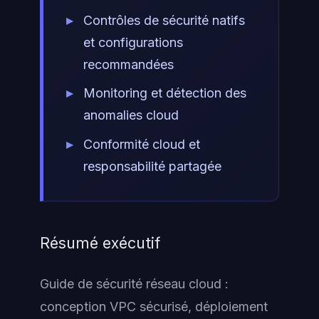
Contrôles de sécurité natifs
et configurations
recommandées
Monitoring et détection des
anomalies cloud
Conformité cloud et
responsabilité partagée
Résumé exécutif
Guide de sécurité réseau cloud :
conception VPC sécurisé, déploiement