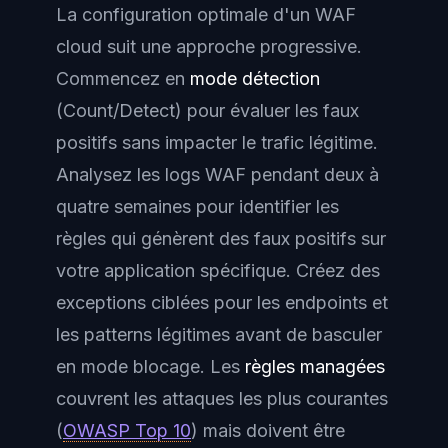
La configuration optimale d'un WAF
cloud suit une approche progressive.
Commencez en
mode détection
(Count/Detect) pour évaluer les faux
positifs sans impacter le trafic légitime.
Analysez les logs WAF pendant deux à
quatre semaines pour identifier les
règles qui génèrent des faux positifs sur
votre application spécifique. Créez des
exceptions ciblées
pour les endpoints et
les patterns légitimes avant de basculer
en mode blocage. Les
règles managées
couvrent les attaques les plus courantes
(
OWASP Top 10
) mais doivent être