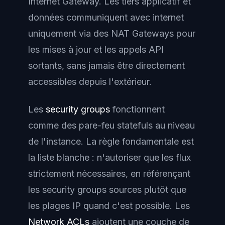
Internet Gateway. Les tiers applicatif et
données communiquent avec internet
uniquement via des NAT Gateways pour
les mises à jour et les appels API
sortants, sans jamais être directement
accessibles depuis l'extérieur.
Les
security groups
fonctionnent
comme des pare-feu statefuls au niveau
de l'instance. La règle fondamentale est
la
liste blanche
: n'autoriser que les flux
strictement nécessaires, en référençant
les security groups sources plutôt que
les plages IP quand c'est possible. Les
Network ACLs
ajoutent une couche de