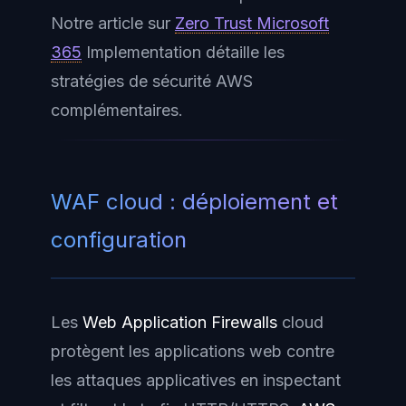
Notre article sur
Zero Trust
Microsoft
365
Implementation détaille les
stratégies de sécurité AWS
complémentaires.
WAF cloud : déploiement et
configuration
Les
Web Application Firewalls
cloud
protègent les applications web contre
les attaques applicatives en inspectant