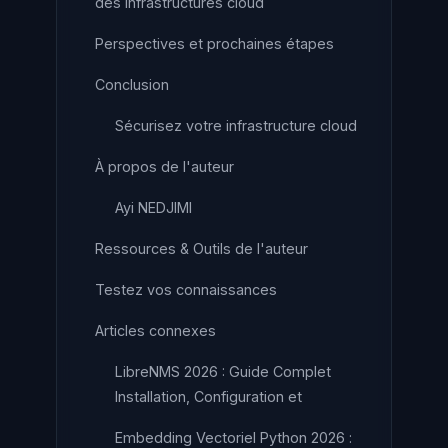
des infrastructures cloud
Perspectives et prochaines étapes
Conclusion
Sécurisez votre infrastructure cloud
À propos de l'auteur
Ayi NEDJIMI
Ressources & Outils de l'auteur
Testez vos connaissances
Articles connexes
LibreNMS 2026 : Guide Complet
Installation, Configuration et
Embedding Vectoriel Python 2026 :