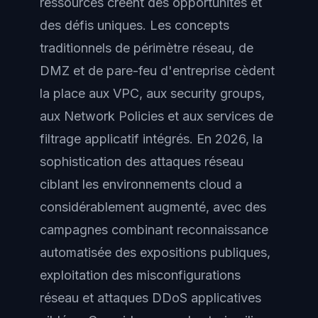
ressources créent des opportunités et
des défis uniques. Les concepts
traditionnels de périmètre réseau, de
DMZ et de pare-feu d'entreprise cèdent
la place aux VPC, aux security groups,
aux Network Policies et aux services de
filtrage applicatif intégrés. En 2026, la
sophistication des attaques réseau
ciblant les environnements cloud a
considérablement augmenté, avec des
campagnes combinant reconnaissance
automatisée des expositions publiques,
exploitation des misconfigurations
réseau et attaques DDoS applicatives