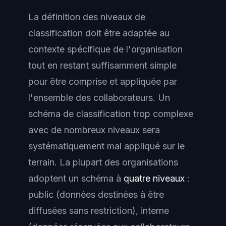
La définition des niveaux de
classification doit être adaptée au
contexte spécifique de l'organisation
tout en restant suffisamment simple
pour être comprise et appliquée par
l'ensemble des collaborateurs. Un
schéma de classification trop complexe
avec de nombreux niveaux sera
systématiquement mal appliqué sur le
terrain. La plupart des organisations
adoptent un schéma à
quatre niveaux
:
public (données destinées à être
diffusées sans restriction), interne