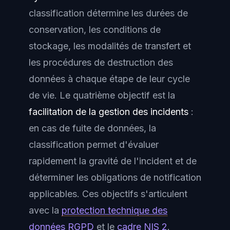
classification détermine les durées de
conservation, les conditions de
stockage, les modalités de transfert et
les procédures de destruction des
données à chaque étape de leur cycle
de vie. Le quatrième objectif est la
facilitation de la gestion des incidents
:
en cas de fuite de données, la
classification permet d'évaluer
rapidement la gravité de l'incident et de
déterminer les obligations de notification
applicables. Ces objectifs s'articulent
avec la
protection technique des
données RGPD
et le
cadre NIS 2
.