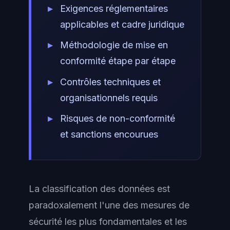
Exigences réglementaires
applicables et cadre juridique
Méthodologie de mise en
conformité étape par étape
Contrôles techniques et
organisationnels requis
Risques de non-conformité
et sanctions encourues
La classification des données est
paradoxalement l'une des mesures de
sécurité les plus fondamentales et les