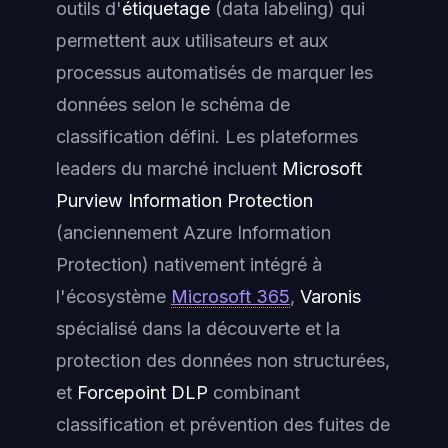
outils d'
étiquetage
(data labeling) qui
permettent aux utilisateurs et aux
processus automatisés de marquer les
données selon le schéma de
classification défini. Les plateformes
leaders du marché incluent
Microsoft
Purview Information Protection
(anciennement Azure Information
Protection) nativement intégré à
l'écosystème
Microsoft 365
,
Varonis
spécialisé dans la découverte et la
protection des données non structurées,
et
Forcepoint DLP
combinant
classification et prévention des fuites de