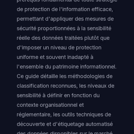
de protection de l'information efficace,
permettant d'appliquer des mesures de
sécurité proportionnées à la sensibilité
réelle des données traitées plutôt que
d'imposer un niveau de protection
uniforme et souvent inadapté à
l'ensemble du patrimoine informationnel.
Ce guide détaille les méthodologies de
classification reconnues, les niveaux de
sensibilité à définir en fonction du
contexte organisationnel et
réglementaire, les outils techniques de
découverte et d'étiquetage automatisé
des données disponibles sur le marché,