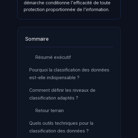
démarche conditionne l'efficacité de toute
protection proportionnée de l'information.
Sommaire
Résumé exécutif
Pourquoi la classification des données
est-elle indispensable ?
Comment définir les niveaux de
classification adaptés ?
Retour terrain
Quels outils techniques pour la
classification des données ?