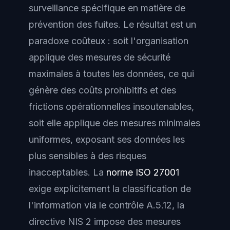
surveillance spécifique en matière de
prévention des fuites. Le résultat est un
paradoxe coûteux : soit l'organisation
applique des mesures de sécurité
maximales à toutes les données, ce qui
génère des coûts prohibitifs et des
frictions opérationnelles insoutenables,
soit elle applique des mesures minimales
uniformes, exposant ses données les
plus sensibles à des risques
inacceptables. La
norme ISO 27001
exige explicitement la classification de
l'information via le contrôle A.5.12, la
directive NIS 2 impose des mesures