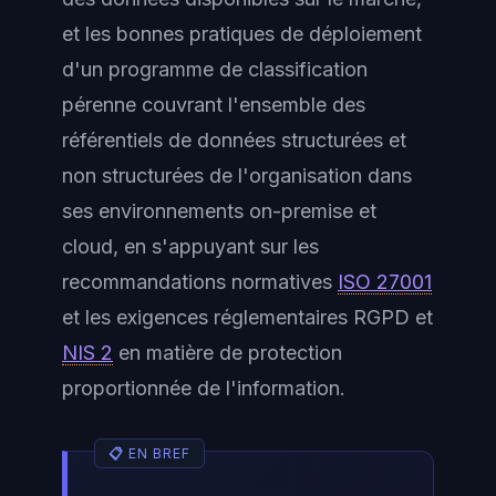
et les bonnes pratiques de déploiement
d'un programme de classification
pérenne couvrant l'ensemble des
référentiels de données structurées et
non structurées de l'organisation dans
ses environnements on-premise et
cloud, en s'appuyant sur les
recommandations normatives
ISO 27001
et les exigences réglementaires RGPD et
NIS 2
en matière de protection
proportionnée de l'information.