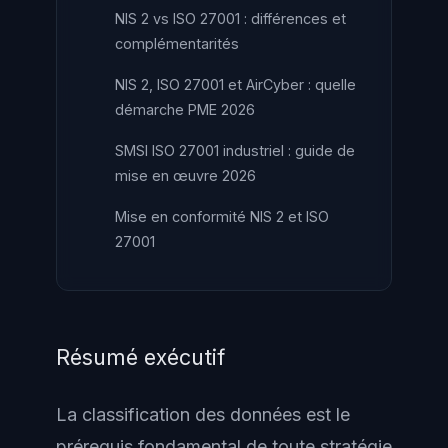
NIS 2 vs ISO 27001 : différences et
complémentarités
NIS 2, ISO 27001 et AirCyber : quelle
démarche PME 2026
SMSI ISO 27001 industriel : guide de
mise en œuvre 2026
Mise en conformité NIS 2 et ISO
27001
Résumé exécutif
La classification des données est le
prérequis fondamental de toute stratégie