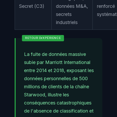
Secret (C3)
données M&A,
renforcé
secrets
systémat
industriels
La fuite de données massive
subie par Marriott International
entre 2014 et 2018, exposant les
données personnelles de 500
millions de clients de la chaîne
Starwood, illustre les
conséquences catastrophiques
de l'absence de classification et