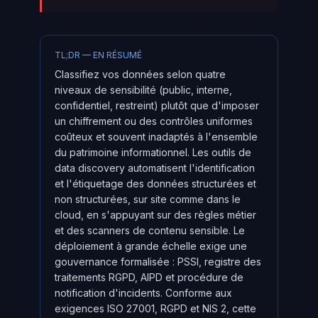
TL;DR — EN RÉSUMÉ
Classifiez vos données selon quatre
niveaux de sensibilité (public, interne,
confidentiel, restreint) plutôt que d'imposer
un chiffrement ou des contrôles uniformes
coûteux et souvent inadaptés à l'ensemble
du patrimoine informationnel. Les outils de
data discovery automatisent l'identification
et l'étiquetage des données structurées et
non structurées, sur site comme dans le
cloud, en s'appuyant sur des règles métier
et des scanners de contenu sensible. Le
déploiement à grande échelle exige une
gouvernance formalisée : PSSI, registre des
traitements RGPD, AIPD et procédure de
notification d'incidents. Conforme aux
exigences ISO 27001, RGPD et NIS 2, cette