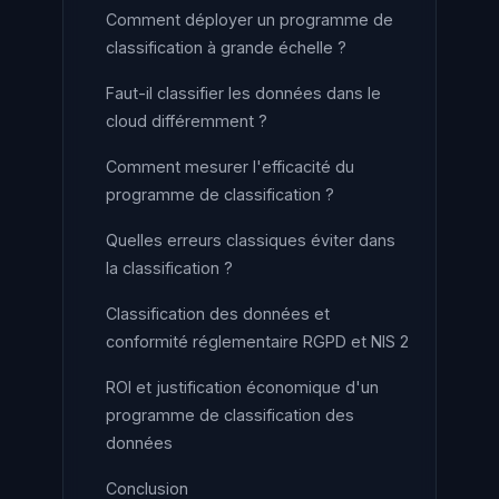
Comment déployer un programme de
classification à grande échelle ?
Faut-il classifier les données dans le
cloud différemment ?
Comment mesurer l'efficacité du
programme de classification ?
Quelles erreurs classiques éviter dans
la classification ?
Classification des données et
conformité réglementaire RGPD et NIS 2
ROI et justification économique d'un
programme de classification des
données
Conclusion