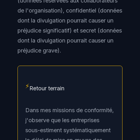
(données réservées aux collaborateurs
de l'organisation), confidentiel (données
dont la divulgation pourrait causer un
préjudice significatif) et secret (données
dont la divulgation pourrait causer un
préjudice grave).
⚡
Retour terrain
Dans mes missions de conformité,
j'observe que les entreprises
sous-estiment systématiquement