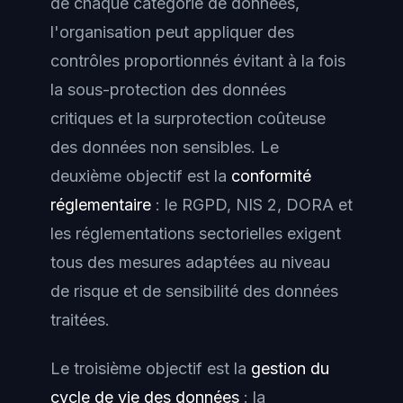
de chaque catégorie de données,
l'organisation peut appliquer des
contrôles proportionnés évitant à la fois
la sous-protection des données
critiques et la surprotection coûteuse
des données non sensibles. Le
deuxième objectif est la
conformité
réglementaire
: le RGPD, NIS 2, DORA et
les réglementations sectorielles exigent
tous des mesures adaptées au niveau
de risque et de sensibilité des données
traitées.
Le troisième objectif est la
gestion du
cycle de vie des données
: la