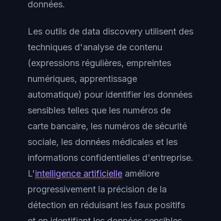
données.
Les outils de data discovery utilisent des
techniques d'analyse de contenu
(expressions régulières, empreintes
numériques, apprentissage
automatique) pour identifier les données
sensibles telles que les numéros de
carte bancaire, les numéros de sécurité
sociale, les données médicales et les
informations confidentielles d'entreprise.
L'
intelligence artificielle
améliore
progressivement la précision de la
détection en réduisant les faux positifs
et en identifiant les données sensibles