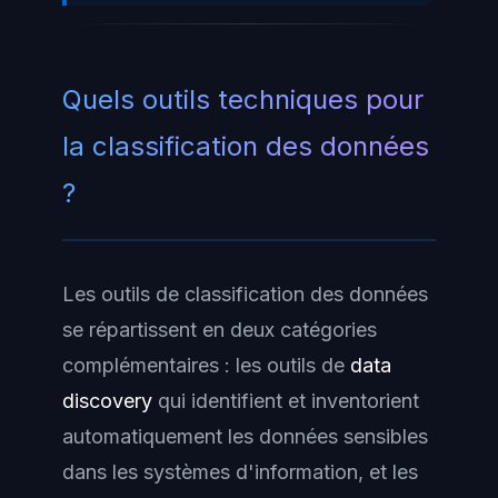
Quels outils techniques pour
la classification des données
?
Les outils de classification des données
se répartissent en deux catégories
complémentaires : les outils de
data
discovery
qui identifient et inventorient
automatiquement les données sensibles
dans les systèmes d'information, et les