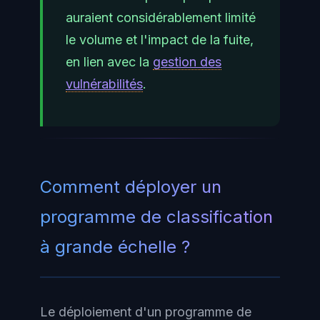
auraient considérablement limité
le volume et l'impact de la fuite,
en lien avec la
gestion des
vulnérabilités
.
Comment déployer un
programme de classification
à grande échelle ?
Le déploiement d'un programme de