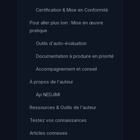
Certification & Mise en Conformité
Pour aller plus loin : Mise en œuvre
pratique
Outils d'auto-évaluation
Documentation à produire en priorité
Accompagnement et conseil
À propos de l'auteur
Ayi NEDJIMI
Ressources & Outils de l'auteur
Testez vos connaissances
Articles connexes