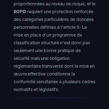
proportionnées au niveau de risque, et le
RGPD
requiert une protection renforcée
des catégories particulières de données
personnelles définies à l'article 9. La
mise en place d'un programme de
classification structuré n'est donc pas
seulement une bonne pratique de
sécurité mais une obligation
réglementaire transverse dont la mise en
œuvre effective conditionne la
conformité simultanée à plusieurs cadres
normatifs et législatifs.