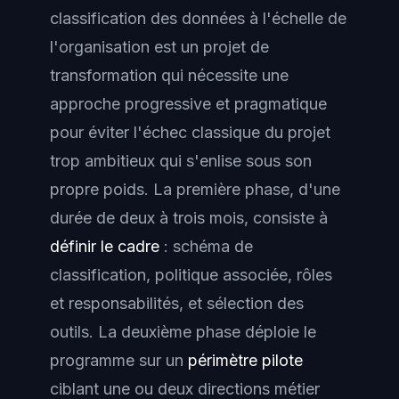
classification des données à l'échelle de
l'organisation est un projet de
transformation qui nécessite une
approche progressive et pragmatique
pour éviter l'échec classique du projet
trop ambitieux qui s'enlise sous son
propre poids. La première phase, d'une
durée de deux à trois mois, consiste à
définir le cadre
: schéma de
classification, politique associée, rôles
et responsabilités, et sélection des
outils. La deuxième phase déploie le
programme sur un
périmètre pilote
ciblant une ou deux directions métier