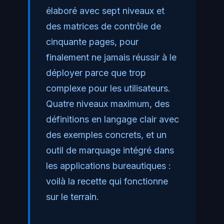
élaboré avec sept niveaux et
des matrices de contrôle de
cinquante pages, pour
finalement ne jamais réussir à le
déployer parce que trop
complexe pour les utilisateurs.
Quatre niveaux maximum, des
définitions en langage clair avec
des exemples concrets, et un
outil de marquage intégré dans
les applications bureautiques :
voilà la recette qui fonctionne
sur le terrain.