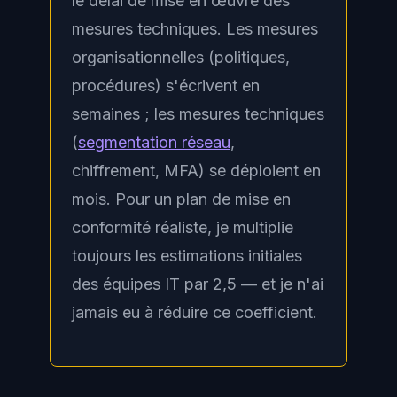
le délai de mise en œuvre des
mesures techniques. Les mesures
organisationnelles (politiques,
procédures) s'écrivent en
semaines ; les mesures techniques
(
segmentation réseau
,
chiffrement, MFA) se déploient en
mois. Pour un plan de mise en
conformité réaliste, je multiplie
toujours les estimations initiales
des équipes IT par 2,5 — et je n'ai
jamais eu à réduire ce coefficient.