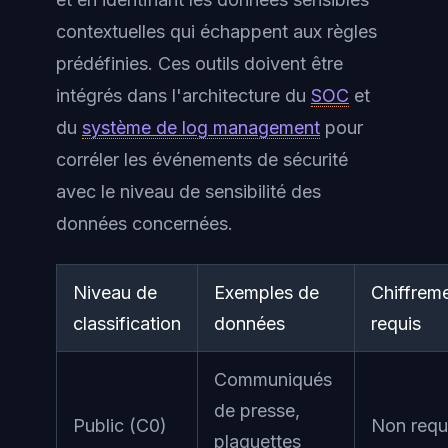
contextuelles qui échappent aux règles
prédéfinies. Ces outils doivent être
intégrés dans l'architecture du
SOC
et
du
système de log management
pour
corréler les événements de sécurité
avec le niveau de sensibilité des
données concernées.
Niveau de
Exemples de
Chiffrem
classification
données
requis
Communiqués
de presse,
Public (C0)
Non requ
plaquettes