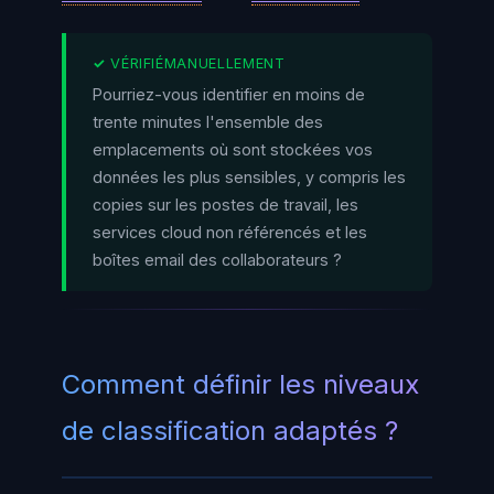
Pourriez-vous identifier en moins de
trente minutes l'ensemble des
emplacements où sont stockées vos
données les plus sensibles, y compris les
copies sur les postes de travail, les
services cloud non référencés et les
boîtes email des collaborateurs ?
Comment définir les niveaux
de classification adaptés ?