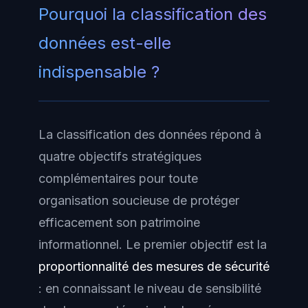
Pourquoi la classification des
données est-elle
indispensable ?
La classification des données répond à
quatre objectifs stratégiques
complémentaires pour toute
organisation soucieuse de protéger
efficacement son patrimoine
informationnel. Le premier objectif est la
proportionnalité des mesures de sécurité
: en connaissant le niveau de sensibilité