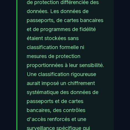
de protection différenciée des
données. Les données de
passeports, de cartes bancaires
et de programmes de fidélité
étaient stockées sans
classification formelle ni
mesures de protection
proportionnées à leur sensibilité.
Une classification rigoureuse
aurait imposé un chiffrement
systématique des données de
passeports et de cartes
bancaires, des contrôles
d'accès renforcés et une
surveillance spécifique qui