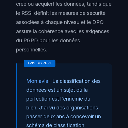
crée ou acquiert les données, tandis que
le RSSI définit les mesures de sécurité
associées à chaque niveau et le DPO
assure la cohérence avec les exigences
du RGPD pour les données
personnelles.
Mon avis :
La classification des
données est un sujet où la
perfection est l'ennemie du
bien. J'ai vu des organisations
passer deux ans à concevoir un
schéma de classification