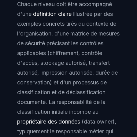
Chaque niveau doit être accompagné
d'une
définition claire
illustrée par des
exemples concrets tirés du contexte de
l'organisation, d'une
matrice de mesures
de sécurité
précisant les contrôles
applicables (chiffrement, contrôle
d'accès, stockage autorisé, transfert
autorisé, impression autorisée, durée de
conservation) et d'un processus de
classification et de déclassification
documenté. La responsabilité de la
classification initiale incombe au
propriétaire des données
(data owner),
typiquement le responsable métier qui