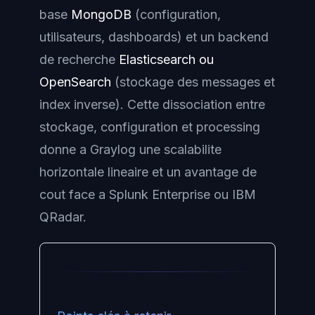
base
MongoDB
(configuration,
utilisateurs, dashboards) et un backend
de recherche
Elasticsearch ou
OpenSearch
(stockage des messages et
index inverse). Cette dissociation entre
stockage, configuration et processing
donne a Graylog une scalabilite
horizontale lineaire et un avantage de
cout face a Splunk Enterprise ou IBM
QRadar.