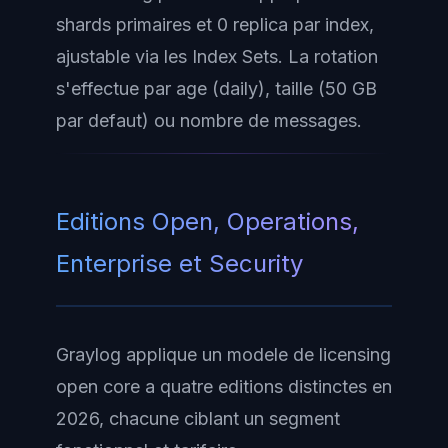
shards primaires et 0 replica par index,
ajustable via les Index Sets. La rotation
s'effectue par age (daily), taille (50 GB
par defaut) ou nombre de messages.
Editions Open, Operations,
Enterprise et Security
Graylog applique un modele de licensing
open core a quatre editions distinctes en
2026, chacune ciblant un segment