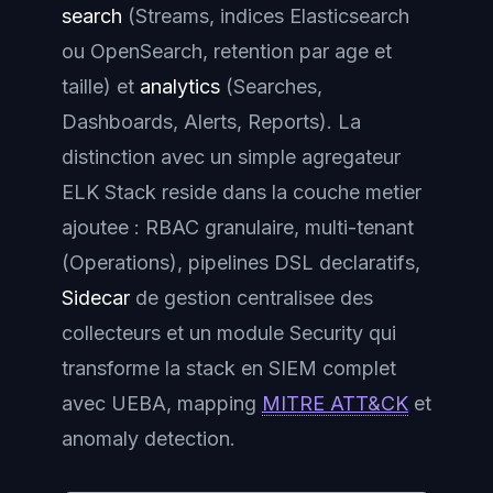
search
(Streams, indices Elasticsearch
ou OpenSearch, retention par age et
taille) et
analytics
(Searches,
Dashboards, Alerts, Reports). La
distinction avec un simple agregateur
ELK Stack reside dans la couche metier
ajoutee : RBAC granulaire, multi-tenant
(Operations), pipelines DSL declaratifs,
Sidecar
de gestion centralisee des
collecteurs et un module Security qui
transforme la stack en SIEM complet
avec UEBA, mapping
MITRE ATT&CK
et
anomaly detection.