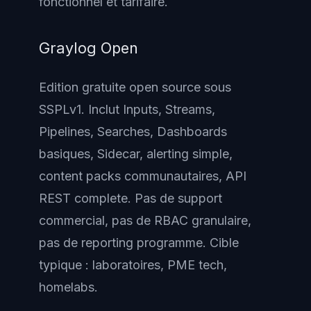
fonctionnel et tarifaire.
Graylog Open
Edition gratuite open source sous
SSPLv1. Inclut Inputs, Streams,
Pipelines, Searches, Dashboards
basiques, Sidecar, alerting simple,
content packs communautaires, API
REST complete. Pas de support
commercial, pas de RBAC granulaire,
pas de reporting programme. Cible
typique : laboratoires, PME tech,
homelabs.