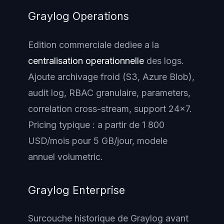
Graylog Operations
Edition commerciale dediee a la
centralisation operationnelle
des logs.
Ajoute archivage froid (S3, Azure Blob),
audit log, RBAC granulaire, parameters,
correlation cross-stream, support 24x7.
Pricing typique : a partir de 1 800
USD/mois pour 5 GB/jour, modele
annuel volumetric.
Graylog Enterprise
Surcouche historique de Graylog avant