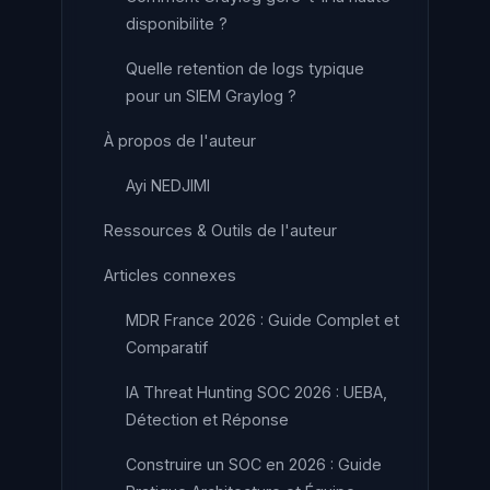
disponibilite ?
Quelle retention de logs typique
pour un SIEM Graylog ?
À propos de l'auteur
Ayi NEDJIMI
Ressources & Outils de l'auteur
Articles connexes
MDR France 2026 : Guide Complet et
Comparatif
IA Threat Hunting SOC 2026 : UEBA,
Détection et Réponse
Construire un SOC en 2026 : Guide