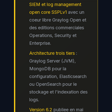
SIEM et log management
open core SSPLv1
avec un
coeur libre Graylog Open et
des editions commerciales
Operations, Security et
Enterprise.
Architecture trois tiers
:
Graylog Server (JVM),
MongoDB pour la
configuration, Elasticsearch
ou OpenSearch pour le
stockage et l'indexation des
logs.
Version 6.2
publiee en mai