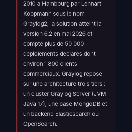
2010 a Hambourg par Lennart
Koopmann sous le nom
Graylog2, la solution atteint la
version 6.2 en mai 2026 et
compte plus de 50 000
deploiements declares dont
environ 1 800 clients
commerciaux. Graylog repose
sur une architecture trois tiers :
un cluster Graylog Server (JVM
Java 17), une base MongoDB et
un backend Elasticsearch ou
OpenSearch.