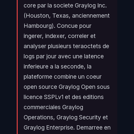
core par la societe Graylog Inc.
(Houston, Texas, anciennement
Hambourg). Concue pour
ingerer, indexer, correler et
analyser plusieurs teraoctets de
logs par jour avec une latence
inferieure a la seconde, la
plateforme combine un coeur
open source Graylog Open sous
licence SSPLv1 et des editions
commerciales Graylog
Operations, Graylog Security et
Graylog Enterprise. Demarree en