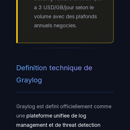
a 3 USD/GB/jour selon le
volume avec des plafonds
annuels negocies.
Definition technique de
Graylog
Graylog est defini officiellement comme
une
plateforme unifiee de log
management et de threat detection