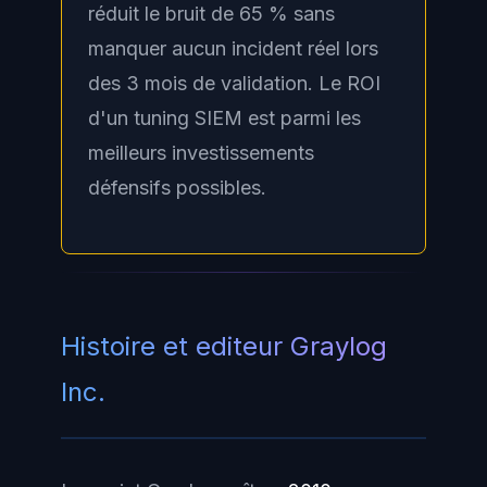
réduit le bruit de 65 % sans
manquer aucun incident réel lors
des 3 mois de validation. Le ROI
d'un tuning SIEM est parmi les
meilleurs investissements
défensifs possibles.
Histoire et editeur Graylog
Inc.