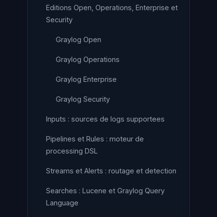
Editions Open, Operations, Enterprise et
Security
Graylog Open
Graylog Operations
Graylog Enterprise
Graylog Security
Inputs : sources de logs supportees
Pipelines et Rules : moteur de
processing DSL
Streams et Alerts : routage et detection
Searches : Lucene et Graylog Query
Language