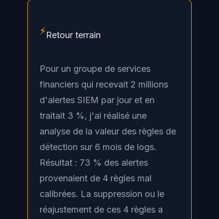
⚡
Retour terrain
Pour un groupe de services
financiers qui recevait 2 millions
d'alertes SIEM par jour et en
traitait 3 %, j'ai réalisé une
analyse de la valeur des règles de
détection sur 6 mois de logs.
Résultat : 73 % des alertes
provenaient de 4 règles mal
calibrées. La suppression ou le
réajustement de ces 4 règles a