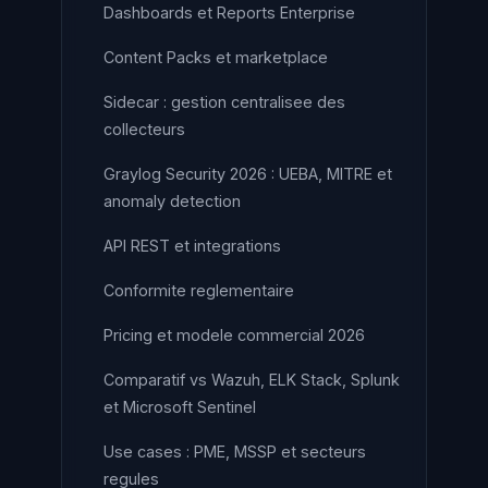
Dashboards et Reports Enterprise
Content Packs et marketplace
Sidecar : gestion centralisee des
collecteurs
Graylog Security 2026 : UEBA, MITRE et
anomaly detection
API REST et integrations
Conformite reglementaire
Pricing et modele commercial 2026
Comparatif vs Wazuh, ELK Stack, Splunk
et Microsoft Sentinel
Use cases : PME, MSSP et secteurs
regules