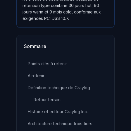
rétention type combine 30 jours hot, 90
jours warm et 9 mois cold, conforme aux
exigences PCI DSS 10.7.
Sommaire
Points clés à retenir
A retenir
Definition technique de Graylog
Retour terrain
Histoire et editeur Graylog Inc.
Architecture technique trois tiers