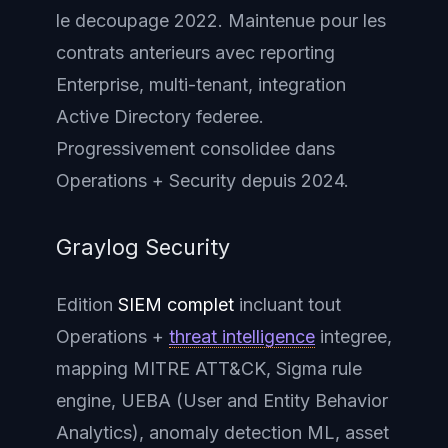
le decoupage 2022. Maintenue pour les
contrats anterieurs avec reporting
Enterprise, multi-tenant, integration
Active Directory federee.
Progressivement consolidee dans
Operations + Security depuis 2024.
Graylog Security
Edition
SIEM complet
incluant tout
Operations +
threat intelligence
integree,
mapping MITRE ATT&CK, Sigma rule
engine, UEBA (User and Entity Behavior
Analytics), anomaly detection ML, asset