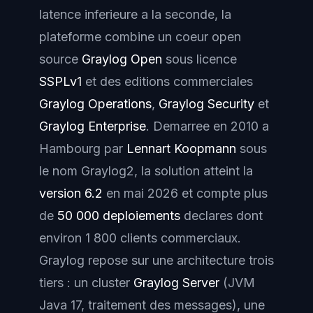
latence inferieure a la seconde, la
plateforme combine un coeur open
source
Graylog Open
sous licence
SSPLv1
et des editions commerciales
Graylog Operations
,
Graylog Security
et
Graylog Enterprise
. Demarree en 2010 a
Hambourg par
Lennart Koopmann
sous
le nom Graylog2, la solution atteint la
version 6.2
en mai 2026 et compte plus
de
50 000 deploiements
declares dont
environ 1 800 clients commerciaux.
Graylog repose sur une architecture trois
tiers : un cluster
Graylog Server
(JVM
Java 17, traitement des messages), une