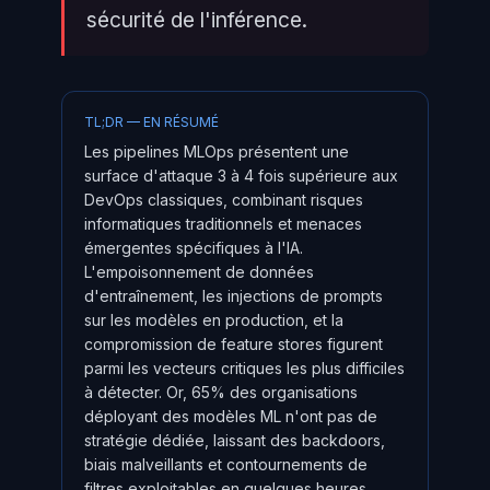
sécurité de l'inférence.
TL;DR — EN RÉSUMÉ
Les pipelines MLOps présentent une
surface d'attaque 3 à 4 fois supérieure aux
DevOps classiques, combinant risques
informatiques traditionnels et menaces
émergentes spécifiques à l'IA.
L'empoisonnement de données
d'entraînement, les injections de prompts
sur les modèles en production, et la
compromission de feature stores figurent
parmi les vecteurs critiques les plus difficiles
à détecter. Or, 65% des organisations
déployant des modèles ML n'ont pas de
stratégie dédiée, laissant des backdoors,
biais malveillants et contournements de
filtres exploitables en quelques heures.