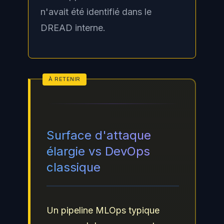
n'avait été identifié dans le
DREAD interne.
Surface d'attaque
élargie vs DevOps
classique
Un pipeline MLOps typique