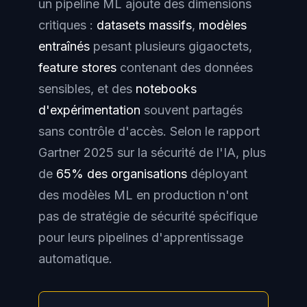
un pipeline ML ajoute des dimensions
critiques :
datasets massifs
,
modèles
entraînés
pesant plusieurs gigaoctets,
feature stores
contenant des données
sensibles, et des
notebooks
d'expérimentation
souvent partagés
sans contrôle d'accès. Selon le rapport
Gartner 2025 sur la sécurité de l'IA, plus
de
65% des organisations
déployant
des modèles ML en production n'ont
pas de stratégie de sécurité spécifique
pour leurs pipelines d'apprentissage
automatique.