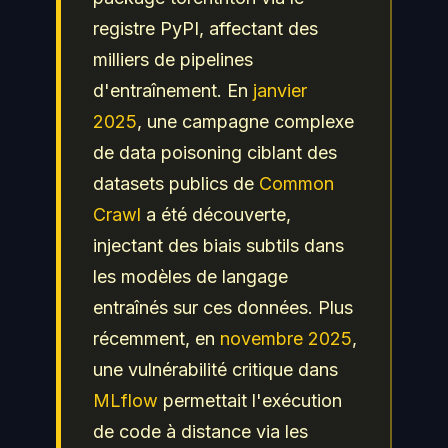
registre PyPI, affectant des
milliers de pipelines
d'entraînement. En
janvier
2025
, une campagne complexe
de data poisoning ciblant des
datasets publics de
Common
Crawl
a été découverte,
injectant des biais subtils dans
les modèles de langage
entraînés sur ces données. Plus
récemment, en
novembre 2025
,
une vulnérabilité critique dans
MLflow
permettait l'exécution
de code à distance via les