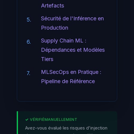
Artefacts
Sécurité de l'Inférence en
5.
Production
Supply Chain ML :
6.
Dépendances et Modèles
Tiers
MLSecOps en Pratique :
7.
Pipeline de Référence
Avez-vous évalué les risques d'injection