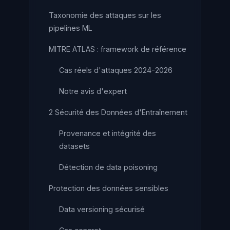
Taxonomie des attaques sur les
pipelines ML
MITRE ATLAS : framework de référence
Cas réels d'attaques 2024-2026
Notre avis d'expert
2 Sécurité des Données d'Entraînement
Provenance et intégrité des
datasets
Détection de data poisoning
Protection des données sensibles
Data versioning sécurisé