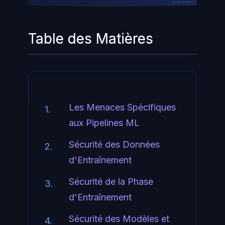
ayinedjimi-consultants.fr
Table des Matières
Les Menaces Spécifiques
1.
aux Pipelines ML
Sécurité des Données
2.
d'Entraînement
Sécurité de la Phase
3.
d'Entraînement
Sécurité des Modèles et
4.