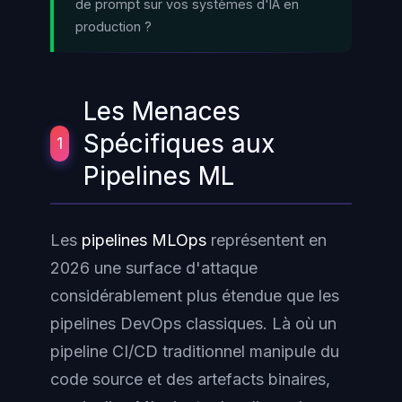
de prompt sur vos systèmes d'IA en
production ?
Les Menaces
Spécifiques aux
1
Pipelines ML
Les
pipelines MLOps
représentent en
2026 une surface d'attaque
considérablement plus étendue que les
pipelines DevOps classiques. Là où un
pipeline CI/CD traditionnel manipule du
code source et des artefacts binaires,