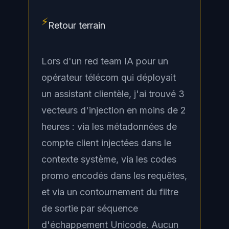
⚡
Retour terrain
Lors d'un red team IA pour un
opérateur télécom qui déployait
un assistant clientèle, j'ai trouvé 3
vecteurs d'injection en moins de 2
heures : via les métadonnées de
compte client injectées dans le
contexte système, via les codes
promo encodés dans les requêtes,
et via un contournement du filtre
de sortie par séquence
d'échappement Unicode. Aucun