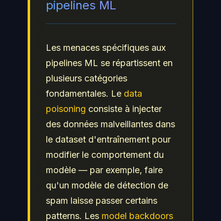
pipelines ML
Les menaces spécifiques aux
pipelines ML se répartissent en
plusieurs catégories
fondamentales. Le
data
poisoning
consiste à injecter
des données malveillantes dans
le dataset d'entraînement pour
modifier le comportement du
modèle — par exemple, faire
qu'un modèle de détection de
spam laisse passer certains
patterns. Les
model backdoors