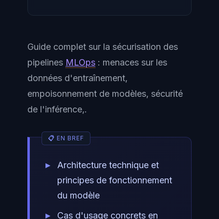
Guide complet sur la sécurisation des
pipelines
MLOps
: menaces sur les
données d'entraînement,
empoisonnement de modèles, sécurité
de l'inférence,.
Architecture technique et
principes de fonctionnement
du modèle
Cas d'usage concrets en