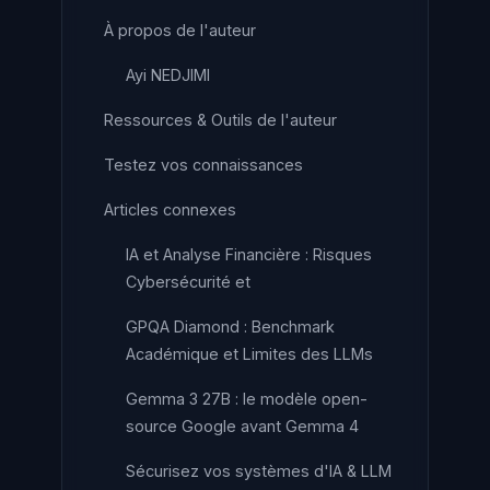
À propos de l'auteur
Ayi NEDJIMI
Ressources & Outils de l'auteur
Testez vos connaissances
Articles connexes
IA et Analyse Financière : Risques
Cybersécurité et
GPQA Diamond : Benchmark
Académique et Limites des LLMs
Gemma 3 27B : le modèle open-
source Google avant Gemma 4
Sécurisez vos systèmes d'IA & LLM