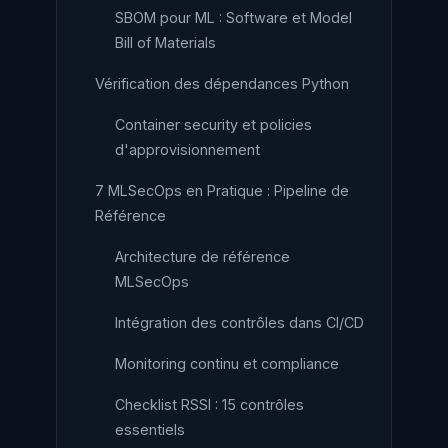
SBOM pour ML : Software et Model
Bill of Materials
Vérification des dépendances Python
Container security et policies
d'approvisionnement
7 MLSecOps en Pratique : Pipeline de
Référence
Architecture de référence
MLSecOps
Intégration des contrôles dans CI/CD
Monitoring continu et compliance
Checklist RSSI : 15 contrôles
essentiels