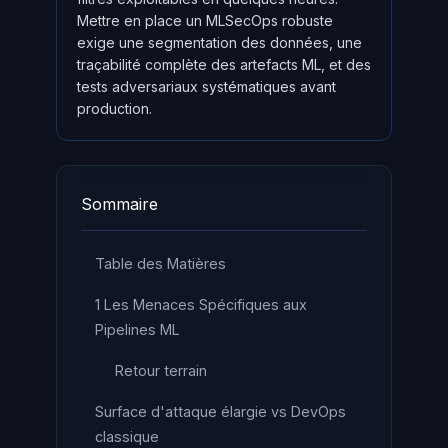
Mettre en place un MLSecOps robuste
exige une segmentation des données, une
traçabilité complète des artefacts ML, et des
tests adversariaux systématiques avant
production.
Sommaire
Table des Matières
1 Les Menaces Spécifiques aux
Pipelines ML
Retour terrain
Surface d'attaque élargie vs DevOps
classique