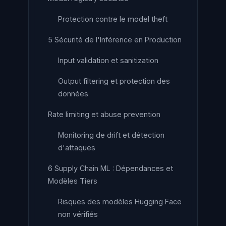
Protection contre le model theft
5 Sécurité de l'Inférence en Production
Input validation et sanitization
Output filtering et protection des
données
Rate limiting et abuse prevention
Monitoring de drift et détection
d'attaques
6 Supply Chain ML : Dépendances et
Modèles Tiers
Risques des modèles Hugging Face
non vérifiés