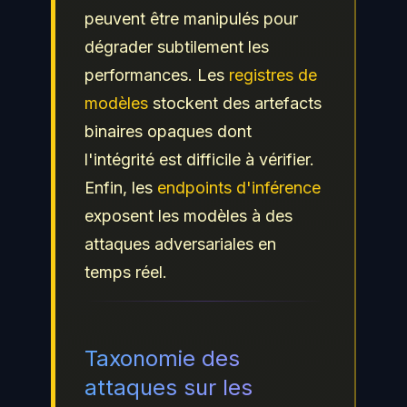
peuvent être manipulés pour
dégrader subtilement les
performances. Les
registres de
modèles
stockent des artefacts
binaires opaques dont
l'intégrité est difficile à vérifier.
Enfin, les
endpoints d'inférence
exposent les modèles à des
attaques adversariales en
temps réel.
Taxonomie des
attaques sur les