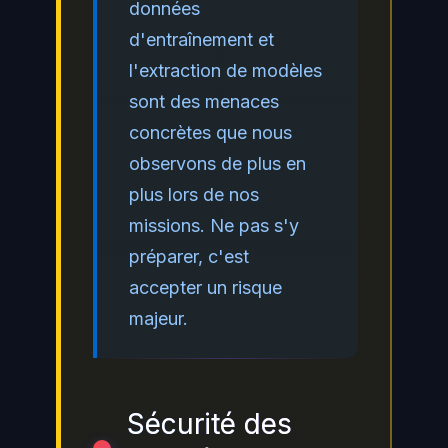
données
d'entraînement et
l'extraction de modèles
sont des menaces
concrètes que nous
observons de plus en
plus lors de nos
missions. Ne pas s'y
préparer, c'est
accepter un risque
majeur.
Sécurité des