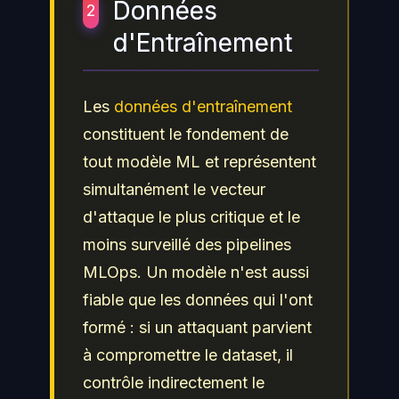
Données
2
d'Entraînement
Les
données d'entraînement
constituent le fondement de
tout modèle ML et représentent
simultanément le vecteur
d'attaque le plus critique et le
moins surveillé des pipelines
MLOps. Un modèle n'est aussi
fiable que les données qui l'ont
formé : si un attaquant parvient
à compromettre le dataset, il
contrôle indirectement le