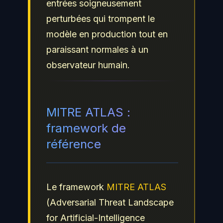
entrées soigneusement
perturbées qui trompent le
modèle en production tout en
paraissant normales à un
observateur humain.
MITRE ATLAS :
framework de
référence
Le framework
MITRE ATLAS
(Adversarial Threat Landscape
for Artificial-Intelligence