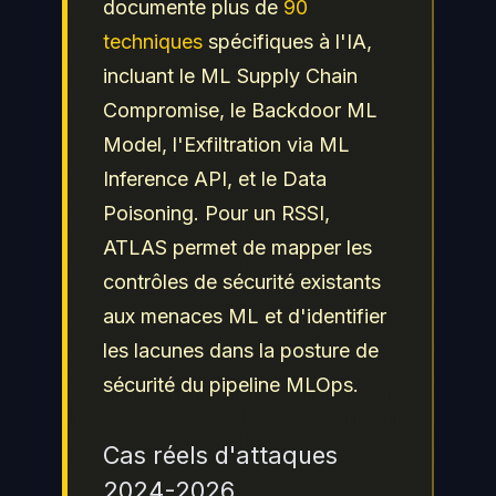
documente plus de
90
techniques
spécifiques à l'IA,
incluant le ML Supply Chain
Compromise, le Backdoor ML
Model, l'Exfiltration via ML
Inference API, et le Data
Poisoning. Pour un RSSI,
ATLAS permet de mapper les
contrôles de sécurité existants
aux menaces ML et d'identifier
les lacunes dans la posture de
sécurité du pipeline MLOps.
Cas réels d'attaques
2024-2026