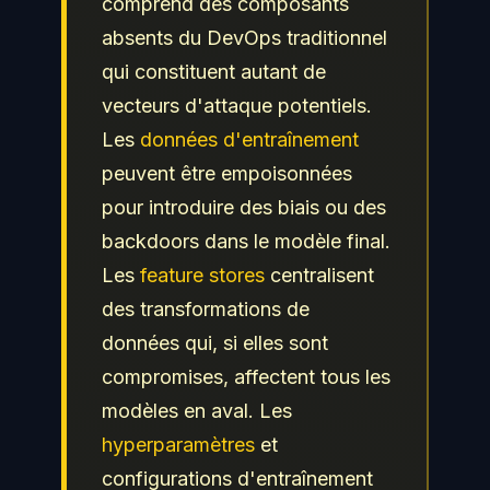
comprend des composants
absents du DevOps traditionnel
qui constituent autant de
vecteurs d'attaque potentiels.
Les
données d'entraînement
peuvent être empoisonnées
pour introduire des biais ou des
backdoors dans le modèle final.
Les
feature stores
centralisent
des transformations de
données qui, si elles sont
compromises, affectent tous les
modèles en aval. Les
hyperparamètres
et
configurations d'entraînement