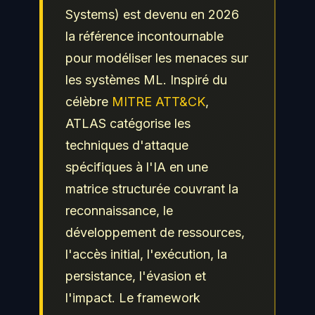
Systems) est devenu en 2026
la référence incontournable
pour modéliser les menaces sur
les systèmes ML. Inspiré du
célèbre
MITRE ATT&CK
,
ATLAS catégorise les
techniques d'attaque
spécifiques à l'IA en une
matrice structurée couvrant la
reconnaissance, le
développement de ressources,
l'accès initial, l'exécution, la
persistance, l'évasion et
l'impact. Le framework