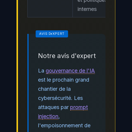
internes
Notre avis d'expert
La
gouvernance de l'IA
est le prochain grand
chantier de la
cybersécurité. Les
attaques par
prompt
injection
,
l'empoisonnement de