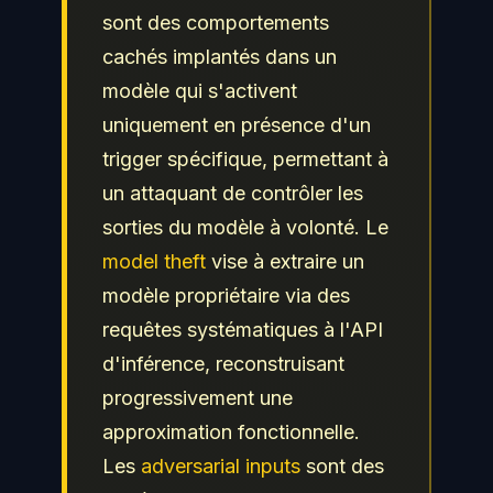
sont des comportements
cachés implantés dans un
modèle qui s'activent
uniquement en présence d'un
trigger spécifique, permettant à
un attaquant de contrôler les
sorties du modèle à volonté. Le
model theft
vise à extraire un
modèle propriétaire via des
requêtes systématiques à l'API
d'inférence, reconstruisant
progressivement une
approximation fonctionnelle.
Les
adversarial inputs
sont des