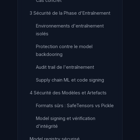
Cas concret
3 Sécurité de la Phase d'Entraînement
Environnements d'entraînement
isolés
Protection contre le model
backdooring
Audit trail de l'entraînement
Supply chain ML et code signing
4 Sécurité des Modèles et Artefacts
Formats sûrs : SafeTensors vs Pickle
Model signing et vérification
d'intégrité
Model registry sécurisé