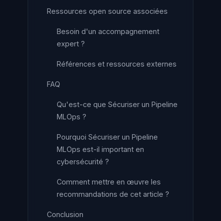
Ressources open source associées
Besoin d'un accompagnement
expert ?
Références et ressources externes
FAQ
Qu'est-ce que Sécuriser un Pipeline
MLOps ?
Pourquoi Sécuriser un Pipeline
MLOps est-il important en
cybersécurité ?
Comment mettre en œuvre les
recommandations de cet article ?
Conclusion