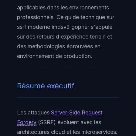
applicables dans les environnements
professionnels. Ce guide technique sur
ssrf moderne imdsv2 gopher s'appuie
sur des retours d'expérience terrain et
des méthodologies éprouvées en
environnement de production.
Résumé exécutif
Les attaques
Server-Side Request
Forgery
(SSRF) évoluent avec les
architectures cloud et les microservices.