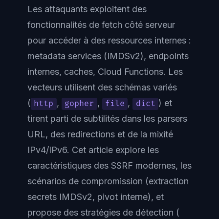
Les attaquants exploitent des
fonctionnalités de fetch côté serveur
pour accéder à des ressources internes :
metadata services (IMDSv2), endpoints
internes, caches, Cloud Functions. Les
vecteurs utilisent des schémas variés
(
,
,
,
) et
http
gopher
file
dict
tirent parti de subtilités dans les parsers
URL, des redirections et de la mixité
IPv4/IPv6. Cet article explore les
caractéristiques des SSRF modernes, les
scénarios de compromission (extraction
secrets IMDSv2, pivot interne), et
propose des stratégies de détection (