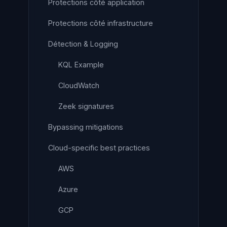
Protections côté application
Protections côté infrastructure
Détection & Logging
KQL Example
CloudWatch
Zeek signatures
Bypassing mitigations
Cloud-specific best practices
AWS
Azure
GCP