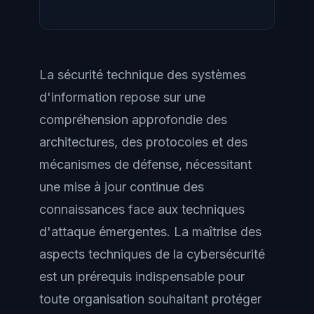
La sécurité technique des systèmes
d'information repose sur une
compréhension approfondie des
architectures, des protocoles et des
mécanismes de défense, nécessitant
une mise à jour continue des
connaissances face aux techniques
d'attaque émergentes. La maîtrise des
aspects techniques de la cybersécurité
est un prérequis indispensable pour
toute organisation souhaitant protéger