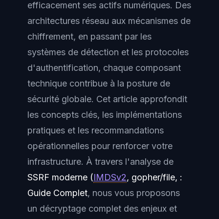
efficacement ses actifs numériques. Des
architectures réseau aux mécanismes de
chiffrement, en passant par les
systèmes de détection et les protocoles
d'authentification, chaque composant
technique contribue à la posture de
sécurité globale. Cet article approfondit
les concepts clés, les implémentations
pratiques et les recommandations
opérationnelles pour renforcer votre
infrastructure. À travers l'analyse de
SSRF moderne (
IMDSv2
, gopher/file, :
Guide Complet
, nous vous proposons
un décryptage complet des enjeux et