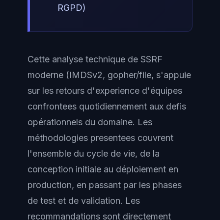
RGPD)
Cette analyse technique de SSRF
moderne (IMDSv2, gopher/file, s'appuie
sur les retours d'experience d'équipes
confrontees quotidiennement aux defis
opérationnels du domaine. Les
méthodologies presentees couvrent
l'ensemble du cycle de vie, de la
conception initiale au déploiement en
production, en passant par les phases
de test et de validation. Les
recommandations sont directement