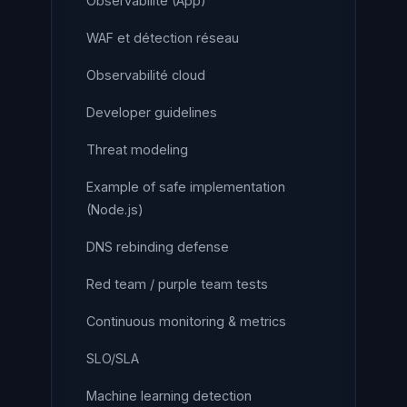
Observabilité (App)
WAF et détection réseau
Observabilité cloud
Developer guidelines
Threat modeling
Example of safe implementation
(Node.js)
DNS rebinding defense
Red team / purple team tests
Continuous monitoring & metrics
SLO/SLA
Machine learning detection