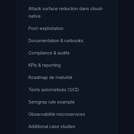
Attack surface reduction dans cloud-
native
Post-exploitation
Documentation & runbooks
Compliance & audits
KPIs & reporting
Roadmap de maturité
Tests automatisés CI/CD
Semgrep rule example
Observabilité microservices
Additional case studies