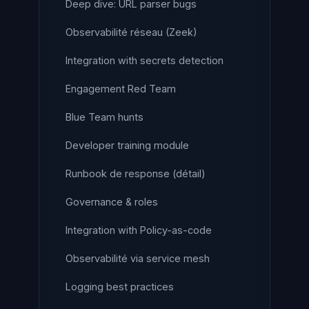
Deep dive: URL parser bugs
Observabilité réseau (Zeek)
Integration with secrets detection
Engagement Red Team
Blue Team hunts
Developer training module
Runbook de response (détail)
Governance & roles
Integration with Policy-as-code
Observabilité via service mesh
Logging best practices