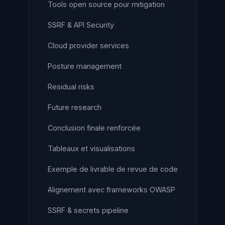
Tools open source pour mitigation
SSRF & API Security
Cloud provider services
Posture management
Residual risks
Future research
Conclusion finale renforcée
Tableaux et visualisations
Exemple de livrable de revue de code
Alignement avec frameworks OWASP
SSRF & secrets pipeline