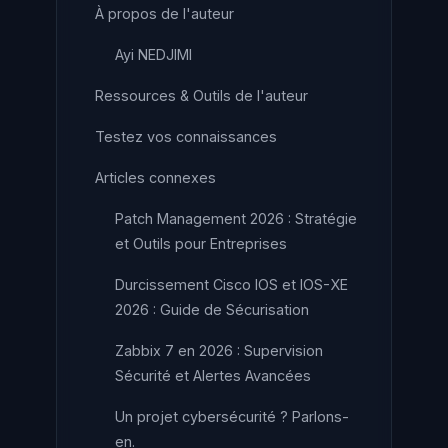
À propos de l'auteur
Ayi NEDJIMI
Ressources & Outils de l'auteur
Testez vos connaissances
Articles connexes
Patch Management 2026 : Stratégie
et Outils pour Entreprises
Durcissement Cisco IOS et IOS-XE
2026 : Guide de Sécurisation
Zabbix 7 en 2026 : Supervision
Sécurité et Alertes Avancées
Un projet cybersécurité ? Parlons-
en.