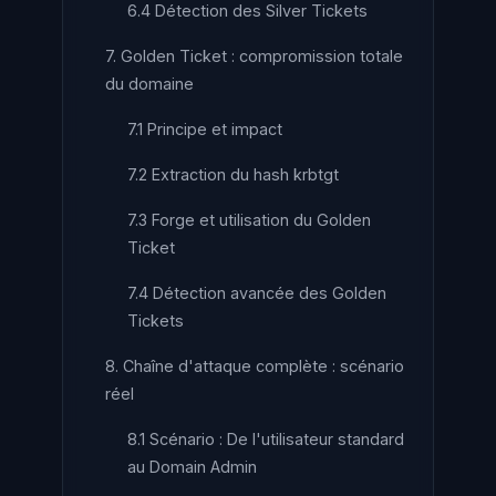
6.4 Détection des Silver Tickets
7. Golden Ticket : compromission totale
du domaine
7.1 Principe et impact
7.2 Extraction du hash krbtgt
7.3 Forge et utilisation du Golden
Ticket
7.4 Détection avancée des Golden
Tickets
8. Chaîne d'attaque complète : scénario
réel
8.1 Scénario : De l'utilisateur standard
au Domain Admin