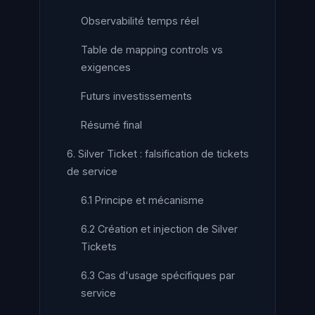
Observabilité temps réel
Table de mapping controls vs
exigences
Futurs investissements
Résumé final
6. Silver Ticket : falsification de tickets
de service
6.1 Principe et mécanisme
6.2 Création et injection de Silver
Tickets
6.3 Cas d'usage spécifiques par
service