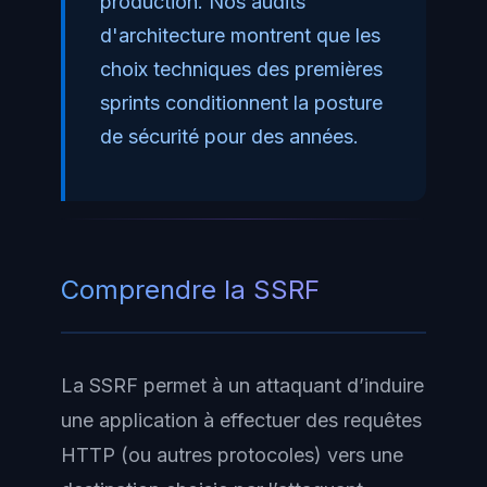
production. Nos audits
d'architecture montrent que les
choix techniques des premières
sprints conditionnent la posture
de sécurité pour des années.
Comprendre la SSRF
La SSRF permet à un attaquant d’induire
une application à effectuer des requêtes
HTTP (ou autres protocoles) vers une