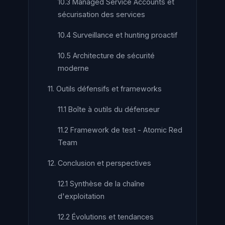
10.3 Managed Service Accounts et
sécurisation des services
10.4 Surveillance et hunting proactif
10.5 Architecture de sécurité
moderne
11. Outils défensifs et frameworks
11.1 Boîte à outils du défenseur
11.2 Framework de test - Atomic Red
Team
12. Conclusion et perspectives
12.1 Synthèse de la chaîne
d'exploitation
12.2 Évolutions et tendances