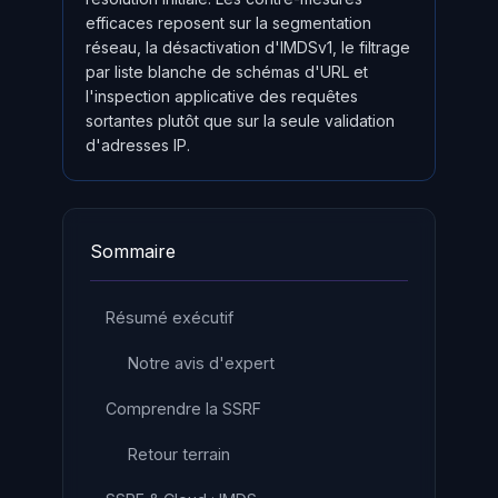
efficaces reposent sur la segmentation
réseau, la désactivation d'IMDSv1, le filtrage
par liste blanche de schémas d'URL et
l'inspection applicative des requêtes
sortantes plutôt que sur la seule validation
d'adresses IP.
Sommaire
Résumé exécutif
Notre avis d'expert
Comprendre la SSRF
Retour terrain