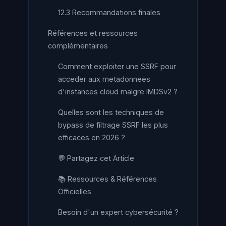
12.3 Recommandations finales
Références et ressources
complémentaires
Comment exploiter une SSRF pour
acceder aux metadonnees
d'instances cloud malgre IMDSv2 ?
Quelles sont les techniques de
bypass de filtrage SSRF les plus
efficaces en 2026 ?
💬 Partagez cet Article
📚 Ressources & Références
Officielles
Besoin d'un expert cybersécurité ?