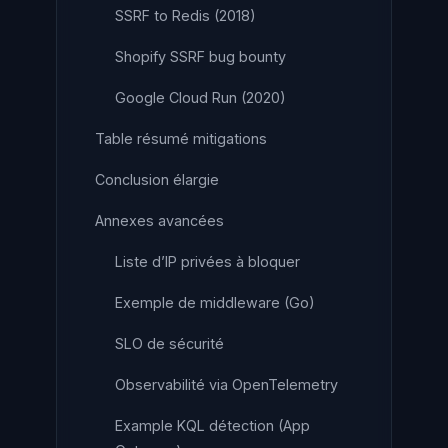
SSRF to Redis (2018)
Shopify SSRF bug bounty
Google Cloud Run (2020)
Table résumé mitigations
Conclusion élargie
Annexes avancées
Liste d’IP privées à bloquer
Exemple de middleware (Go)
SLO de sécurité
Observabilité via OpenTelemetry
Example KQL détection (App