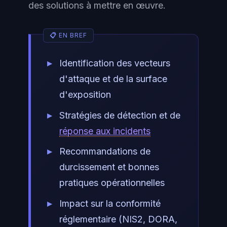
des solutions à mettre en œuvre.
Identification des vecteurs
d'attaque et de la surface
d'exposition
Stratégies de détection et de
réponse aux incidents
Recommandations de
durcissement et bonnes
pratiques opérationnelles
Impact sur la conformité
réglementaire (NIS2, DORA,