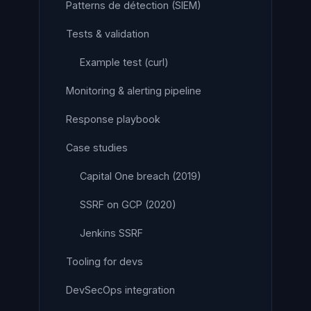
Patterns de détection (SIEM)
Tests & validation
Example test (curl)
Monitoring & alerting pipeline
Response playbook
Case studies
Capital One breach (2019)
SSRF on GCP (2020)
Jenkins SSRF
Tooling for devs
DevSecOps integration