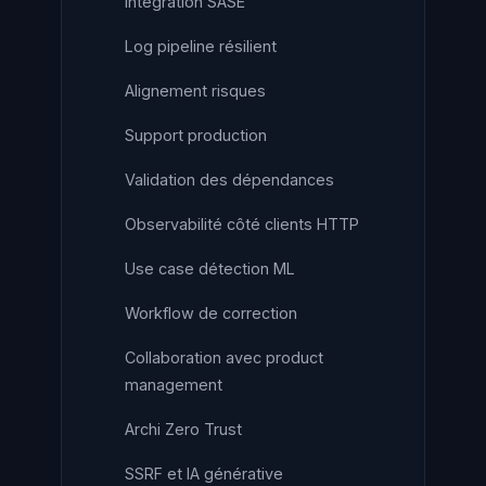
Intégration SASE
Log pipeline résilient
Alignement risques
Support production
Validation des dépendances
Observabilité côté clients HTTP
Use case détection ML
Workflow de correction
Collaboration avec product
management
Archi Zero Trust
SSRF et IA générative