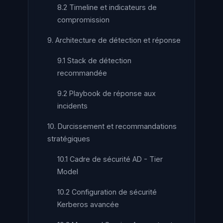
8.2 Timeline et indicateurs de
compromission
9. Architecture de détection et réponse
9.1 Stack de détection
recommandée
9.2 Playbook de réponse aux
incidents
10. Durcissement et recommandations
stratégiques
10.1 Cadre de sécurité AD - Tier
Model
10.2 Configuration de sécurité
Kerberos avancée