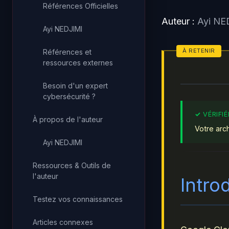
Références Officielles
Auteur :
Ayi N
Ayi NEDJIMI
Références et
ressources externes
Besoin d'un expert
cybersécurité ?
À propos de l'auteur
Votre arc
Ayi NEDJIMI
Ressources & Outils de
l'auteur
Intro
Testez vos connaissances
Articles connexes