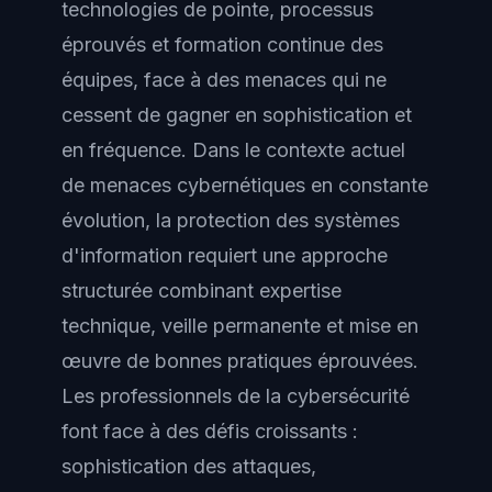
technologies de pointe, processus
éprouvés et formation continue des
équipes, face à des menaces qui ne
cessent de gagner en sophistication et
en fréquence. Dans le contexte actuel
de menaces cybernétiques en constante
évolution, la protection des systèmes
d'information requiert une approche
structurée combinant expertise
technique, veille permanente et mise en
œuvre de bonnes pratiques éprouvées.
Les professionnels de la cybersécurité
font face à des défis croissants :
sophistication des attaques,