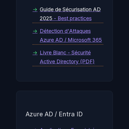
→
Guide de Sécurisation AD
2025
- Best practices
→
Détection d'Attaques
Azure AD / Microsoft 365
→
Livre Blanc - Sécurité
Active Directory (PDF)
Azure AD / Entra ID