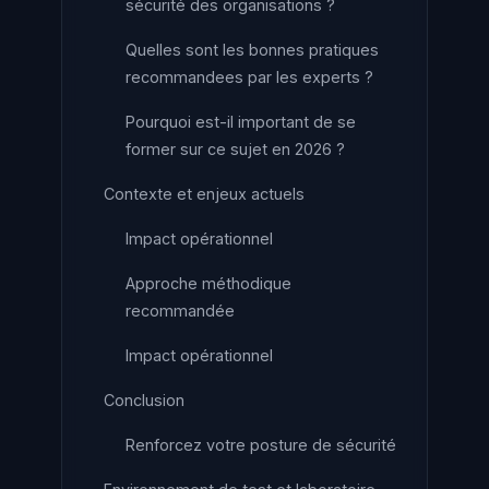
sécurité des organisations ?
Quelles sont les bonnes pratiques
recommandees par les experts ?
Pourquoi est-il important de se
former sur ce sujet en 2026 ?
Contexte et enjeux actuels
Impact opérationnel
Approche méthodique
recommandée
Impact opérationnel
Conclusion
Renforcez votre posture de sécurité