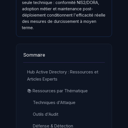
seule technique : conformité NIS2/DORA,
adoption métier et maintenance post-
déploiement conditionnent l'efficacité réelle
des mesures de durcissement à moyen
terme.
Sommaire
Hub Active Directory : Ressources et
Articles Experts
📚 Ressources par Thématique
Techniques d'Attaque
Outils d'Audit
Défense & Détection