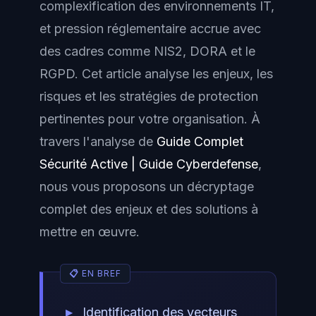
complexification des environnements IT,
et pression réglementaire accrue avec
des cadres comme NIS2, DORA et le
RGPD. Cet article analyse les enjeux, les
risques et les stratégies de protection
pertinentes pour votre organisation. À
travers l'analyse de
Guide Complet
Sécurité Active | Guide Cyberdefense
,
nous vous proposons un décryptage
complet des enjeux et des solutions à
mettre en œuvre.
Identification des vecteurs