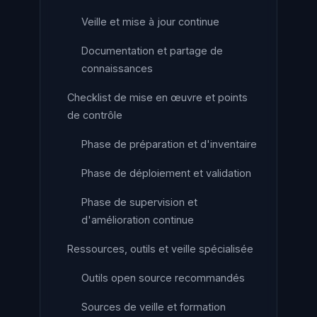
Veille et mise à jour continue
Documentation et partage de
connaissances
Checklist de mise en œuvre et points
de contrôle
Phase de préparation et d'inventaire
Phase de déploiement et validation
Phase de supervision et
d'amélioration continue
Ressources, outils et veille spécialisée
Outils open source recommandés
Sources de veille et formation