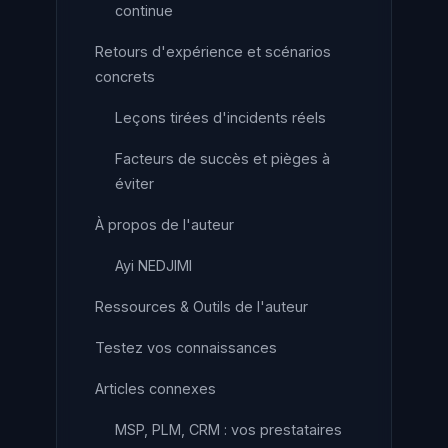
continue
Retours d'expérience et scénarios
concrets
Leçons tirées d'incidents réels
Facteurs de succès et pièges à
éviter
À propos de l'auteur
Ayi NEDJIMI
Ressources & Outils de l'auteur
Testez vos connaissances
Articles connexes
MSP, PLM, CRM : vos prestataires