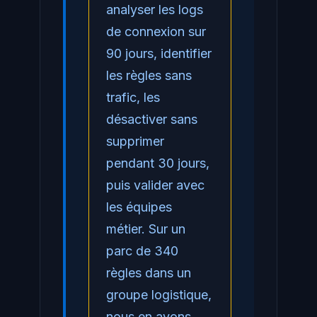
analyser les logs
de connexion sur
90 jours, identifier
les règles sans
trafic, les
désactiver sans
supprimer
pendant 30 jours,
puis valider avec
les équipes
métier. Sur un
parc de 340
règles dans un
groupe logistique,
nous en avons