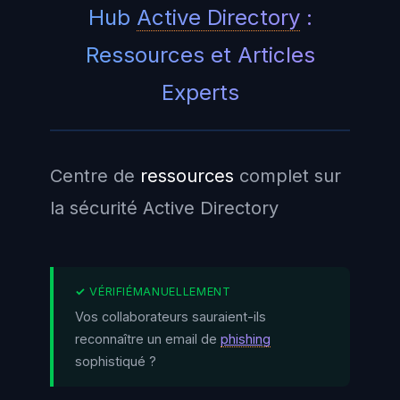
Hub
Active Directory
:
Ressources et Articles
Experts
Centre de
ressources
complet sur
la sécurité Active Directory
Vos collaborateurs sauraient-ils
reconnaître un email de
phishing
sophistiqué ?