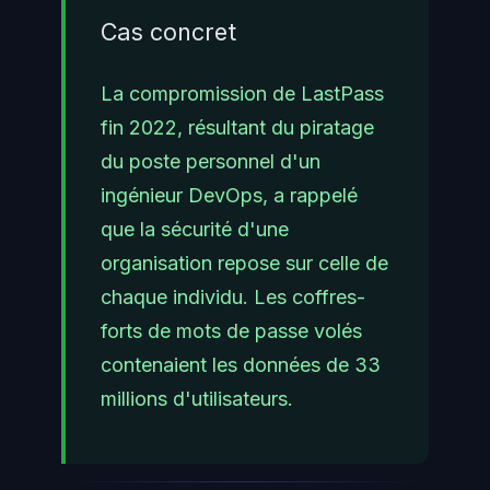
Cas concret
La compromission de LastPass
fin 2022, résultant du piratage
du poste personnel d'un
ingénieur DevOps, a rappelé
que la sécurité d'une
organisation repose sur celle de
chaque individu. Les coffres-
forts de mots de passe volés
contenaient les données de 33
millions d'utilisateurs.