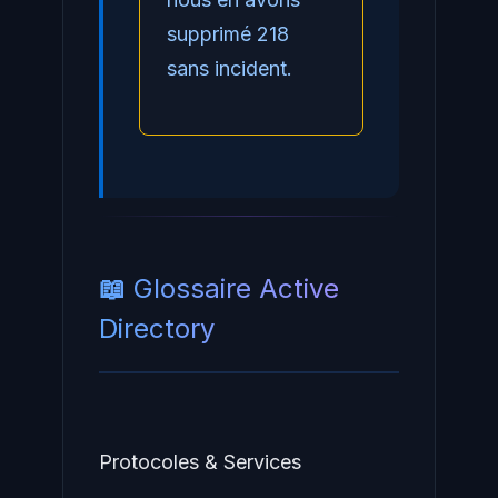
supprimé 218
sans incident.
📖 Glossaire Active
Directory
Protocoles & Services