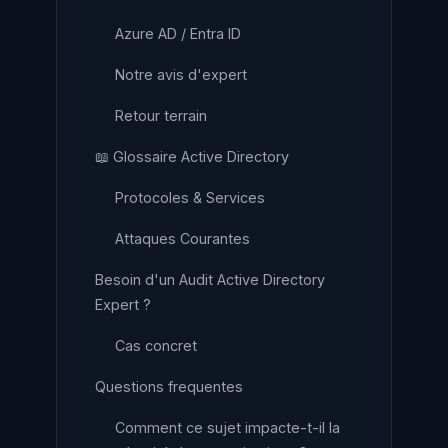
Azure AD / Entra ID
Notre avis d'expert
Retour terrain
📖 Glossaire Active Directory
Protocoles & Services
Attaques Courantes
Besoin d'un Audit Active Directory
Expert ?
Cas concret
Questions frequentes
Comment ce sujet impacte-t-il la