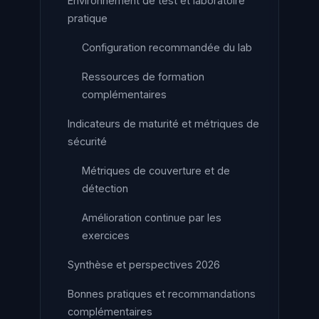
Environnement de test et laboratoire
pratique
Configuration recommandée du lab
Ressources de formation
complémentaires
Indicateurs de maturité et métriques de
sécurité
Métriques de couverture et de
détection
Amélioration continue par les
exercices
Synthèse et perspectives 2026
Bonnes pratiques et recommandations
complémentaires