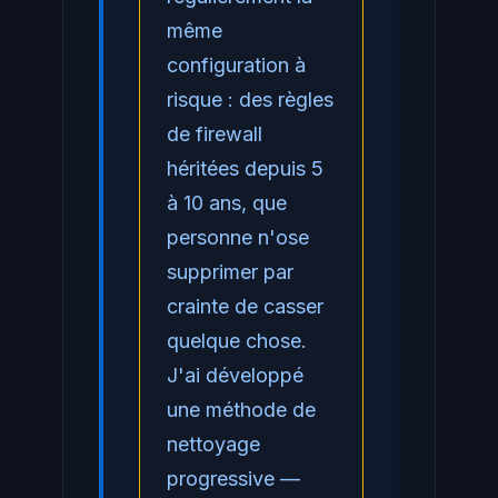
même
configuration à
risque : des règles
de firewall
héritées depuis 5
à 10 ans, que
personne n'ose
supprimer par
crainte de casser
quelque chose.
J'ai développé
une méthode de
nettoyage
progressive —