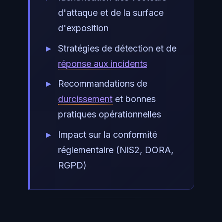
d'attaque et de la surface
d'exposition
Stratégies de détection et de
réponse aux incidents
Recommandations de
durcissement
et bonnes
pratiques opérationnelles
Impact sur la conformité
réglementaire (NIS2, DORA,
RGPD)