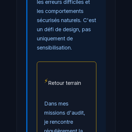
les erreurs difficiles et
les comportements
sécurisés naturels. C'est
un défi de design, pas
uniquement de
sensibilisation.
⚡
Retour terrain
Dans mes
missions d'audit,
je rencontre
régulièrement la