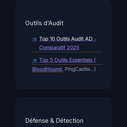
Outils d'Audit
→
Top 10 Outils Audit AD
-
Comparatif 2025
→
Top 5 Outils Essentiels (
BloodHound
, PingCastle...)
Défense & Détection