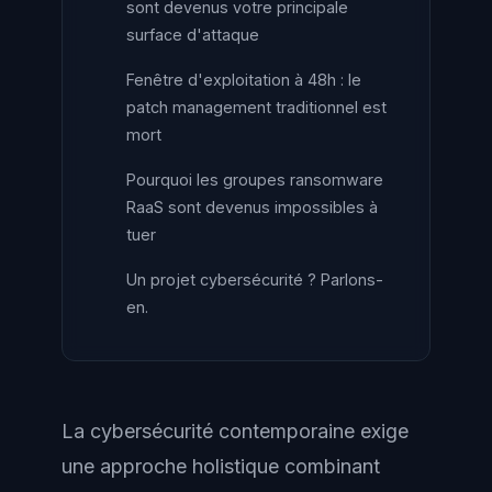
sont devenus votre principale
surface d'attaque
Fenêtre d'exploitation à 48h : le
patch management traditionnel est
mort
Pourquoi les groupes ransomware
RaaS sont devenus impossibles à
tuer
Un projet cybersécurité ? Parlons-
en.
La cybersécurité contemporaine exige
une approche holistique combinant