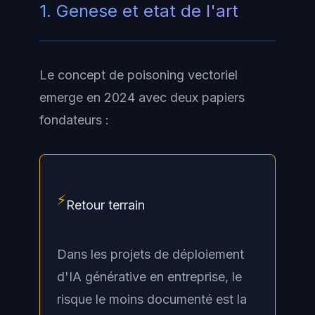
1. Genese et etat de l'art
Le concept de poisoning vectoriel
emerge en 2024 avec deux papiers
fondateurs :
⚡
Retour terrain
Dans les projets de déploiement
d'IA générative en entreprise, le
risque le moins documenté est la