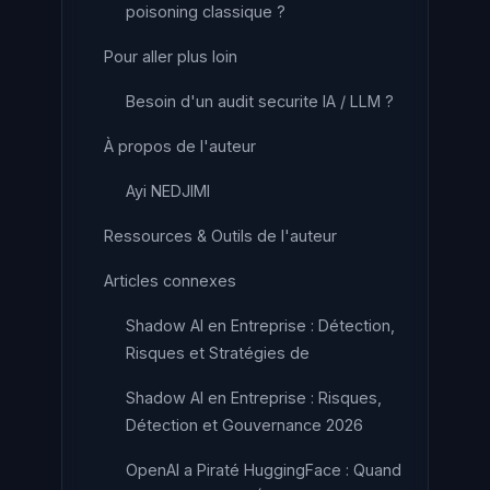
poisoning classique ?
Pour aller plus loin
Besoin d'un audit securite IA / LLM ?
À propos de l'auteur
Ayi NEDJIMI
Ressources & Outils de l'auteur
Articles connexes
Shadow AI en Entreprise : Détection,
Risques et Stratégies de
Shadow AI en Entreprise : Risques,
Détection et Gouvernance 2026
OpenAI a Piraté HuggingFace : Quand