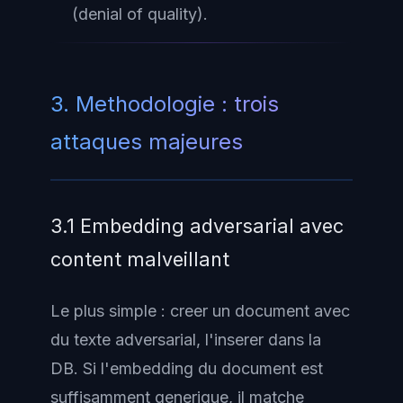
(denial of quality).
3. Methodologie : trois
attaques majeures
3.1 Embedding adversarial avec
content malveillant
Le plus simple : creer un document avec
du texte adversarial, l'inserer dans la
DB. Si l'embedding du document est
suffisamment generique, il matche