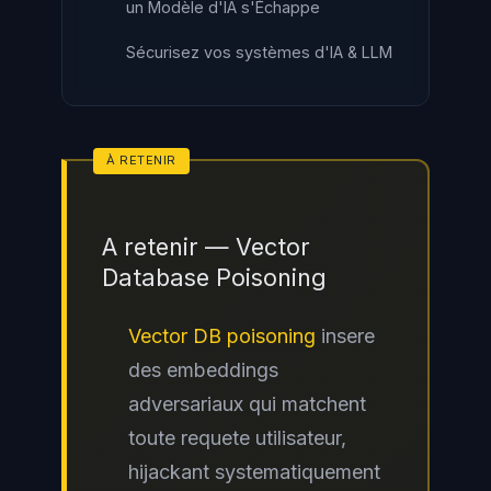
un Modèle d'IA s'Échappe
Sécurisez vos systèmes d'IA & LLM
A retenir — Vector
Database Poisoning
Vector DB poisoning
insere
des embeddings
adversariaux qui matchent
toute requete utilisateur,
hijackant systematiquement