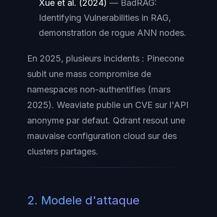
Xue et al. (2024)
—
BadRAG:
Identifying Vulnerabilities in RAG
,
demonstration de rogue ANN nodes.
En 2025, plusieurs incidents : Pinecone
subit une mass compromise de
namespaces non-authentifies (mars
2025). Weaviate publie un CVE sur l'API
anonyme par defaut. Qdrant resout une
mauvaise configuration cloud sur des
clusters partages.
2. Modele d'attaque