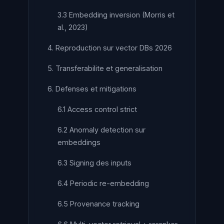
3.3 Embedding inversion (Morris et
al., 2023)
4. Reproduction sur vector DBs 2026
5. Transferabilite et generalisation
6. Defenses et mitigations
6.1 Access control strict
6.2 Anomaly detection sur
embeddings
6.3 Signing des inputs
6.4 Periodic re-embedding
6.5 Provenance tracking