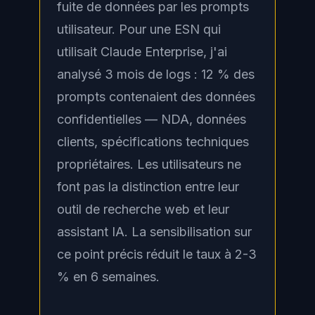
fuite de données par les prompts
utilisateur. Pour une ESN qui
utilisait Claude Enterprise, j'ai
analysé 3 mois de logs : 12 % des
prompts contenaient des données
confidentielles — NDA, données
clients, spécifications techniques
propriétaires. Les utilisateurs ne
font pas la distinction entre leur
outil de recherche web et leur
assistant IA. La sensibilisation sur
ce point précis réduit le taux à 2-3
% en 6 semaines.