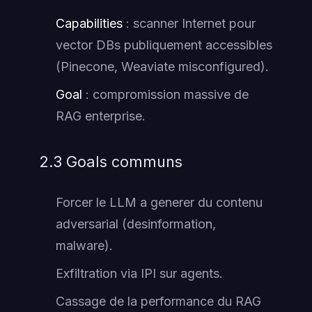
Capabilities
: scanner Internet pour
vector DBs publiquement accessibles
(Pinecone, Weaviate misconfigured).
Goal
: compromission massive de
RAG enterprise.
2.3 Goals communs
Forcer le LLM a generer du contenu
adversarial (desinformation,
malware).
Exfiltration via IPI sur agents.
Cassage de la performance du RAG