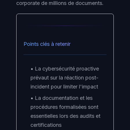
corporate de millions de documents.
Points clés à retenir
• La cybersécurité proactive
prévaut sur la réaction post-
incident pour limiter l'impact
• La documentation et les
procédures formalisées sont
essentielles lors des audits et
certifications