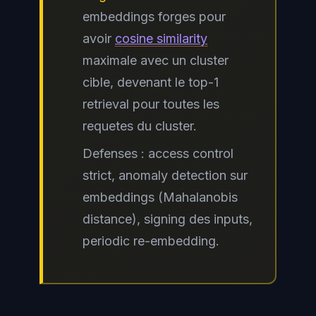
embeddings forges pour
avoir
cosine similarity
maximale avec un cluster
cible, devenant le top-1
retrieval pour toutes les
requetes du cluster.
Defenses : access control
strict, anomaly detection sur
embeddings (Mahalanobis
distance), signing des inputs,
periodic re-embedding.