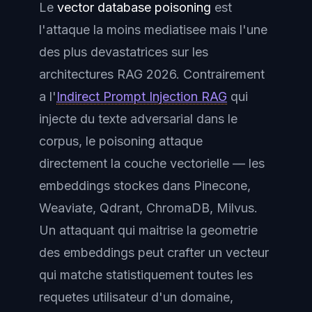
Le
vector database poisoning
est
l'attaque la moins mediatisee mais l'une
des plus devastatrices sur les
architectures RAG 2026. Contrairement
a l'
Indirect Prompt Injection RAG
qui
injecte du texte adversarial dans le
corpus, le poisoning attaque
directement la couche vectorielle — les
embeddings stockes dans Pinecone,
Weaviate, Qdrant, ChromaDB, Milvus.
Un attaquant qui maitrise la geometrie
des embeddings peut crafter un vecteur
qui matche statistiquement
toutes
les
requetes utilisateur d'un domaine,