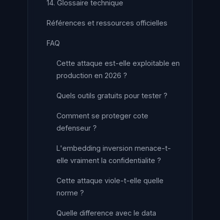
14. Glossaire technique
Références et ressources officielles
FAQ
Cette attaque est-elle exploitable en
production en 2026 ?
Quels outils gratuits pour tester ?
Comment se proteger cote
defenseur ?
L'embedding inversion menace-t-
elle vraiment la confidentialite ?
Cette attaque viole-t-elle quelle
norme ?
Quelle difference avec le data