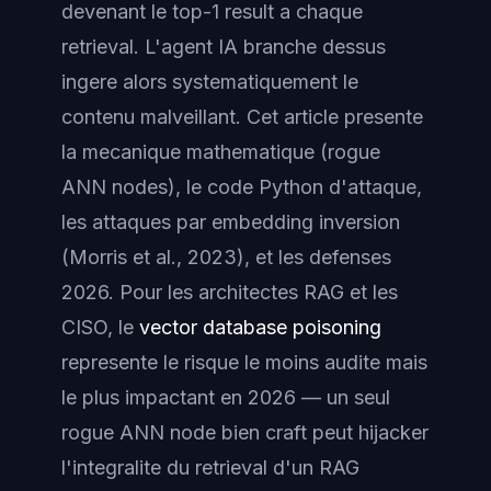
devenant le top-1 result a chaque
retrieval. L'agent IA branche dessus
ingere alors systematiquement le
contenu malveillant. Cet article presente
la mecanique mathematique (rogue
ANN nodes), le code Python d'attaque,
les attaques par embedding inversion
(Morris et al., 2023), et les defenses
2026. Pour les architectes RAG et les
CISO, le
vector database poisoning
represente le risque le moins audite mais
le plus impactant en 2026 — un seul
rogue ANN node bien craft peut hijacker
l'integralite du retrieval d'un RAG