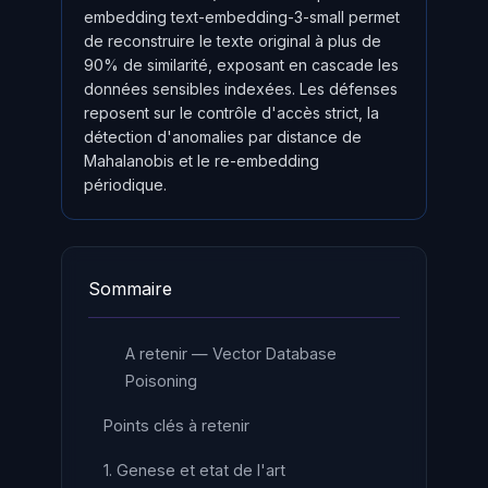
embedding text-embedding-3-small permet
de reconstruire le texte original à plus de
90% de similarité, exposant en cascade les
données sensibles indexées. Les défenses
reposent sur le contrôle d'accès strict, la
détection d'anomalies par distance de
Mahalanobis et le re-embedding
périodique.
Sommaire
A retenir — Vector Database
Poisoning
Points clés à retenir
1. Genese et etat de l'art