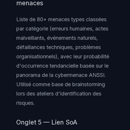
menaces
Liste de 80+ menaces types classées
par catégorie (erreurs humaines, actes
malveillants, événements naturels,
défaillances techniques, problèmes
organisationnels), avec leur probabilité
d'occurrence tendancielle basée sur le
panorama de la cybermenace ANSSI.
Utilisé comme base de brainstorming
lors des ateliers d'identification des
risques.
Onglet 5 — Lien SoA