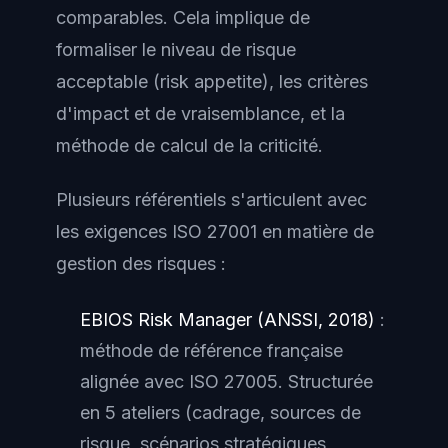
comparables. Cela implique de
formaliser le niveau de risque
acceptable (risk appetite), les critères
d'impact et de vraisemblance, et la
méthode de calcul de la criticité.
Plusieurs référentiels s'articulent avec
les exigences ISO 27001 en matière de
gestion des risques :
EBIOS Risk Manager (ANSSI, 2018)
:
méthode de référence française
alignée avec ISO 27005. Structurée
en 5 ateliers (cadrage, sources de
risque, scénarios stratégiques,