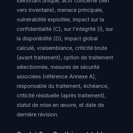
identifiant unique, actif concerné (lien
vers inventaire), menace principale,
vulnérabilité exploitée, impact sur la
confidentialité (C), sur l'intégrité (I), sur
la disponibilité (D), impact global
calculé, vraisemblance, criticité brute
(avant traitement), option de traitement
sélectionnée, mesures de sécurité
associées (référence Annexe A),
responsable du traitement, échéance,
criticité résiduelle (après traitement),
statut de mise en œuvre, et date de
dernière révision.