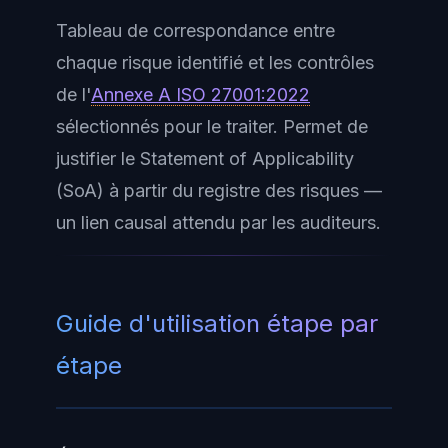
Tableau de correspondance entre
chaque risque identifié et les contrôles
de l'
Annexe A ISO 27001:2022
sélectionnés pour le traiter. Permet de
justifier le Statement of Applicability
(SoA) à partir du registre des risques —
un lien causal attendu par les auditeurs.
Guide d'utilisation étape par
étape