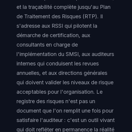
et la traçabilité complète jusqu'au Plan
de Traitement des Risques (RTP). Il
s'adresse aux RSSI qui pilotent la
démarche de certification, aux
consultants en charge de
l'implémentation du SMSI, aux auditeurs
internes qui conduisent les revues
annuelles, et aux directions générales
qui doivent valider les niveaux de risque
acceptables pour l'organisation. Le
registre des risques n'est pas un
document que l'on remplit une fois pour
satisfaire l'auditeur : c'est un outil vivant
qui doit refléter en permanence la réalité