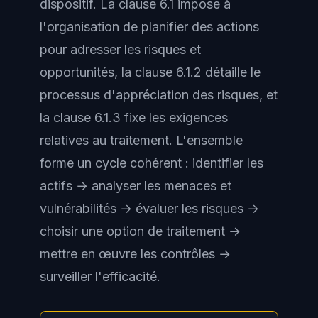
dispositif. La clause 6.1 impose à
l'organisation de planifier des actions
pour adresser les risques et
opportunités, la clause 6.1.2 détaille le
processus d'appréciation des risques, et
la clause 6.1.3 fixe les exigences
relatives au traitement. L'ensemble
forme un cycle cohérent : identifier les
actifs → analyser les menaces et
vulnérabilités → évaluer les risques →
choisir une option de traitement →
mettre en œuvre les contrôles →
surveiller l'efficacité.