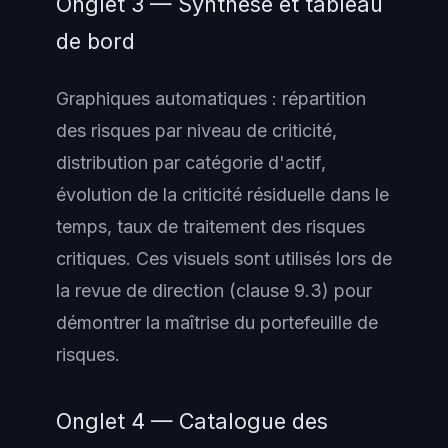
Onglet 3 — Synthèse et tableau
de bord
Graphiques automatiques : répartition
des risques par niveau de criticité,
distribution par catégorie d'actif,
évolution de la criticité résiduelle dans le
temps, taux de traitement des risques
critiques. Ces visuels sont utilisés lors de
la revue de direction (clause 9.3) pour
démontrer la maîtrise du portefeuille de
risques.
Onglet 4 — Catalogue des