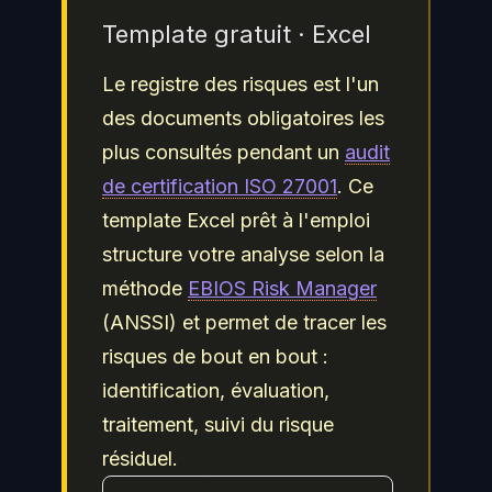
Template gratuit · Excel
Le registre des risques est l'un
des documents obligatoires les
plus consultés pendant un
audit
de certification ISO 27001
. Ce
template Excel prêt à l'emploi
structure votre analyse selon la
méthode
EBIOS Risk Manager
(ANSSI) et permet de tracer les
risques de bout en bout :
identification, évaluation,
traitement, suivi du risque
résiduel.