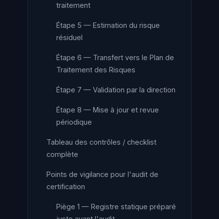
traitement
Étape 5 — Estimation du risque
résiduel
Étape 6 — Transfert vers le Plan de
Traitement des Risques
Étape 7 — Validation par la direction
Étape 8 — Mise à jour et revue
périodique
Tableau des contrôles / checklist
complète
Points de vigilance pour l'audit de
certification
Piège 1 — Registre statique préparé
juste avant l'audit