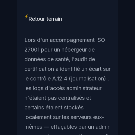
⚡
Retour terrain
Lors d'un accompagnement ISO
27001 pour un hébergeur de
données de santé, l'audit de
certification a identifié un écart sur
le contrôle A.12.4 (journalisation) :
les logs d'accès administrateur
n'étaient pas centralisés et
certains étaient stockés
localement sur les serveurs eux-
mêmes — effaçables par un admin