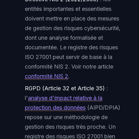
entités importantes et essentielles
doivent mettre en place des mesures
de gestion des risques cybersécurité,
dont une analyse formalisée et
documentée. Le registre des risques
ISO 27001 peut servir de base à la
conformité NIS 2. Voir notre article
conformité NIS 2
.
RGPD (Article 32 et Article 35)
:
l'
analyse d'impact relative à la
protection des données
(AIPD/DPIA)
repose sur une méthodologie de
gestion des risques très proche. Un
registre des risques ISO 27001 bien