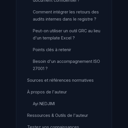
document confidentiel ?
Comment intégrer les retours des
audits internes dans le registre ?
Peut-on utiliser un outil GRC au lieu
d'un template Excel ?
Points clés à retenir
Besoin d'un accompagnement ISO
27001 ?
Sources et références normatives
À propos de l'auteur
Ayi NEDJIMI
Ressources & Outils de l'auteur
Testez vos connaissances