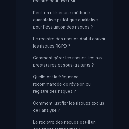
registre pour une PME ?
Peut-on utiliser une méthode
quantitative plutôt que qualitative
pour l'évaluation des risques ?
Le registre des risques doit-il couvrir
les risques RGPD ?
Comment gérer les risques liés aux
prestataires et sous-traitants ?
Quelle est la fréquence
recommandée de révision du
registre des risques ?
Comment justifier les risques exclus
de l'analyse ?
Le registre des risques est-il un