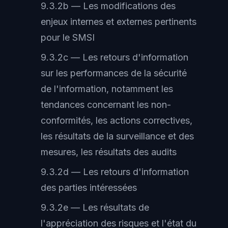
9.3.2b — Les modifications des
enjeux internes et externes pertinents
pour le SMSI
9.3.2c — Les retours d'information
sur les performances de la sécurité
de l'information, notamment les
tendances concernant les non-
conformités, les actions correctives,
les résultats de la surveillance et des
mesures, les résultats des audits
9.3.2d — Les retours d'information
des parties intéressées
9.3.2e — Les résultats de
l'appréciation des risques et l'état du