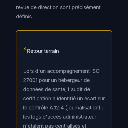
revue de direction sont précisément
définis :
⚡
Retour terrain
Lors d'un accompagnement ISO
27001 pour un hébergeur de
données de santé, l'audit de
certification a identifié un écart sur
le contrôle A.12.4 (journalisation) :
les logs d'accès administrateur
n'étaient pas centralisés et