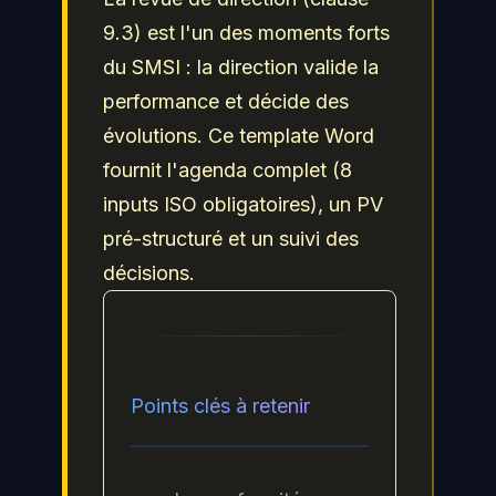
9.3) est l'un des moments forts
du SMSI : la direction valide la
performance et décide des
évolutions. Ce template Word
fournit l'agenda complet (8
inputs ISO obligatoires), un PV
pré-structuré et un suivi des
décisions.
Points clés à retenir