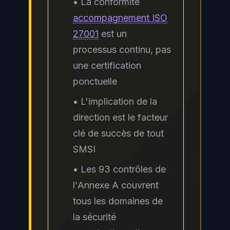
• La conformité
accompagnement ISO
27001
est un
processus continu, pas
une certification
ponctuelle
• L'implication de la
direction est le facteur
clé de succès de tout
SMSI
• Les 93 contrôles de
l'Annexe A couvrent
tous les domaines de
la sécurité