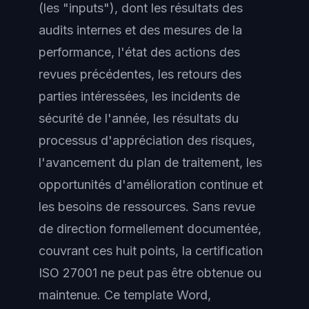
(les "inputs"), dont les résultats des
audits internes et des mesures de la
performance, l'état des actions des
revues précédentes, les retours des
parties intéressées, les incidents de
sécurité de l'année, les résultats du
processus d'appréciation des risques,
l'avancement du plan de traitement, les
opportunités d'amélioration continue et
les besoins de ressources. Sans revue
de direction formellement documentée,
couvrant ces huit points, la certification
ISO 27001 ne peut pas être obtenue ou
maintenue. Ce template Word,