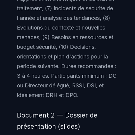
traitement, (7) Incidents de sécurité de
l'année et analyse des tendances, (8)
Évolutions du contexte et nouvelles
menaces, (9) Besoins en ressources et
budget sécurité, (10) Décisions,
orientations et plan d'actions pour la
période suivante. Durée recommandée :
3 à 4 heures. Participants minimum : DG
ou Directeur délégué, RSSI, DSI, et
idéalement DRH et DPO.
Document 2 — Dossier de
présentation (slides)