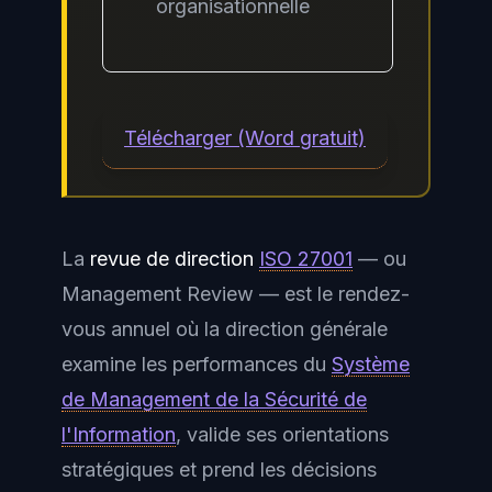
organisationnelle
Télécharger (Word gratuit)
La
revue de direction
ISO 27001
— ou
Management Review — est le rendez-
vous annuel où la direction générale
examine les performances du
Système
de Management de la Sécurité de
l'Information
, valide ses orientations
stratégiques et prend les décisions