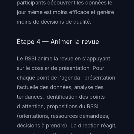
participants découvrent les données le
jour même est moins efficace et génère
moins de décisions de qualité.
Étape 4 — Animer la revue
Le RSSI anime la revue en s'appuyant
sur le dossier de présentation. Pour
chaque point de l'agenda : présentation
factuelle des données, analyse des
tendances, identification des points
d'attention, propositions du RSSI
(orientations, ressources demandées,
décisions à prendre). La direction réagit,