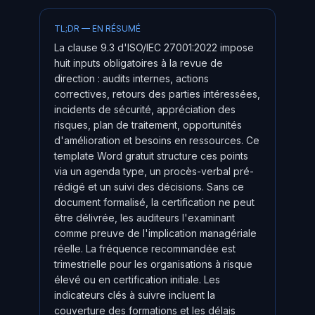
TL;DR — EN RÉSUMÉ
La clause 9.3 d'ISO/IEC 27001:2022 impose
huit inputs obligatoires à la revue de
direction : audits internes, actions
correctives, retours des parties intéressées,
incidents de sécurité, appréciation des
risques, plan de traitement, opportunités
d'amélioration et besoins en ressources. Ce
template Word gratuit structure ces points
via un agenda type, un procès-verbal pré-
rédigé et un suivi des décisions. Sans ce
document formalisé, la certification ne peut
être délivrée, les auditeurs l'examinant
comme preuve de l'implication managériale
réelle. La fréquence recommandée est
trimestrielle pour les organisations à risque
élevé ou en certification initiale. Les
indicateurs clés à suivre incluent la
couverture des formations et les délais