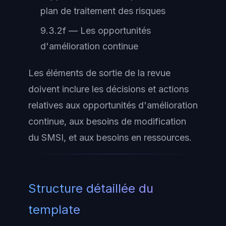
plan de traitement des risques
9.3.2f — Les opportunités
d'amélioration continue
Les éléments de sortie de la revue
doivent inclure les décisions et actions
relatives aux opportunités d'amélioration
continue, aux besoins de modification
du SMSI, et aux besoins en ressources.
Structure détaillée du
template