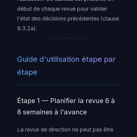
début de chaque revue pour valider
l'état des décisions précédentes (clause
9.3.2a).
Guide d'utilisation étape par
étape
Étape 1 — Planifier la revue 6 à
8 semaines à l'avance
La revue de direction ne peut pas être