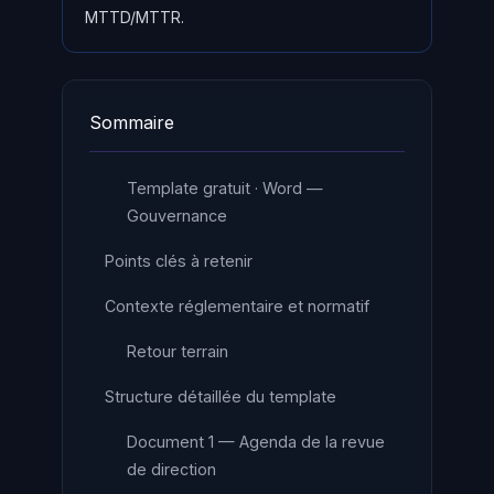
MTTD/MTTR.
Sommaire
Template gratuit · Word —
Gouvernance
Points clés à retenir
Contexte réglementaire et normatif
Retour terrain
Structure détaillée du template
Document 1 — Agenda de la revue
de direction