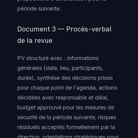
période suivante.
Document 3 — Procès-verbal
de la revue
PV structuré avec : informations
générales (date, lieu, participants,
durée), synthèse des décisions prises
pour chaque point de l'agenda, actions
décidées avec responsable et délai,
budget approuvé pour les mesures de
sécurité de la période suivante, risques
résiduels acceptés formellement par la
direction, orientations stratégiques pour