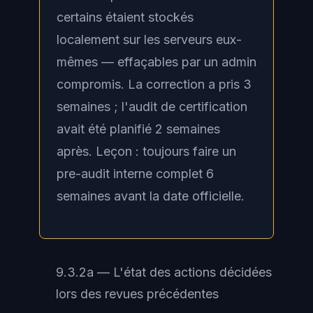
certains étaient stockés
localement sur les serveurs eux-
mêmes — effaçables par un admin
compromis. La correction a pris 3
semaines ; l'audit de certification
avait été planifié 2 semaines
après. Leçon : toujours faire un
pre-audit interne complet 6
semaines avant la date officielle.
9.3.2a — L'état des actions décidées
lors des revues précédentes