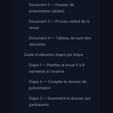
Document 2 — Dossier de
présentation (slides)
Document 3 — Procès-verbal de la
revue
Document 4 — Tableau de suivi des
décisions
Guide d'utilisation étape par étape
Étape 1 — Planifier la revue 6 à 8
semaines à l'avance
Étape 2 — Compiler le dossier de
présentation
Étape 3 — Soumettre le dossier aux
participants