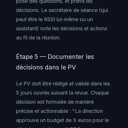
pose des questions, et prend les
décisions. Le secrétaire de séance (qui
peut être le RSSI lui-même ou un
assistant) note les décisions et actions
au fil de la réunion.
Étape 5 — Documenter les
décisions dans le PV
Le PV doit être rédigé et validé dans les
5 jours ouvrés suivant la revue. Chaque
décision est formulée de manière
précise et actionnable : "La direction
approuve un budget de X euros pour le