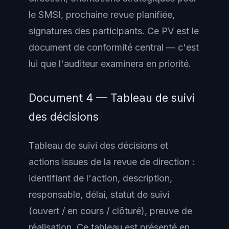
le SMSI, prochaine revue planifiée,
signatures des participants. Ce PV est le
document de conformité central — c'est
lui que l'auditeur examinera en priorité.
Document 4 — Tableau de suivi
des décisions
Tableau de suivi des décisions et
actions issues de la revue de direction :
identifiant de l'action, description,
responsable, délai, statut de suivi
(ouvert / en cours / clôturé), preuve de
réalisation. Ce tableau est présenté en