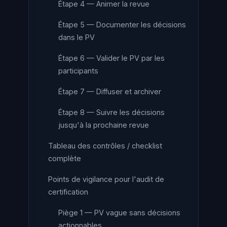
Étape 4 — Animer la revue
Étape 5 — Documenter les décisions
dans le PV
Étape 6 — Valider le PV par les
participants
Étape 7 — Diffuser et archiver
Étape 8 — Suivre les décisions
jusqu'à la prochaine revue
Tableau des contrôles / checklist
complète
Points de vigilance pour l'audit de
certification
Piège 1 — PV vague sans décisions
actionnables