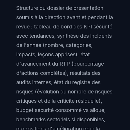
Structure du dossier de présentation
soumis à la direction avant et pendant la
revue : tableau de bord des KPI sécurité
avec tendances, synthèse des incidents
de l'année (nombre, catégories,
impacts, leçons apprises), état
d'avancement du RTP (pourcentage
d'actions complètes), résultats des
audits internes, état du registre des
risques (évolution du nombre de risques
critiques et de la criticité résiduelle),
budget sécurité consommé vs alloué,
benchmarks sectoriels si disponibles,
propositions d'amélioration pour la