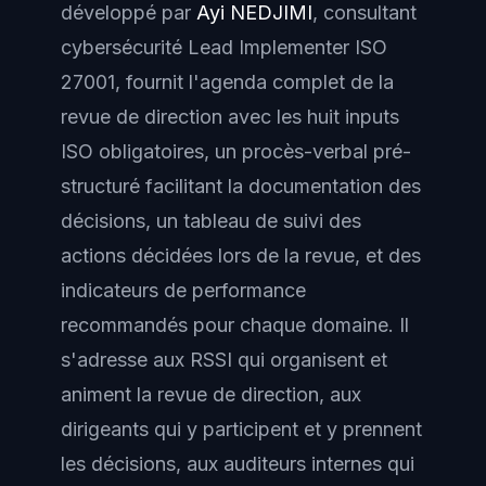
développé par
Ayi NEDJIMI
, consultant
cybersécurité Lead Implementer ISO
27001, fournit l'agenda complet de la
revue de direction avec les huit inputs
ISO obligatoires, un procès-verbal pré-
structuré facilitant la documentation des
décisions, un tableau de suivi des
actions décidées lors de la revue, et des
indicateurs de performance
recommandés pour chaque domaine. Il
s'adresse aux RSSI qui organisent et
animent la revue de direction, aux
dirigeants qui y participent et y prennent
les décisions, aux auditeurs internes qui