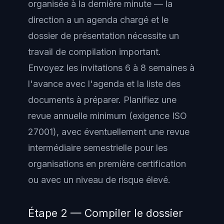
organisée à la dernière minute — la
direction a un agenda chargé et le
dossier de présentation nécessite un
travail de compilation important.
Envoyez les invitations 6 à 8 semaines à
l'avance avec l'agenda et la liste des
documents à préparer. Planifiez une
revue annuelle minimum (exigence ISO
27001), avec éventuellement une revue
intermédiaire semestrielle pour les
organisations en première certification
ou avec un niveau de risque élevé.
Étape 2 — Compiler le dossier