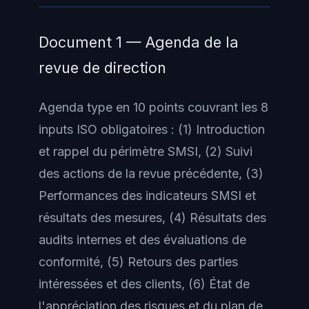
Document 1 — Agenda de la
revue de direction
Agenda type en 10 points couvrant les 8
inputs ISO obligatoires : (1) Introduction
et rappel du périmètre SMSI, (2) Suivi
des actions de la revue précédente, (3)
Performances des indicateurs SMSI et
résultats des mesures, (4) Résultats des
audits internes et des évaluations de
conformité, (5) Retours des parties
intéressées et des clients, (6) État de
l'appréciation des risques et du plan de