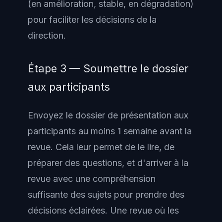
(en amélioration, stable, en dégradation)
pour faciliter les décisions de la
direction.
Étape 3 — Soumettre le dossier
aux participants
Envoyez le dossier de présentation aux
participants au moins 1 semaine avant la
revue. Cela leur permet de le lire, de
préparer des questions, et d'arriver à la
revue avec une compréhension
suffisante des sujets pour prendre des
décisions éclairées. Une revue où les