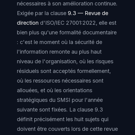
nécessaires à son amélioration continue.
Exigée par la clause
9.3 — Revue de
direction
d'ISO/IEC 27001:2022, elle est
bien plus qu'une formalité documentaire
: c'est le moment où la sécurité de
l'information remonte au plus haut
niveau de l'organisation, où les risques
résiduels sont acceptés formellement,
où les ressources nécessaires sont
allouées, et où les orientations
stratégiques du SMSI pour l'année
suivante sont fixées. La clause 9.3
définit précisément les huit sujets qui
doivent être couverts lors de cette revue