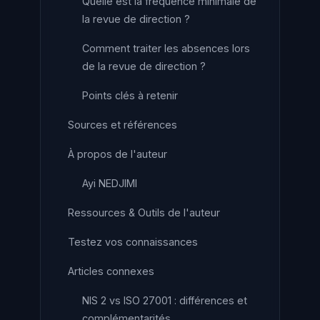
Quelle est la fréquence minimale de
la revue de direction ?
Comment traiter les absences lors
de la revue de direction ?
Points clés à retenir
Sources et références
À propos de l'auteur
Ayi NEDJIMI
Ressources & Outils de l'auteur
Testez vos connaissances
Articles connexes
NIS 2 vs ISO 27001 : différences et
complémentarités