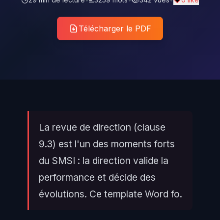
Télécharger le PDF
La revue de direction (clause
9.3) est l'un des moments forts
du SMSI : la direction valide la
performance et décide des
évolutions. Ce template Word fo.