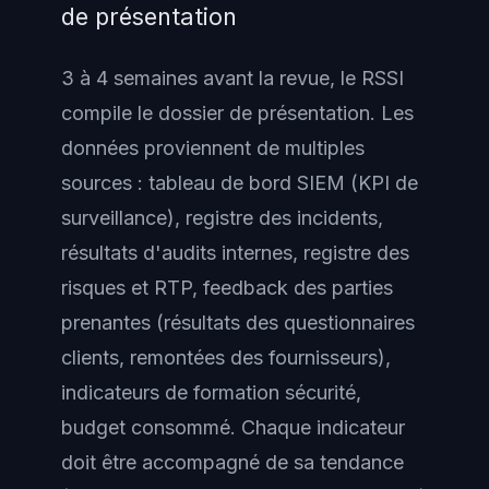
de présentation
3 à 4 semaines avant la revue, le RSSI
compile le dossier de présentation. Les
données proviennent de multiples
sources : tableau de bord SIEM (KPI de
surveillance), registre des incidents,
résultats d'audits internes, registre des
risques et RTP, feedback des parties
prenantes (résultats des questionnaires
clients, remontées des fournisseurs),
indicateurs de formation sécurité,
budget consommé. Chaque indicateur
doit être accompagné de sa tendance