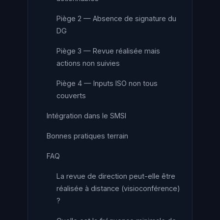
Piège 2 — Absence de signature du
DG
Piège 3 — Revue réalisée mais
actions non suivies
Piège 4 — Inputs ISO non tous
couverts
Intégration dans le SMSI
Bonnes pratiques terrain
FAQ
La revue de direction peut-elle être
réalisée à distance (visioconférence)
?