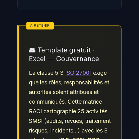
👥 Template gratuit ·
Excel — Gouvernance
La clause 5.3
ISO 27001
exige
que les rôles, responsabilités et
autorités soient attribués et
communiqués. Cette matrice
RACI cartographie 25 activités
SMSI (audits, revues, traitement
risques, incidents…) avec les 8