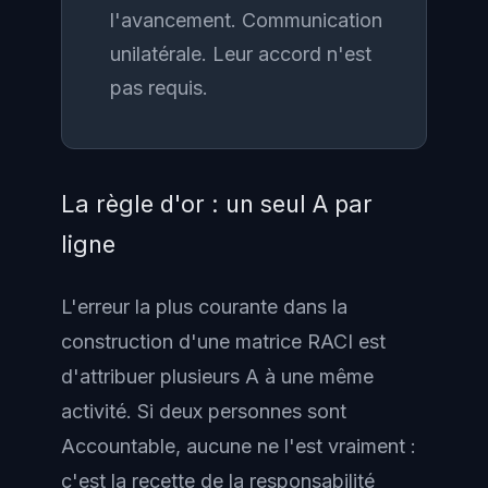
l'avancement. Communication
unilatérale. Leur accord n'est
pas requis.
La règle d'or : un seul A par
ligne
L'erreur la plus courante dans la
construction d'une matrice RACI est
d'attribuer plusieurs A à une même
activité. Si deux personnes sont
Accountable, aucune ne l'est vraiment :
c'est la recette de la responsabilité