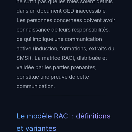
ne suffit pas que les rôles soient définis
dans un document GED inaccessible.
Les personnes concernées doivent avoir
connaissance de leurs responsabilités,
ce qui implique une communication
active (induction, formations, extraits du
SMSI). La matrice RACI, distribuée et
validée par les parties prenantes,
constitue une preuve de cette
communication.
Le modèle RACI : définitions
et variantes