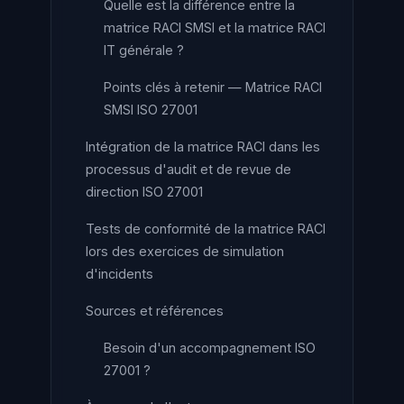
Quelle est la différence entre la
matrice RACI SMSI et la matrice RACI
IT générale ?
Points clés à retenir — Matrice RACI
SMSI ISO 27001
Intégration de la matrice RACI dans les
processus d'audit et de revue de
direction ISO 27001
Tests de conformité de la matrice RACI
lors des exercices de simulation
d'incidents
Sources et références
Besoin d'un accompagnement ISO
27001 ?