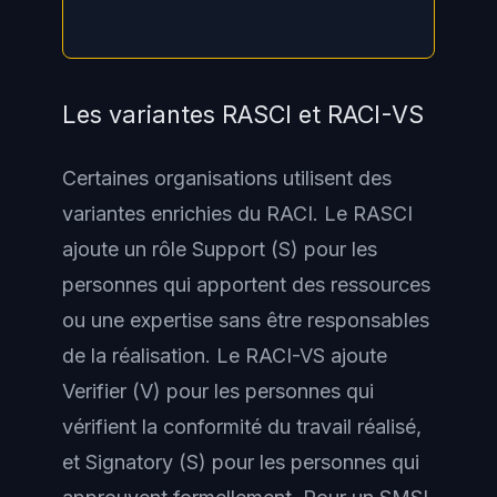
Les variantes RASCI et RACI-VS
Certaines organisations utilisent des
variantes enrichies du RACI. Le RASCI
ajoute un rôle Support (S) pour les
personnes qui apportent des ressources
ou une expertise sans être responsables
de la réalisation. Le RACI-VS ajoute
Verifier (V) pour les personnes qui
vérifient la conformité du travail réalisé,
et Signatory (S) pour les personnes qui