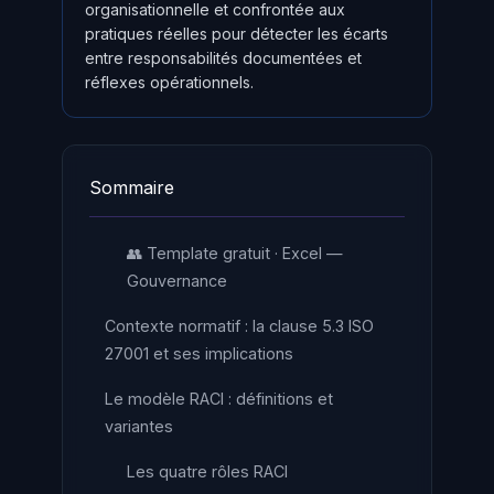
organisationnelle et confrontée aux
pratiques réelles pour détecter les écarts
entre responsabilités documentées et
réflexes opérationnels.
Sommaire
👥 Template gratuit · Excel —
Gouvernance
Contexte normatif : la clause 5.3 ISO
27001 et ses implications
Le modèle RACI : définitions et
variantes
Les quatre rôles RACI