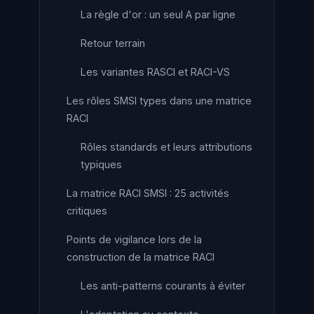
La règle d'or : un seul A par ligne
Retour terrain
Les variantes RASCI et RACI-VS
Les rôles SMSI types dans une matrice
RACI
Rôles standards et leurs attributions
typiques
La matrice RACI SMSI : 25 activités
critiques
Points de vigilance lors de la
construction de la matrice RACI
Les anti-patterns courants à éviter