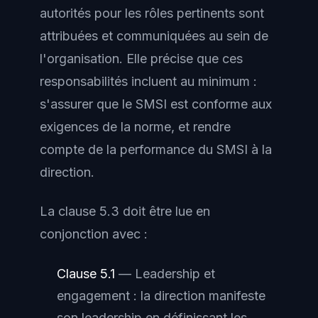
autorités pour les rôles pertinents sont
attribuées et communiquées au sein de
l'organisation. Elle précise que ces
responsabilités incluent au minimum :
s'assurer que le SMSI est conforme aux
exigences de la norme, et rendre
compte de la performance du SMSI à la
direction.
La clause 5.3 doit être lue en
conjonction avec :
Clause 5.1
— Leadership et
engagement : la direction manifeste
son leadership en définissant les