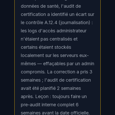
données de santé, l'audit de
certification a identifié un écart sur
le contrôle A.12.4 (journalisation) :
les logs d'accès administrateur
n'étaient pas centralisés et
certains étaient stockés
localement sur les serveurs eux-
mêmes — effaçables par un admin
compromis. La correction a pris 3
semaines ; l'audit de certification
avait été planifié 2 semaines
après. Leçon : toujours faire un
pre-audit interne complet 6
semaines avant la date officielle.