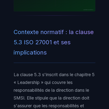
ayinedjimi-consultants.fr
Contexte normatif : la clause
5.3 ISO 27001 et ses
implications
La clause 5.3 s'inscrit dans le chapitre 5
« Leadership » qui couvre les
responsabilités de la direction dans le
SMSI. Elle stipule que la direction doit
s'assurer que les responsabilités et