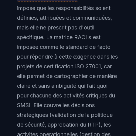
impose que les responsabilités soient
définies, attribuées et communiquées,
mais elle ne prescrit pas d'outil
spécifique. La matrice RACI s'est
imposée comme le standard de facto
pour répondre à cette exigence dans les
projets de certification ISO 27001, car
elle permet de cartographier de manière
claire et sans ambiguïté qui fait quoi
pour chacune des activités critiques du
SMSI. Elle couvre les décisions
stratégiques (validation de la politique
de sécurité, approbation du RTP), les
activités opérationnelles (gestion des