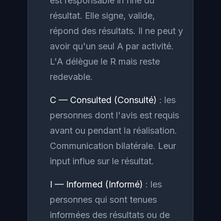
est responsable in fine du
résultat. Elle signe, valide,
répond des résultats. Il ne peut y
avoir qu'un seul A par activité.
L'A délègue le R mais reste
redevable.
C — Consulted (Consulté)
: les
personnes dont l'avis est requis
avant ou pendant la réalisation.
Communication bilatérale. Leur
input influe sur le résultat.
I — Informed (Informé)
: les
personnes qui sont tenues
informées des résultats ou de