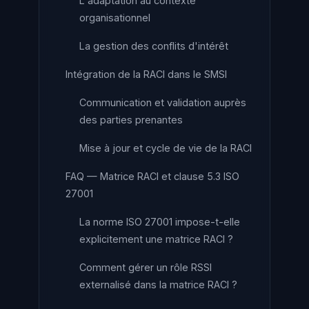
L'adaptation au contexte
organisationnel
La gestion des conflits d'intérêt
Intégration de la RACI dans le SMSI
Communication et validation auprès
des parties prenantes
Mise à jour et cycle de vie de la RACI
FAQ — Matrice RACI et clause 5.3 ISO
27001
La norme ISO 27001 impose-t-elle
explicitement une matrice RACI ?
Comment gérer un rôle RSSI
externalisé dans la matrice RACI ?