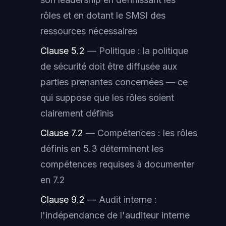
rôles et en dotant le SMSI des
ressources nécessaires
Clause 5.2
— Politique : la politique
de sécurité doit être diffusée aux
parties prenantes concernées — ce
qui suppose que les rôles soient
clairement définis
Clause 7.2
— Compétences : les rôles
définis en 5.3 déterminent les
compétences requises à documenter
en 7.2
Clause 9.2
— Audit interne :
l'indépendance de l'auditeur interne