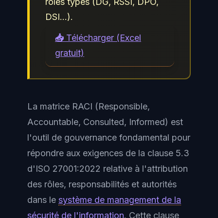
rôles types (DG, RSSI, DPO,
DSI…).
📥 Télécharger (Excel
gratuit)
La matrice RACI (Responsible,
Accountable, Consulted, Informed) est
l'outil de gouvernance fondamental pour
répondre aux exigences de la clause 5.3
d'ISO 27001:2022 relative à l'attribution
des rôles, responsabilités et autorités
dans le
système de management de la
sécurité de l'information
. Cette clause