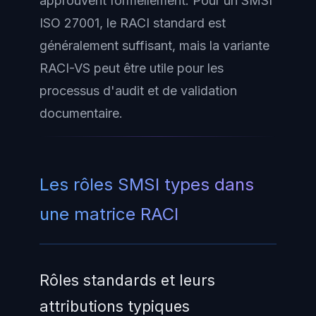
approuvent formellement. Pour un SMSI
ISO 27001, le RACI standard est
généralement suffisant, mais la variante
RACI-VS peut être utile pour les
processus d'audit et de validation
documentaire.
Les rôles SMSI types dans
une matrice RACI
Rôles standards et leurs
attributions typiques