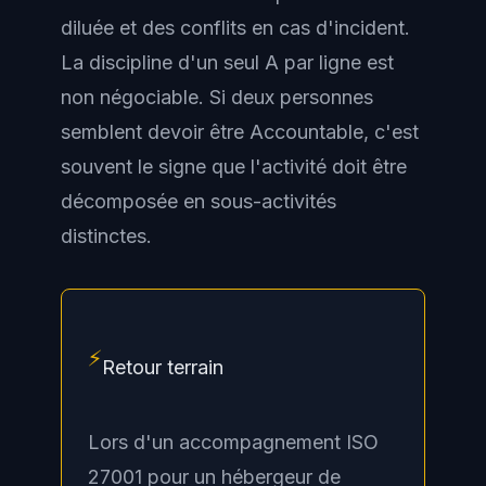
diluée et des conflits en cas d'incident.
La discipline d'un seul A par ligne est
non négociable. Si deux personnes
semblent devoir être Accountable, c'est
souvent le signe que l'activité doit être
décomposée en sous-activités
distinctes.
⚡
Retour terrain
Lors d'un accompagnement ISO
27001 pour un hébergeur de