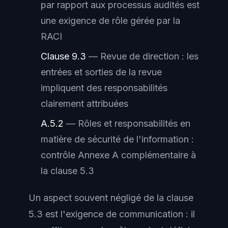
par rapport aux processus audités est
une exigence de rôle gérée par la
RACI
Clause 9.3
— Revue de direction : les
entrées et sorties de la revue
impliquent des responsabilités
clairement attribuées
A.5.2
— Rôles et responsabilités en
matière de sécurité de l'information :
contrôle Annexe A complémentaire à
la clause 5.3
Un aspect souvent négligé de la clause
5.3 est l'exigence de communication : il