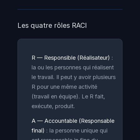
Les quatre rôles RACI
R — Responsible (Réalisateur)
:
la ou les personnes qui réalisent
le travail. Il peut y avoir plusieurs
R pour une même activité
(travail en équipe). Le R fait,
exécute, produit.
A — Accountable (Responsable
final)
: la personne unique qui