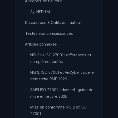
À propos de l'auteur
Ayi NEDJIMI
Ressources & Outils de l'auteur
Testez vos connaissances
Articles connexes
NIS 2 vs ISO 27001 : différences et
complémentarités
NIS 2, ISO 27001 et AirCyber : quelle
démarche PME 2026
SMSI ISO 27001 industriel : guide de
mise en œuvre 2026
Mise en conformité NIS 2 et ISO
27001