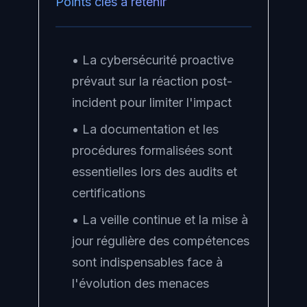
Points clés à retenir
• La cybersécurité proactive
prévaut sur la réaction post-
incident pour limiter l'impact
• La documentation et les
procédures formalisées sont
essentielles lors des audits et
certifications
• La veille continue et la mise à
jour régulière des compétences
sont indispensables face à
l'évolution des menaces