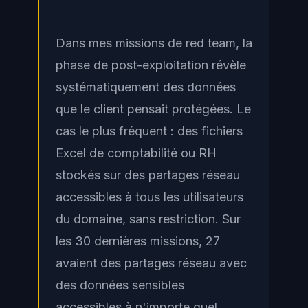
Dans mes missions de red team, la
phase de post-exploitation révèle
systématiquement des données
que le client pensait protégées. Le
cas le plus fréquent : des fichiers
Excel de comptabilité ou RH
stockés sur des partages réseau
accessibles à tous les utilisateurs
du domaine, sans restriction. Sur
les 30 dernières missions, 27
avaient des partages réseau avec
des données sensibles
accessibles à n'importe quel