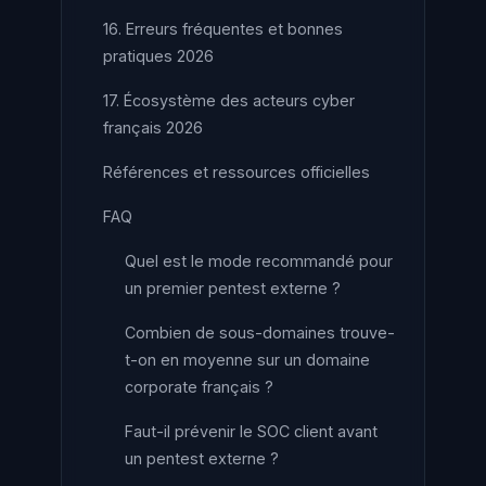
16. Erreurs fréquentes et bonnes
pratiques 2026
17. Écosystème des acteurs cyber
français 2026
Références et ressources officielles
FAQ
Quel est le mode recommandé pour
un premier pentest externe ?
Combien de sous-domaines trouve-
t-on en moyenne sur un domaine
corporate français ?
Faut-il prévenir le SOC client avant
un pentest externe ?