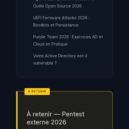
Outils Open Source 2026
UEFI Firmware Attacks 2026 :
Bootkits et Persistance
Purple Team 2026 : Exercices AD et
Cloud en Pratique
Votre Active Directory est-il
vulnérable ?
À retenir — Pentest
externe 2026