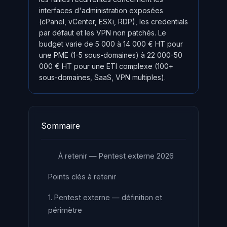
interfaces d'administration exposées
(cPanel, vCenter, ESXi, RDP), les credentials
par défaut et les VPN non patchés. Le
budget varie de 5 000 à 14 000 € HT pour
une PME (1-5 sous-domaines) à 22 000-50
000 € HT pour une ETI complexe (100+
sous-domaines, SaaS, VPN multiples).
Sommaire
À retenir — Pentest externe 2026
Points clés à retenir
1. Pentest externe — définition et
périmètre