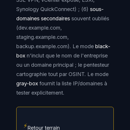
Synology QuickConnect) ; (6)
sous-
domaines secondaires
souvent oubliés
(dev.example.com,
staging.example.com,
backup.example.com). Le mode
black-
box
n'inclut que le nom de l'entreprise
ou un domaine principal ; le pentesteur
cartographie tout par OSINT. Le mode
gray-box
fournit la liste IP/domaines à
tester explicitement.
⚡
Retour terrain