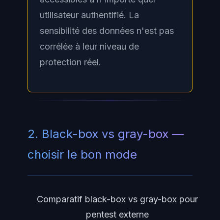
utilisateur authentifié. La
sensibilité des données n'est pas
corrélée à leur niveau de
protection réel.
2. Black-box vs gray-box —
choisir le bon mode
Comparatif black-box vs gray-box pour
pentest externe