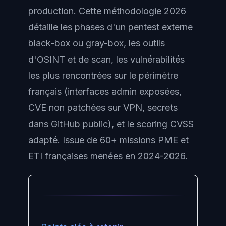
production. Cette méthodologie 2026
détaille les phases d'un pentest externe
black-box ou gray-box, les outils
d'OSINT et de scan, les vulnérabilités
les plus rencontrées sur le périmètre
français (interfaces admin exposées,
CVE non patchées sur VPN, secrets
dans GitHub public), et le scoring CVSS
adapté. Issue de 60+ missions PME et
ETI françaises menées en 2024-2026.