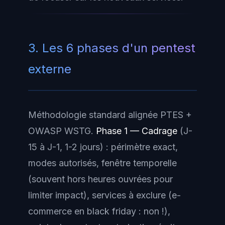
3. Les 6 phases d'un pentest
externe
Méthodologie standard alignée PTES +
OWASP WSTG.
Phase 1 — Cadrage
(J-
15 à J-1, 1-2 jours) : périmètre exact,
modes autorisés, fenêtre temporelle
(souvent hors heures ouvrées pour
limiter impact), services à exclure (e-
commerce en black friday : non !),