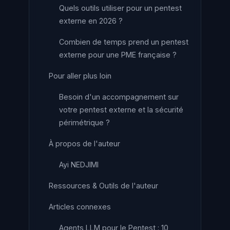
Quels outils utiliser pour un pentest
externe en 2026 ?
Combien de temps prend un pentest
externe pour une PME française ?
Pour aller plus loin
Besoin d'un accompagnement sur
votre pentest externe et la sécurité
périmétrique ?
À propos de l'auteur
Ayi NEDJIMI
Ressources & Outils de l'auteur
Articles connexes
Agents LLM pour le Pentest : 10