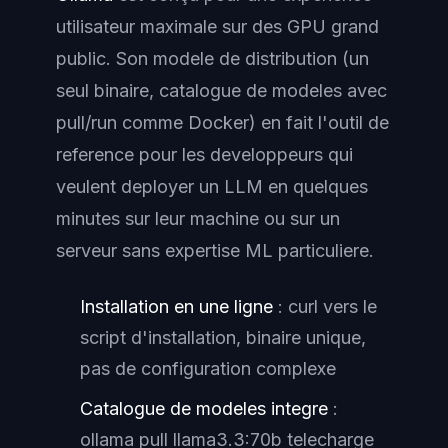
utilisateur maximale sur des GPU grand
public. Son modele de distribution (un
seul binaire, catalogue de modeles avec
pull/run comme Docker) en fait l'outil de
reference pour les developpeurs qui
veulent deployer un LLM en quelques
minutes sur leur machine ou sur un
serveur sans expertise ML particuliere.
Installation en une ligne
: curl vers le
script d'installation, binaire unique,
pas de configuration complexe
Catalogue de modeles integre
:
ollama pull llama3.3:70b telecharge