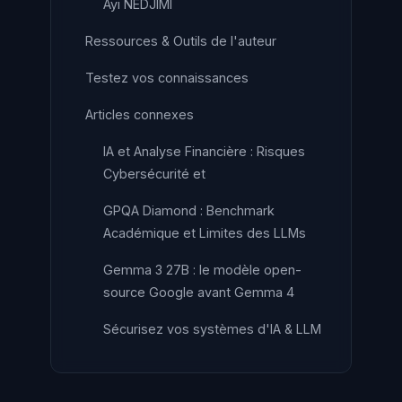
Ayi NEDJIMI
Ressources & Outils de l'auteur
Testez vos connaissances
Articles connexes
IA et Analyse Financière : Risques
Cybersécurité et
GPQA Diamond : Benchmark
Académique et Limites des LLMs
Gemma 3 27B : le modèle open-
source Google avant Gemma 4
Sécurisez vos systèmes d'IA & LLM