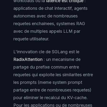
workloads ou la
latence est critique
:
applications de chat interactif, agents
autonomes avec de nombreuses
requetes enchainees, systemes RAG
avec de multiples appels LLM par
requete utilisateur.
L'innovation cle de SGLang est le
RadixAttention
: un mecanisme de
partage du prefixe commun entre
requetes qui exploite les similarites entre
les prompts (meme system prompt
partage entre de nombreuses requetes)
pour eliminer le recalcul du KV-cache.
Pour les applications ou de nombreuses