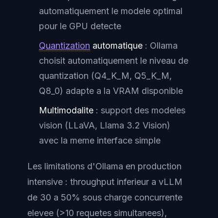
automatiquement le modele optimal
pour le GPU detecte
Quantization
automatique
: Ollama
choisit automatiquement le niveau de
quantization (Q4_K_M, Q5_K_M,
Q8_0) adapte a la VRAM disponible
Multimodalite
: support des modeles
vision (LLaVA, Llama 3.2 Vision)
avec la meme interface simple
Les limitations d'Ollama en production
intensive : throughput inferieur a vLLM
de 30 a 50% sous charge concurrente
elevee (>10 requetes simultanees),