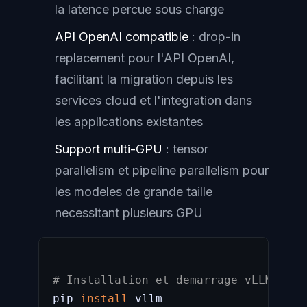
la latence percue sous charge
API OpenAI compatible
: drop-in
replacement pour l'API OpenAI,
facilitant la migration depuis les
services cloud et l'integration dans
les applications existantes
Support multi-GPU
: tensor
parallelism et pipeline parallelism pour
les modeles de grande taille
necessitant plusieurs GPU
# Installation et demarrage vLLM
pip 
install
 vllm
