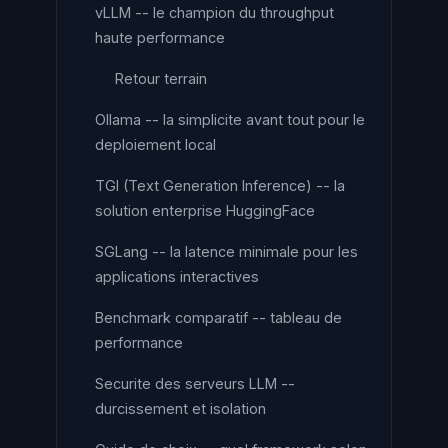
vLLM -- le champion du throughput
haute performance
Retour terrain
Ollama -- la simplicite avant tout pour le
deploiement local
TGI (Text Generation Inference) -- la
solution enterprise HuggingFace
SGLang -- la latence minimale pour les
applications interactives
Benchmark comparatif -- tableau de
performance
Securite des serveurs LLM --
durcissement et isolation