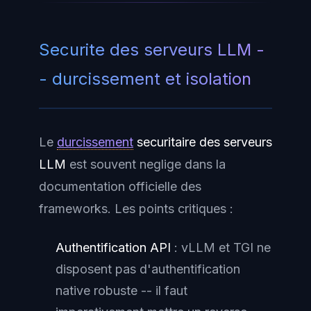
Securite des serveurs LLM -
- durcissement et isolation
Le
durcissement
securitaire des serveurs
LLM
est souvent neglige dans la
documentation officielle des
frameworks. Les points critiques :
Authentification API
: vLLM et TGI ne
disposent pas d'authentification
native robuste -- il faut