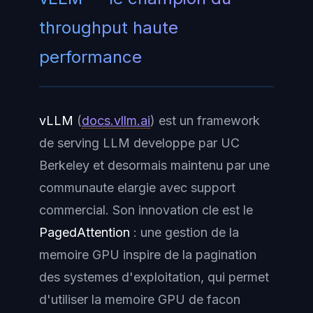
throughput haute
performance
vLLM
(
docs.vllm.ai
) est un framework
de serving LLM developpe par UC
Berkeley et desormais maintenu par une
communaute elargie avec support
commercial. Son innovation cle est le
PagedAttention
: une gestion de la
memoire GPU inspire de la pagination
des systemes d'exploitation, qui permet
d'utiliser la memoire GPU de facon