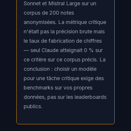
Sonnet et Mistral Large sur un
corpus de 200 notes
anonymisées. La métrique critique
n'était pas la précision brute mais
le taux de fabrication de chiffres
— seul Claude atteignait 0 % sur
ce critère sur ce corpus précis. La
conclusion : choisir un modèle
pour une tâche critique exige des
benchmarks sur vos propres
données, pas sur les leaderboards
publics.