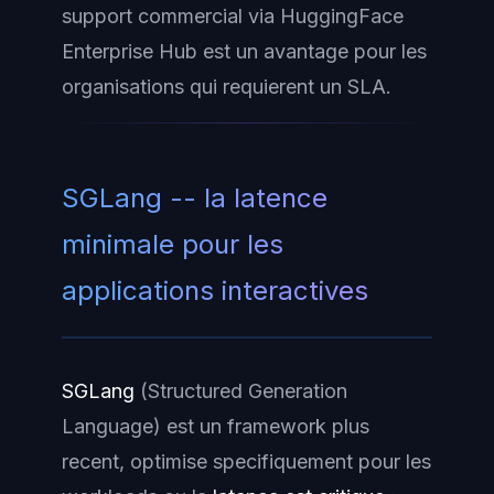
support commercial via HuggingFace
Enterprise Hub est un avantage pour les
organisations qui requierent un SLA.
SGLang -- la latence
minimale pour les
applications interactives
SGLang
(Structured Generation
Language) est un framework plus
recent, optimise specifiquement pour les