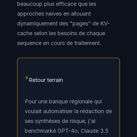
beaucoup plus efficace que les
approches naives en allouant
dynamiquement des "pages" de KV-
cache selon les besoins de chaque
sequence en cours de traitement.
⚡
Retour terrain
Pour une banque régionale qui
voulait automatiser la rédaction de
ses synthèses de risque, j'ai
benchmarké GPT-4o, Claude 3.5