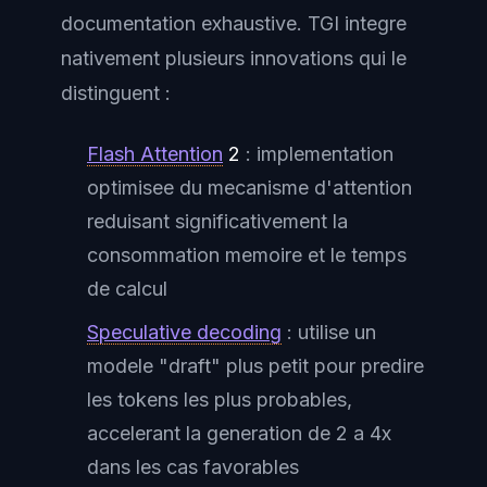
documentation exhaustive. TGI integre
nativement plusieurs innovations qui le
distinguent :
Flash Attention
2
: implementation
optimisee du mecanisme d'attention
reduisant significativement la
consommation memoire et le temps
de calcul
Speculative decoding
: utilise un
modele "draft" plus petit pour predire
les tokens les plus probables,
accelerant la generation de 2 a 4x
dans les cas favorables