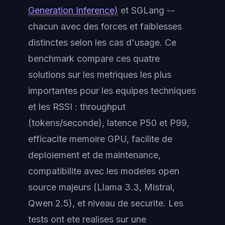
Generation Inference)
et SGLang --
chacun avec des forces et faiblesses
distinctes selon les cas d'usage. Ce
benchmark compare ces quatre
solutions sur les metriques les plus
importantes pour les equipes techniques
et les RSSI : throughput
(tokens/seconde), latence P50 et P99,
efficacite memoire GPU, facilite de
deploiement et de maintenance,
compatibilite avec les modeles open
source majeurs (Llama 3.3, Mistral,
Qwen 2.5), et niveau de securite. Les
tests ont ete realises sur une