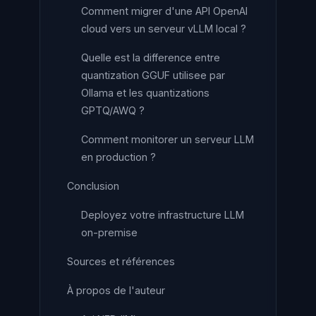
Comment migrer d'une API OpenAI
cloud vers un serveur vLLM local ?
Quelle est la difference entre
quantization GGUF utilisee par
Ollama et les quantizations
GPTQ/AWQ ?
Comment monitorer un serveur LLM
en production ?
Conclusion
Deployez votre infrastructure LLM
on-premise
Sources et références
À propos de l'auteur