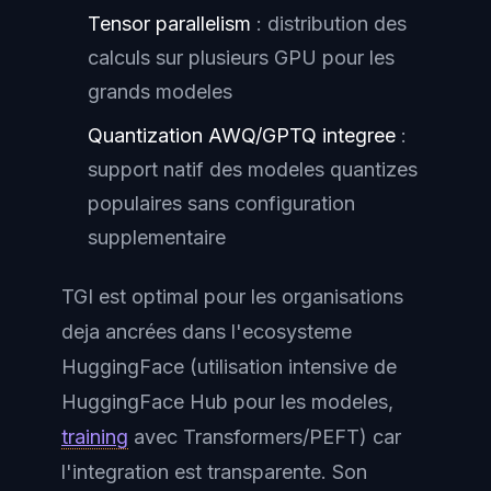
Tensor parallelism
: distribution des
calculs sur plusieurs GPU pour les
grands modeles
Quantization AWQ/GPTQ integree
:
support natif des modeles quantizes
populaires sans configuration
supplementaire
TGI est optimal pour les organisations
deja ancrées dans l'ecosysteme
HuggingFace (utilisation intensive de
HuggingFace Hub pour les modeles,
training
avec Transformers/PEFT) car
l'integration est transparente. Son