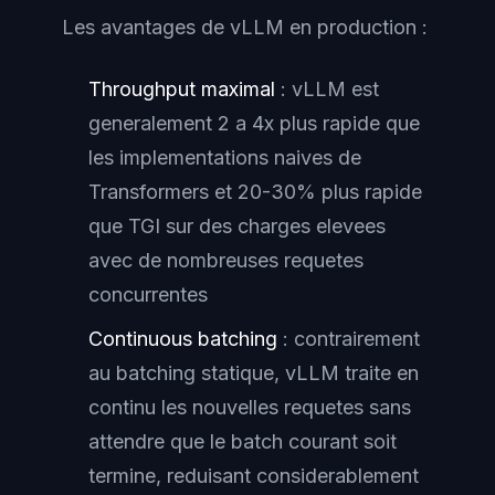
Les avantages de vLLM en production :
Throughput maximal
: vLLM est
generalement 2 a 4x plus rapide que
les implementations naives de
Transformers et 20-30% plus rapide
que TGI sur des charges elevees
avec de nombreuses requetes
concurrentes
Continuous batching
: contrairement
au batching statique, vLLM traite en
continu les nouvelles requetes sans
attendre que le batch courant soit
termine, reduisant considerablement