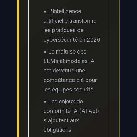
• L'intelligence
artificielle transforme
les pratiques de
cybersécurité en 2026
• La maîtrise des
LLMs et modèles IA
est devenue une
compétence clé pour
les équipes sécurité
• Les enjeux de
conformité IA (AI Act)
s'ajoutent aux
obligations