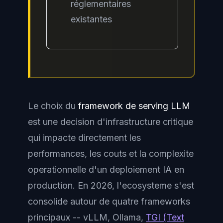
réglementaires
existantes
Le choix du
framework de serving LLM
est une decision d'infrastructure critique
qui impacte directement les
performances, les couts et la complexite
operationnelle d'un deploiement IA en
production. En 2026, l'ecosysteme s'est
consolide autour de quatre frameworks
principaux -- vLLM, Ollama,
TGI (Text