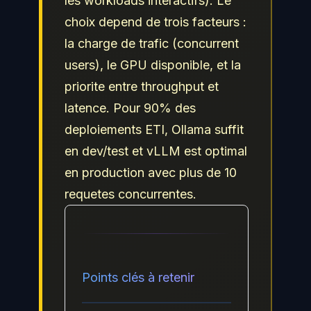
les workloads interactifs). Le
choix depend de trois facteurs :
la charge de trafic (concurrent
users), le GPU disponible, et la
priorite entre throughput et
latence. Pour 90% des
deploiements ETI, Ollama suffit
en dev/test et vLLM est optimal
en production avec plus de 10
requetes concurrentes.
Points clés à retenir