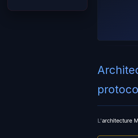
Archite
protoco
L'
architecture