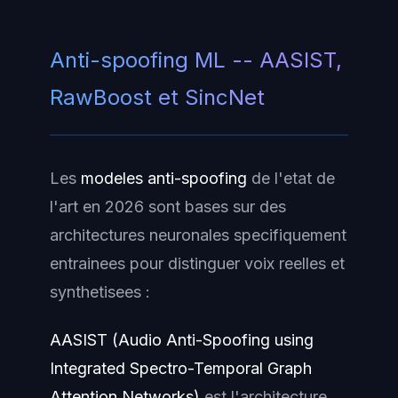
Anti-spoofing ML -- AASIST,
RawBoost et SincNet
Les
modeles anti-spoofing
de l'etat de
l'art en 2026 sont bases sur des
architectures neuronales specifiquement
entrainees pour distinguer voix reelles et
synthetisees :
AASIST (Audio Anti-Spoofing using
Integrated Spectro-Temporal Graph
Attention Networks)
est l'architecture