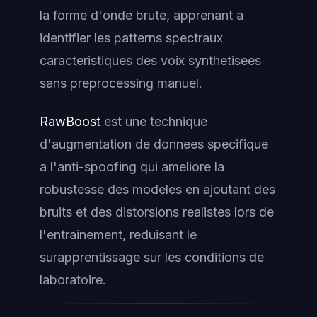
la forme d'onde brute, apprenant a
identifier les patterns spectraux
caracteristiques des voix synthetisees
sans preprocessing manuel.
RawBoost
est une technique
d'augmentation de donnees specifique
a l'anti-spoofing qui ameliore la
robustesse des modeles en ajoutant des
bruits et des distorsions realistes lors de
l'entrainement, reduisant le
surapprentissage sur les conditions de
laboratoire.