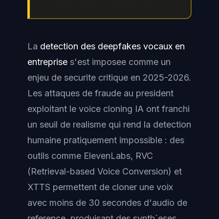
La
detection des deepfakes vocaux en
entreprise
s'est imposee comme un
enjeu de securite critique en 2025-2026.
Les attaques de fraude au president
exploitant le voice cloning IA ont franchi
un seuil de realisme qui rend la detection
humaine pratiquement impossible : des
outils comme ElevenLabs, RVC
(Retrieval-based Voice Conversion) et
XTTS permettent de cloner une voix
avec moins de 30 secondes d'audio de
reference, produisant des synth`eses