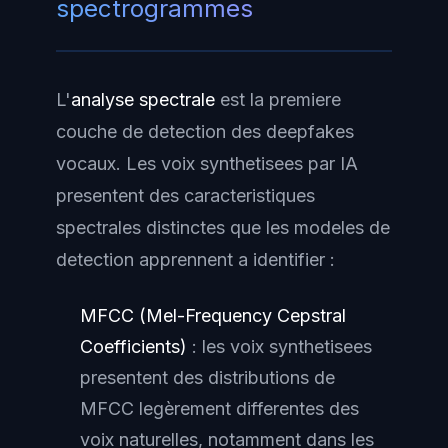
spectrogrammes
L'
analyse spectrale
est la premiere
couche de detection des deepfakes
vocaux. Les voix synthetisees par IA
presentent des caracteristiques
spectrales distinctes que les modeles de
detection apprennent a identifier :
MFCC (Mel-Frequency Cepstral
Coefficients)
: les voix synthetisees
presentent des distributions de
MFCC legèrement differentes des
voix naturelles, notamment dans les