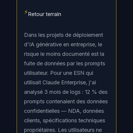
⚡
Retour terrain
Dans les projets de déploiement
d'IA générative en entreprise, le
risque le moins documenté est la
fuite de données par les prompts
utilisateur. Pour une ESN qui
utilisait Claude Enterprise, j'ai
analysé 3 mois de logs : 12 % des
prompts contenaient des données
confidentielles — NDA, données
clients, spécifications techniques
propriétaires. Les utilisateurs ne