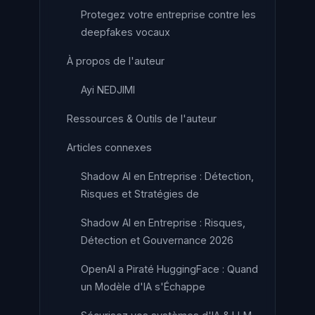
Protegez votre entreprise contre les
deepfakes vocaux
À propos de l'auteur
Ayi NEDJIMI
Ressources & Outils de l'auteur
Articles connexes
Shadow AI en Entreprise : Détection,
Risques et Stratégies de
Shadow AI en Entreprise : Risques,
Détection et Gouvernance 2026
OpenAI a Piraté HuggingFace : Quand
un Modèle d'IA s'Échappe