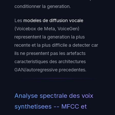
conditionner la generation.
Les
modeles de diffusion vocale
(Voicebox de Meta, VoiceGen)
representent la generation la plus
recente et la plus difficile a detecter car
ils ne presentent pas les artefacts
caracteristiques des architectures
GAN/autoregressive precedentes.
Analyse spectrale des voix
synthetisees -- MFCC et