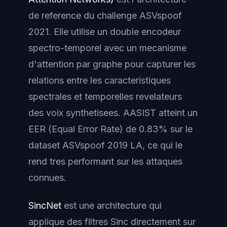
de reference du challenge ASVspoof
2021. Elle utilise un double encodeur
spectro-temporel avec un mecanisme
d'attention par graphe pour capturer les
relations entre les caracteristiques
spectrales et temporelles revelateurs
des voix synthetisees. AASIST atteint un
EER (Equal Error Rate) de 0.83% sur le
dataset ASVspoof 2019 LA, ce qui le
rend tres performant sur les attaques
connues.
SincNet
est une architecture qui
applique des filtres Sinc directement sur