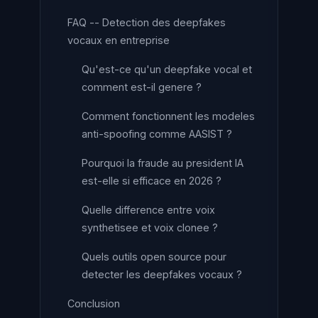
FAQ -- Detection des deepfakes
vocaux en entreprise
Qu'est-ce qu'un deepfake vocal et
comment est-il genere ?
Comment fonctionnent les modeles
anti-spoofing comme AASIST ?
Pourquoi la fraude au president IA
est-elle si efficace en 2026 ?
Quelle difference entre voix
synthetisee et voix clonee ?
Quels outils open source pour
detecter les deepfakes vocaux ?
Conclusion