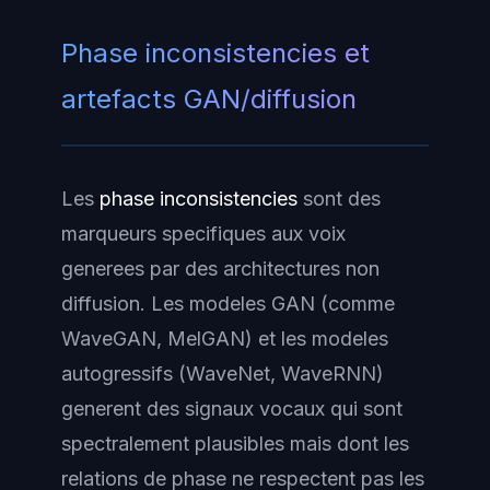
Phase inconsistencies et
artefacts GAN/diffusion
Les
phase inconsistencies
sont des
marqueurs specifiques aux voix
generees par des architectures non
diffusion. Les modeles GAN (comme
WaveGAN, MelGAN) et les modeles
autogressifs (WaveNet, WaveRNN)
generent des signaux vocaux qui sont
spectralement plausibles mais dont les
relations de phase ne respectent pas les