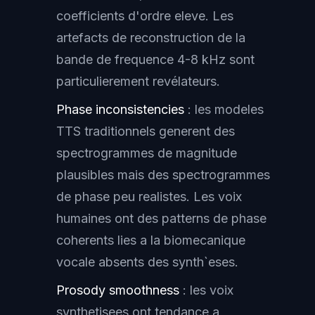
coefficients d'ordre eleve. Les
artefacts de reconstruction de la
bande de frequence 4-8 kHz sont
particulierement revélateurs.
Phase inconsistencies
: les modeles
TTS traditionnels generent des
spectrogrammes de magnitude
plausibles mais des spectrogrammes
de phase peu realistes. Les voix
humaines ont des patterns de phase
coherents lies a la biomecanique
vocale absents des synth`eses.
Prosody smoothness
: les voix
synthetisees ont tendance a