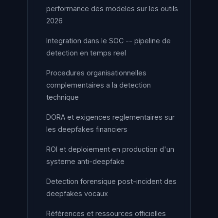
performance des modeles sur les outils
2026
Integration dans le SOC -- pipeline de
detection en temps reel
Procedures organisationnelles
complementaires a la detection
technique
DORA et exigences reglementaires sur
les deepfakes financiers
ROI et deploiement en production d'un
systeme anti-deepfake
Detection forensique post-incident des
deepfakes vocaux
Références et ressources officielles