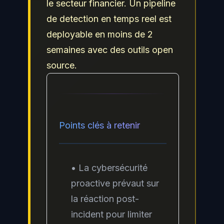
le secteur financier. Un pipeline
de detection en temps reel est
deployable en moins de 2
semaines avec des outils open
source.
Points clés à retenir
• La cybersécurité
proactive prévaut sur
la réaction post-
incident pour limiter