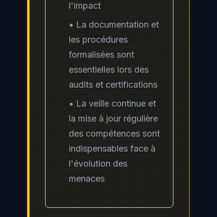
l'impact
• La documentation et
les procédures
formalisées sont
essentielles lors des
audits et certifications
• La veille continue et
la mise à jour régulière
des compétences sont
indispensables face à
l'évolution des
menaces