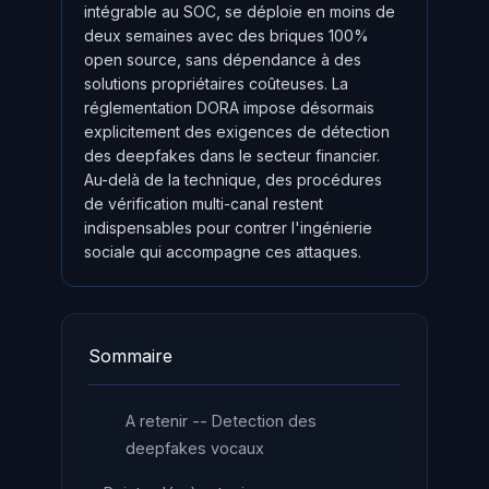
intégrable au SOC, se déploie en moins de
deux semaines avec des briques 100%
open source, sans dépendance à des
solutions propriétaires coûteuses. La
réglementation DORA impose désormais
explicitement des exigences de détection
des deepfakes dans le secteur financier.
Au-delà de la technique, des procédures
de vérification multi-canal restent
indispensables pour contrer l'ingénierie
sociale qui accompagne ces attaques.
Sommaire
A retenir -- Detection des
deepfakes vocaux