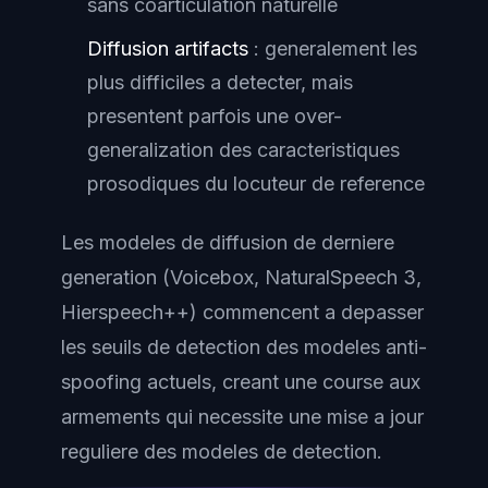
sans coarticulation naturelle
Diffusion artifacts
: generalement les
plus difficiles a detecter, mais
presentent parfois une over-
generalization des caracteristiques
prosodiques du locuteur de reference
Les modeles de diffusion de derniere
generation (Voicebox, NaturalSpeech 3,
Hierspeech++) commencent a depasser
les seuils de detection des modeles anti-
spoofing actuels, creant une course aux
armements qui necessite une mise a jour
reguliere des modeles de detection.