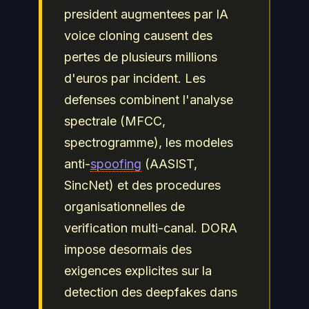
president augmentees par IA
voice cloning causent des
pertes de plusieurs millions
d'euros par incident. Les
defenses combinent l'analyse
spectrale (MFCC,
spectrogramme), les modeles
anti-
spoofing
(AASIST,
SincNet) et des procedures
organisationnelles de
verification multi-canal. DORA
impose desormais des
exigences explicites sur la
detection des deepfakes dans