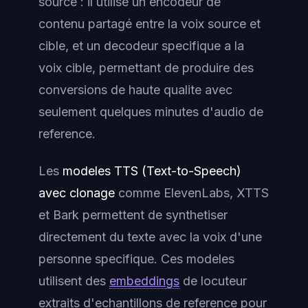
source : il utilise un encodeur de
contenu partagé entre la voix source et
cible, et un decodeur specifique a la
voix cible, permettant de produire des
conversions de haute qualite avec
seulement quelques minutes d'audio de
reference.
Les
modeles TTS (Text-to-Speech)
avec clonage
comme ElevenLabs, XTTS
et Bark permettent de synthetiser
directement du texte avec la voix d'une
personne specifique. Ces modeles
utilisent des
embeddings
de locuteur
extraits d'echantillons de reference pour