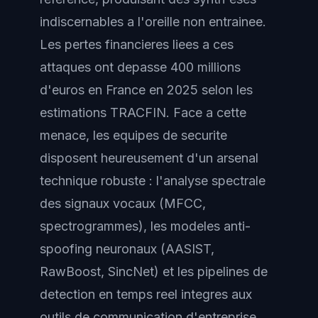
indiscernables a l'oreille non entrainee.
Les pertes financieres liees a ces
attaques ont depasse 400 millions
d'euros en France en 2025 selon les
estimations TRACFIN. Face a cette
menace, les equipes de securite
disposent heureusement d'un arsenal
technique robuste : l'analyse spectrale
des signaux vocaux (MFCC,
spectrogrammes), les modeles anti-
spoofing neuronaux (AASIST,
RawBoost, SincNet) et les pipelines de
detection en temps reel integres aux
outils de communication d'entreprise.