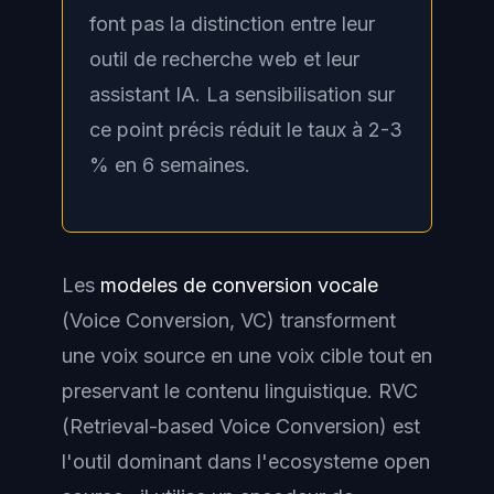
font pas la distinction entre leur
outil de recherche web et leur
assistant IA. La sensibilisation sur
ce point précis réduit le taux à 2-3
% en 6 semaines.
Les
modeles de conversion vocale
(Voice Conversion, VC) transforment
une voix source en une voix cible tout en
preservant le contenu linguistique. RVC
(Retrieval-based Voice Conversion) est
l'outil dominant dans l'ecosysteme open