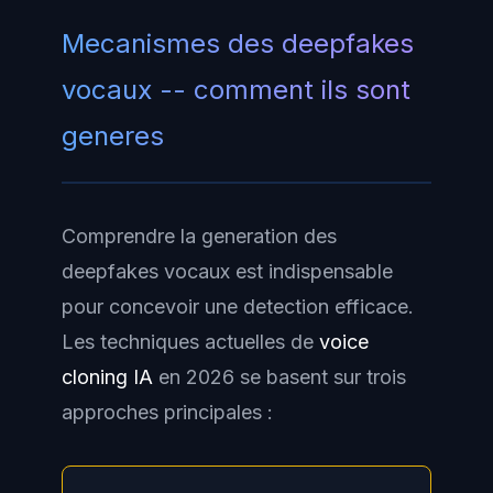
Mecanismes des deepfakes
vocaux -- comment ils sont
generes
Comprendre la generation des
deepfakes vocaux est indispensable
pour concevoir une detection efficace.
Les techniques actuelles de
voice
cloning IA
en 2026 se basent sur trois
approches principales :