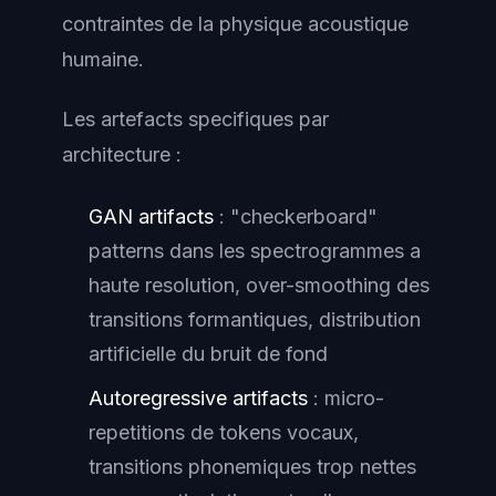
contraintes de la physique acoustique
humaine.
Les artefacts specifiques par
architecture :
GAN artifacts
: "checkerboard"
patterns dans les spectrogrammes a
haute resolution, over-smoothing des
transitions formantiques, distribution
artificielle du bruit de fond
Autoregressive artifacts
: micro-
repetitions de tokens vocaux,
transitions phonemiques trop nettes