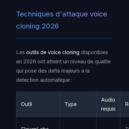
Techniques d'attaque voice
cloning 2026
Les
outils de voice cloning
disponibles
en 2026 ont atteint un niveau de qualite
qui pose des defis majeurs a la
detection automatique :
Audio
Outil
Type
R
requis