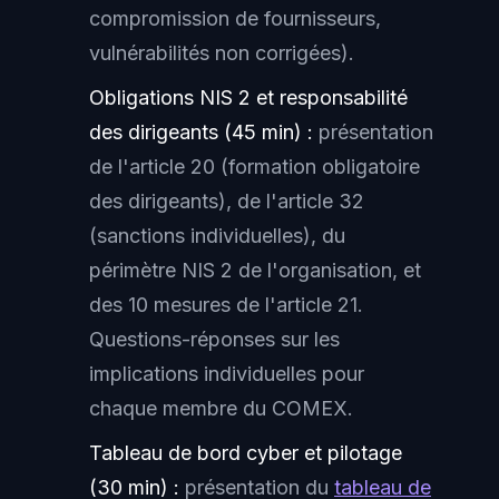
compromission de fournisseurs,
vulnérabilités non corrigées).
Obligations NIS 2 et responsabilité
des dirigeants (45 min) :
présentation
de l'article 20 (formation obligatoire
des dirigeants), de l'article 32
(sanctions individuelles), du
périmètre NIS 2 de l'organisation, et
des 10 mesures de l'article 21.
Questions-réponses sur les
implications individuelles pour
chaque membre du COMEX.
Tableau de bord cyber et pilotage
(30 min) :
présentation du
tableau de