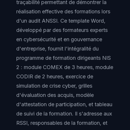
traçabilité permettant de démontrer la
réalisation effective des formations lors
d'un audit ANSSI. Ce template Word,
développé par des formateurs experts
en cybersécurité et en gouvernance
d'entreprise, fournit l'intégralité du
programme de formation dirigeants NIS
2 : module COMEX de 3 heures, module
CODIR de 2 heures, exercice de
simulation de crise cyber, grilles
d'évaluation des acquis, modèle
d'attestation de participation, et tableau
de suivi de la formation. Il s'adresse aux
RSSI, responsables de la formation, et