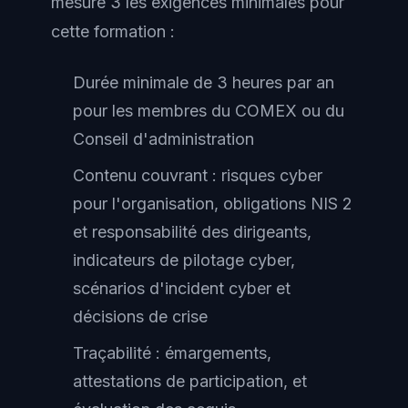
mesure 3 les exigences minimales pour
cette formation :
Durée minimale de 3 heures par an
pour les membres du COMEX ou du
Conseil d'administration
Contenu couvrant : risques cyber
pour l'organisation, obligations NIS 2
et responsabilité des dirigeants,
indicateurs de pilotage cyber,
scénarios d'incident cyber et
décisions de crise
Traçabilité : émargements,
attestations de participation, et