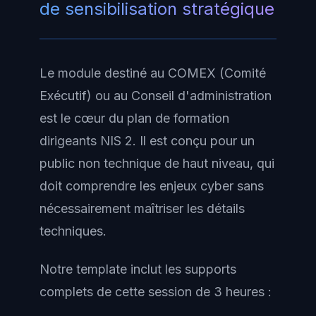
de sensibilisation stratégique
Le module destiné au COMEX (Comité
Exécutif) ou au Conseil d'administration
est le cœur du plan de formation
dirigeants NIS 2. Il est conçu pour un
public non technique de haut niveau, qui
doit comprendre les enjeux cyber sans
nécessairement maîtriser les détails
techniques.
Notre template inclut les supports
complets de cette session de 3 heures :