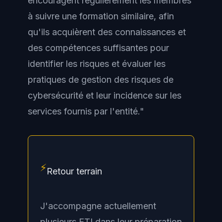
encouragent régulièrement les membres
à suivre une formation similaire, afin
qu'ils acquièrent des connaissances et
des compétences suffisantes pour
identifier les risques et évaluer les
pratiques de gestion des risques de
cybersécurité et leur incidence sur les
services fournis par l'entité."
⚡
Retour terrain
J'accompagne actuellement
plusieurs ETI dans leur préparation