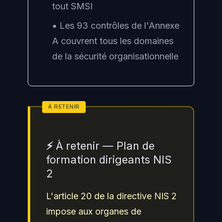
tout SMSI
• Les 93 contrôles de l'Annexe
A couvrent tous les domaines
de la sécurité organisationnelle
⚡ À retenir — Plan de
formation dirigeants NIS
2
L'article 20 de la directive NIS 2
impose aux organes de