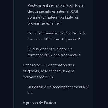
Peut-on réaliser la formation NIS 2
des dirigeants en interne (RSSI
comme formateur) ou faut-il un
organisme externe ?
Comment mesurer l'efficacité de la
formation NIS 2 des dirigeants ?
Quel budget prévoir pour la
formation NIS 2 des dirigeants ?
Conclusion — La formation des
dirigeants, acte fondateur de la
gouvernance NIS 2
🎯 Besoin d'un accompagnement NIS
2 ?
À propos de l'auteur