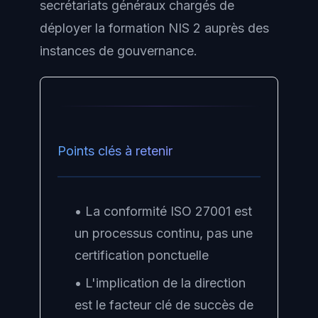
secrétariats généraux chargés de
déployer la formation NIS 2 auprès des
instances de gouvernance.
Points clés à retenir
• La conformité ISO 27001 est
un processus continu, pas une
certification ponctuelle
• L'implication de la direction
est le facteur clé de succès de