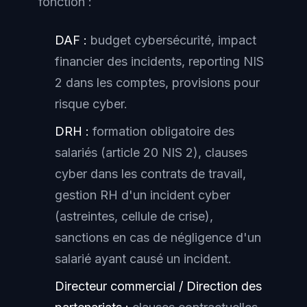
fonction :
DAF :
budget cybersécurité, impact
financier des incidents, reporting NIS
2 dans les comptes, provisions pour
risque cyber.
DRH :
formation obligatoire des
salariés (article 20 NIS 2), clauses
cyber dans les contrats de travail,
gestion RH d'un incident cyber
(astreintes, cellule de crise),
sanctions en cas de négligence d'un
salarié ayant causé un incident.
Directeur commercial / Direction des