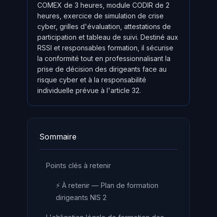
COMEX de 3 heures, module CODIR de 2
heures, exercice de simulation de crise
cyber, grilles d'évaluation, attestations de
participation et tableau de suivi. Destiné aux
RSSI et responsables formation, il sécurise
la conformité tout en professionnalisant la
prise de décision des dirigeants face au
risque cyber et à la responsabilité
individuelle prévue à l'article 32.
Sommaire
Points clés à retenir
⚡ À retenir — Plan de formation
dirigeants NIS 2