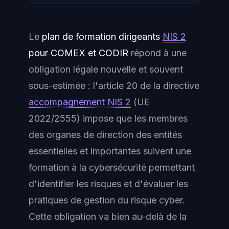
Le
plan de formation dirigeants
NIS 2
pour COMEX et CODIR
répond à une
obligation légale nouvelle et souvent
sous-estimée : l'article 20 de la directive
accompagnement NIS 2
(UE
2022/2555) impose que les membres
des organes de direction des entités
essentielles et importantes suivent une
formation à la cybersécurité
permettant
d'identifier les risques et d'évaluer les
pratiques de gestion du risque cyber.
Cette obligation va bien au-delà de la