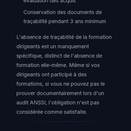
évaluation des acquis
Conservation des documents de
traçabilité pendant 3 ans minimum
L'absence de traçabilité de la formation
dirigeants est un manquement
spécifique, distinct de l'absence de
formation elle-même. Même si vos
dirigeants ont participé à des
formations, si vous ne pouvez pas le
prouver documentairement lors d'un
audit ANSSI, l'obligation n'est pas
considérée comme satisfaite.