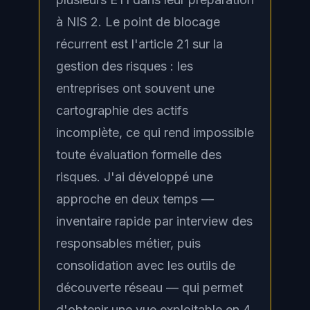
à NIS 2. Le point de blocage
récurrent est l'article 21 sur la
gestion des risques : les
entreprises ont souvent une
cartographie des actifs
incomplète, ce qui rend impossible
toute évaluation formelle des
risques. J'ai développé une
approche en deux temps —
inventaire rapide par interview des
responsables métier, puis
consolidation avec les outils de
découverte réseau — qui permet
d'obtenir une vue exploitable en 4