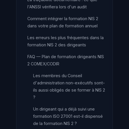
l'ANSSI vérifiera lors d'un audit
Comment intégrer la formation NIS 2
dans votre plan de formation annuel
Les erreurs les plus fréquentes dans la
formation NIS 2 des dirigeants
FAQ — Plan de formation dirigeants NIS
2 COMEX/CODIR
Les membres du Conseil
d'administration non-exécutifs sont-
ils aussi obligés de se former à NIS 2
?
Un dirigeant qui a déjà suivi une
formation ISO 27001 est-il dispensé
de la formation NIS 2 ?