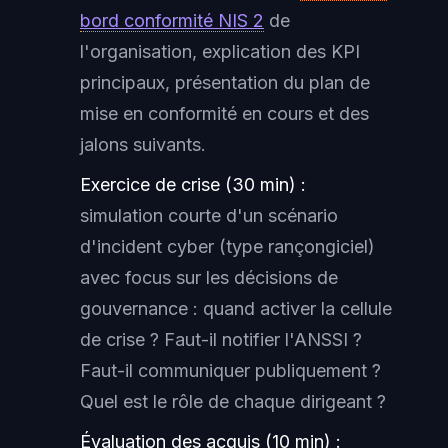
bord conformité NIS 2
de
l'organisation, explication des KPI
principaux, présentation du plan de
mise en conformité en cours et des
jalons suivants.
Exercice de crise (30 min) :
simulation courte d'un scénario
d'incident cyber (type rançongiciel)
avec focus sur les décisions de
gouvernance : quand activer la cellule
de crise ? Faut-il notifier l'ANSSI ?
Faut-il communiquer publiquement ?
Quel est le rôle de chaque dirigeant ?
Évaluation des acquis (10 min) :