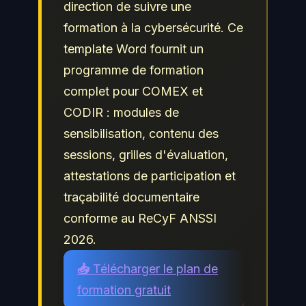
direction de suivre une
formation à la cybersécurité. Ce
template Word fournit un
programme de formation
complet pour COMEX et
CODIR : modules de
sensibilisation, contenu des
sessions, grilles d'évaluation,
attestations de participation et
traçabilité documentaire
conforme au ReCyF ANSSI
2026.
📥 Télécharger le plan de
formation gratuit