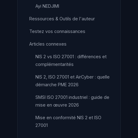
Ayi NEDJIMI
Ressources & Outils de l'auteur
Testez vos connaissances
Articles connexes
NIS 2 vs ISO 27001 : différences et
complémentarités
NIS 2, ISO 27001 et AirCyber : quelle
démarche PME 2026
SMSI ISO 27001 industriel : guide de
mise en œuvre 2026
Mise en conformité NIS 2 et ISO
27001