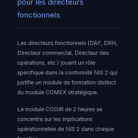
pour les directeurs
fonctionnels
Les directeurs fonctionnels (DAF, DRH,
Directeur commercial, Directeur des
opérations, etc.) jouent un rôle
spécifique dans la conformité NIS 2 qui
justifie un module de formation distinct
du module COMEX stratégique.
Le module CODIR de 2 heures se
concentre sur les implications
opérationnelles de NIS 2 dans chaque