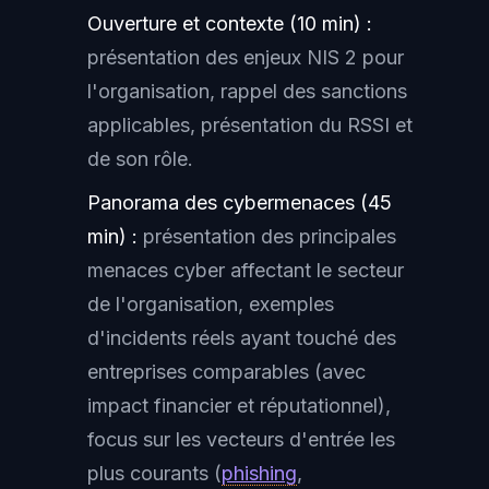
Ouverture et contexte (10 min) :
présentation des enjeux NIS 2 pour
l'organisation, rappel des sanctions
applicables, présentation du RSSI et
de son rôle.
Panorama des cybermenaces (45
min) :
présentation des principales
menaces cyber affectant le secteur
de l'organisation, exemples
d'incidents réels ayant touché des
entreprises comparables (avec
impact financier et réputationnel),
focus sur les vecteurs d'entrée les
plus courants (
phishing
,