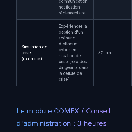
communication,
notification
réglementaire
Expériencer la
gestion d'un
scénario
d'attaque
Simulation de
cyber en
crise
30 min
situation de
(exercice)
crise (rôle des
dirigeants dans
la cellule de
crise)
Le module COMEX / Conseil
d'administration : 3 heures