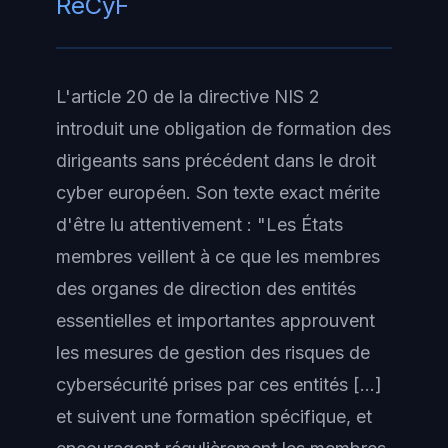
ReCyF
L'article 20 de la directive NIS 2
introduit une obligation de formation des
dirigeants sans précédent dans le droit
cyber européen. Son texte exact mérite
d'être lu attentivement : "Les États
membres veillent à ce que les membres
des organes de direction des entités
essentielles et importantes approuvent
les mesures de gestion des risques de
cybersécurité prises par ces entités [...]
et suivent une formation spécifique, et