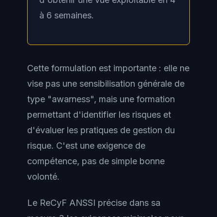
à 6 semaines.
Cette formulation est importante : elle ne
vise pas une sensibilisation générale de
type "awarness", mais une formation
permettant d'identifier les risques et
d'évaluer les pratiques de gestion du
risque. C'est une exigence de
compétence, pas de simple bonne
volonté.
Le ReCyF ANSSI précise dans sa