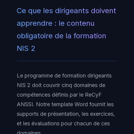
Ce que les dirigeants doivent
apprendre : le contenu
obligatoire de la formation
NIS 2
Le programme de formation dirigeants
NIS 2 doit couvrir cinq domaines de
compétences définis par le ReCyF
ANSSI. Notre template Word fournit les
supports de présentation, les exercices,
et les évaluations pour chacun de ces
domaines.