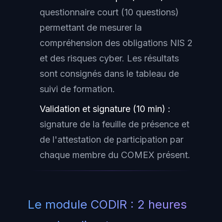
questionnaire court (10 questions)
permettant de mesurer la
compréhension des obligations NIS 2
et des risques cyber. Les résultats
sont consignés dans le tableau de
suivi de formation.
Validation et signature (10 min) :
signature de la feuille de présence et
de l'attestation de participation par
chaque membre du COMEX présent.
Le module CODIR : 2 heures