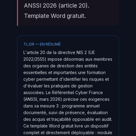
ANSSI 2026 (article 20).
Template Word gratuit.
TL;DR — EN RÉSUMÉ
L'article 20 de la directive NIS 2 (UE
2022/2555) impose désormais aux membres
des organes de direction des entités
essentielles et importantes une formation
cyber permettant d'identifier les risques et
d'évaluer les pratiques de gestion
associées. Le Référentiel Cyber France
(ANSSI, mars 2026) précise ces exigences
dans sa mesure 3 : programme annuel
documenté, suivi de présence, évaluation
des acquis et traçabilité opposable en audit.
Ce template Word gratuit livre un dispositif
complet et directement déployable : module