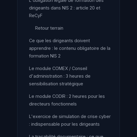
L'obligation légale de formation des
dirigeants dans NIS 2 : article 20 et
ReCyF
Retour terrain
Ce que les dirigeants doivent
apprendre : le contenu obligatoire de la
formation NIS 2
Le module COMEX / Conseil
d'administration : 3 heures de
sensibilisation stratégique
Le module CODIR : 2 heures pour les
directeurs fonctionnels
L'exercice de simulation de crise cyber
: indispensable pour les dirigeants
La traçabilité documentaire : ce que