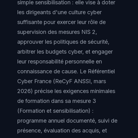
simple sensibilisation : elle vise à doter
les dirigeants d'une culture cyber
suffisante pour exercer leur rôle de
supervision des mesures NIS 2,
approuver les politiques de sécurité,
arbitrer les budgets cyber, et engager
leur responsabilité personnelle en
connaissance de cause. Le
Référentiel
Cyber France (ReCyF ANSSI, mars
2026)
précise les exigences minimales
de formation dans sa mesure 3
(Formation et sensibilisation) :
programme annuel documenté, suivi de
présence, évaluation des acquis, et