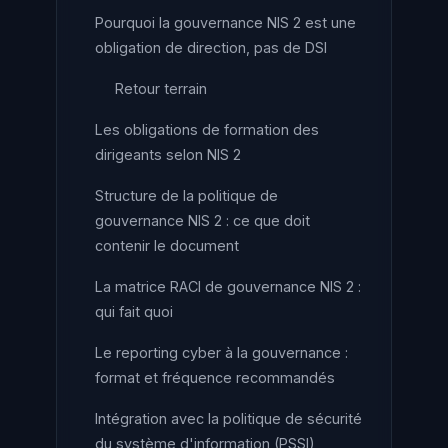
Pourquoi la gouvernance NIS 2 est une
obligation de direction, pas de DSI
Retour terrain
Les obligations de formation des
dirigeants selon NIS 2
Structure de la politique de
gouvernance NIS 2 : ce que doit
contenir le document
La matrice RACI de gouvernance NIS 2 :
qui fait quoi
Le reporting cyber à la gouvernance :
format et fréquence recommandés
Intégration avec la politique de sécurité
du système d'information (PSSI)