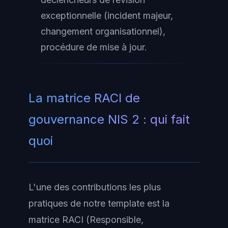
exceptionnelle (incident majeur,
changement organisationnel),
procédure de mise à jour.
La matrice RACI de
gouvernance NIS 2 : qui fait
quoi
L'une des contributions les plus
pratiques de notre template est la
matrice RACI
(Responsible,