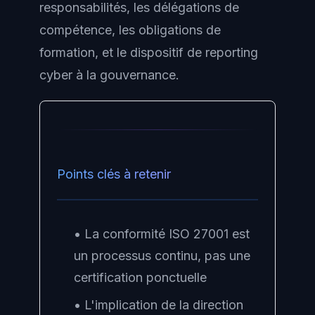
responsabilités, les délégations de
compétence, les obligations de
formation, et le dispositif de reporting
cyber à la gouvernance.
Points clés à retenir
• La conformité ISO 27001 est
un processus continu, pas une
certification ponctuelle
• L'implication de la direction