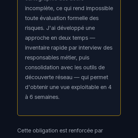
incomplète, ce qui rend impossible
toute évaluation formelle des
risques. J'ai développé une
approche en deux temps —
inventaire rapide par interview des
responsables métier, puis
consolidation avec les outils de
découverte réseau — qui permet
d'obtenir une vue exploitable en 4
à 6 semaines.
Cette obligation est renforcée par