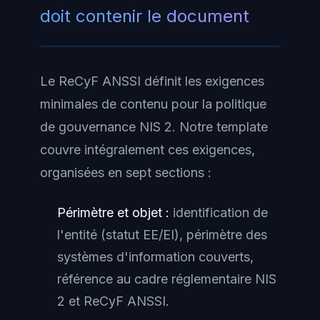
doit contenir le document
Le ReCyF ANSSI définit les exigences
minimales de contenu pour la politique
de gouvernance NIS 2. Notre template
couvre intégralement ces exigences,
organisées en sept sections :
Périmètre et objet :
identification de
l'entité (statut EE/EI), périmètre des
systèmes d'information couverts,
référence au cadre réglementaire NIS
2 et ReCyF ANSSI.