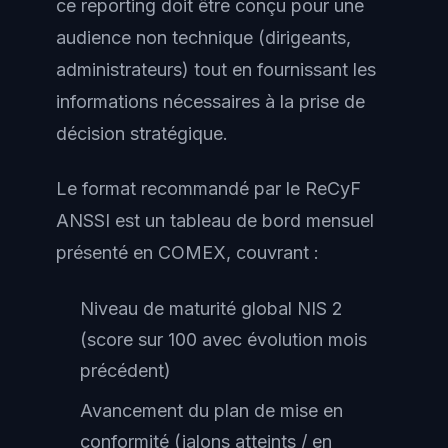
ce reporting doit être conçu pour une
audience non technique (dirigeants,
administrateurs) tout en fournissant les
informations nécessaires à la prise de
décision stratégique.
Le format recommandé par le ReCyF
ANSSI est un tableau de bord mensuel
présenté en COMEX, couvrant :
Niveau de maturité global NIS 2
(score sur 100 avec évolution mois
précédent)
Avancement du plan de mise en
conformité (jalons atteints / en