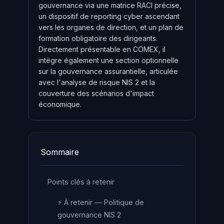
gouvernance via une matrice RACI précise,
un dispositif de reporting cyber ascendant
vers les organes de direction, et un plan de
formation obligatoire des dirigeants.
Directement présentable en COMEX, il
intègre également une section optionnelle
sur la gouvernance assurantielle, articulée
avec l'analyse de risque NIS 2 et la
couverture des scénarios d'impact
économique.
Sommaire
Points clés à retenir
⚡ À retenir — Politique de
gouvernance NIS 2