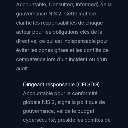
Accountable, Consulted, Informed) de la
gouvernance NIS 2. Cette matrice
clarifie les responsabilités de chaque
acteur pour les obligations clés de la
directive, ce qui est indispensable pour
éviter les zones grises et les conflits de
compétence lors d'un incident ou d'un
audit.
Dirigeant responsable (CEO/DG) :
Accountable pour la conformité
globale NIS 2, signe la politique de
gouvernance, valide le budget
cybersécurité, préside les comités de