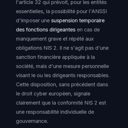
l'article 32 qui prévoit, pour les entités
essentielles, la possibilité pour l'ANSSI
d'imposer une
suspension temporaire
des fonctions dirigeantes
en cas de
manquement grave et répété aux
obligations NIS 2. Il ne s'agit pas d'une
sanction financière appliquée à la
société, mais d'une mesure personnelle
visant le ou les dirigeants responsables.
Cette disposition, sans précédent dans
le droit cyber européen, signale
clairement que la conformité NIS 2 est
une responsabilité individuelle de
gouvernance.