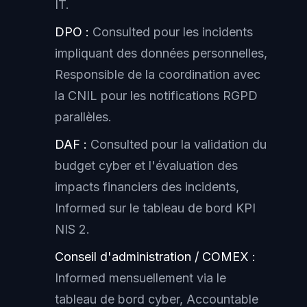
IT.
DPO :
Consulted pour les incidents
impliquant des données personnelles,
Responsible de la coordination avec
la CNIL pour les notifications RGPD
parallèles.
DAF :
Consulted pour la validation du
budget cyber et l'évaluation des
impacts financiers des incidents,
Informed sur le tableau de bord KPI
NIS 2.
Conseil d'administration / COMEX :
Informed mensuellement via le
tableau de bord cyber, Accountable