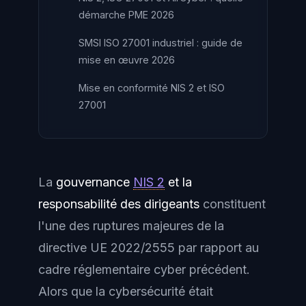
démarche PME 2026
SMSI ISO 27001 industriel : guide de
mise en œuvre 2026
Mise en conformité NIS 2 et ISO
27001
La
gouvernance
NIS 2
et la
responsabilité des dirigeants
constituent
l'une des ruptures majeures de la
directive UE 2022/2555 par rapport au
cadre réglementaire cyber précédent.
Alors que la cybersécurité était