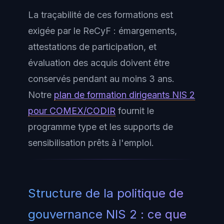
La traçabilité de ces formations est
exigée par le ReCyF : émargements,
attestations de participation, et
évaluation des acquis doivent être
conservés pendant au moins 3 ans.
Notre
plan de formation dirigeants NIS 2
pour COMEX/CODIR
fournit le
programme type et les supports de
sensibilisation prêts à l'emploi.
Structure de la politique de
gouvernance NIS 2 : ce que