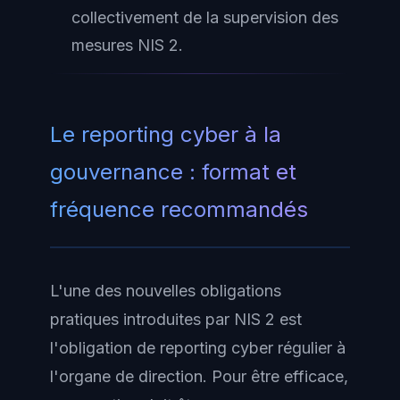
collectivement de la supervision des
mesures NIS 2.
Le reporting cyber à la
gouvernance : format et
fréquence recommandés
L'une des nouvelles obligations
pratiques introduites par NIS 2 est
l'obligation de reporting cyber régulier à
l'organe de direction. Pour être efficace,