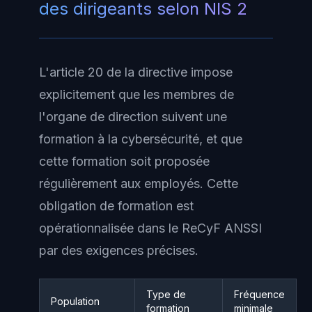
des dirigeants selon NIS 2
L'article 20 de la directive impose
explicitement que les membres de
l'organe de direction suivent une
formation à la cybersécurité, et que
cette formation soit proposée
régulièrement aux employés. Cette
obligation de formation est
opérationnalisée dans le ReCyF ANSSI
par des exigences précises.
Type de
Fréquence
Population
formation
minimale