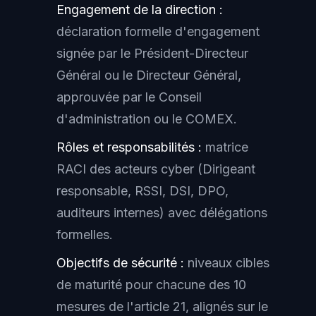
Engagement de la direction :
déclaration formelle d'engagement
signée par le Président-Directeur
Général ou le Directeur Général,
approuvée par le Conseil
d'administration ou le COMEX.
Rôles et responsabilités :
matrice
RACI des acteurs cyber (Dirigeant
responsable, RSSI, DSI, DPO,
auditeurs internes) avec délégations
formelles.
Objectifs de sécurité :
niveaux cibles
de maturité pour chacune des 10
mesures de l'article 21, alignés sur le