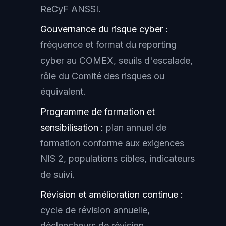
ReCyF ANSSI.
Gouvernance du risque cyber :
fréquence et format du reporting
cyber au COMEX, seuils d'escalade,
rôle du Comité des risques ou
équivalent.
Programme de formation et
sensibilisation :
plan annuel de
formation conforme aux exigences
NIS 2, populations cibles, indicateurs
de suivi.
Révision et amélioration continue :
cycle de révision annuelle,
déclencheurs de révision