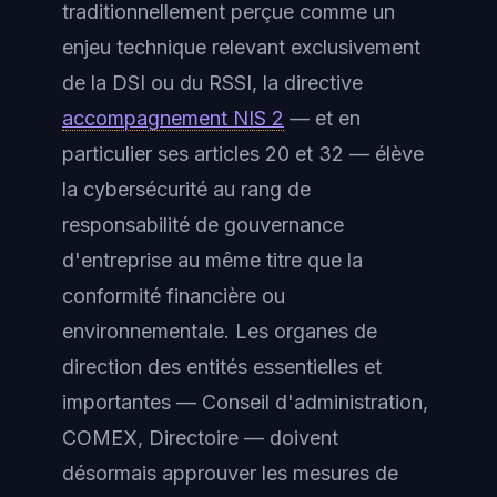
traditionnellement perçue comme un
enjeu technique relevant exclusivement
de la DSI ou du RSSI, la directive
accompagnement NIS 2
— et en
particulier ses articles 20 et 32 — élève
la cybersécurité au rang de
responsabilité de gouvernance
d'entreprise au même titre que la
conformité financière ou
environnementale. Les
organes de
direction
des entités essentielles et
importantes — Conseil d'administration,
COMEX, Directoire — doivent
désormais approuver les mesures de