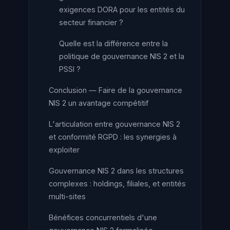
exigences DORA pour les entités du
secteur financier ?
Quelle est la différence entre la
politique de gouvernance NIS 2 et la
PSSI ?
Conclusion — Faire de la gouvernance
NIS 2 un avantage compétitif
L'articulation entre gouvernance NIS 2
et conformité RGPD : les synergies à
exploiter
Gouvernance NIS 2 dans les structures
complexes : holdings, filiales, et entités
multi-sites
Bénéfices concurrentiels d'une