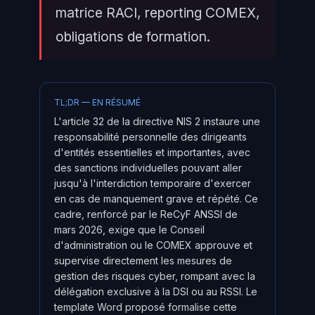
matrice RACI, reporting COMEX,
obligations de formation.
TL;DR — EN RÉSUMÉ
L'article 32 de la directive NIS 2 instaure une
responsabilité personnelle des dirigeants
d'entités essentielles et importantes, avec
des sanctions individuelles pouvant aller
jusqu'à l'interdiction temporaire d'exercer
en cas de manquement grave et répété. Ce
cadre, renforcé par le ReCyF ANSSI de
mars 2026, exige que le Conseil
d'administration ou le COMEX approuve et
supervise directement les mesures de
gestion des risques cyber, rompant avec la
délégation exclusive à la DSI ou au RSSI. Le
template Word proposé formalise cette