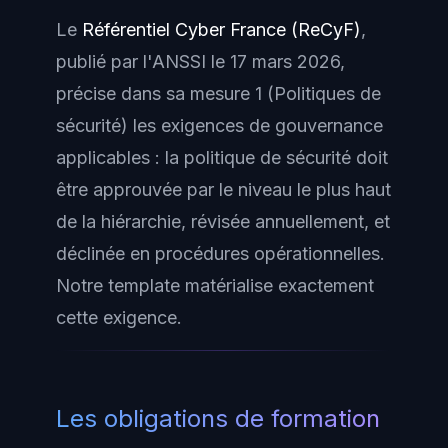
Le
Référentiel Cyber France (ReCyF)
,
publié par l'ANSSI le 17 mars 2026,
précise dans sa mesure 1 (Politiques de
sécurité) les exigences de gouvernance
applicables : la politique de sécurité doit
être approuvée par le niveau le plus haut
de la hiérarchie, révisée annuellement, et
déclinée en procédures opérationnelles.
Notre template matérialise exactement
cette exigence.
Les obligations de formation