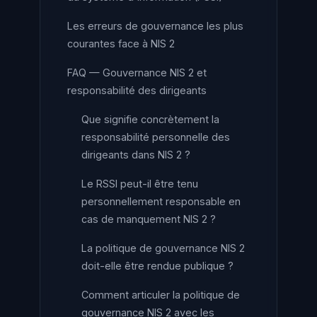
Les erreurs de gouvernance les plus
courantes face à NIS 2
FAQ — Gouvernance NIS 2 et
responsabilité des dirigeants
Que signifie concrètement la
responsabilité personnelle des
dirigeants dans NIS 2 ?
Le RSSI peut-il être tenu
personnellement responsable en
cas de manquement NIS 2 ?
La politique de gouvernance NIS 2
doit-elle être rendue publique ?
Comment articuler la politique de
gouvernance NIS 2 avec les