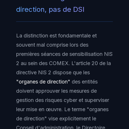
direction, pas de DSI
La distinction est fondamentale et
souvent mal comprise lors des
premières séances de sensibilisation NIS
2 au sein des COMEX. L'article 20 de la
directive NIS 2 dispose que les
"organes de direction"
des entités
doivent approuver les mesures de
gestion des risques cyber et superviser
leur mise en œuvre. Le terme "organes
de direction" vise explicitement le
Conseil d'administration, le Directoire,