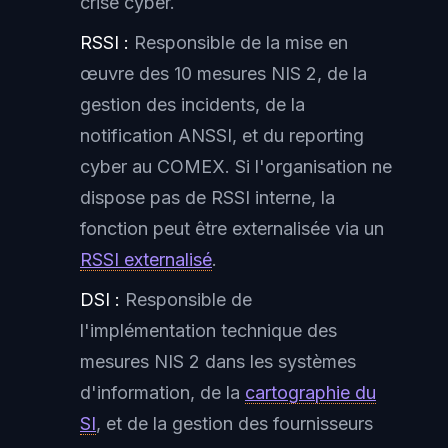
crise cyber.
RSSI :
Responsible de la mise en
œuvre des 10 mesures NIS 2, de la
gestion des incidents, de la
notification ANSSI, et du reporting
cyber au COMEX. Si l'organisation ne
dispose pas de RSSI interne, la
fonction peut être externalisée via un
RSSI externalisé
.
DSI :
Responsible de
l'implémentation technique des
mesures NIS 2 dans les systèmes
d'information, de la
cartographie du
SI
, et de la gestion des fournisseurs