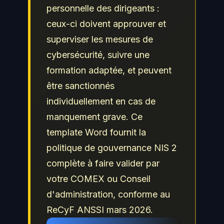
personnelle des dirigeants :
ceux-ci doivent approuver et
superviser les mesures de
cybersécurité, suivre une
formation adaptée, et peuvent
être sanctionnés
individuellement en cas de
manquement grave. Ce
template Word fournit la
politique de gouvernance NIS 2
complète à faire valider par
votre COMEX ou Conseil
d'administration, conforme au
ReCyF ANSSI mars 2026.