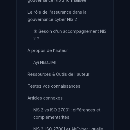
gouvernance NIS 2 formalisée
Le rôle de l'assurance dans la
gouvernance cyber NIS 2
🎯 Besoin d'un accompagnement NIS
2 ?
À propos de l'auteur
Ayi NEDJIMI
Ressources & Outils de l'auteur
Testez vos connaissances
Articles connexes
NIS 2 vs ISO 27001 : différences et
complémentarités
NIS 2, ISO 27001 et AirCyber : quelle