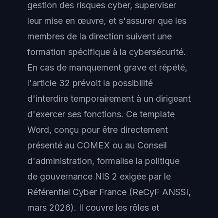
gestion des risques cyber, superviser
leur mise en œuvre, et s'assurer que les
membres de la direction suivent une
formation spécifique à la cybersécurité.
En cas de manquement grave et répété,
l'article 32 prévoit la possibilité
d'interdire temporairement à un dirigeant
d'exercer ses fonctions. Ce template
Word, conçu pour être directement
présenté au COMEX ou au Conseil
d'administration, formalise la politique
de gouvernance NIS 2 exigée par le
Référentiel Cyber France (ReCyF ANSSI,
mars 2026). Il couvre les rôles et