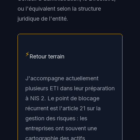
ou l'équivalent selon la structure
juridique de l'entité.
⚡
Retour terrain
J'accompagne actuellement
plusieurs ETI dans leur préparation
à NIS 2. Le point de blocage
récurrent est l'article 21 sur la
gestion des risques : les
entreprises ont souvent une
cartographie des actifs