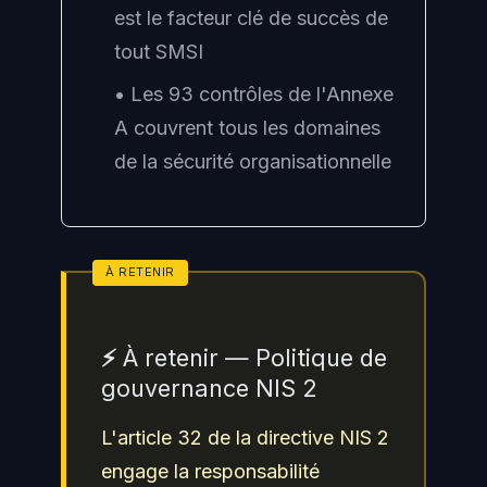
est le facteur clé de succès de
tout SMSI
• Les 93 contrôles de l'Annexe
A couvrent tous les domaines
de la sécurité organisationnelle
⚡ À retenir — Politique de
gouvernance NIS 2
L'article 32 de la directive NIS 2
engage la responsabilité