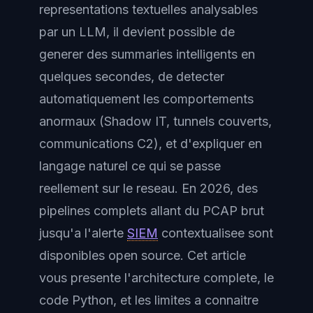
representations textuelles analysables
par un LLM, il devient possible de
generer des summaries intelligents en
quelques secondes, de detecter
automatiquement les comportements
anormaux (Shadow IT, tunnels couverts,
communications C2), et d'expliquer en
langage naturel ce qui se passe
reellement sur le reseau. En 2026, des
pipelines complets allant du PCAP brut
jusqu'a l'alerte
SIEM
contextualisee sont
disponibles open source. Cet article
vous presente l'architecture complete, le
code Python, et les limites a connaitre