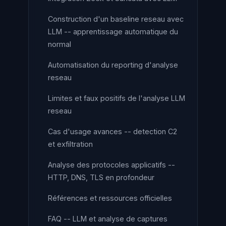
Construction d'un baseline reseau avec
LLM -- apprentissage automatique du
normal
Automatisation du reporting d'analyse
reseau
Limites et faux positifs de l'analyse LLM
reseau
Cas d'usage avances -- detection C2
et exfiltration
Analyse des protocoles applicatifs --
HTTP, DNS, TLS en profondeur
Références et ressources officielles
FAQ -- LLM et analyse de captures