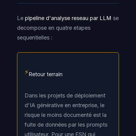
Le
pipeline d'analyse reseau par LLM
se
decompose en quatre etapes
sequentielles :
⚡
Retour terrain
Dans les projets de déploiement
d'IA générative en entreprise, le
risque le moins documenté est la
fuite de données par les prompts
utilisateur. Pour une ESN qui