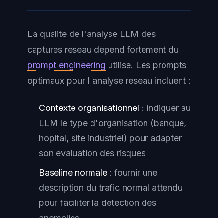
La qualite de l'analyse LLM des
captures reseau depend fortement du
prompt engineering
utilise. Les prompts
optimaux pour l'analyse reseau incluent :
Contexte organisationnel
: indiquer au
LLM le type d'organisation (banque,
hopital, site industriel) pour adapter
son evaluation des risques
Baseline normale
: fournir une
description du trafic normal attendu
pour faciliter la detection des
anomalies