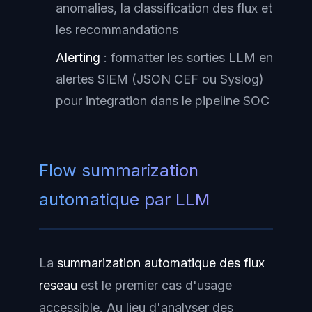
anomalies, la classification des flux et
les recommandations
Alerting
: formatter les sorties LLM en
alertes SIEM (JSON CEF ou Syslog)
pour integration dans le pipeline SOC
Flow summarization
automatique par LLM
La
summarization automatique des flux
reseau
est le premier cas d'usage
accessible. Au lieu d'analyser des