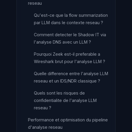
reseau
Qu'est-ce que la flow summarization
par LLM dans le contexte reseau ?
Comment detecter le Shadow IT via
l'analyse DNS avec un LLM ?
Pourquoi Zeek est-il preferable a
Wireshark brut pour l'analyse LLM ?
Quelle difference entre l'analyse LLM
reseau et un IDS/NDR classique ?
Quels sont les risques de
confidentialite de l'analyse LLM
reseau ?
Performance et optimisation du pipeline
d'analyse reseau