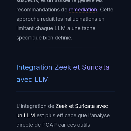
suspects, et un troisieme genere les
recommandations de
remediation
. Cette
approche reduit les hallucinations en
limitant chaque LLM a une tache
specifique bien definie.
Integration Zeek et Suricata
avec LLM
L'integration de
Zeek et Suricata avec
un LLM
est plus efficace que l'analyse
directe de PCAP car ces outils