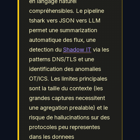
en langage naturel
compréhensibles. Le pipeline
tshark vers JSON vers LLM
permet une summarization
automatique des flux, une
detection du
Shadow IT
via les
patterns DNS/TLS et une
identification des anomalies
OT/ICS. Les limites principales
sont la taille du contexte (les
grandes captures necessitent
une agregation prealable) et le
risque de hallucinations sur des
protocoles peu representes
dans les donnees