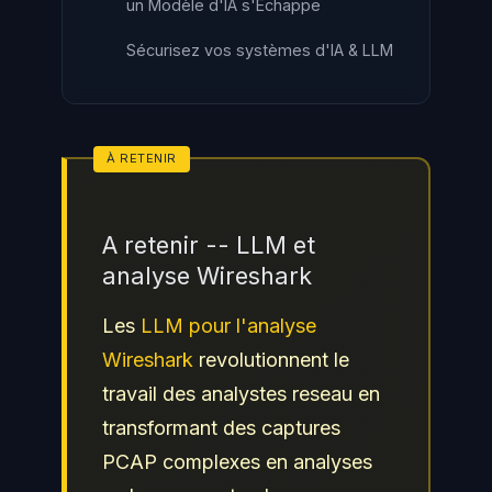
un Modèle d'IA s'Échappe
Sécurisez vos systèmes d'IA & LLM
A retenir -- LLM et
analyse Wireshark
Les
LLM pour l'analyse
Wireshark
revolutionnent le
travail des analystes reseau en
transformant des captures
PCAP complexes en analyses