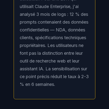
utilisait Claude Enterprise, j'ai
analysé 3 mois de logs : 12 % des
prompts contenaient des données
confidentielles — NDA, données
clients, spécifications techniques
propriétaires. Les utilisateurs ne
font pas la distinction entre leur
outil de recherche web et leur
assistant IA. La sensibilisation sur
ce point précis réduit le taux à 2-3
% en 6 semaines.