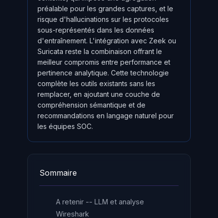
préalable pour les grandes captures, et le
risque d'hallucinations sur les protocoles
sous-représentés dans les données
d'entraînement. L'intégration avec Zeek ou
Suricata reste la combinaison offrant le
meilleur compromis entre performance et
pertinence analytique. Cette technologie
complète les outils existants sans les
remplacer, en ajoutant une couche de
compréhension sémantique et de
recommandations en langage naturel pour
les équipes SOC.
Sommaire
A retenir -- LLM et analyse
Wireshark