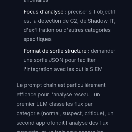
Focus d'analyse
: preciser si l'objectif
est la detection de C2, de Shadow IT,
d'exfiltration ou d'autres categories
specifiques
Format de sortie structure
: demander
une sortie JSON pour faciliter
l'integration avec les outils SIEM
Le prompt chain est particulièrement
efficace pour l'analyse reseau : un
premier LLM classe les flux par
categorie (normal, suspect, critique), un
second approfondit l'analyse des flux