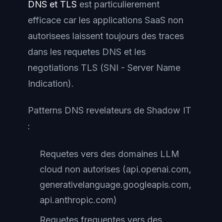
DNS et TLS
est particulierement
efficace car les applications SaaS non
autorisees laissent toujours des traces
dans les requetes DNS et les
negotiations TLS (SNI - Server Name
Indication).
Patterns DNS revelateurs de Shadow IT
:
Requetes vers des domaines LLM
cloud non autorises (api.openai.com,
generativelanguage.googleapis.com,
api.anthropic.com)
Requetes frequentes vers des