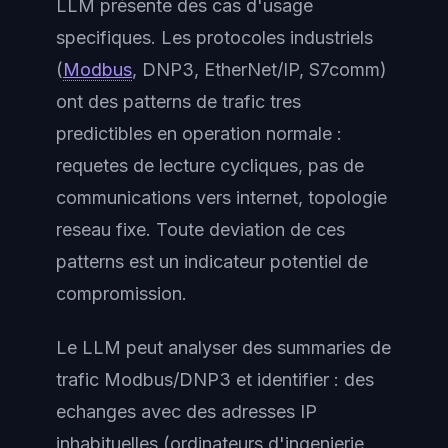
LLM présente des cas d'usage
specifiques. Les protocoles industriels
(
Modbus
, DNP3, EtherNet/IP, S7comm)
ont des patterns de trafic tres
predictibles en operation normale :
requetes de lecture cycliques, pas de
communications vers internet, topologie
reseau fixe. Toute deviation de ces
patterns est un indicateur potentiel de
compromission.
Le LLM peut analyser des summaries de
trafic Modbus/DNP3 et identifier : des
echanges avec des adresses IP
inhabituelles (ordinateurs d'ingenierie