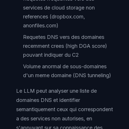
services de cloud storage non
references (dropbox.com,
anonfiles.com)
Requetes DNS vers des domaines
recemment crees (high DGA score)
pouvant indiquer du C2
Volume anormal de sous-domaines
d'un meme domaine (DNS tunneling)
Le LLM peut analyser une liste de
domaines DNS et identifier
semantiquement ceux qui correspondent
a des services non autorises, en
s'appuyant sur sa connaissance des