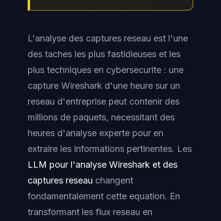
L'analyse des captures reseau est l'une
des taches les plus fastidieuses et les
plus techniques en cybersecurite : une
capture Wireshark d'une heure sur un
reseau d'entreprise peut contenir des
millions de paquets, necessitant des
heures d'analyse experte pour en
extraire les informations pertinentes. Les
LLM pour l'analyse Wireshark et des
captures reseau
changent
fondamentalement cette equation. En
transformant les flux reseau en