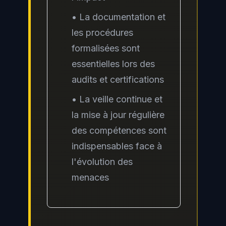
• La documentation et
les procédures
formalisées sont
essentielles lors des
audits et certifications
• La veille continue et
la mise à jour régulière
des compétences sont
indispensables face à
l'évolution des
menaces