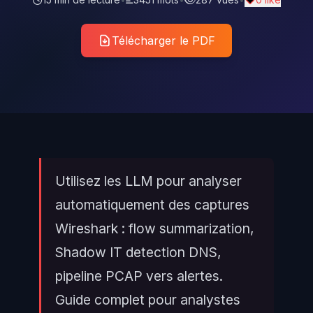
Télécharger le PDF
Utilisez les LLM pour analyser
automatiquement des captures
Wireshark : flow summarization,
Shadow IT detection DNS,
pipeline PCAP vers alertes.
Guide complet pour analystes