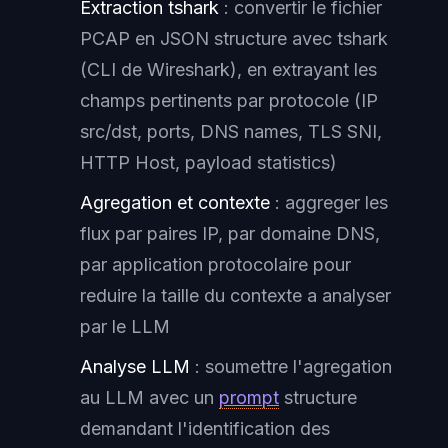
Extraction tshark
: convertir le fichier
PCAP en JSON structure avec tshark
(CLI de Wireshark), en extrayant les
champs pertinents par protocole (IP
src/dst, ports, DNS names, TLS SNI,
HTTP Host, payload statistics)
Agregation et contexte
: aggreger les
flux par paires IP, par domaine DNS,
par application protocolaire pour
reduire la taille du contexte a analyser
par le LLM
Analyse LLM
: soumettre l'agregation
au LLM avec un
prompt
structure
demandant l'identification des