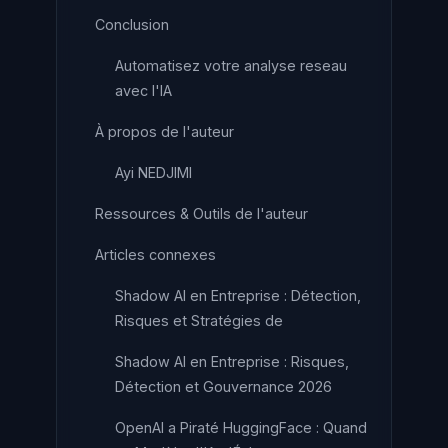
Conclusion
Automatisez votre analyse reseau
avec l'IA
À propos de l'auteur
Ayi NEDJIMI
Ressources & Outils de l'auteur
Articles connexes
Shadow AI en Entreprise : Détection,
Risques et Stratégies de
Shadow AI en Entreprise : Risques,
Détection et Gouvernance 2026
OpenAI a Piraté HuggingFace : Quand