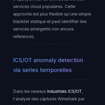
services cloud populaires. Cette
approche est plus flexible qu'une simple
blacklist statique et peut identifier des
services emergents non encore
references.
ICS/OT anomaly detection
via series temporelles
Dans les reseaux
industriels ICS/OT
,
l'analyse des captures Wireshark par