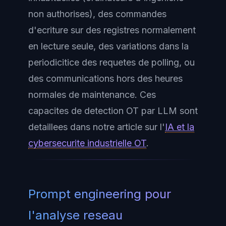
non authorises), des commandes
d'ecriture sur des registres normalement
en lecture seule, des variations dans la
periodicitice des requetes de polling, ou
des communications hors des heures
normales de maintenance. Ces
capacites de detection OT par LLM sont
detaillees dans notre article sur l'
IA et la
cybersecurite industrielle OT
.
Prompt engineering pour
l'analyse reseau